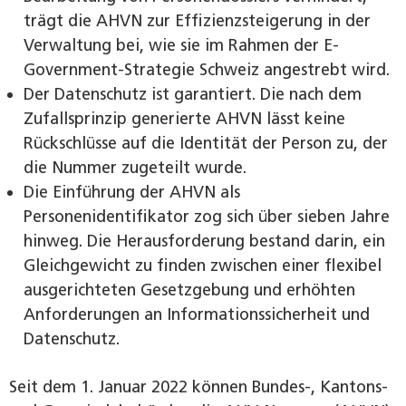
trägt die AHVN zur Effizienzsteigerung in der
Verwaltung bei, wie sie im Rahmen der E-
Government-Strategie Schweiz angestrebt wird.
Der Datenschutz ist garantiert. Die nach dem
Zufallsprinzip generierte AHVN lässt keine
Rückschlüsse auf die Identität der Person zu, der
die Nummer zugeteilt wurde.
Die Einführung der AHVN als
Personenidentifikator zog sich über sieben Jahre
hinweg. Die Herausforderung bestand darin, ein
Gleichgewicht zu finden zwischen einer flexibel
ausgerichteten Gesetzgebung und erhöhten
Anforderungen an Informationssicherheit und
Datenschutz.
Seit dem 1. Januar 2022 können Bundes-, Kantons-