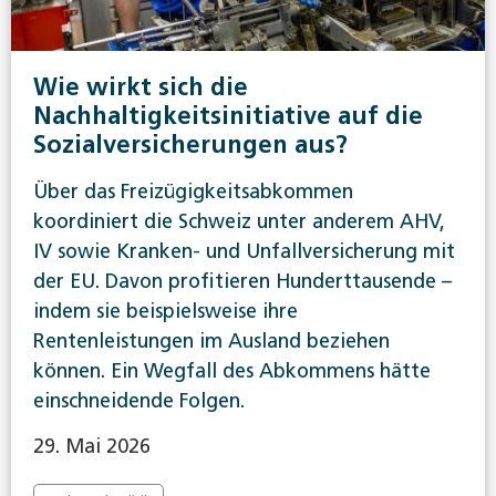
Wie wirkt sich die
Nachhaltigkeitsinitiative auf die
Sozialversicherungen aus?
Über das Freizügigkeitsabkommen
koordiniert die Schweiz unter anderem AHV,
IV sowie Kranken- und Unfallversicherung mit
der EU. Davon profitieren Hunderttausende –
indem sie beispielsweise ihre
Rentenleistungen im Ausland beziehen
können. Ein Wegfall des Abkommens hätte
einschneidende Folgen.
29. Mai 2026