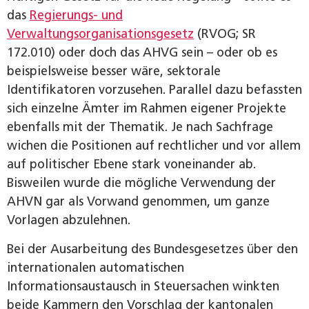
das
Regierungs- und
Verwaltungsorganisationsgesetz
(RVOG; SR
172.010) oder doch das AHVG sein – oder ob es
beispielsweise besser wäre, sektorale
Identifikatoren vorzusehen. Parallel dazu befassten
sich einzelne Ämter im Rahmen eigener Projekte
ebenfalls mit der Thematik. Je nach Sachfrage
wichen die Positionen auf rechtlicher und vor allem
auf politischer Ebene stark voneinander ab.
Bisweilen wurde die mögliche Verwendung der
AHVN gar als Vorwand genommen, um ganze
Vorlagen abzulehnen.
Bei der Ausarbeitung des Bundesgesetzes über den
internationalen automatischen
Informationsaustausch in Steuersachen winkten
beide Kammern den Vorschlag der kantonalen