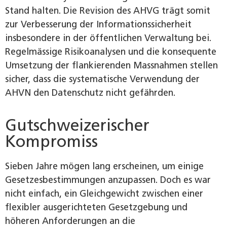
Stand halten. Die Revision des AHVG trägt somit
zur Verbesserung der Informationssicherheit
insbesondere in der öffentlichen Verwaltung bei.
Regelmässige Risikoanalysen und die konsequente
Umsetzung der flankierenden Massnahmen stellen
sicher, dass die systematische Verwendung der
AHVN den Datenschutz nicht gefährden.
Gutschweizerischer
Kompromiss
Sieben Jahre mögen lang erscheinen, um einige
Gesetzesbestimmungen anzupassen. Doch es war
nicht einfach, ein Gleichgewicht zwischen einer
flexibler ausgerichteten Gesetzgebung und
höheren Anforderungen an die