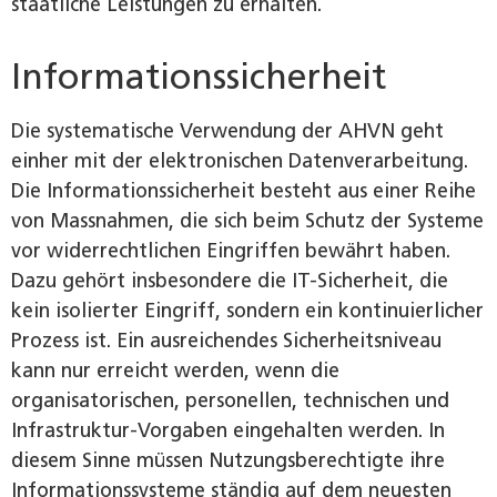
staatliche Leistungen zu erhalten.
Informationssicherheit
Die systematische Verwendung der AHVN geht
einher mit der elektronischen Datenverarbeitung.
Die Informationssicherheit besteht aus einer Reihe
von Massnahmen, die sich beim Schutz der Systeme
vor widerrechtlichen Eingriffen bewährt haben.
Dazu gehört insbesondere die IT-Sicherheit, die
kein isolierter Eingriff, sondern ein kontinuierlicher
Prozess ist. Ein ausreichendes Sicherheitsniveau
kann nur erreicht werden, wenn die
organisatorischen, personellen, technischen und
Infrastruktur-Vorgaben eingehalten werden. In
diesem Sinne müssen Nutzungsberechtigte ihre
Informationssysteme ständig auf dem neuesten