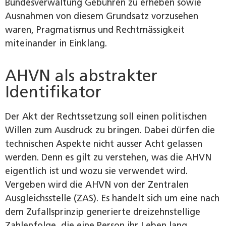
Bundesverwaltung Gebühren zu erheben sowie
Ausnahmen von diesem Grundsatz vorzusehen
waren, Pragmatismus und Rechtmässigkeit
miteinander in Einklang.
AHVN als abstrakter
Identifikator
Der Akt der Rechtssetzung soll einen politischen
Willen zum Ausdruck zu bringen. Dabei dürfen die
technischen Aspekte nicht ausser Acht gelassen
werden. Denn es gilt zu verstehen, was die AHVN
eigentlich ist und wozu sie verwendet wird.
Vergeben wird die AHVN von der Zentralen
Ausgleichsstelle (ZAS). Es handelt sich um eine nach
dem Zufallsprinzip generierte dreizehnstellige
Zahlenfolge, die eine Person ihr Leben lang