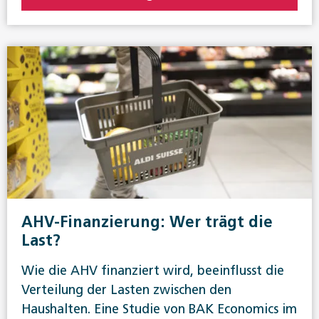
AHV-Finanzierung: Wer trägt die
Last?
Wie die AHV finanziert wird, beeinflusst die
Verteilung der Lasten zwischen den
Haushalten. Eine Studie von BAK Economics im