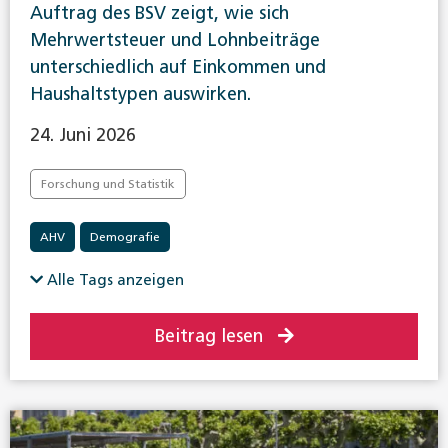
Auftrag des BSV zeigt, wie sich
Mehrwertsteuer und Lohnbeiträge
unterschiedlich auf Einkommen und
Haushaltstypen auswirken.
24. Juni 2026
Forschung und Statistik
AHV
Demografie
Alle Tags anzeigen
Beitrag lesen