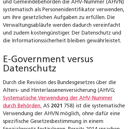
und Gemeindebehörden die AHV-Nummer (AHVN)
systematisch als Personenidentifikator verwenden,
um ihre gesetzlichen Aufgaben zu erfüllen. Die
Verwaltungsabläufe werden dadurch vereinfacht
und zudem kostengünstiger. Der Datenschutz und
die Informationssicherheit bleiben gewährleistet.
E-Government versus
Datenschutz
Durch die Revision des Bundesgesetzes über die
Alters- und Hinterlassenenversicherung (AHVG;
Systematische Verwendung der AHV-Nummer
durch Behörden,
AS
2021
758) ist die systematische
Verwendung der AHVN möglich, ohne dafür eine
spezifische Gesetzesbestimmung in einem