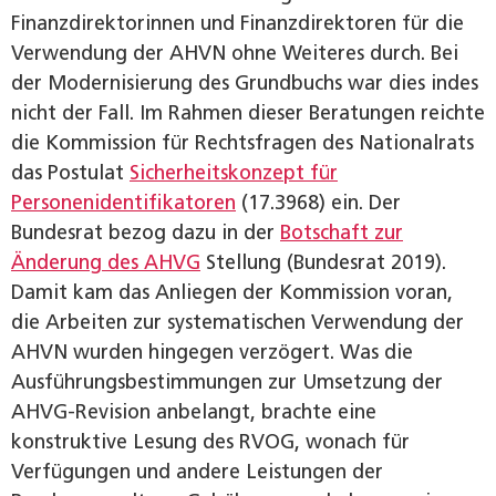
Finanzdirektorinnen und Finanzdirektoren für die
Verwendung der AHVN ohne Weiteres durch. Bei
der Modernisierung des Grundbuchs war dies indes
nicht der Fall. Im Rahmen dieser Beratungen reichte
die Kommission für Rechtsfragen des Nationalrats
das Postulat
Sicherheitskonzept für
Personenidentifikatoren
(17.3968) ein. Der
Bundesrat bezog dazu in der
Botschaft zur
Änderung des AHVG
Stellung (Bundesrat 2019).
Damit kam das Anliegen der Kommission voran,
die Arbeiten zur systematischen Verwendung der
AHVN wurden hingegen verzögert. Was die
Ausführungsbestimmungen zur Umsetzung der
AHVG-Revision anbelangt, brachte eine
konstruktive Lesung des RVOG, wonach für
Verfügungen und andere Leistungen der