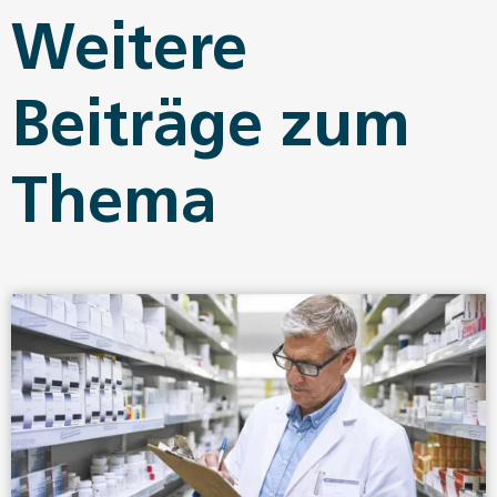
Weitere
Beiträge zum
Thema