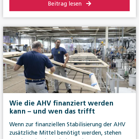
Beitrag lesen
Wie die AHV finanziert werden
kann – und wen das trifft
Wenn zur finanziellen Stabilisierung der AHV
zusätzliche Mittel benötigt werden, stehen