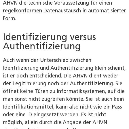
AHVN die technische Voraussetzung für einen
regelkonformen Datenaustausch in automatisierter
Form.
Identifizierung versus
Authentifizierung
Auch wenn der Unterschied zwischen
Identifizierung und Authentifizierung klein scheint,
ist er doch entscheidend. Die AHVN dient weder
der Legitimierung noch der Authentifizierung. Sie
öffnet keine Türen zu Informatiksystemen, auf die
man sonst nicht zugreifen könnte. Sie ist auch kein
Identifikationsmittel, kann also nicht wie ein Pass
oder eine ID eingesetzt werden. Es ist nicht
möglich, allein durch die Angabe der AHVN