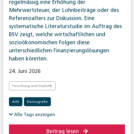
regelmässig eine Erhöhung der
Mehrwertsteuer, der Lohnbeiträge oder des
Referenzalters zur Diskussion. Eine
systematische Literaturstudie im Auftrag des
BSV zeigt, welche wirtschaftlichen und
sozioökonomischen Folgen diese
unterschiedlichen Finanzierungslösungen
haben könnten.
24. Juni 2026
Forschung und Statistik
AHV
Demografie
Alle Tags anzeigen
Beitrag lesen