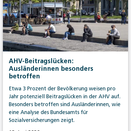
AHV-Beitragslücken:
Ausländerinnen besonders
betroffen
Etwa 3 Prozent der Bevölkerung weisen pro
Jahr potenziell Beitragslücken in der AHV auf.
Besonders betroffen sind Ausländerinnen, wie
eine Analyse des Bundesamts für
Sozialversicherungen zeigt.