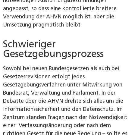
notwendigen Ausführungsbestimmungen
angepasst, so dass eine kontrollierte breitere
Verwendung der AHVN möglich ist, aber die
Umsetzung pragmatisch bleibt.
Schwieriger
Gesetzgebungsprozess
Sowohl bei neuen Bundesgesetzen als auch bei
Gesetzesrevisionen erfolgt jedes
Gesetzgebungsverfahren unter Mitwirkung von
Bundesrat, Verwaltung und Parlament. In der
Debatte über die AHVN drehte sich alles um die
Informationssicherheit und den Datenschutz. Im
Zentrum standen Fragen nach der Notwendigkeit
einer Verfassungsänderung oder nach dem
richtigen Gesetz für die neue Regelung – sollte es