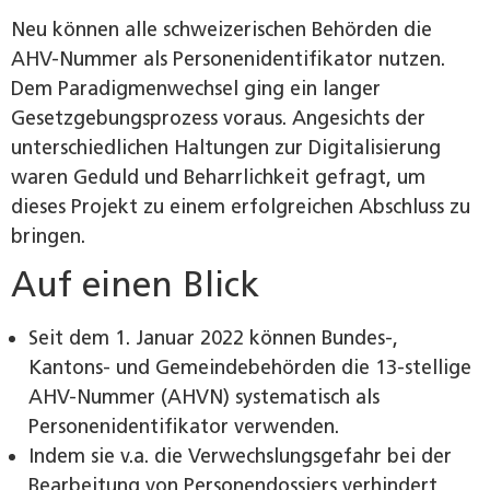
Neu können alle schweizerischen Behörden die
AHV-Nummer als Personenidentifikator nutzen.
Dem Paradigmenwechsel ging ein langer
Gesetzgebungsprozess voraus. Angesichts der
unterschiedlichen Haltungen zur Digitalisierung
waren Geduld und Beharrlichkeit gefragt, um
dieses Projekt zu einem erfolgreichen Abschluss zu
bringen.
Auf einen Blick
Seit dem 1. Januar 2022 können Bundes-,
Kantons- und Gemeindebehörden die 13-stellige
AHV-Nummer (AHVN) systematisch als
Personenidentifikator verwenden.
Indem sie v.a. die Verwechslungsgefahr bei der
Bearbeitung von Personendossiers verhindert,