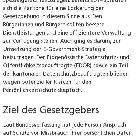
Spezialgesetz festzulegen. Bereits 2014 sprachen
sich die Kantone für eine Lockerung der
Gesetzgebung in diesem Sinne aus. Den
Bürgerinnen und Bürgern sollten bessere
Dienstleistungen und eine effizientere Verwaltung
zur Verfügung stehen. Auch ging es darum, zur
Umsetzung der E-Government-Strategie
beizutragen. Der Eidgenössische Datenschutz- und
Öffentlichkeitsbeauftragte (EDÖB) sowie ein Teil
der kantonalen Datenschutzbeauftragten blieben
wegen potenzieller Risiken für den
Persönlichkeitsschutz skeptisch.
Ziel des Gesetzgebers
Laut Bundesverfassung hat jede Person Anspruch
auf Schutz vor Missbrauch ihrer persönlichen Daten