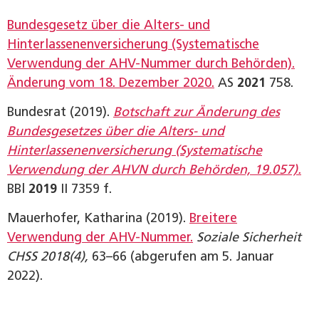
Bundesgesetz über die Alters- und
Hinterlassenenversicherung (Systematische
Verwendung der AHV-Nummer durch Behörden).
Änderung vom 18. Dezember 2020.
AS
2021
758.
Bundesrat (2019).
Botschaft zur Änderung des
Bundesgesetzes über die Alters- und
Hinterlassenenversicherung (Systematische
Verwendung der AHVN durch Behörden, 19.057).
BBl
2019
II 7359 f.
Mauerhofer, Katharina (2019).
Breitere
Verwendung der AHV-Nummer.
Soziale Sicherheit
CHSS 2018(4),
63–66 (abgerufen am 5. Januar
2022).