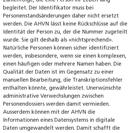
begleitet. Der Identifikator muss bei
Personenstandsänderungen daher nicht ersetzt
werden. Die AHVN lässt keine Rückschlüsse auf die
Identität der Person zu, der die Nummer zugeteilt
wurde. Sie gilt deshalb als «nichtsprechend».
Natürliche Personen können sicher identifiziert
werden, insbesondere, wenn sie einen komplexen,
einen häufigen oder mehrere Namen haben. Die
Qualität der Daten ist im Gegensatz zu einer
manuellen Bearbeitung, die Transkriptionsfehler
enthalten könnte, gewährleistet. Unerwünschte
administrative Verwechslungen zwischen
Personendossiers werden damit vermieden.
Ausserdem können mit der AHVN die
Informationen eines Datensystems in digitale
Daten umgewandelt werden. Damit schafft die