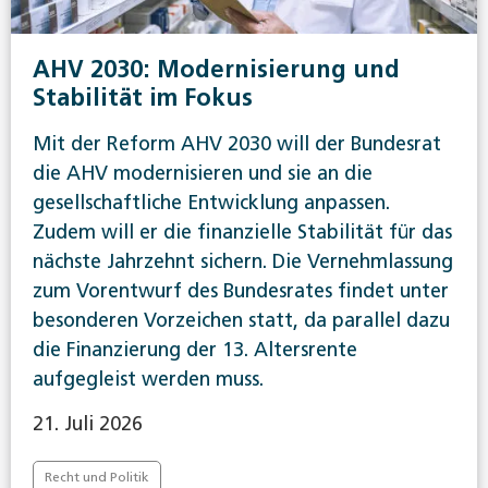
AHV 2030: Modernisierung und
Stabilität im Fokus
Mit der Reform AHV 2030 will der Bundesrat
die AHV modernisieren und sie an die
gesellschaftliche Entwicklung anpassen.
Zudem will er die finanzielle Stabilität für das
nächste Jahrzehnt sichern. Die Vernehmlassung
zum Vorentwurf des Bundesrates findet unter
besonderen Vorzeichen statt, da parallel dazu
die Finanzierung der 13. Altersrente
aufgegleist werden muss.
21. Juli 2026
Recht und Politik