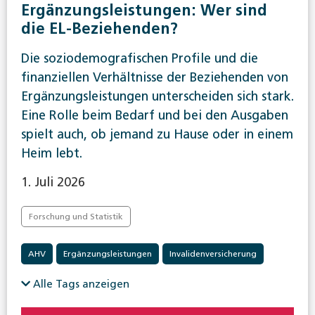
Ergänzungsleistungen: Wer sind
die EL-Beziehenden?
Die soziodemografischen Profile und die
finanziellen Verhältnisse der Beziehenden von
Ergänzungsleistungen unterscheiden sich stark.
Eine Rolle beim Bedarf und bei den Ausgaben
spielt auch, ob jemand zu Hause oder in einem
Heim lebt.
1. Juli 2026
Forschung und Statistik
AHV
Ergänzungsleistungen
Invalidenversicherung
Alle Tags anzeigen