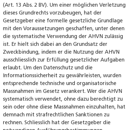
(Art. 13 Abs. 2 BV). Um einer möglichen Verletzung
dieses Grundrechts vorzubeugen, hat der
Gesetzgeber eine formelle gesetzliche Grundlage
mit den Voraussetzungen geschaffen, unter denen
die systematische Verwendung der AHVN zulässig
ist. Er hielt sich dabei an den Grundsatz der
Zweckbindung, indem er die Nutzung der AHVN
ausschliesslich zur Erfüllung gesetzlicher Aufgaben
erlaubt. Um den Datenschutz und die
Informationssicherheit zu gewährleisten, wurden
entsprechende technische und organisatorische
Massnahmen im Gesetz verankert. Wer die AHVN
systematisch verwendet, ohne dazu berechtigt zu
sein oder ohne diese Massnahmen einzuhalten, hat
demnach mit strafrechtlichen Sanktionen zu
rechnen. Schliesslich hat der Gesetzgeber die