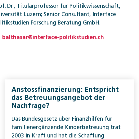
of. Dr., Titularprofessor für Politikwissenschaft,
iversität Luzern; Senior Consultant, Interface
litikstudien Forschung Beratung GmbH.
balthasar@interface-politikstudien.ch
Anstossfinanzierung: Entspricht
das Betreuungsangebot der
Nachfrage?
Das Bundesgesetz über Finanzhilfen für
familienergänzende Kinderbetreuung trat
2003 in Kraft und hat die Schaffung