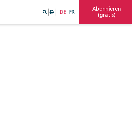
Abonnieren
DE
FR
(gratis)