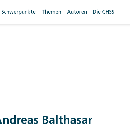
Schwerpunkte
Themen
Autoren
Die CHSS
ndreas Balthasar