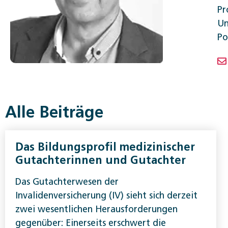
Pr
Un
Po
Alle Beiträge
Das Bildungsprofil medizinischer
Gutachterinnen und Gutachter
Das Gutachterwesen der
Invalidenversicherung (IV) sieht sich derzeit
zwei wesentlichen Herausforderungen
gegenüber: Einerseits erschwert die