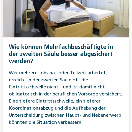
Wie können Mehrfachbeschäftigte in
der zweiten Säule besser abgesichert
werden?
Wer mehrere Jobs hat oder Teilzeit arbeitet,
erreicht in der zweiten Säule oft die
Eintrittsschwelle nicht – und ist damit nicht
obligatorisch in der beruflichen Vorsorge versichert.
Eine tiefere Eintrittsschwelle, ein tieferer
Koordinationsabzug und die Aufhebung der
Unterscheidung zwischen Haupt- und Nebenerwerb
könnten die Situation verbessern.