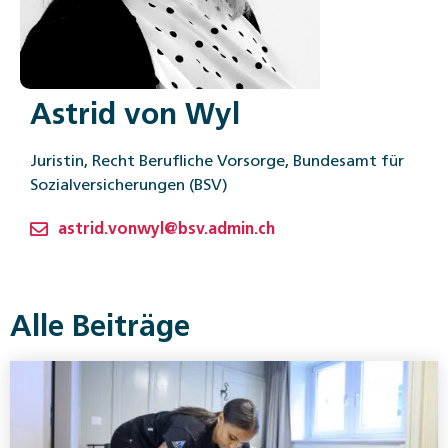
Astrid von Wyl
Juristin, Recht Berufliche Vorsorge, Bundesamt für
Sozialversicherungen (BSV)
astrid.vonwyl@bsv.admin.ch
Alle Beiträge