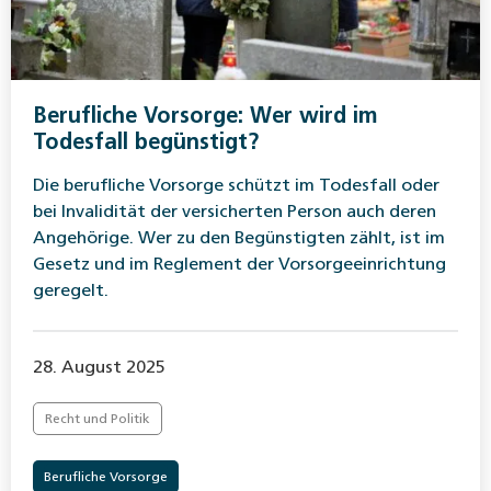
Berufliche Vorsorge: Wer wird im
Todesfall begünstigt?
Die berufliche Vorsorge schützt im Todesfall oder
bei Invalidität der versicherten Person auch deren
Angehörige. Wer zu den Begünstigten zählt, ist im
Gesetz und im Reglement der Vorsorgeeinrichtung
geregelt.
28. August 2025
Recht und Politik
Berufliche Vorsorge