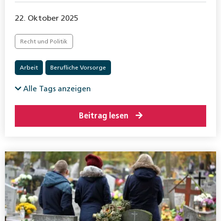
22. Oktober 2025
Recht und Politik
Arbeit
Berufliche Vorsorge
Alle Tags anzeigen
Beitrag lesen