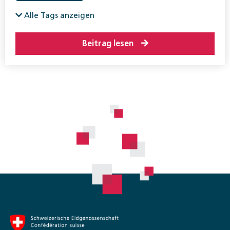
Alle Tags anzeigen
Beitrag lesen