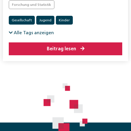
Forschung und Statistik
Gesellschaft
Jugend
Kinder
Alle Tags anzeigen
Beitrag lesen