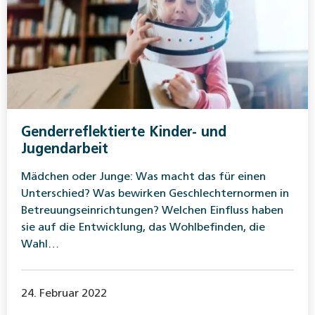
Genderreflektierte Kinder- und
Jugendarbeit
Mädchen oder Junge: Was macht das für einen
Unterschied? Was bewirken Geschlechternormen in
Betreuungseinrichtungen? Welchen Einfluss haben
sie auf die Entwicklung, das Wohlbefinden, die
Wahl…
24. Februar 2022