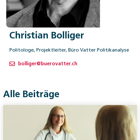
Christian Bolliger
Politologe, Projektleiter, Büro Vatter Politikanalyse
bolliger@buerovatter.ch
Alle Beiträge