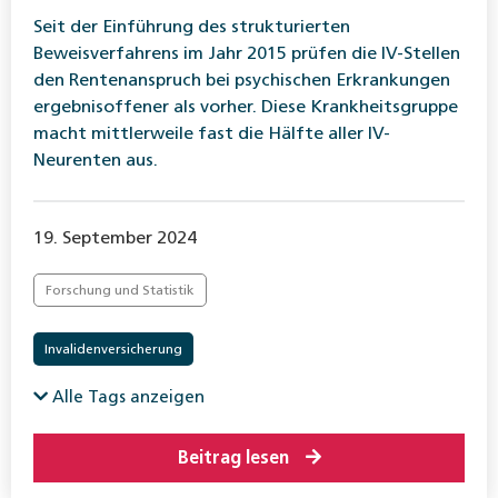
Seit der Einführung des strukturierten
Beweisverfahrens im Jahr 2015 prüfen die IV-Stellen
den Rentenanspruch bei psychischen Erkrankungen
ergebnisoffener als vorher. Diese Krankheitsgruppe
macht mittlerweile fast die Hälfte aller IV-
Neurenten aus.
19. September 2024
Forschung und Statistik
Invalidenversicherung
Alle Tags anzeigen
Beitrag lesen