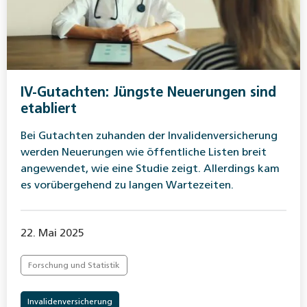
IV-Gutachten: Jüngste Neuerungen sind
etabliert
Bei Gutachten zuhanden der Invalidenversicherung
werden Neuerungen wie öffentliche Listen breit
angewendet, wie eine Studie zeigt. Allerdings kam
es vorübergehend zu langen Wartezeiten.
22. Mai 2025
Forschung und Statistik
Invalidenversicherung