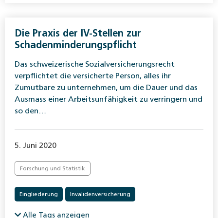
Die Praxis der IV-Stellen zur
Schadenminderungspflicht
Das schweizerische Sozialversicherungsrecht
verpflichtet die versicherte Person, alles ihr
Zumutbare zu unternehmen, um die Dauer und das
Ausmass einer Arbeitsunfähigkeit zu verringern und
so den…
5. Juni 2020
Forschung und Statistik
Eingliederung
Invalidenversicherung
Alle Tags anzeigen