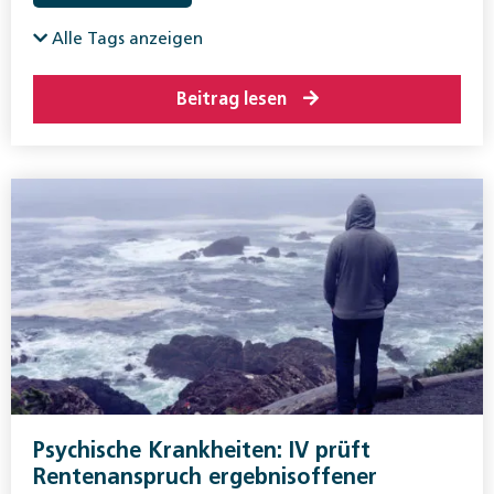
Alle Tags anzeigen
Beitrag lesen
Psychische Krankheiten: IV prüft
Rentenanspruch ergebnisoffener