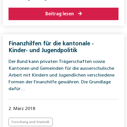
Beitrag lesen
Finanzhilfen für die ­kantonale ­
Kinder- und Jugendpolitik
Der Bund kann privaten Trägerschaften sowie
Kantonen und Gemeinden für die ausserschulische
Arbeit mit Kindern und Jugendlichen verschiedene
Formen der Finanzhilfe gewähren. Die Grundlage
dafür…
2. März 2018
Forschung und Statistik