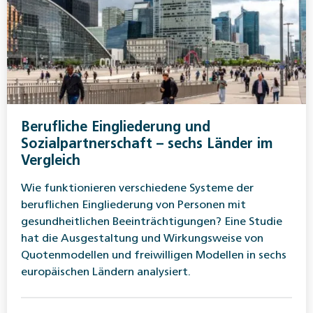
Berufliche Eingliederung und
Sozialpartnerschaft – sechs Länder im
Vergleich
Wie funktionieren verschiedene Systeme der
beruflichen Eingliederung von Personen mit
gesundheitlichen Beeinträchtigungen? Eine Studie
hat die Ausgestaltung und Wirkungsweise von
Quotenmodellen und freiwilligen Modellen in sechs
europäischen Ländern analysiert.