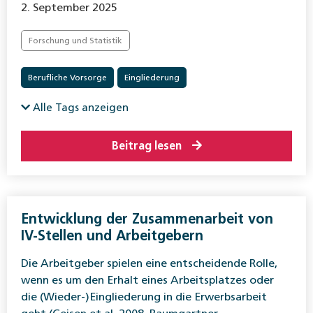
2. September 2025
Forschung und Statistik
Berufliche Vorsorge
Eingliederung
Invalidenversicherung
Unfallversicherung
Alle Tags anzeigen
Beitrag lesen
Entwicklung der Zusammenarbeit von
IV-Stellen und Arbeitgebern
Die Arbeitgeber spielen eine entscheidende Rolle,
wenn es um den Erhalt eines Arbeitsplatzes oder
die (Wieder-)Eingliederung in die Erwerbsarbeit