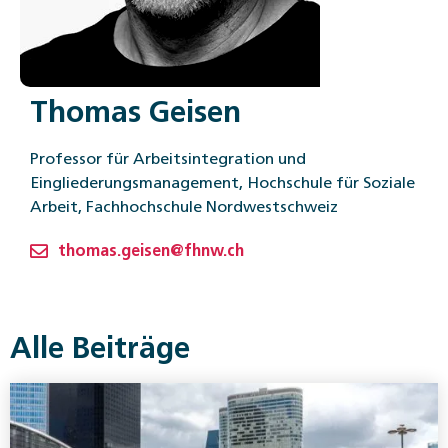
Thomas Geisen
Professor für Arbeitsintegration und
Eingliederungsmanagement, Hochschule für Soziale
Arbeit, Fachhochschule Nordwestschweiz
thomas.geisen@fhnw.ch
Alle Beiträge