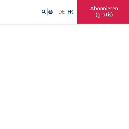
Abonnieren
DE
FR
(gratis)