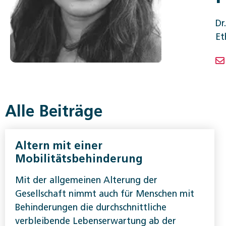
Dr
Et
Alle Beiträge
Altern mit einer
Mobilitätsbehinderung
Mit der allgemeinen Alterung der
Gesellschaft nimmt auch für Menschen mit
Behinderungen die durchschnittliche
verbleibende Lebenserwartung ab der