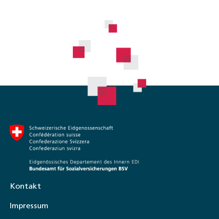
Kontakt
Impressum