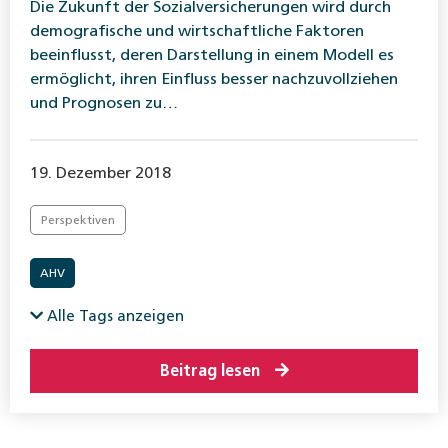
Die Zukunft der Sozialversicherungen wird durch
demografische und wirtschaftliche Faktoren
beeinflusst, deren Darstellung in einem Modell es
ermöglicht, ihren Einfluss besser nachzuvollziehen
und Prognosen zu…
19. Dezember 2018
Perspektiven
AHV
Alle Tags anzeigen
Beitrag lesen