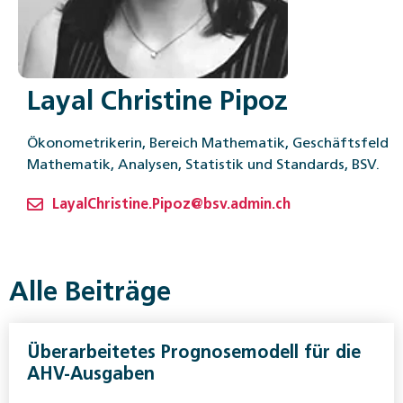
Layal Christine Pipoz
Ökonometrikerin, Bereich Mathematik, Geschäftsfeld
Mathematik, Analysen, Statistik und Standards, BSV.
LayalChristine.Pipoz@bsv.admin.ch
Alle Beiträge
Überarbeitetes Prognosemodell für die
AHV-Ausgaben