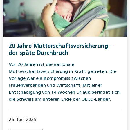
20 Jahre Mutterschaftsversicherung –
der späte Durchbruch
Vor 20 Jahren ist die nationale
Mutterschaftsversicherung in Kraft getreten. Die
Vorlage war ein Kompromiss zwischen
Frauenverbänden und Wirtschaft. Mit einer
Entschädigung von 14 Wochen Urlaub befindet sich
die Schweiz am unteren Ende der OECD-Länder.
26. Juni 2025