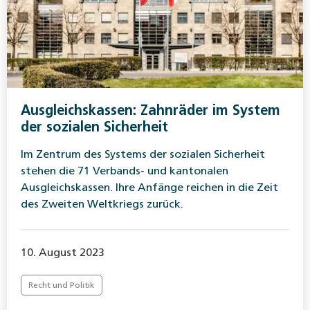
Ausgleichskassen: Zahnräder im System
der sozialen Sicherheit
Im Zentrum des Systems der sozialen Sicherheit
stehen die 71 Verbands- und kantonalen
Ausgleichskassen. Ihre Anfänge reichen in die Zeit
des Zweiten Weltkriegs zurück.
10. August 2023
Recht und Politik