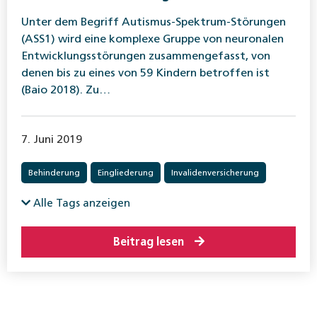
Unter dem Begriff Autismus-Spektrum-Störungen
(ASS1) wird eine komplexe Gruppe von neuronalen
Entwicklungsstörungen zusammengefasst, von
denen bis zu eines von 59 Kindern betroffen ist
(Baio 2018). Zu…
7. Juni 2019
Behinderung
Eingliederung
Invalidenversicherung
Alle Tags anzeigen
Beitrag lesen