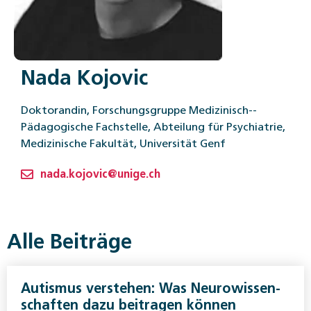
Nada Kojovic
Doktorandin, Forschungsgruppe Medizinisch-­
Pädagogische Fachstelle, Abteilung für Psychiatrie,
Medizinische Fakultät, Universität Genf
nada.kojovic@unige.ch
Alle Beiträge
Autismus verstehen: Was Neuro­wissen­
schaften dazu beitragen können