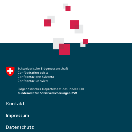
Kontakt
Impressum
Datenschutz