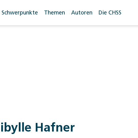
Schwerpunkte
Themen
Autoren
Die CHSS
ibylle Hafner