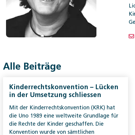
Li
Ki
Ge
Alle Beiträge
Kinderrechtskonvention – Lücken
in der Umsetzung schliessen
Mit der Kinderrechtskonvention (KRK) hat
die Uno 1989 eine weltweite Grundlage für
die Rechte der Kinder geschaffen. Die
Konvention wurde von sämtlichen