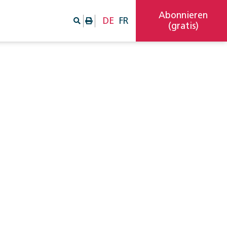
Abonnieren
DE
FR
(gratis)