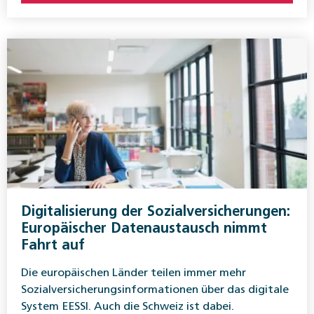
Digitalisierung der Sozialversicherungen:
Europäischer Datenaustausch nimmt
Fahrt auf
Die europäischen Länder teilen immer mehr
Sozialversicherungsinformationen über das digitale
System EESSI. Auch die Schweiz ist dabei.