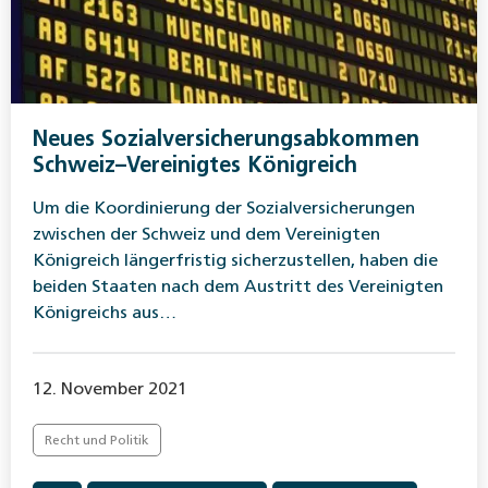
Neues Sozialversicherungsabkommen
Schweiz–Vereinigtes Königreich
Um die Koordinierung der Sozialversicherungen
zwischen der Schweiz und dem Vereinigten
Königreich längerfristig sicherzustellen, haben die
beiden Staaten nach dem Austritt des Vereinigten
Königreichs aus…
12. November 2021
Recht und Politik