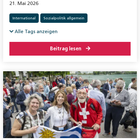
21. Mai 2026
International
Sozialpolitik allgemein
Alle Tags anzeigen
Beitrag lesen