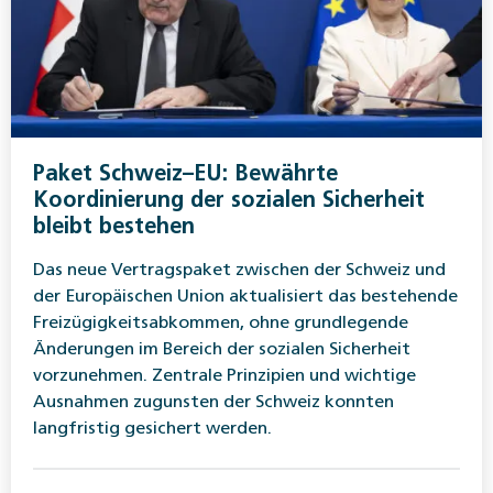
Paket Schweiz–EU: Bewährte
Koordinierung der sozialen Sicherheit
bleibt bestehen
Das neue Vertragspaket zwischen der Schweiz und
der Europäischen Union aktualisiert das bestehende
Freizügigkeitsabkommen, ohne grundlegende
Änderungen im Bereich der sozialen Sicherheit
vorzunehmen. Zentrale Prinzipien und wichtige
Ausnahmen zugunsten der Schweiz konnten
langfristig gesichert werden.