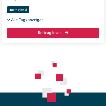
International
Alle Tags anzeigen
Beitrag lesen