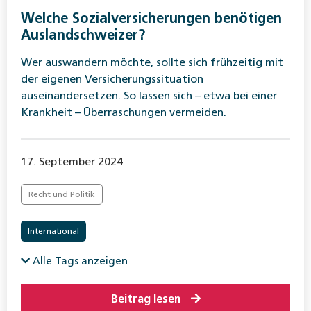
Welche Sozialversicherungen benötigen
Auslandschweizer?
Wer auswandern möchte, sollte sich frühzeitig mit
der eigenen Versicherungssituation
auseinandersetzen. So lassen sich – etwa bei einer
Krankheit – Überraschungen vermeiden.
17. September 2024
Recht und Politik
International
Alle Tags anzeigen
Beitrag lesen