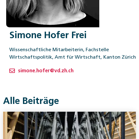
Simone Hofer Frei
Wissenschaftliche Mitarbeiterin, Fachstelle
Wirtschaftspolitik, Amt für Wirtschaft, Kanton Zürich
simone.hofer@vd.zh.ch
Alle Beiträge