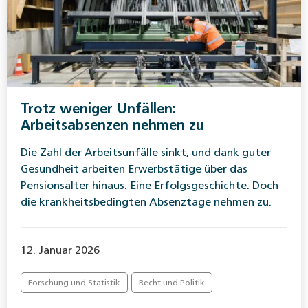
Trotz weniger Unfällen:
Arbeitsabsenzen nehmen zu
Die Zahl der Arbeitsunfälle sinkt, und dank guter
Gesundheit arbeiten Erwerbstätige über das
Pensionsalter hinaus. Eine Erfolgsgeschichte. Doch
die krankheitsbedingten Absenztage nehmen zu.
12. Januar 2026
Forschung und Statistik
Recht und Politik