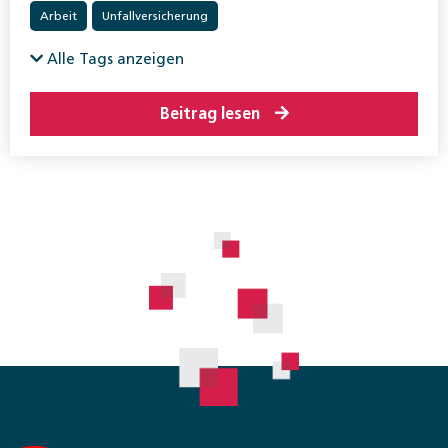
Arbeit
Unfallversicherung
Alle Tags anzeigen
Beitrag lesen