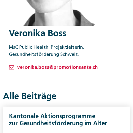
Veronika Boss
MsC Public Health, Projektleiterin,
Gesundheitsförderung Schweiz.
veronika.boss@promotionsante.ch
Alle Beiträge
Kantonale Aktionsprogramme
zur Gesundheitsförderung im Alter