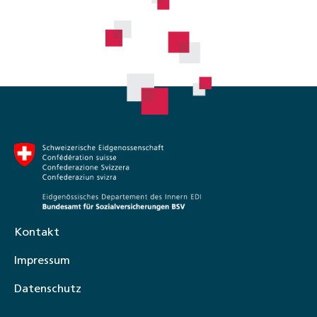
Kontakt
Impressum
Datenschutz