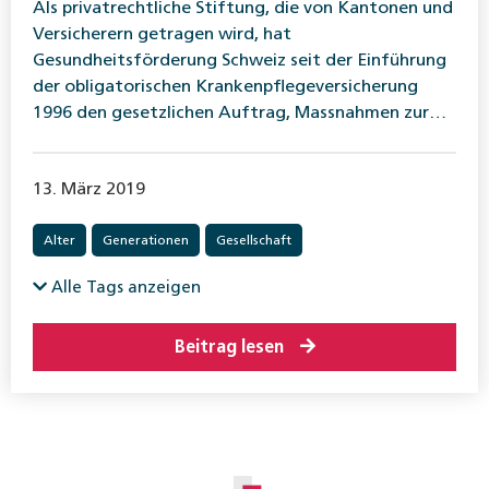
Als privatrechtliche Stiftung, die von Kantonen und
Versicherern getragen wird, hat
Gesundheitsförderung Schweiz seit der Einführung
der obligatorischen Krankenpflegeversicherung
1996 den gesetzlichen Auftrag, Massnahmen zur…
13. März 2019
Alter
Generationen
Gesellschaft
Alle Tags anzeigen
Beitrag lesen