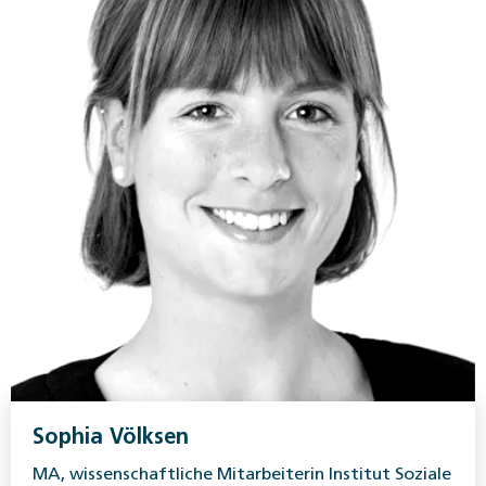
Sophia Völksen
MA, wissenschaftliche Mitarbeiterin Institut Soziale