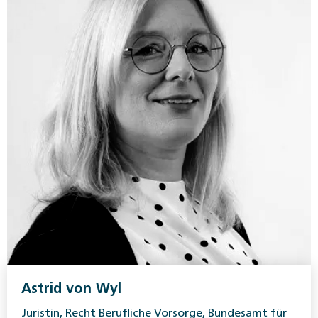
Astrid von Wyl
Juristin, Recht Berufliche Vorsorge, Bundesamt für