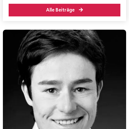
Alle Beiträge