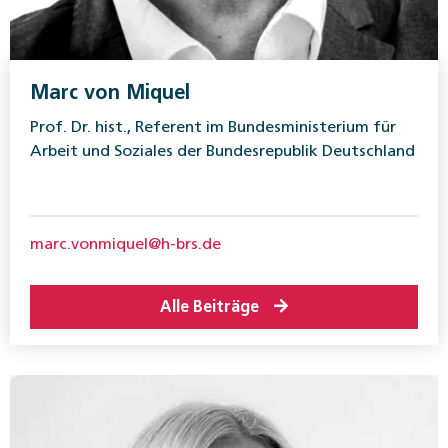
Marc von Miquel
Prof. Dr. hist., Referent im Bundesministerium für
Arbeit und Soziales der Bundesrepublik Deutschland
marc.vonmiquel@h-brs.de
Alle Beiträge