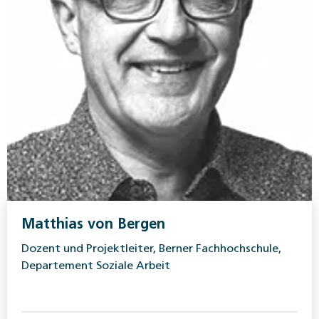
Matthias von Bergen
Dozent und Projektleiter, Berner Fachhochschule,
Departement Soziale Arbeit