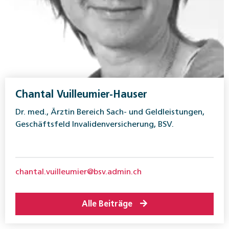
Chantal Vuilleumier-Hauser
Dr. med., Ärztin Bereich Sach- und Geldleistungen,
Geschäftsfeld Invalidenversicherung, BSV.
chantal.vuilleumier@bsv.admin.ch
Alle Beiträge