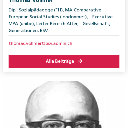
Thomas Vollmer
Dipl. Sozialpädagoge (FH), MA Comparative
European Social Studies (londonmet), Executive
MPA (unibe), Leiter Bereich Alter, Gesellschaft,
Generationen, BSV.
thomas.vollmer@bsv.admin.ch
Alle Beiträge