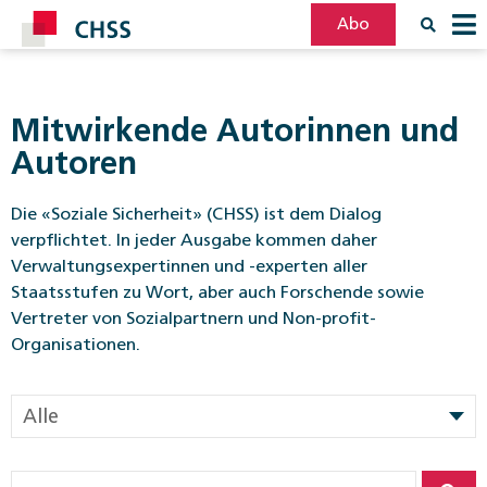
Abo
Filter
Post
Mitwirkende Autorinnen und
Autoren
Die «Soziale Sicherheit» (CHSS) ist dem Dialog
verpflichtet. In jeder Ausgabe kommen daher
Verwaltungsexpertinnen und -experten aller
Staatsstufen zu Wort, aber auch Forschende sowie
Vertreter von Sozialpartnern und Non-profit-
Organisationen.