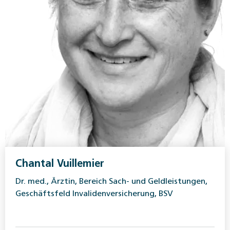
Chantal Vuillemier
Dr. med., Ärztin, Bereich Sach- und Geldleistungen,
Geschäftsfeld Invalidenversicherung, BSV