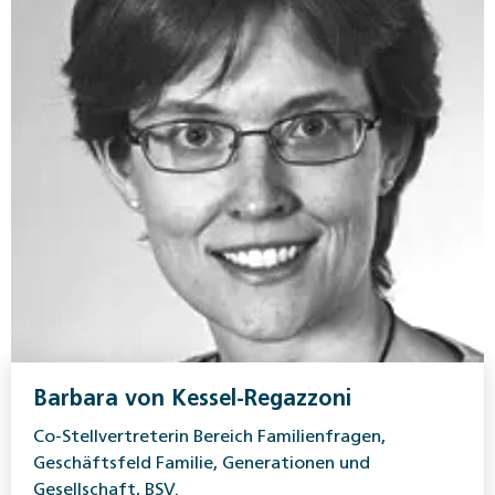
Barbara von Kessel-Regazzoni
Co-Stellvertreterin Bereich Familienfragen,
Geschäftsfeld Familie, Generationen und
Gesellschaft, BSV.