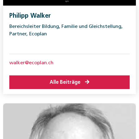
Philipp Walker
Bereichsleiter Bildung, Familie und Gleichstellung,
Partner, Ecoplan
walker@ecoplan.ch
Alle Beiträge