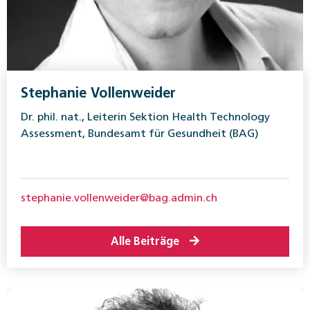
Stephanie Vollenweider
Dr. phil. nat., Leiterin Sektion Health Technology
Assessment, Bundesamt für Gesundheit (BAG)
stephanie.vollenweider@bag.admin.ch
Alle Beiträge