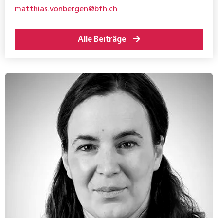
matthias.vonbergen@bfh.ch
Alle Beiträge