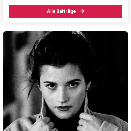
Alle Beiträge