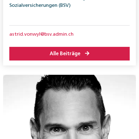
Sozialversicherungen (BSV)
astrid.vonwyl@bsv.admin.ch
Alle Beiträge