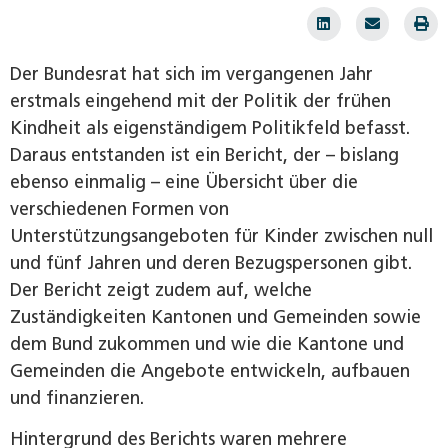
Der Bundesrat hat sich im vergangenen Jahr
erstmals eingehend mit der Politik der frühen
Kindheit als eigenständigem Politikfeld befasst.
Daraus entstanden ist ein Bericht, der – bislang
ebenso einmalig – eine Übersicht über die
verschiedenen Formen von
Unterstützungsangeboten für Kinder zwischen null
und fünf Jahren und deren Bezugspersonen gibt.
Der Bericht zeigt zudem auf, welche
Zuständigkeiten Kantonen und Gemeinden sowie
dem Bund zukommen und wie die Kantone und
Gemeinden die Angebote entwickeln, aufbauen
und finanzieren.
Hintergrund des Berichts waren mehrere