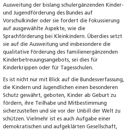
Ausweitung der bislang schul­ergänzenden Kinder-
und Jugendförderung des Bundes auf
Vorschulkinder oder sie fordert die Fokussierung
auf ausgewählte Aspekte, wie die
Sprachförderung bei Kleinkindern. Überdies setzt
sie auf die Ausweitung und insbesondere die
qualitative Förderung des familienergänzenden
Kinderbetreuungsangebots, sei dies für
Kinderkrippen oder für Tagesschulen.
Es ist nicht nur mit Blick auf die Bundesverfassung,
die Kindern und Jugendlichen einen besonderen
Schutz gewährt, geboten, Kinder ab Geburt zu
fördern, ihre Teilhabe und Mitbestimmung
sicherzustellen und sie vor der Unbill der Welt zu
schützen. Vielmehr ist es auch Aufgabe einer
demokratischen und aufgeklärten Gesellschaft,