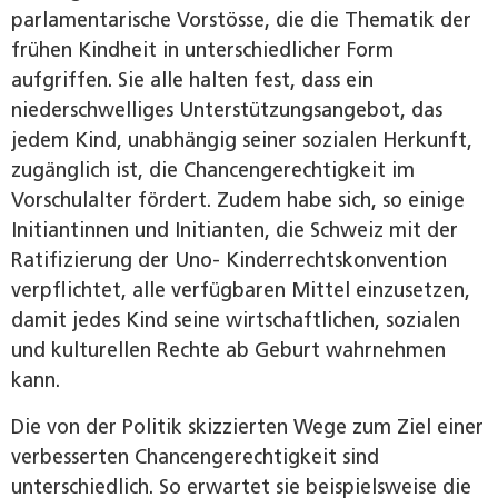
parlamentarische Vorstösse, die die Thematik der
frühen Kindheit in unterschiedlicher Form
aufgriffen. Sie alle halten fest, dass ein
niederschwelliges Unterstützungsangebot, das
jedem Kind, unabhängig seiner sozialen Herkunft,
zugänglich ist, die Chancengerechtigkeit im
Vorschulalter fördert. Zudem habe sich, so einige
Initiantinnen und Initianten, die Schweiz mit der
Ratifizierung der Uno- Kinderrechtskonvention
verpflichtet, alle verfügbaren Mittel einzusetzen,
damit jedes Kind seine wirtschaftlichen, sozialen
und kulturellen Rechte ab Geburt wahrnehmen
kann.
Die von der Politik skizzierten Wege zum Ziel einer
verbesserten Chancengerechtigkeit sind
unterschiedlich. So erwartet sie beispielsweise die