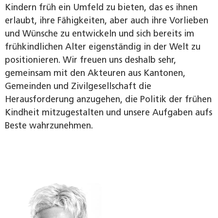
Kindern früh ein Umfeld zu bieten, das es ihnen
erlaubt, ihre Fähigkeiten, aber auch ihre Vorlieben
und Wünsche zu entwickeln und sich bereits im
frühkindlichen Alter eigenständig in der Welt zu
positionieren. Wir freuen uns deshalb sehr,
gemeinsam mit den Akteuren aus Kantonen,
Gemeinden und Zivilgesellschaft die
Herausforderung anzugehen, die Politik der frühen
Kindheit mitzugestalten und unsere Aufgaben aufs
Beste wahrzunehmen.