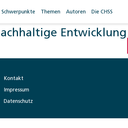
Schwerpunkte
Themen
Autoren
Die CHSS
achhaltige Entwicklung
Kontakt
Impressum
Datenschutz