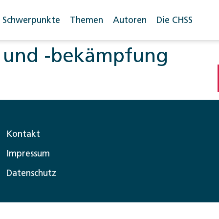
Schwerpunkte
Themen
Autoren
Die CHSS
 und -bekämpfung
Kontakt
Impressum
Datenschutz