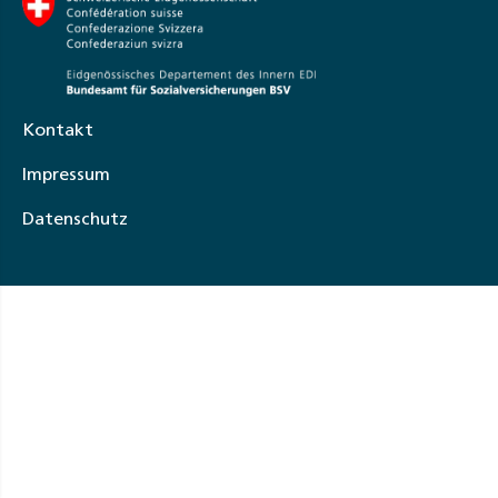
Kontakt
Impressum
Datenschutz