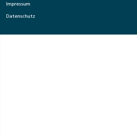
Impressum
Datenschutz