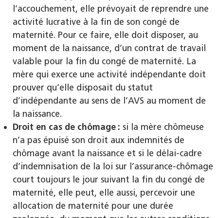
l’accouchement, elle prévoyait de reprendre une
activité lucrative à la fin de son congé de
maternité. Pour ce faire, elle doit disposer, au
moment de la naissance, d’un contrat de travail
valable pour la fin du congé de maternité. La
mère qui exerce une activité indépendante doit
prouver qu’elle disposait du statut
d’indépendante au sens de l’AVS au moment de
la naissance.
Droit en cas de chômage :
si la mère chômeuse
n’a pas épuisé son droit aux indemnités de
chômage avant la naissance et si le délai-cadre
d’indemnisation de la loi sur l’assurance-chômage
court toujours le jour suivant la fin du congé de
maternité, elle peut, elle aussi, percevoir une
allocation de maternité pour une durée