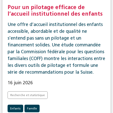
Pour un pilotage efficace de
l’accueil institutionnel des enfants
Une offre d’accueil institutionnel des enfants
accessible, abordable et de qualité ne
s’entend pas sans un pilotage et un
financement solides. Une étude commandée
par la Commission fédérale pour les questions
familiales (COFF) montre les interactions entre
les divers outils de pilotage et formule une
série de recommandations pour la Suisse.
16 juin 2026
Recherche et statistique
Enfants
Famille