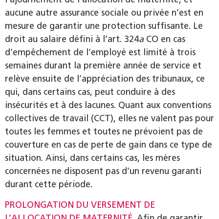
aucune autre assurance sociale ou privée n’est en
mesure de garantir une protection suffisante. Le
droit au salaire défini à l’art. 324
a
CO en cas
d’empêchement de l’employé est limité à trois
semaines durant la première année de service et
relève ensuite de l’appréciation des tribunaux, ce
qui, dans certains cas, peut conduire à des
insécurités et à des lacunes. Quant aux conventions
collectives de travail (CCT), elles ne valent pas pour
toutes les femmes et toutes ne prévoient pas de
couverture en cas de perte de gain dans ce type de
situation. Ainsi, dans certains cas, les mères
concernées ne disposent pas d’un revenu garanti
durant cette période.
PROLONGATION DU VERSEMENT DE
L’ALLOCATION DE MATERNITÉ
Afin de garantir