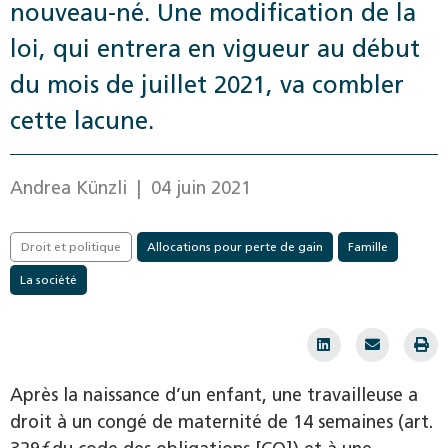
nouveau-né. Une modification de la
loi, qui entrera en vigueur au début
du mois de juillet 2021, va combler
cette lacune.
Andrea Künzli
| 04 juin 2021
Droit et politique
Allocations pour perte de gain
Famille
La société
Après la naissance d’un enfant, une travailleuse a
droit à un congé de maternité de 14 semaines (art.