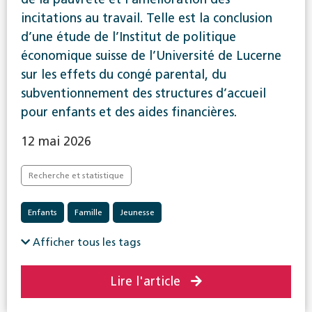
incitations au travail. Telle est la conclusion
d’une étude de l’Institut de politique
économique suisse de l’Université de Lucerne
sur les effets du congé parental, du
subventionnement des structures d’accueil
pour enfants et des aides financières.
12 mai 2026
Recherche et statistique
Enfants
Famille
Jeunesse
Afficher tous les tags
Lire l'article