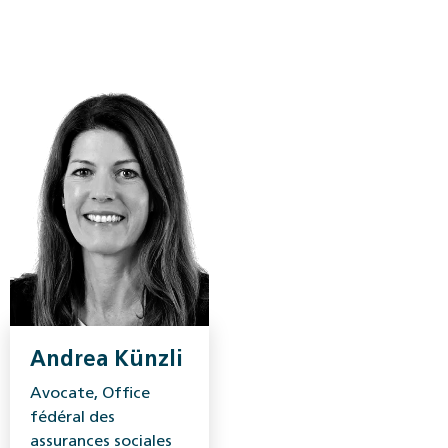
Andrea Künzli
Avocate, Office
fédéral des
assurances sociales