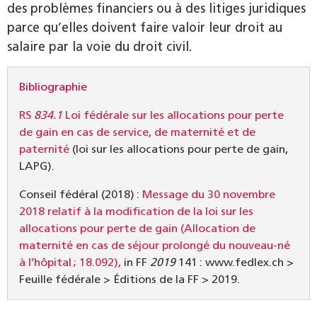
des problèmes financiers ou à des litiges juridiques
parce qu’elles doivent faire valoir leur droit au
salaire par la voie du droit civil.
Bibliographie
RS
834.1
Loi fédérale sur les allocations pour perte
de gain en cas de service, de maternité et de
paternité
(loi sur les allocations pour perte de gain,
LAPG).
Conseil fédéral (2018) :
Message du 30 novembre
2018 relatif à la modification de la loi sur les
allocations pour perte de gain (Allocation de
maternité en cas de séjour prolongé du nouveau-né
à l’hôpital ; 18.092),
in FF
2019
141 : www.fedlex.ch >
Feuille fédérale > Éditions de la FF > 2019.