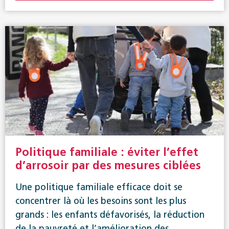
Politique familiale : éviter l’effet
d’arrosoir par des mesures ciblées
Une politique familiale efficace doit se
concentrer là où les besoins sont les plus
grands : les enfants défavorisés, la réduction
de la pauvreté et l’amélioration des