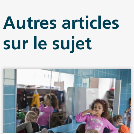
Autres articles
sur le sujet