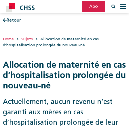
Abo
Retour
Filter
Post
Home
Sujets
Allocation de maternité en cas
d’hospitalisation prolongée du nouveau-né
Allocation de maternité en cas
d’hospitalisation prolongée du
nouveau-né
Actuellement, aucun revenu n’est
garanti aux mères en cas
d’hospitalisation prolongée de leur