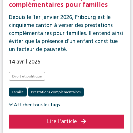
complémentaires pour familles
Depuis le 1er janvier 2026, Fribourg est le
cinquième canton à verser des prestations
complémentaires pour familles. Il entend ainsi
éviter que la présence d’un enfant constitue
un facteur de pauvreté.
14 avril 2026
Droit et politique
Famille
Prestations complémentaires
Afficher tous les tags
Lire l'article