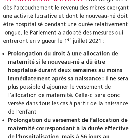
dès l’accouchement le revenu des mères exerçant
une activité lucrative et dont le nouveau-né doit
être hospitalisé pendant une durée relativement
longue, le Parlement a adopté des mesures qui
er
entreront en vigueur le 1
juillet 2021 :
Prolongation du droit à une allocation de
maternité si le nouveau-né a dû être
hospitalisé durant deux semaines au moins
immédiatement après sa naissance :
il ne sera
plus possible d’ajourner le versement de
l’allocation de maternité. Celle-ci sera donc
versée dans tous les cas à partir de la naissance
de l’enfant.
Prolongation du versement de l’allocation de
maternité correspondant à la durée effective
de l’hospitalisation, mais à 56 jours au