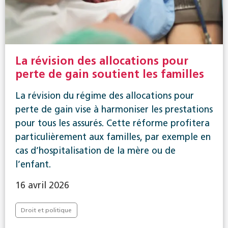
La révision des allocations pour
perte de gain soutient les familles
La révision du régime des allocations pour
perte de gain vise à harmoniser les prestations
pour tous les assurés. Cette réforme profitera
particulièrement aux familles, par exemple en
cas d’hospitalisation de la mère ou de
l’enfant.
16 avril 2026
Droit et politique