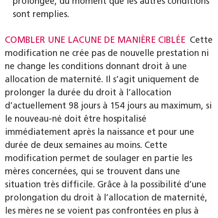
prolongée, du moment que les autres conditions
sont remplies.
COMBLER UNE LACUNE DE MANIÈRE CIBLÉE
Cette
modification ne crée pas de nouvelle prestation ni
ne change les conditions donnant droit à une
allocation de maternité. Il s’agit uniquement de
prolonger la durée du droit à l’allocation
d’actuellement 98 jours à 154 jours au maximum, si
le nouveau-né doit être hospitalisé
immédiatement après la naissance et pour une
durée de deux semaines au moins. Cette
modification permet de soulager en partie les
mères concernées, qui se trouvent dans une
situation très difficile. Grâce à la possibilité d’une
prolongation du droit à l’allocation de maternité,
les mères ne se voient pas confrontées en plus à