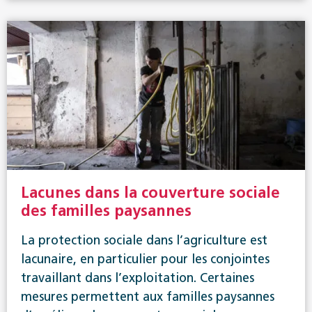
Lacunes dans la couverture sociale
des familles paysannes
La protection sociale dans l’agriculture est
lacunaire, en particulier pour les conjointes
travaillant dans l’exploitation. Certaines
mesures permettent aux familles paysannes