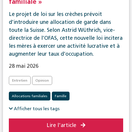
familiale »
Le projet de loi sur les crèches prévoit
d’introduire une allocation de garde dans
toute la Suisse. Selon Astrid Wüthrich, vice-
directrice de l’OFAS, cette nouvelle loi incitera
les mères à exercer une activité lucrative et à
augmenter leur taux d’occupation.
28 mai 2026
Entretien
Opinion
Allocations familiales
Famille
Afficher tous les tags
Lire l'article