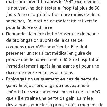
e
maternité prend fin après le 154
jour, même si
le nouveau-né doit rester à l’hôpital plus de 56
jours. Si son hospitalisation dure moins de deux
semaines, l’allocation de maternité est versée
pour la durée ordinaire.
Demande :
la mère doit déposer une demande
de prolongation auprès de la caisse de
compensation AVS compétente. Elle doit
présenter un certificat médical en guise de
preuve que le nouveau-né a dû être hospitalisé
immédiatement après la naissance et pour une
durée de deux semaines au moins.
Prolongation uniquement en cas de perte de
gain :
le séjour prolongé du nouveau-né à
l’hôpital ne sera compensé en vertu de la LAPG
que s’il entraîne une perte de gain. La mère
devra donc apporter la preuve qu’au moment de