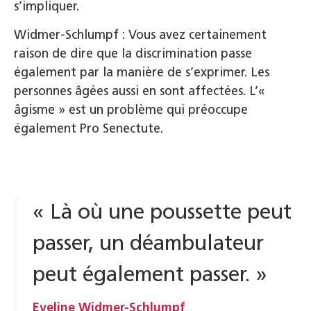
s’impliquer.
Widmer-Schlumpf : Vous avez certainement
raison de dire que la discrimination passe
également par la manière de s’exprimer. Les
personnes âgées aussi en sont affectées. L’«
âgisme » est un problème qui préoccupe
également Pro Senectute.
« Là où une poussette peut
passer, un déambulateur
peut également passer. »
Eveline Widmer-Schlumpf