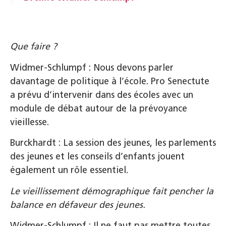
Que faire ?
Widmer-Schlumpf : Nous devons parler
davantage de politique à l’école. Pro Senectute
a prévu d’intervenir dans des écoles avec un
module de débat autour de la prévoyance
vieillesse.
Burckhardt : La session des jeunes, les parlements
des jeunes et les conseils d’enfants jouent
également un rôle essentiel.
Le vieillissement démographique fait pencher la
balance en défaveur des jeunes.
Widmer-Schlumpf : Il ne faut pas mettre toutes