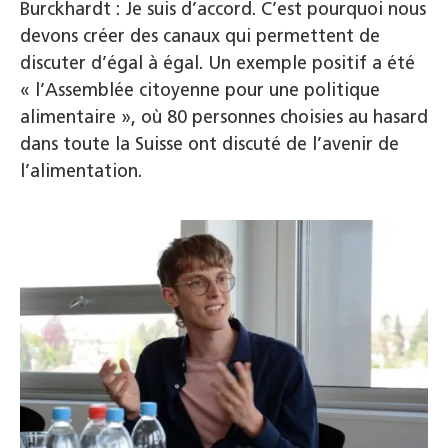
Burckhardt : Je suis d’accord. C’est pourquoi nous
devons créer des canaux qui permettent de
discuter d’égal à égal. Un exemple positif a été
« l’Assemblée citoyenne pour une politique
alimentaire », où 80 personnes choisies au hasard
dans toute la Suisse ont discuté de l’avenir de
l’alimentation.