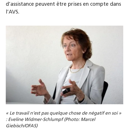
d’assistance peuvent être prises en compte dans
l’AVS.
« Le travail n’est pas quelque chose de négatif en soi »
: Eveline Widmer-Schlumpf (Photo: Marcel
Giebisch/OFAS)