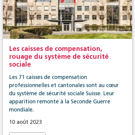
Les caisses de compensation,
rouage du système de sécurité
sociale
Les 71 caisses de compensation
professionnelles et cantonales sont au cœur
du système de sécurité sociale Suisse. Leur
apparition remonte à la Seconde Guerre
mondiale.
10 août 2023