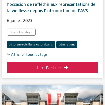
l’occasion de réfléchir aux représentations de
la vieillesse depuis l’introduction de l’AVS.
6 juillet 2023
Droit et politique
Assurance-vieillesse et survivants
Générations
Afficher tous les tags
Lire l'article