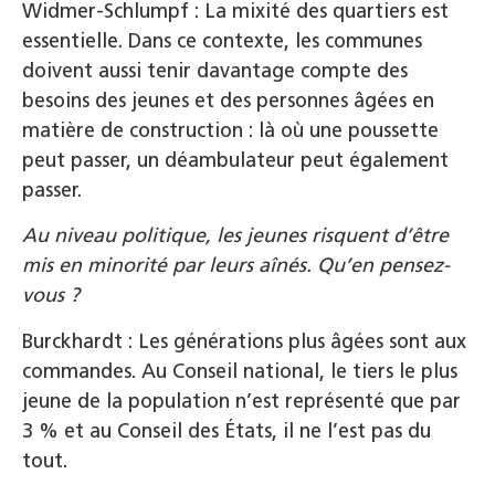
Widmer-Schlumpf : La mixité des quartiers est
essentielle. Dans ce contexte, les communes
doivent aussi tenir davantage compte des
besoins des jeunes et des personnes âgées en
matière de construction : là où une poussette
peut passer, un déambulateur peut également
passer.
Au niveau politique, les jeunes risquent d’être
mis en minorité par leurs aînés. Qu’en pensez-
vous ?
Burckhardt : Les générations plus âgées sont aux
commandes. Au Conseil national, le tiers le plus
jeune de la population n’est représenté que par
3 % et au Conseil des États, il ne l’est pas du
tout.