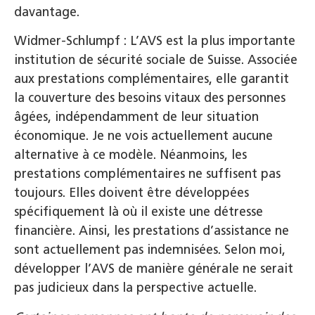
davantage.
Widmer-Schlumpf : L’AVS est la plus importante
institution de sécurité sociale de Suisse. Associée
aux prestations complémentaires, elle garantit
la couverture des besoins vitaux des personnes
âgées, indépendamment de leur situation
économique. Je ne vois actuellement aucune
alternative à ce modèle. Néanmoins, les
prestations complémentaires ne suffisent pas
toujours. Elles doivent être développées
spécifiquement là où il existe une détresse
financière. Ainsi, les prestations d’assistance ne
sont actuellement pas indemnisées. Selon moi,
développer l’AVS de manière générale ne serait
pas judicieux dans la perspective actuelle.