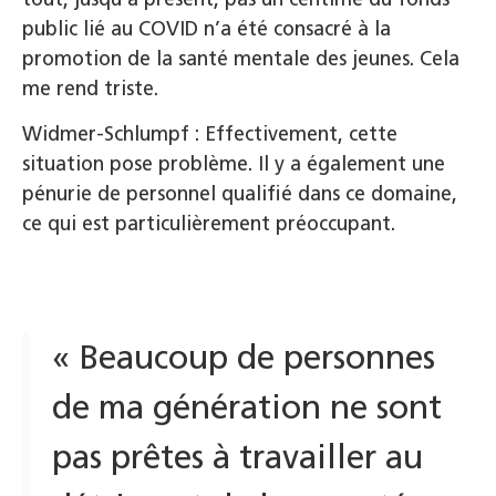
public lié au COVID n’a été consacré à la
promotion de la santé mentale des jeunes. Cela
me rend triste.
Widmer-Schlumpf : Effectivement, cette
situation pose problème. Il y a également une
pénurie de personnel qualifié dans ce domaine,
ce qui est particulièrement préoccupant.
« Beaucoup de personnes
de ma génération ne sont
pas prêtes à travailler au