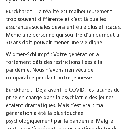
Burckhardt : La réalité est malheureusement
trop souvent différente et c’est là que les
assurances sociales devraient être plus efficaces.
Même une personne qui souffre d’un burnout à
30 ans doit pouvoir mener une vie digne.
Widmer-Schlumpf : Votre génération a
fortement pâti des restrictions liées à la
pandémie. Nous n’avons rien vécu de
comparable pendant notre jeunesse.
Burckhardt : Déjà avant le COVID, les lacunes de
prise en charge dans la psychiatrie des jeunes
étaient dramatiques. Mais c’est vrai : ma
génération a été la plus touchée
psychologiquement par la pandémie. Malgré
tout, jusqu’à présent, pas un centime du fonds