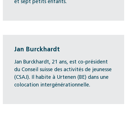
et sept petits enfants.
Jan Burckhardt
Jan Burckhardt, 21 ans, est co-président
du Conseil suisse des activités de jeunesse
(CSAJ). Il habite à Urtenen (BE) dans une
colocation intergénérationnelle.