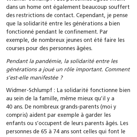
dans un home ont également beaucoup souffert
des restrictions de contact. Cependant, je pense
que la solidarité entre les générations a bien
fonctionné pendant le confinement. Par
exemple, de nombreux jeunes ont été faire les
courses pour des personnes âgées.
Pendant la pandémie, la solidarité entre les
générations a joué un rôle important. Comment
s’est-elle manifestée ?
Widmer-Schlumpf : La solidarité fonctionne bien
au sein de la famille, même mieux qu’il y a
40 ans. De nombreux grands-parents (moi y
compris) aident par exemple à garder les
enfants ou s’occupent de leurs parents âgés. Les
personnes de 65 à 74 ans sont celles qui font le