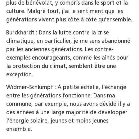
plus de bénévolat, y compris dans le sport et la
culture. Malgré tout, j’ai le sentiment que les
générations vivent plus côte à côte qu’ensemble.
Burckhardt : Dans la lutte contre la crise
climatique, en particulier, je me sens abandonné
par les anciennes générations. Les contre-
exemples encourageants, comme les aînés pour
la protection du climat, semblent être une
exception.
Widmer-Schlumpf : À petite échelle, l’échange
entre les générations fonctionne. Dans ma
commune, par exemple, nous avons décidé il y a
des années à une large majorité de développer
l’énergie solaire, jeunes et moins jeunes
ensemble.