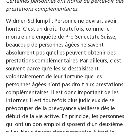
Certaines personnes ont honte de percevoir des
prestations complémentaires.
Widmer-Schlumpf : Personne ne devrait avoir
honte. C’est un droit. Toutefois, comme le
montre une enquête de Pro Senectute Suisse,
beaucoup de personnes âgées ne savent
absolument pas qu’elles peuvent obtenir des
prestations complémentaires. Par ailleurs, c’est
souvent parce qu’elles se dessaisissent
volontairement de leur fortune que les
personnes âgées n’ont pas droit aux prestations
complémentaires. Il est donc important de les
informer. Il est toutefois plus judicieux de se
préoccuper de la prévoyance vieillesse dès le
début de la vie active. En principe, les personnes
qui ont un bon emploi disposent d’un deuxième