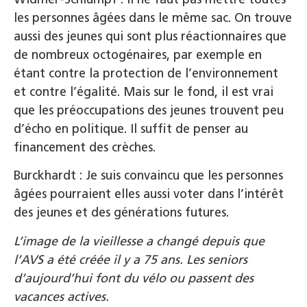
les personnes âgées dans le même sac. On trouve
aussi des jeunes qui sont plus réactionnaires que
de nombreux octogénaires, par exemple en
étant contre la protection de l’environnement
et contre l’égalité. Mais sur le fond, il est vrai
que les préoccupations des jeunes trouvent peu
d’écho en politique. Il suffit de penser au
financement des crèches.
Burckhardt : Je suis convaincu que les personnes
âgées pourraient elles aussi voter dans l’intérêt
des jeunes et des générations futures.
L’image de la vieillesse a changé depuis que
l’AVS a été créée il y a 75 ans. Les seniors
d’aujourd’hui font du vélo ou passent des
vacances actives.