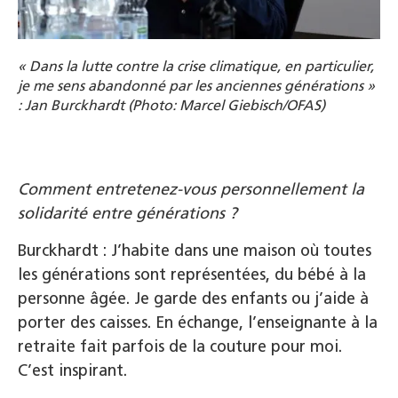
« Dans la lutte contre la crise climatique, en particulier,
je me sens abandonné par les anciennes générations »
: Jan Burckhardt (Photo: Marcel Giebisch/OFAS)
Comment entretenez-vous personnellement la
solidarité entre générations ?
Burckhardt : J’habite dans une maison où toutes
les générations sont représentées, du bébé à la
personne âgée. Je garde des enfants ou j’aide à
porter des caisses. En échange, l’enseignante à la
retraite fait parfois de la couture pour moi.
C’est inspirant.