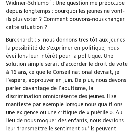
Widmer-Schlumpf : Une question me préoccupe
depuis longtemps : pourquoi les jeunes ne vont-
ils plus voter ? Comment pouvons-nous changer
cette situation ?
Burckhardt : Si nous donnons très tôt aux jeunes
la possibilité de s’exprimer en politique, nous
éveillons leur intérêt pour la politique. Une
solution simple serait d’accorder le droit de vote
à 16 ans, ce que le Conseil national devrait, je
l’espère, approuver en juin. De plus, nous devons
parler davantage de l’adultisme, la
discrimination omniprésente des jeunes. Il se
manifeste par exemple lorsque nous qualifions
une exigence ou une critique de « puérile ». Au
lieu de nous moquer des enfants, nous devrions
leur transmettre le sentiment qu’ils peuvent