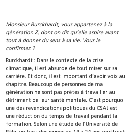
Monsieur Burckhardt, vous appartenez à la
génération Z, dont on dit qu’elle aspire avant
tout à donner du sens à sa vie. Vous le
confirmez ?
Burckhardt : Dans le contexte de la crise
climatique, il est absurde de tout miser sur sa
carrière. Et donc, il est important d’avoir voix au
chapitre. Beaucoup de personnes de ma
génération ne sont pas prêtes à travailler au
détriment de leur santé mentale. C’est pourquoi
une des revendications politiques du CSAJ est
une réduction du temps de travail pendant la
formation. Selon une étude de l’Université de