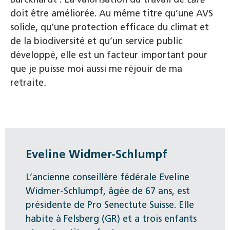
doit être améliorée. Au même titre qu’une AVS
solide, qu’une protection efficace du climat et
de la biodiversité et qu’un service public
développé, elle est un facteur important pour
que je puisse moi aussi me réjouir de ma
retraite
.
Eveline Widmer-Schlumpf
L’ancienne conseillère fédérale Eveline
Widmer-Schlumpf, âgée de 67 ans, est
présidente de Pro Senectute Suisse. Elle
habite à Felsberg (GR) et a trois enfants