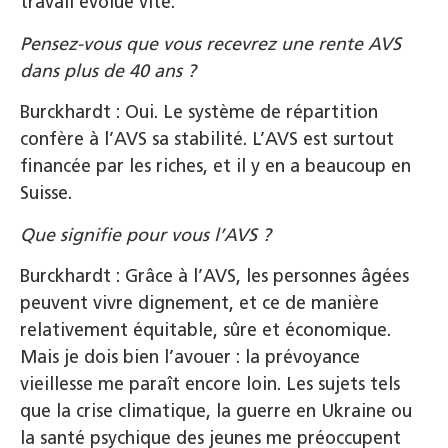
travail évolue vite.
Pensez-vous que vous recevrez une rente AVS
dans plus de 40 ans ?
Burckhardt : Oui. Le système de répartition
confère à l’AVS sa stabilité. L’AVS est surtout
financée par les riches, et il y en a beaucoup en
Suisse.
Que signifie pour vous l’AVS ?
Burckhardt : Grâce à l’AVS, les personnes âgées
peuvent vivre dignement, et ce de manière
relativement équitable, sûre et économique.
Mais je dois bien l’avouer : la prévoyance
vieillesse me paraît encore loin. Les sujets tels
que la crise climatique, la guerre en Ukraine ou
la santé psychique des jeunes me préoccupent