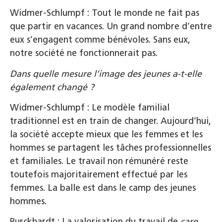
Widmer-Schlumpf : Tout le monde ne fait pas
que partir en vacances. Un grand nombre d’entre
eux s’engagent comme bénévoles. Sans eux,
notre société ne fonctionnerait pas.
Dans quelle mesure l’image des jeunes a-t-elle
également changé ?
Widmer-Schlumpf : Le modèle familial
traditionnel est en train de changer. Aujourd’hui,
la société accepte mieux que les femmes et les
hommes se partagent les tâches professionnelles
et familiales. Le travail non rémunéré reste
toutefois majoritairement effectué par les
femmes. La balle est dans le camp des jeunes
hommes.
Burckhardt : La valorisation du travail de
care