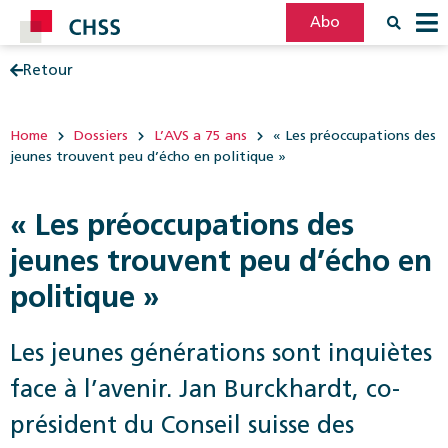
Abo
Retour
Filter
Post
Home
Dossiers
L’AVS a 75 ans
« Les préoccupations des
jeunes trouvent peu d’écho en politique »
« Les préoccupations des
jeunes trouvent peu d’écho en
politique »
Les jeunes générations sont inquiètes
face à l’avenir. Jan Burckhardt, co-
président du Conseil suisse des