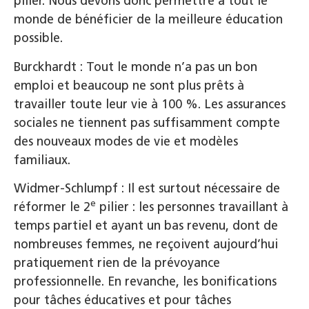
pilier. Nous devons donc permettre à tout le
monde de bénéficier de la meilleure éducation
possible.
Burckhardt : Tout le monde n’a pas un bon
emploi et beaucoup ne sont plus prêts à
travailler toute leur vie à 100 %. Les assurances
sociales ne tiennent pas suffisamment compte
des nouveaux modes de vie et modèles
familiaux.
Widmer-Schlumpf : Il est surtout nécessaire de
e
réformer le 2
pilier : les personnes travaillant à
temps partiel et ayant un bas revenu, dont de
nombreuses femmes, ne reçoivent aujourd’hui
pratiquement rien de la prévoyance
professionnelle. En revanche, les bonifications
pour tâches éducatives et pour tâches