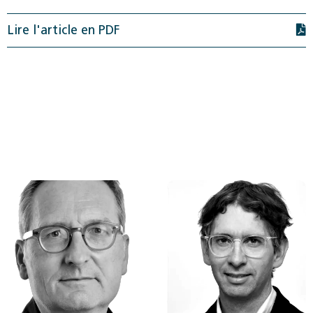
Lire l'article en PDF