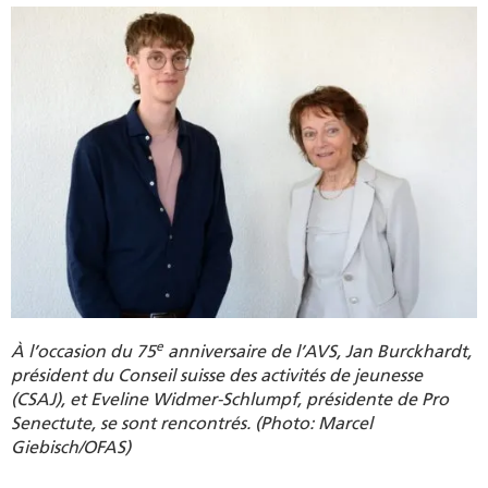
e
À l’occasion du 75
anniversaire de l’AVS, Jan Burckhardt,
président du Conseil suisse des activités de jeunesse
(CSAJ), et Eveline Widmer-Schlumpf, présidente de Pro
Senectute, se sont rencontrés. (Photo: Marcel
Giebisch/OFAS)