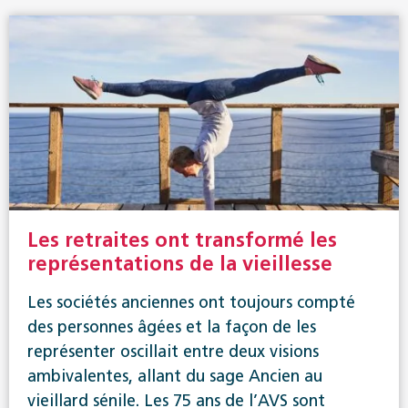
Les retraites ont transformé les
représentations de la vieillesse
Les sociétés anciennes ont toujours compté
des personnes âgées et la façon de les
représenter oscillait entre deux visions
ambivalentes, allant du sage Ancien au
vieillard sénile. Les 75 ans de l’AVS sont