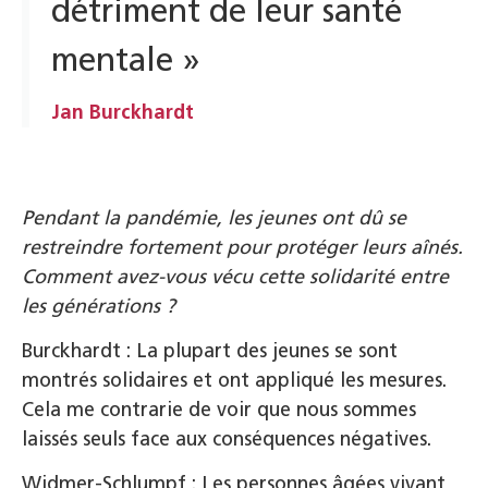
détriment de leur santé
mentale »
Jan Burckhardt
Pendant la pandémie, les jeunes ont dû se
restreindre fortement pour protéger leurs aînés.
Comment avez-vous vécu cette solidarité entre
les générations ?
Burckhardt : La plupart des jeunes se sont
montrés solidaires et ont appliqué les mesures.
Cela me contrarie de voir que nous sommes
laissés seuls face aux conséquences négatives.
Widmer-Schlumpf : Les personnes âgées vivant