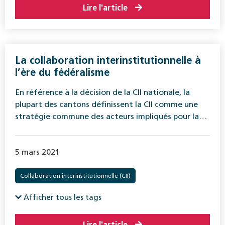
Lire l'article
La collaboration interinstitutionnelle à
l’ère du fédéralisme
En référence à la décision de la CII nationale, la
plupart des cantons définissent la CII comme une
stratégie commune des acteurs impliqués pour la…
5 mars 2021
Collaboration interinstitutionnelle (CII)
Afficher tous les tags
Lire l'article