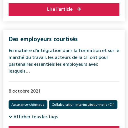
Réadaptation
Vieillesse
Lire l'article
Des employeurs courtisés
En matière d’intégration dans la formation et sur le
marché du travail, les acteurs de la CII ont pour
partenaires essentiels les employeurs avec
lesquels…
8 octobre 2021
Assurance-chômage
Collaboration interinstitutionnelle (CII)
Afficher tous les tags