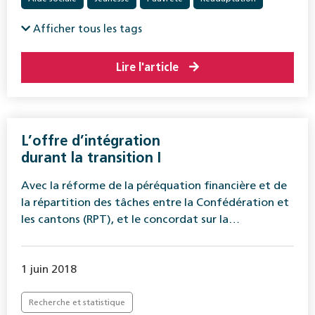
Afficher tous les tags
Lire l'article
L’offre d’intégration
durant la transition I
Avec la réforme de la péréquation financière et de
la répartition des tâches entre la Confédération et
les cantons (RPT), et le concordat sur la…
1 juin 2018
Recherche et statistique