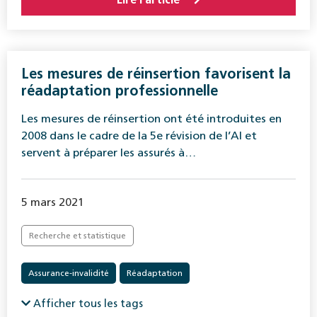
Les mesures de réinsertion favorisent la
réadaptation professionnelle
Les mesures de réinsertion ont été introduites en
2008 dans le cadre de la 5e révision de l’AI et
servent à préparer les assurés à…
5 mars 2021
Recherche et statistique
Assurance-invalidité
Réadaptation
Afficher tous les tags