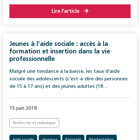
Lire l'article
Jeunes à l’aide sociale : accès à la
formation et insertion dans la vie
professionnelle
Malgré une tendance à la baisse, les taux d’aide
sociale des adolescents (c’est-à-dire des personnes
de 15 à 17 ans) et des jeunes adultes (18…
15 juin 2018
Recherche et statistique
Aide sociale
Jeunesse
Pauvreté
Réadaptation