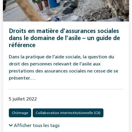
Droits en matière d’assurances sociales
dans le domaine de l’asile – un guide de
référence
Dans la pratique de l’aide sociale, la question du
droit des personnes relevant de l’asile aux
prestations des assurances sociales ne cesse de se
présenter.…
5 juillet 2022
Chômage
Collaboration interinstitutionnelle (CII)
Handicap
Pauvreté
Politique sociale en général
Afficher tous les tags