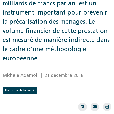
milliards de francs par an, est un
instrument important pour prévenir
la ­précarisation des ménages. Le
volume financier de cette prestation
est mesuré de manière indirecte dans
le cadre d’une méthodologie
européenne.
Michele Adamoli
| 21 décembre 2018
Politique de la santé