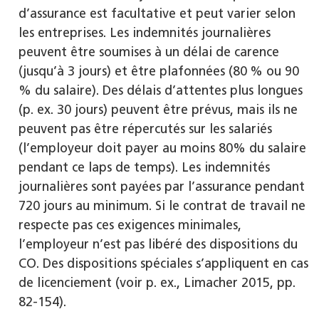
d’assurance est facultative et peut varier selon
les entreprises. Les indemnités journalières
peuvent être soumises à un délai de carence
(jusqu’à 3 jours) et être plafonnées (80 % ou 90
% du salaire). Des délais d’attentes plus longues
(p. ex. 30 jours) peuvent être prévus, mais ils ne
peuvent pas être répercutés sur les salariés
(l’employeur doit payer au moins 80% du salaire
pendant ce laps de temps). Les indemnités
journalières sont payées par l’assurance pendant
720 jours au minimum. Si le contrat de travail ne
respecte pas ces exigences minimales,
l’employeur n’est pas libéré des dispositions du
CO. Des dispositions spéciales s’appliquent en cas
de licenciement (voir p. ex., Limacher 2015, pp.
82-154).