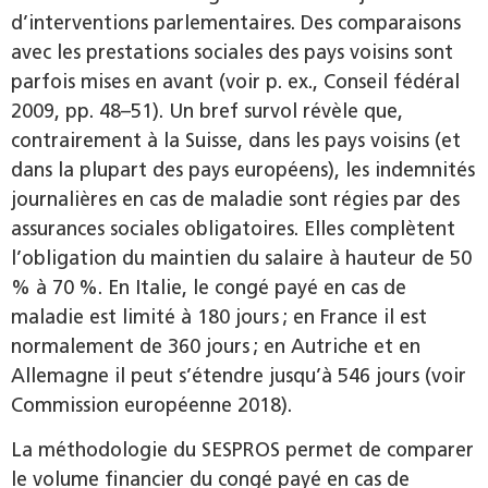
d’interventions parlementaires. Des comparaisons
avec les prestations sociales des pays voisins sont
parfois mises en avant (voir p. ex., Conseil fédéral
2009, pp. 48–51). Un bref survol révèle que,
contrairement à la Suisse, dans les pays voisins (et
dans la plupart des pays européens), les indemnités
journalières en cas de maladie sont régies par des
assurances sociales obligatoires. Elles complètent
l’obligation du maintien du salaire à hauteur de 50
% à 70 %. En Italie, le congé payé en cas de
maladie est limité à 180 jours ; en France il est
normalement de 360 jours ; en Autriche et en
Allemagne il peut s’étendre jusqu’à 546 jours (voir
Commission européenne 2018).
La méthodologie du SESPROS permet de comparer
le volume financier du congé payé en cas de