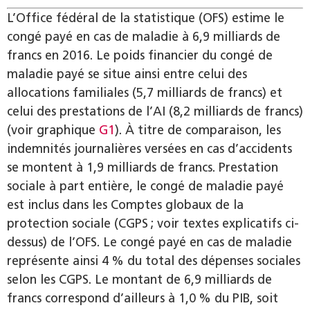
L’Office fédéral de la statistique (OFS) estime le
congé payé en cas de maladie à 6,9 milliards de
francs en 2016. Le poids financier du congé de
maladie payé se situe ainsi entre celui des
allocations familiales (5,7 milliards de francs) et
celui des prestations de l’AI (8,2 milliards de francs)
(voir graphique
G1
). À titre de comparaison, les
indemnités journalières versées en cas d’accidents
se montent à 1,9 milliards de francs. Prestation
sociale à part entière, le congé de maladie payé
est inclus dans les Comptes globaux de la
protection sociale (CGPS ; voir textes explicatifs ci-
dessus) de l’OFS. Le congé payé en cas de maladie
représente ainsi 4 % du total des dépenses sociales
selon les CGPS. Le montant de 6,9 milliards de
francs correspond d’ailleurs à 1,0 % du PIB, soit