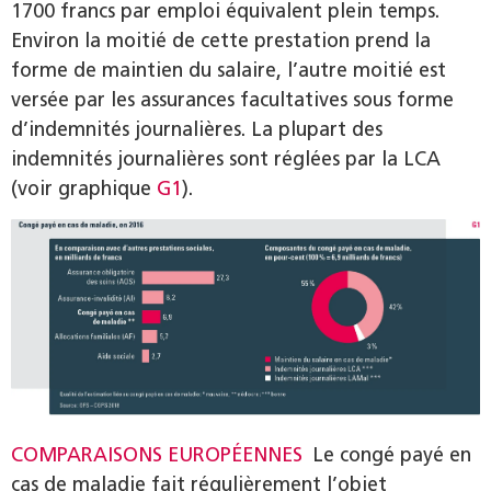
1700 francs par emploi équivalent plein temps.
Environ la moitié de cette prestation prend la
forme de maintien du salaire, l’autre moitié est
versée par les assurances facultatives sous forme
d’indemnités journalières. La plupart des
indemnités journalières sont réglées par la LCA
(voir graphique
G1
).
COMPARAISONS EUROPÉENNES
Le congé payé en
cas de maladie fait régulièrement l’objet