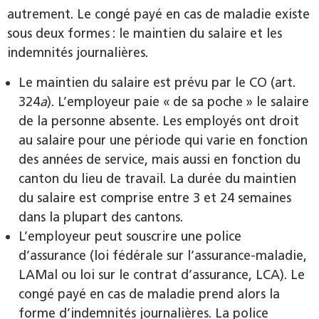
autrement. Le congé payé en cas de maladie existe
sous deux formes : le maintien du salaire et les
indemnités journalières.
Le maintien du salaire est prévu par le CO (art.
324
a
). L’employeur paie « de sa poche » le salaire
de la personne absente. Les employés ont droit
au salaire pour une période qui varie en fonction
des années de service, mais aussi en fonction du
canton du lieu de travail. La durée du maintien
du salaire est comprise entre 3 et 24 semaines
dans la plupart des cantons.
L’employeur peut souscrire une police
d’assurance (loi fédérale sur l’assurance-maladie,
LAMal ou loi sur le contrat d’assurance, LCA). Le
congé payé en cas de maladie prend alors la
forme d’indemnités journalières. La police