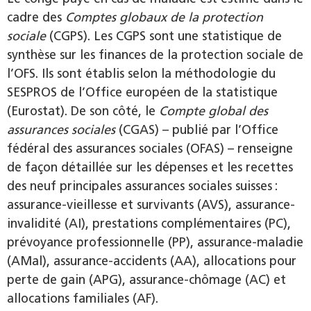
cadre des
Comptes globaux de la protection
sociale
(CGPS). Les CGPS sont une statistique de
synthèse sur les finances de la protection sociale de
l’OFS. Ils sont établis selon la méthodologie du
SESPROS de l’Office européen de la statistique
(Eurostat). De son côté, le
Compte global des
assurances sociales
(CGAS) – publié par l’Office
fédéral des assurances sociales (OFAS) – renseigne
de façon détaillée sur les dépenses et les recettes
des neuf principales assurances sociales suisses :
assurance-vieillesse et survivants (AVS), assurance-
invalidité (AI), prestations complémentaires (PC),
prévoyance professionnelle (PP), assurance-maladie
(AMal), assurance-­accidents (AA), allocations pour
perte de gain (APG), assurance-chômage (AC) et
allocations familiales (AF).