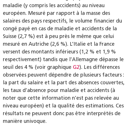
maladie (y compris les accidents) au niveau
européen. Mesuré par rapport à la masse des
salaires des pays respectifs, le volume financier du
congé payé en cas de maladie et accidents de la
Suisse (2,7 %) est à peu près le même que celui
mesuré en Autriche (2,6 %). L’Italie et la France
versent des montants inférieurs (1,2 % et 1,9 %
respectivement) tandis que l’Allemagne dépasse le
seuil des 4 % (voir graphique
G2
). Les différences
observées peuvent dépendre de plusieurs facteurs :
la part du salaire et la part des absences couvertes,
les taux d’absence pour maladie et accidents (à
noter que cette information n’est pas relevée au
niveau européen) et la qualité des estimations. Ces
résultats ne peuvent donc pas être interprétés de
manière univoque.