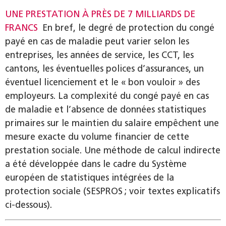
UNE PRESTATION À PRÈS DE 7 MILLIARDS DE
FRANCS
En bref, le degré de protection du congé
payé en cas de maladie peut varier selon les
entreprises, les années de service, les CCT, les
cantons, les éventuelles polices d’assurances, un
éventuel licenciement et le « bon vouloir » des
employeurs. La complexité du congé payé en cas
de maladie et l’absence de données statistiques
primaires sur le maintien du salaire empêchent une
mesure exacte du volume financier de cette
prestation sociale. Une méthode de calcul indirecte
a été développée dans le cadre du Système
européen de statistiques intégrées de la
protection sociale (SESPROS ; voir textes explicatifs
ci-dessous).