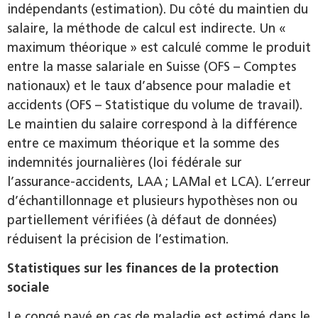
indépendants (estimation). Du côté du maintien du
salaire, la méthode de calcul est indirecte. Un «
maximum théorique » est calculé comme le produit
entre la masse salariale en Suisse (OFS – Comptes
nationaux) et le taux d’absence pour maladie et
accidents (OFS – Statistique du volume de travail).
Le maintien du salaire correspond à la différence
entre ce maximum théorique et la somme des
indemnités journalières (loi fédérale sur
l’assurance-accidents, LAA ; LAMal et LCA). L’erreur
d’échantillonnage et plusieurs hypothèses non ou
partiellement vérifiées (à défaut de données)
réduisent la précision de l’estimation.
Statistiques sur les finances de la protection
sociale
Le congé payé en cas de maladie est estimé dans le