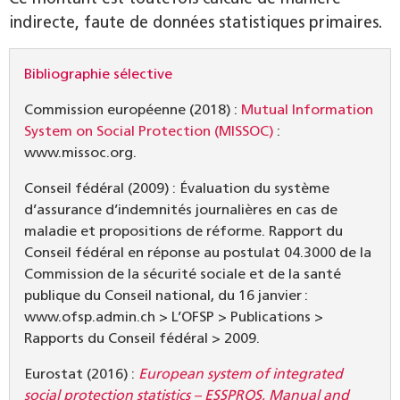
indirecte, faute de données statistiques primaires.
Bibliographie sélective
Commission européenne (2018) :
Mutual Information
System on Social Protection (MISSOC)
:
www.missoc.org.
Conseil fédéral (2009) : Évaluation du système
d’assurance d’indemnités journalières en cas de
maladie et propositions de réforme. Rapport du
Conseil fédéral en réponse au postulat 04.3000 de la
Commission de la sécurité sociale et de la santé
publique du Conseil national, du 16 janvier :
www.ofsp.admin.ch > L’OFSP > Publications >
Rapports du Conseil fédéral > 2009.
Eurostat (2016) :
European system of integrated
social protection statistics – ESSPROS, Manual and