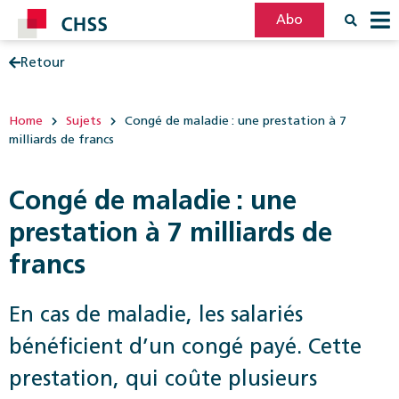
Abo
Retour
Filter
Post
Home
Sujets
Congé de maladie : une prestation à 7
milliards de francs
Congé de maladie : une
prestation à 7 milliards de
francs
En cas de maladie, les salariés
bénéficient d’un congé payé. Cette
prestation, qui coûte ­plusieurs