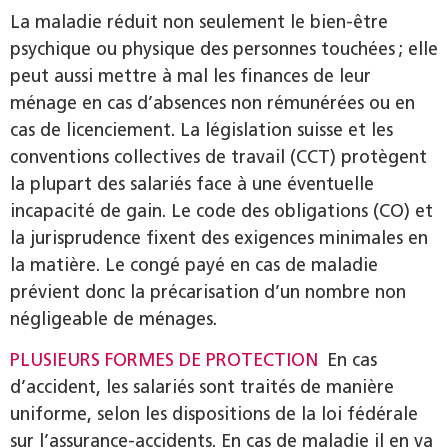
La maladie réduit non seulement le bien-être
psychique ou physique des personnes touchées ; elle
peut aussi mettre à mal les finances de leur
ménage en cas d’absences non rémunérées ou en
cas de licenciement. La législation suisse et les
conventions collectives de travail (CCT) protègent
la plupart des salariés face à une éventuelle
incapacité de gain. Le code des obligations (CO) et
la jurisprudence fixent des exigences minimales en
la matière. Le congé payé en cas de maladie
prévient donc la précarisation d’un nombre non
négligeable de ménages.
PLUSIEURS FORMES DE PROTECTION
En cas
d’accident, les salariés sont traités de manière
uniforme, selon les dispositions de la loi fédérale
sur l’assurance-accidents. En cas de maladie il en va