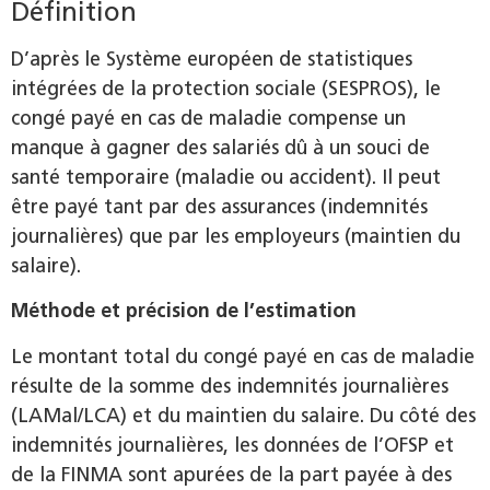
Définition
D’après le Système européen de statistiques
intégrées de la protection sociale (SESPROS), le
congé payé en cas de maladie compense un
manque à gagner des salariés dû à un souci de
santé temporaire (maladie ou accident). Il peut
être payé tant par des assurances (indemnités
journalières) que par les employeurs (maintien du
salaire).
Méthode et précision de l’estimation
Le montant total du congé payé en cas de maladie
résulte de la somme des indemnités journalières
(LAMal/LCA) et du maintien du salaire. Du côté des
indemnités journalières, les données de l’OFSP et
de la FINMA sont apurées de la part payée à des