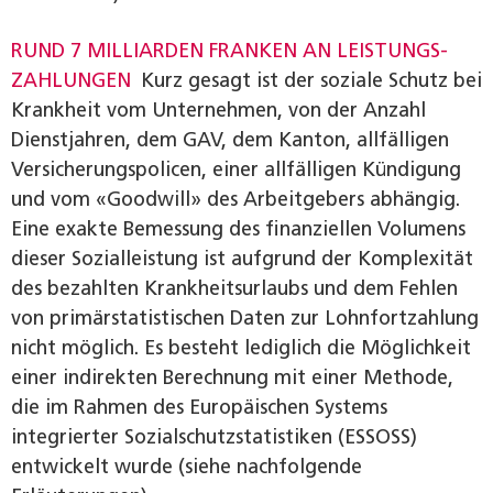
RUND 7 MILLIARDEN FRANKEN AN LEISTUNGS­
ZAHLUNGEN
Kurz gesagt ist der soziale Schutz bei
Krankheit vom Unternehmen, von der Anzahl
Dienstjahren, dem GAV, dem Kanton, allfälligen
Versicherungspolicen, einer allfälligen Kündigung
und vom «Goodwill» des Arbeitgebers abhängig.
Eine exakte Bemessung des finanziellen Volumens
dieser Sozialleistung ist aufgrund der Komplexität
des bezahlten Krankheitsurlaubs und dem Fehlen
von primärstatistischen Daten zur Lohnfortzahlung
nicht möglich. Es besteht lediglich die Möglichkeit
einer indirekten Berechnung mit einer Methode,
die im Rahmen des Europäischen Systems
integrierter Sozialschutzstatistiken (ESSOSS)
entwickelt wurde (siehe nachfolgende