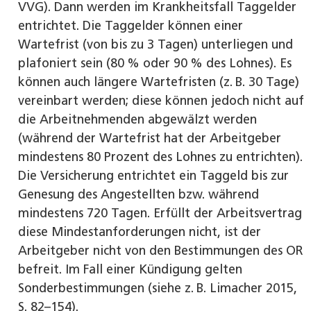
VVG). Dann werden im Krankheitsfall Taggelder
entrichtet. Die Taggelder können einer
Wartefrist (von bis zu 3 Tagen) unterliegen und
plafoniert sein (80 % oder 90 % des Lohnes). Es
können auch längere Wartefristen (z. B. 30 Tage)
vereinbart werden; diese können jedoch nicht auf
die Arbeitnehmenden abgewälzt werden
(während der Wartefrist hat der Arbeitgeber
mindestens 80 Prozent des Lohnes zu entrichten).
Die Versicherung entrichtet ein Taggeld bis zur
Genesung des Angestellten bzw. während
mindestens 720 Tagen. Erfüllt der Arbeitsvertrag
diese Mindestanforderungen nicht, ist der
Arbeitgeber nicht von den Bestimmungen des OR
befreit. Im Fall einer Kündigung gelten
Sonderbestimmungen (siehe z. B. Limacher 2015,
S. 82–154).