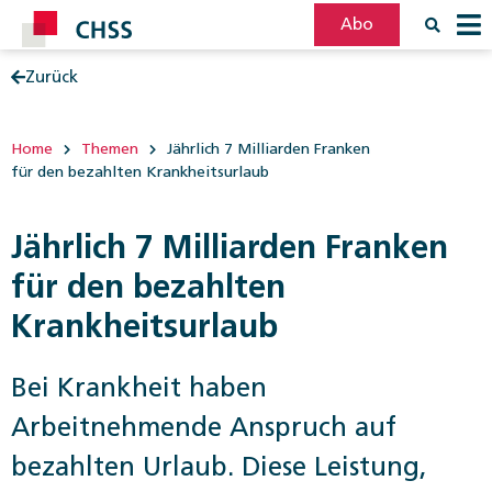
Abo
Zurück
Filter
Post
Home
Themen
Jährlich 7 Milliarden Franken
für den bezahlten Krankheitsurlaub
Jährlich 7 Milliarden Franken
für den bezahlten
Krankheitsurlaub
Bei Krankheit haben
Arbeitnehmende Anspruch auf
bezahlten Urlaub. Diese Leistung,