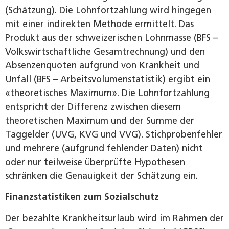
(Schätzung). Die Lohnfortzahlung wird hingegen
mit einer indirekten Methode ermittelt. Das
Produkt aus der schweizerischen Lohnmasse (BFS –
Volkswirtschaftliche Gesamtrechnung) und den
Absenzenquoten aufgrund von Krankheit und
Unfall (BFS – Arbeitsvolumenstatistik) ergibt ein
«theoretisches Maximum». Die Lohnfortzahlung
entspricht der Differenz zwischen diesem
theoretischen Maximum und der Summe der
Taggelder (UVG, KVG und VVG). Stichprobenfehler
und mehrere (aufgrund fehlender Daten) nicht
oder nur teilweise überprüfte Hypothesen
schränken die Genauigkeit der Schätzung ein.
Finanzstatistiken zum Sozialschutz
Der bezahlte Krankheitsurlaub wird im Rahmen der