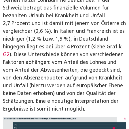
Verhältnis zur Lohnsumme des Landes. In der
Schweiz beträgt das finanzielle Volumen für
bezahlten Urlaub bei Krankheit und Unfall
2,7 Prozent und ist damit mit jenem von Österreich
vergleichbar (2,6 %). In Italien und Frankreich ist es
niedriger (1,2 % bzw. 1,9 %), in Deutschland
hingegen liegt es bei über 4 Prozent (siehe Grafik
G2
). Diese Unterschiede können von verschiedenen
Faktoren abhängen: vom Anteil des Lohnes und
vom Anteil der Abwesenheiten, die gedeckt sind,
von den Absenzenquoten aufgrund von Krankheit
und Unfall (hierzu werden auf europäischer Ebene
keine Daten erhoben) und von der Qualität der
Schätzungen. Eine eindeutige Interpretation der
Ergebnisse ist somit nicht möglich.