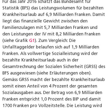
Für das Jahr 2016 schätzt das Bundesamt für
Statistik (BFS) das Leistungsvolumen für bezahlten
Krankheitsurlaub auf 6,9 Milliarden Franken. Damit
liegt das finanzielle Gewicht zwischen den
Familienzulagen mit 5,7 Milliarden Franken und
den Leistungen der IV mit 8,2 Milliarden Franken
(siehe Grafik
G1
). Zum Vergleich: Die
Unfalltaggelder belaufen sich auf 1,9 Milliarden
Franken. Als vollwertige Sozialleistung wird der
bezahlte Krankheitsurlaub auch in der
Gesamtrechnung der Sozialen Sicherheit (GRSS) des
BFS ausgewiesen (siehe Erläuterungen oben).
Gemäss GRSS macht der bezahlte Krankheitsurlaub
somit einen Anteil von 4 Prozent der gesamten
Sozialausgaben aus. Der Betrag von 6,9 Milliarden
Franken entspricht 1,0 Prozent des BIP und damit
1700 Franken pro Vollzeitstelle. Die Leistung wird