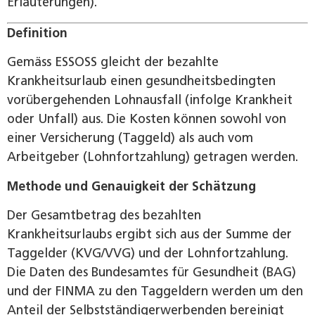
Erläuterungen).
Definition
Gemäss ESSOSS gleicht der bezahlte
Krankheitsurlaub einen gesundheitsbedingten
vorübergehenden Lohnausfall (infolge Krankheit
oder Unfall) aus. Die Kosten können sowohl von
einer Versicherung (Taggeld) als auch vom
Arbeitgeber (Lohnfortzahlung) getragen werden.
Methode und Genauigkeit der Schätzung
Der Gesamtbetrag des bezahlten
Krankheitsurlaubs ergibt sich aus der Summe der
Taggelder (KVG/VVG) und der Lohnfortzahlung.
Die Daten des Bundesamtes für Gesundheit (BAG)
und der FINMA zu den Taggeldern werden um den
Anteil der Selbstständigerwerbenden bereinigt