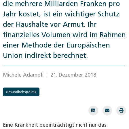
die ­mehrere Milliarden Franken pro
Jahr kostet, ist ein wichtiger Schutz
der ­Haushalte vor Armut. Ihr
finanzielles Volumen wird im Rahmen
einer Methode der Europäischen
Union indirekt berechnet.
Michele Adamoli
| 21. Dezember 2018
Gesundheitspolitik
Eine Krankheit beeinträchtigt nicht nur das