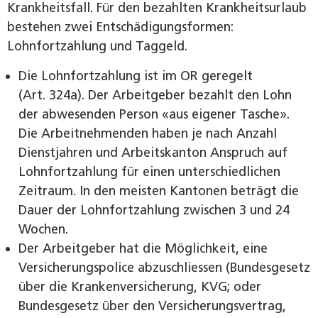
Krankheitsfall. Für den bezahlten Krankheitsurlaub
bestehen zwei Entschädigungsformen:
Lohnfortzahlung und Taggeld.
Die Lohnfortzahlung ist im OR geregelt
(Art. 324a). Der Arbeitgeber bezahlt den Lohn
der abwesenden Person «aus eigener Tasche».
Die Arbeitnehmenden haben je nach Anzahl
Dienstjahren und Arbeitskanton Anspruch auf
Lohnfortzahlung für einen unterschiedlichen
Zeitraum. In den meisten Kantonen beträgt die
Dauer der Lohnfortzahlung zwischen 3 und 24
Wochen.
Der Arbeitgeber hat die Möglichkeit, eine
Versicherungspolice abzuschliessen (Bundesgesetz
über die Krankenversicherung, KVG; oder
Bundesgesetz über den Versicherungsvertrag,