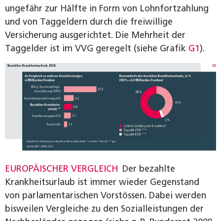
ungefähr zur Hälfte in Form von Lohnfortzahlung
und von Taggeldern durch die freiwillige
Versicherung ausgerichtet. Die Mehrheit der
Taggelder ist im VVG geregelt (siehe Grafik
G1
).
EUROPÄISCHER VERGLEICH
Der bezahlte
Krankheitsurlaub ist immer wieder Gegenstand
von parlamentarischen Vorstössen. Dabei werden
bisweilen Vergleiche zu den Sozialleistungen der