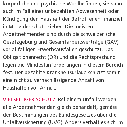
körperliche und psychische Wohlbefinden, sie kann
auch im Fall einer unbezahlten Abwesenheit oder
Kündigung den Haushalt der Betroffenen finanziell
in Mitleidenschaft ziehen. Die meisten
Arbeitnehmenden sind durch die schweizerische
Gesetzgebung und Gesamtarbeitsverträge (GAV)
vor allfälligen Erwerbsausfällen geschützt. Das
Obligationenrecht (OR) und die Rechtsprechung
legen die Mindestanforderungen in diesem Bereich
fest. Der bezahlte Krankheitsurlaub schützt somit
eine nicht zu vernachlässigende Anzahl von
Haushalten vor Armut.
VIELSEITIGER SCHUTZ
Bei einem Unfall werden
alle Arbeitnehmenden gleich behandelt, gemäss
den Bestimmungen des Bundesgesetzes über die
Unfallversicherung (UVG). Anders verhält es sich im