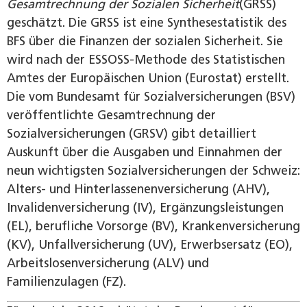
Gesamtrechnung der Sozialen Sicherheit
(GRSS)
geschätzt. Die GRSS ist eine Synthesestatistik des
BFS über die Finanzen der sozialen Sicherheit. Sie
wird nach der ESSOSS-Methode des Statistischen
Amtes der Europäischen Union (Eurostat) erstellt.
Die vom Bundesamt für Sozialversicherungen (BSV)
veröffentlichte Gesamtrechnung der
Sozialversicherungen (GRSV) gibt detailliert
Auskunft über die Ausgaben und Einnahmen der
neun wichtigsten Sozialversicherungen der Schweiz:
Alters- und Hinterlassenenversicherung (AHV),
Invalidenversicherung (IV), Ergänzungsleistungen
(EL), berufliche Vorsorge (BV), Krankenversicherung
(KV), Unfallversicherung (UV), Erwerbsersatz (EO),
Arbeitslosenversicherung (ALV) und
Familienzulagen (FZ).