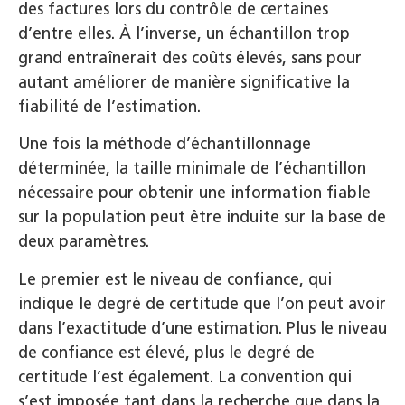
des factures lors du contrôle de certaines
d’entre elles. À l’inverse, un échantillon trop
grand entraînerait des coûts élevés, sans pour
autant améliorer de manière significative la
fiabilité de l’estimation.
Une fois la méthode d’échantillonnage
déterminée, la taille minimale de l’échantillon
nécessaire pour obtenir une information fiable
sur la population peut être induite sur la base de
deux paramètres.
Le premier est le niveau de confiance, qui
indique le degré de certitude que l’on peut avoir
dans l’exactitude d’une estimation. Plus le niveau
de confiance est élevé, plus le degré de
certitude l’est également. La convention qui
s’est imposée tant dans la recherche que dans la