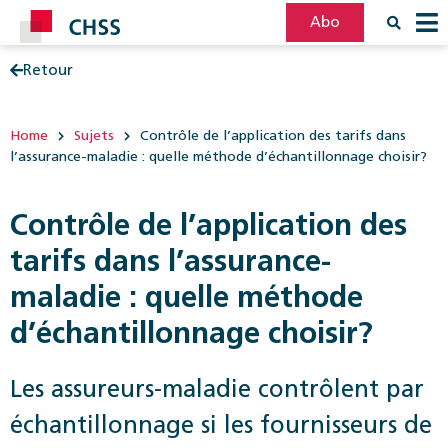
Abo
Retour
Filter
Post
Home
Sujets
Contrôle de l’application des tarifs dans
l’assurance-maladie : quelle méthode d’échantillonnage choisir?
Contrôle de l’application des
tarifs dans l’assurance-
maladie : quelle méthode
d’échantillonnage choisir?
Les assureurs-maladie contrôlent par
échantillonnage si les fournisseurs de