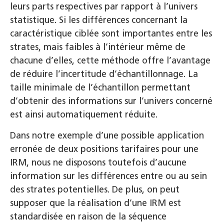
leurs parts respectives par rapport à l’univers
statistique. Si les différences concernant la
caractéristique ciblée sont importantes entre les
strates, mais faibles à l’intérieur même de
chacune d’elles, cette méthode offre l’avantage
de réduire l’incertitude d’échantillonnage. La
taille minimale de l’échantillon permettant
d’obtenir des informations sur l’univers concerné
est ainsi automatiquement réduite.
Dans notre exemple d’une possible application
erronée de deux positions tarifaires pour une
IRM, nous ne disposons toutefois d’aucune
information sur les différences entre ou au sein
des strates potentielles. De plus, on peut
supposer que la réalisation d’une IRM est
standardisée en raison de la séquence