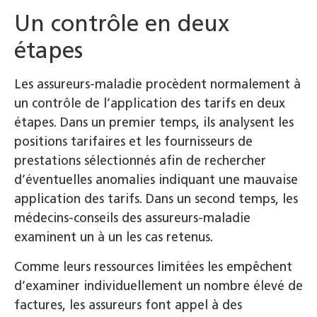
Un contrôle en deux
étapes
Les assureurs-maladie procèdent normalement à
un contrôle de l’application des tarifs en deux
étapes. Dans un premier temps, ils analysent les
positions tarifaires et les fournisseurs de
prestations sélectionnés afin de rechercher
d’éventuelles anomalies indiquant une mauvaise
application des tarifs. Dans un second temps, les
médecins-conseils des assureurs-maladie
examinent un à un les cas retenus.
Comme leurs ressources limitées les empêchent
d’examiner individuellement un nombre élevé de
factures, les assureurs font appel à des