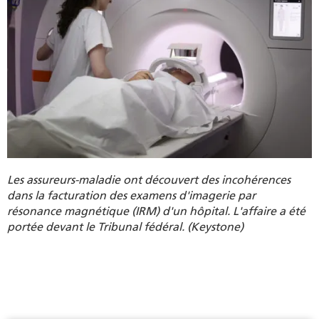
Les assureurs-maladie ont découvert des incohérences
dans la facturation des examens d'imagerie par
résonance magnétique (IRM) d'un hôpital. L'affaire a été
portée devant le Tribunal fédéral. (Keystone)