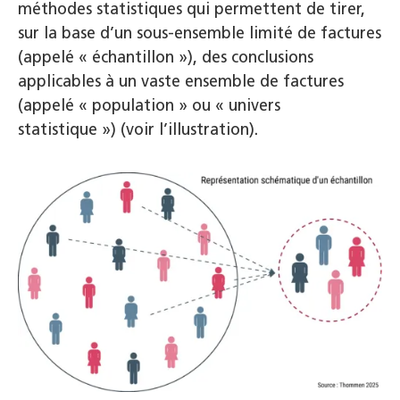
méthodes statistiques qui permettent de tirer,
sur la base d’un sous-ensemble limité de factures
(appelé « échantillon »), des conclusions
applicables à un vaste ensemble de factures
(appelé « population » ou « univers
statistique ») (voir l’illustration).