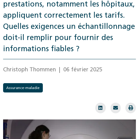
prestations, notamment les hôpitaux,
appliquent correctement les tarifs.
Quelles exigences un échantillonnage
doit-il remplir pour fournir des
informations fiables ?
Christoph Thommen
| 06 février 2025
Assurance-maladie