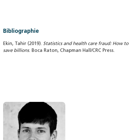
Bibliographie
Ekin, Tahir (2019).
Statistics and health care fraud: How to
save billions
. Boca Raton, Chapman Hall/CRC Press.