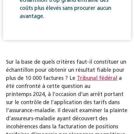
coûts plus élevés sans procurer aucun
avantage.
Sur la base de quels critères faut-il constituer un
échantillon pour obtenir un résultat fiable pour
plus de 10 000 factures ? Le
Tribunal fédéral
a
été confronté à cette question au
printemps 2024, à l’occasion d’un arrêt portant
sur le contrôle de l’application des tarifs dans
l’assurance-maladie. Il devait examiner la plainte
d’assureurs-maladie ayant découvert des
incohérences dans la facturation de positions