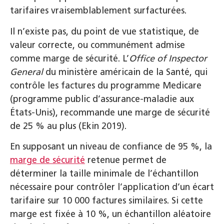
tarifaires vraisemblablement surfacturées.
Il n’existe pas, du point de vue statistique, de
valeur correcte, ou communément admise
comme marge de sécurité. L’
Office of Inspector
General
du ministère américain de la Santé, qui
contrôle les factures du programme Medicare
(programme public d’assurance-maladie aux
États-Unis), recommande une marge de sécurité
de 25 % au plus (Ekin 2019).
En supposant un niveau de confiance de 95 %, la
marge de sécurité
retenue permet de
déterminer la taille minimale de l’échantillon
nécessaire pour contrôler l’application d’un écart
tarifaire sur 10 000 factures similaires. Si cette
marge est fixée à 10 %, un échantillon aléatoire