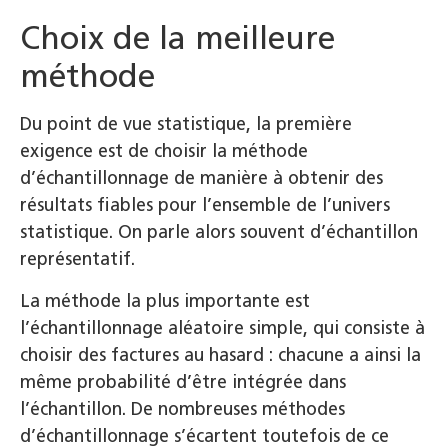
Choix de la meilleure
méthode
Du point de vue statistique, la première
exigence est de choisir la méthode
d’échantillonnage de manière à obtenir des
résultats fiables pour l’ensemble de l’univers
statistique. On parle alors souvent d’échantillon
représentatif.
La méthode la plus importante est
l’échantillonnage aléatoire simple, qui consiste à
choisir des factures au hasard : chacune a ainsi la
même probabilité d’être intégrée dans
l’échantillon. De nombreuses méthodes
d’échantillonnage s’écartent toutefois de ce