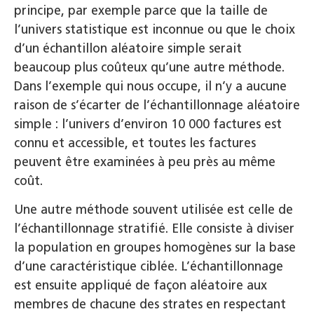
principe, par exemple parce que la taille de
l’univers statistique est inconnue ou que le choix
d’un échantillon aléatoire simple serait
beaucoup plus coûteux qu’une autre méthode.
Dans l’exemple qui nous occupe, il n’y a aucune
raison de s’écarter de l’échantillonnage aléatoire
simple : l’univers d’environ 10 000 factures est
connu et accessible, et toutes les factures
peuvent être examinées à peu près au même
coût.
Une autre méthode souvent utilisée est celle de
l’échantillonnage stratifié. Elle consiste à diviser
la population en groupes homogènes sur la base
d’une caractéristique ciblée. L’échantillonnage
est ensuite appliqué de façon aléatoire aux
membres de chacune des strates en respectant