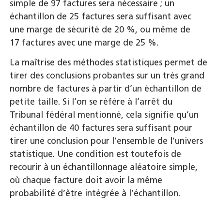
simple de 97 factures sera nécessaire ; un
échantillon de 25 factures sera suffisant avec
une marge de sécurité de 20 %, ou même de
17 factures avec une marge de 25 %.
La maîtrise des méthodes statistiques permet de
tirer des conclusions probantes sur un très grand
nombre de factures à partir d’un échantillon de
petite taille. Si l’on se réfère à l’arrêt du
Tribunal fédéral mentionné, cela signifie qu’un
échantillon de 40 factures sera suffisant pour
tirer une conclusion pour l’ensemble de l’univers
statistique. Une condition est toutefois de
recourir à un échantillonnage aléatoire simple,
où chaque facture doit avoir la même
probabilité d’être intégrée à l’échantillon.