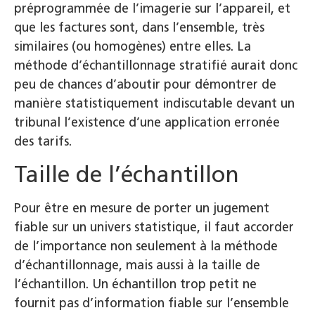
préprogrammée de l’imagerie sur l’appareil, et
que les factures sont, dans l’ensemble, très
similaires (ou homogènes) entre elles. La
méthode d’échantillonnage stratifié aurait donc
peu de chances d’aboutir pour démontrer de
manière statistiquement indiscutable devant un
tribunal l’existence d’une application erronée
des tarifs.
Taille de l’échantillon
Pour être en mesure de porter un jugement
fiable sur un univers statistique, il faut accorder
de l’importance non seulement à la méthode
d’échantillonnage, mais aussi à la taille de
l’échantillon. Un échantillon trop petit ne
fournit pas d’information fiable sur l’ensemble