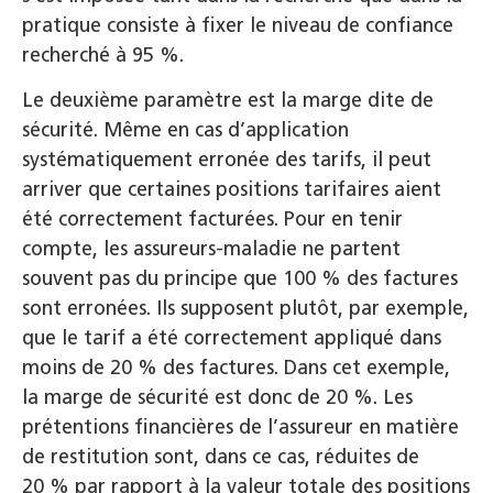
pratique consiste à fixer le niveau de confiance
recherché à 95 %.
Le deuxième paramètre est la marge dite de
sécurité. Même en cas d’application
systématiquement erronée des tarifs, il peut
arriver que certaines positions tarifaires aient
été correctement facturées. Pour en tenir
compte, les assureurs-maladie ne partent
souvent pas du principe que 100 % des factures
sont erronées. Ils supposent plutôt, par exemple,
que le tarif a été correctement appliqué dans
moins de 20 % des factures. Dans cet exemple,
la marge de sécurité est donc de 20 %. Les
prétentions financières de l’assureur en matière
de restitution sont, dans ce cas, réduites de
20 % par rapport à la valeur totale des positions