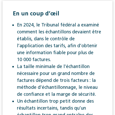
En un coup d’œil
En 2024, le Tribunal fédéral a examiné
comment les échantillons devaient être
établis, dans le contrôle de
l’application des tarifs, afin d’obtenir
une information fiable pour plus de
10 000 factures.
La taille minimale de l’échantillon
nécessaire pour un grand nombre de
factures dépend de trois facteurs : la
méthode d’échantillonnage, le niveau
de confiance et la marge de sécurité.
Un échantillon trop petit donne des
résultats incertains, tandis qu’un
échantillon trop grand entraîne des