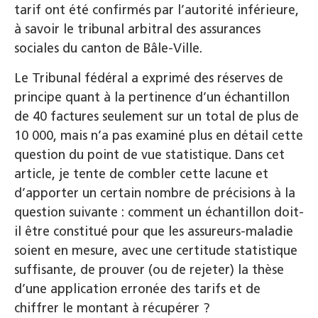
tarif ont été confirmés par l’autorité inférieure,
à savoir le tribunal arbitral des assurances
sociales du canton de Bâle-Ville.
Le Tribunal fédéral a exprimé des réserves de
principe quant à la pertinence d’un échantillon
de 40 factures seulement sur un total de plus de
10 000, mais n’a pas examiné plus en détail cette
question du point de vue statistique. Dans cet
article, je tente de combler cette lacune et
d’apporter un certain nombre de précisions à la
question suivante : comment un échantillon doit-
il être constitué pour que les assureurs-maladie
soient en mesure, avec une certitude statistique
suffisante, de prouver (ou de rejeter) la thèse
d’une application erronée des tarifs et de
chiffrer le montant à récupérer ?