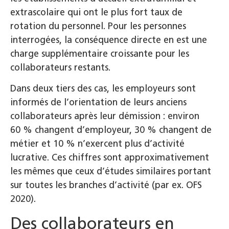
extrascolaire qui ont le plus fort taux de
rotation du personnel. Pour les personnes
interrogées, la conséquence directe en est une
charge supplémentaire croissante pour les
collaborateurs restants.
Dans deux tiers des cas, les employeurs sont
informés de l’orientation de leurs anciens
collaborateurs après leur démission : environ
60 % changent d’employeur, 30 % changent de
métier et 10 % n’exercent plus d’activité
lucrative. Ces chiffres sont approximativement
les mêmes que ceux d’études similaires portant
sur toutes les branches d’activité (par ex. OFS
2020).
Des collaborateurs en