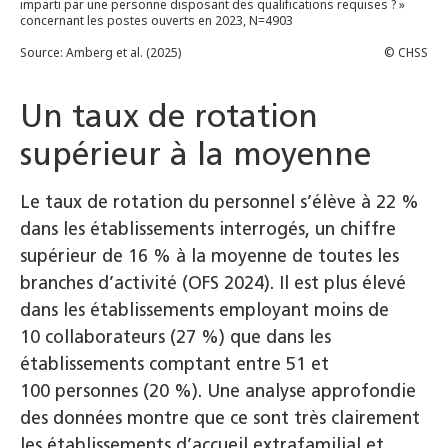
Un taux de rotation
supérieur à la moyenne
Le taux de rotation du personnel s’élève à 22 %
dans les établissements interrogés, un chiffre
supérieur de 16 % à la moyenne de toutes les
branches d’activité (OFS 2024). Il est plus élevé
dans les établissements employant moins de
10 collaborateurs (27 %) que dans les
établissements comptant entre 51 et
100 personnes (20 %). Une analyse approfondie
des données montre que ce sont très clairement
les établissements d’accueil extrafamilial et