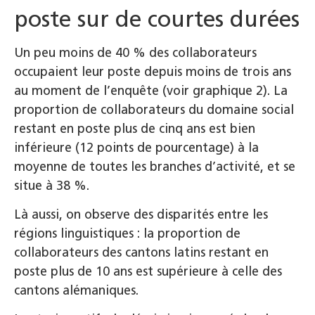
poste sur de courtes durées
Un peu moins de 40 % des collaborateurs
occupaient leur poste depuis moins de trois ans
au moment de l’enquête (voir graphique 2). La
proportion de collaborateurs du domaine social
restant en poste plus de cinq ans est bien
inférieure (12 points de pourcentage) à la
moyenne de toutes les branches d’activité, et se
situe à 38 %.
Là aussi, on observe des disparités entre les
régions linguistiques : la proportion de
collaborateurs des cantons latins restant en
poste plus de 10 ans est supérieure à celle des
cantons alémaniques.