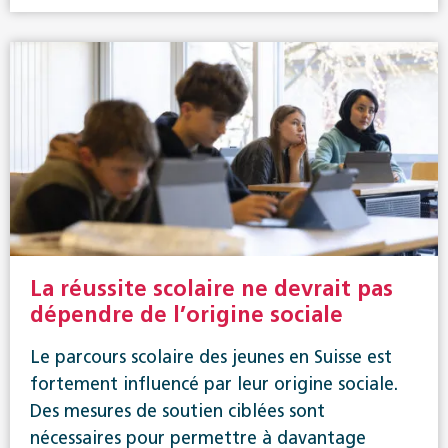
La réussite scolaire ne devrait pas
dépendre de l’origine sociale
Le parcours scolaire des jeunes en Suisse est
fortement influencé par leur origine sociale.
Des mesures de soutien ciblées sont
nécessaires pour permettre à davantage