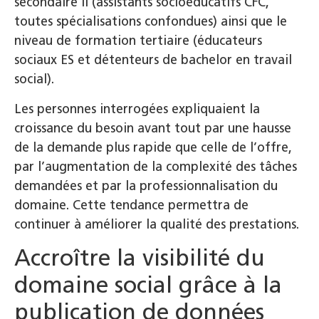
secondaire II (assistants socioéducatifs CFC,
toutes spécialisations confondues) ainsi que le
niveau de formation tertiaire (éducateurs
sociaux ES et détenteurs de bachelor en travail
social).
Les personnes interrogées expliquaient la
croissance du besoin avant tout par une hausse
de la demande plus rapide que celle de l’offre,
par l’augmentation de la complexité des tâches
demandées et par la professionnalisation du
domaine. Cette tendance permettra de
continuer à améliorer la qualité des prestations.
Accroître la visibilité du
domaine social grâce à la
publication de données