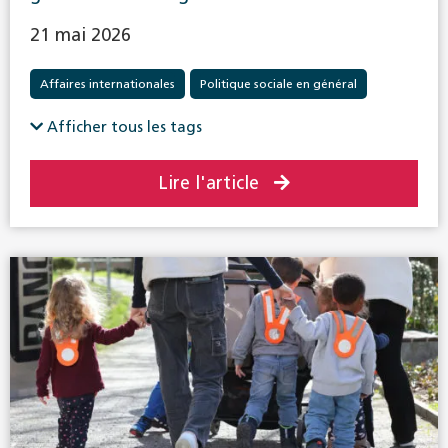
21 mai 2026
Affaires internationales
Politique sociale en général
Afficher tous les tags
Lire l'article