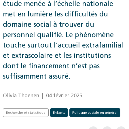
étude menée à l’échelle nationale
met en lumière les difficultés du
domaine social à trouver du
personnel qualifié. Le phénomène
touche surtout l’accueil extrafamilial
et extrascolaire et les institutions
dont le financement n’est pas
suffisamment assuré.
Olivia Thoenen
| 04 février 2025
Recherche et statistique
Enfants
Politique sociale en général