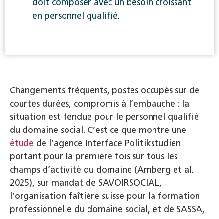
doit composer avec un besoin croissant
en personnel qualifié.
Changements fréquents, postes occupés sur de
courtes durées, compromis à l’embauche : la
situation est tendue pour le personnel qualifié
du domaine social. C’est ce que montre une
étude
de l’agence Interface Politikstudien
portant pour la première fois sur tous les
champs d’activité du domaine (Amberg et al.
2025), sur mandat de SAVOIRSOCIAL,
l’organisation faîtière suisse pour la formation
professionnelle du domaine social, et de SASSA,