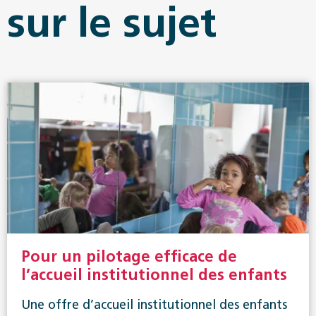
sur le sujet
Pour un pilotage efficace de
l’accueil institutionnel des enfants
Une offre d’accueil institutionnel des enfants