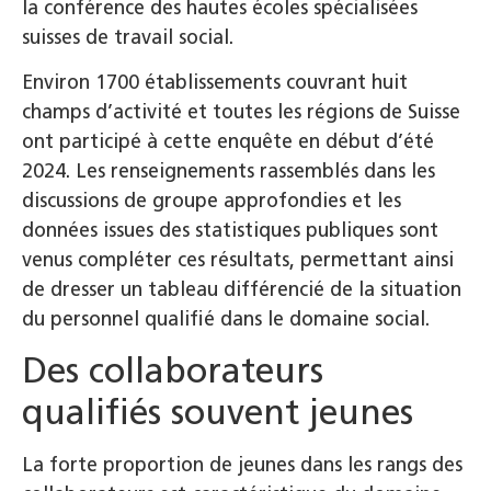
la conférence des hautes écoles spécialisées
suisses de travail social.
Environ 1700 établissements couvrant huit
champs d’activité et toutes les régions de Suisse
ont participé à cette enquête en début d’été
2024. Les renseignements rassemblés dans les
discussions de groupe approfondies et les
données issues des statistiques publiques sont
venus compléter ces résultats, permettant ainsi
de dresser un tableau différencié de la situation
du personnel qualifié dans le domaine social.
Des collaborateurs
qualifiés souvent jeunes
La forte proportion de jeunes dans les rangs des