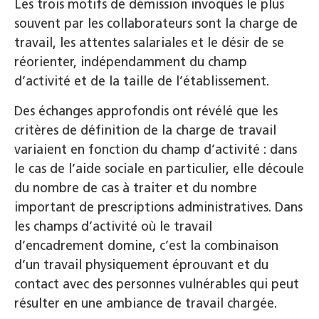
Les trois motifs de démission invoqués le plus
souvent par les collaborateurs sont la charge de
travail, les attentes salariales et le désir de se
réorienter, indépendamment du champ
d’activité et de la taille de l’établissement.
Des échanges approfondis ont révélé que les
critères de définition de la charge de travail
variaient en fonction du champ d’activité : dans
le cas de l’aide sociale en particulier, elle découle
du nombre de cas à traiter et du nombre
important de prescriptions administratives. Dans
les champs d’activité où le travail
d’encadrement domine, c’est la combinaison
d’un travail physiquement éprouvant et du
contact avec des personnes vulnérables qui peut
résulter en une ambiance de travail chargée.