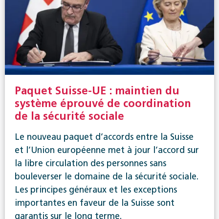
Paquet Suisse-UE : maintien du
système éprouvé de coordination
de la sécurité sociale
Le nouveau paquet d’accords entre la Suisse
et l’Union européenne met à jour l’accord sur
la libre circulation des personnes sans
bouleverser le domaine de la sécurité sociale.
Les principes généraux et les exceptions
importantes en faveur de la Suisse sont
garantis sur le long terme.