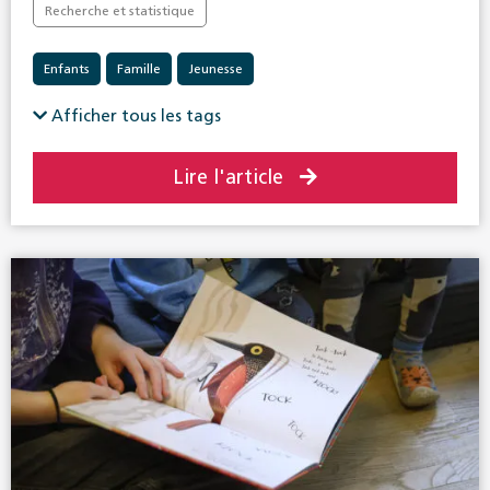
Recherche et statistique
Enfants
Famille
Jeunesse
Afficher tous les tags
Lire l'article