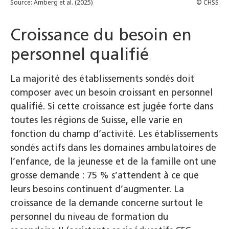
Croissance du besoin en
personnel qualifié
La majorité des établissements sondés doit
composer avec un besoin croissant en personnel
qualifié. Si cette croissance est jugée forte dans
toutes les régions de Suisse, elle varie en
fonction du champ d’activité. Les établissements
sondés actifs dans les domaines ambulatoires de
l’enfance, de la jeunesse et de la famille ont une
grosse demande : 75 % s’attendent à ce que
leurs besoins continuent d’augmenter. La
croissance de la demande concerne surtout le
personnel du niveau de formation du