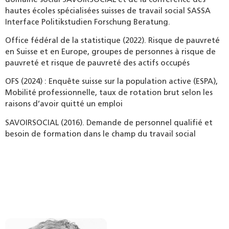
hautes écoles spécialisées suisses de travail social SASSA
Interface Politikstudien Forschung Beratung.
Office fédéral de la statistique (2022). Risque de pauvreté
en Suisse et en Europe, groupes de personnes à risque de
pauvreté et risque de pauvreté des actifs occupés
OFS (2024) : Enquête suisse sur la population active (ESPA),
Mobilité professionnelle, taux de rotation brut selon les
raisons d’avoir quitté un emploi
SAVOIRSOCIAL (2016). Demande de personnel qualifié et
besoin de formation dans le champ du travail social