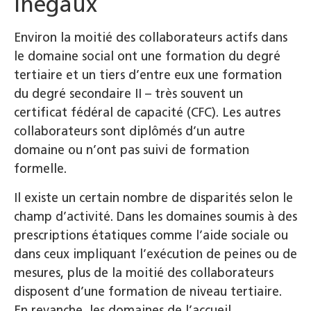
inégaux
Environ la moitié des collaborateurs actifs dans
le domaine social ont une formation du degré
tertiaire et un tiers d’entre eux une formation
du degré secondaire II – très souvent un
certificat fédéral de capacité (CFC). Les autres
collaborateurs sont diplômés d’un autre
domaine ou n’ont pas suivi de formation
formelle.
Il existe un certain nombre de disparités selon le
champ d’activité. Dans les domaines soumis à des
prescriptions étatiques comme l’aide sociale ou
dans ceux impliquant l’exécution de peines ou de
mesures, plus de la moitié des collaborateurs
disposent d’une formation de niveau tertiaire.
En revanche, les domaines de l’accueil