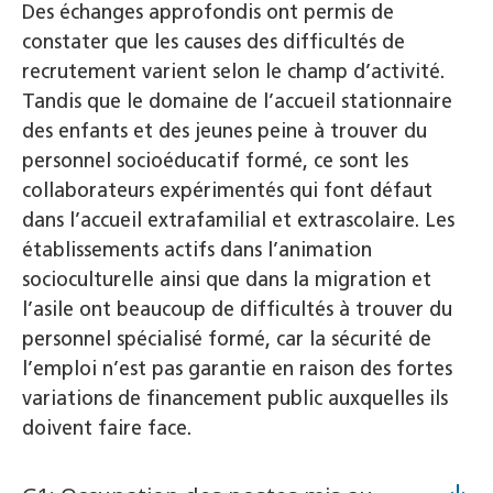
Des échanges approfondis ont permis de
constater que les causes des difficultés de
recrutement varient selon le champ d’activité.
Tandis que le domaine de l’accueil stationnaire
des enfants et des jeunes peine à trouver du
personnel socioéducatif formé, ce sont les
collaborateurs expérimentés qui font défaut
dans l’accueil extrafamilial et extrascolaire. Les
établissements actifs dans l’animation
socioculturelle ainsi que dans la migration et
l’asile ont beaucoup de difficultés à trouver du
personnel spécialisé formé, car la sécurité de
l’emploi n’est pas garantie en raison des fortes
variations de financement public auxquelles ils
doivent faire face.