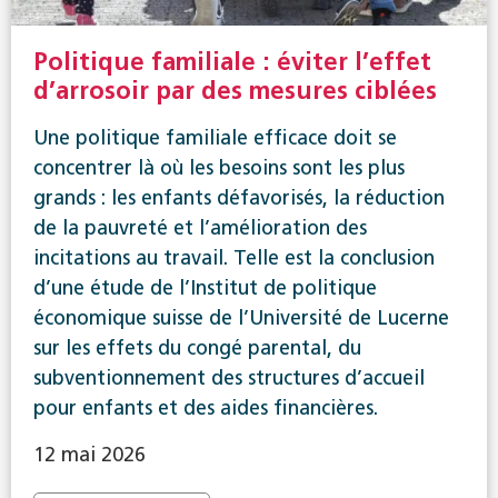
Politique familiale : éviter l’effet
d’arrosoir par des mesures ciblées
Une politique familiale efficace doit se
concentrer là où les besoins sont les plus
grands : les enfants défavorisés, la réduction
de la pauvreté et l’amélioration des
incitations au travail. Telle est la conclusion
d’une étude de l’Institut de politique
économique suisse de l’Université de Lucerne
sur les effets du congé parental, du
subventionnement des structures d’accueil
pour enfants et des aides financières.
12 mai 2026