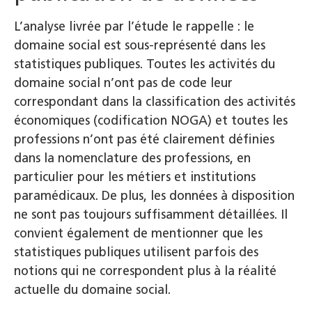
L’analyse livrée par l’étude le rappelle : le
domaine social est sous-représenté dans les
statistiques publiques. Toutes les activités du
domaine social n’ont pas de code leur
correspondant dans la classification des activités
économiques (codification NOGA) et toutes les
professions n’ont pas été clairement définies
dans la nomenclature des professions, en
particulier pour les métiers et institutions
paramédicaux. De plus, les données à disposition
ne sont pas toujours suffisamment détaillées. Il
convient également de mentionner que les
statistiques publiques utilisent parfois des
notions qui ne correspondent plus à la réalité
actuelle du domaine social.