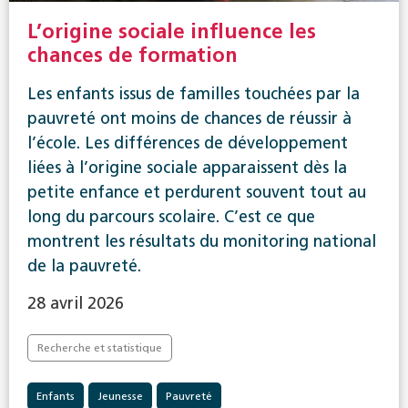
L’origine sociale influence les
chances de formation
Les enfants issus de familles touchées par la
pauvreté ont moins de chances de réussir à
l’école. Les différences de développement
liées à l’origine sociale apparaissent dès la
petite enfance et perdurent souvent tout au
long du parcours scolaire. C’est ce que
montrent les résultats du monitoring national
de la pauvreté.
28 avril 2026
Recherche et statistique
Enfants
Jeunesse
Pauvreté