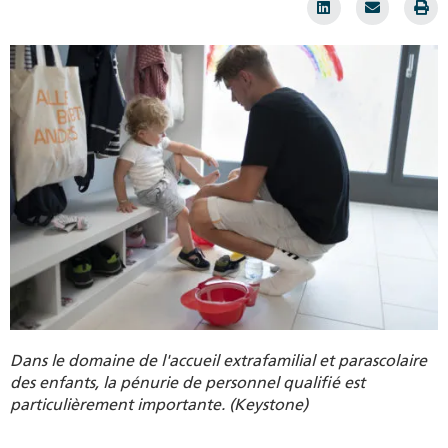
Dans le domaine de l'accueil extrafamilial et parascolaire
des enfants, la pénurie de personnel qualifié est
particulièrement importante. (Keystone)