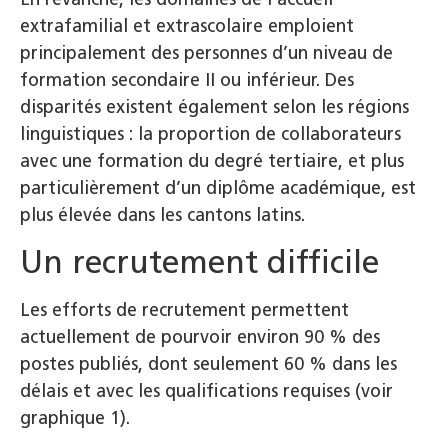
extrafamilial et extrascolaire emploient
principalement des personnes d’un niveau de
formation secondaire II ou inférieur. Des
disparités existent également selon les régions
linguistiques : la proportion de collaborateurs
avec une formation du degré tertiaire, et plus
particulièrement d’un diplôme académique, est
plus élevée dans les cantons latins.
Un recrutement difficile
Les efforts de recrutement permettent
actuellement de pourvoir environ 90 % des
postes publiés, dont seulement 60 % dans les
délais et avec les qualifications requises (voir
graphique 1).