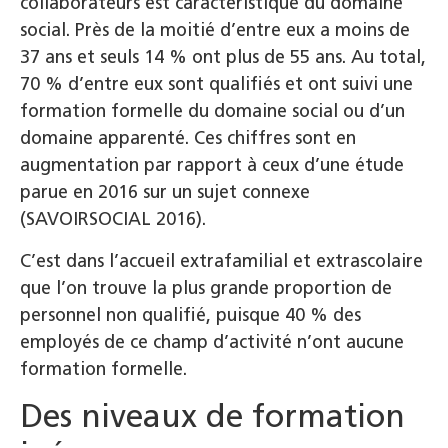
collaborateurs est caractéristique du domaine
social. Près de la moitié d’entre eux a moins de
37 ans et seuls 14 % ont plus de 55 ans. Au total,
70 % d’entre eux sont qualifiés et ont suivi une
formation formelle du domaine social ou d’un
domaine apparenté. Ces chiffres sont en
augmentation par rapport à ceux d’une étude
parue en 2016 sur un sujet connexe
(SAVOIRSOCIAL 2016).
C’est dans l’accueil extrafamilial et extrascolaire
que l’on trouve la plus grande proportion de
personnel non qualifié, puisque 40 % des
employés de ce champ d’activité n’ont aucune
formation formelle.
Des niveaux de formation