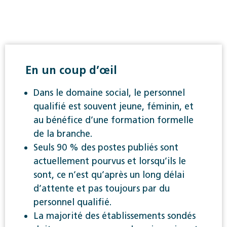
En un coup d’œil
Dans le domaine social, le personnel
qualifié est souvent jeune, féminin, et
au bénéfice d’une formation formelle
de la branche.
Seuls 90 % des postes publiés sont
actuellement pourvus et lorsqu’ils le
sont, ce n’est qu’après un long délai
d’attente et pas toujours par du
personnel qualifié.
La majorité des établissements sondés