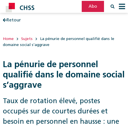
Abo
Retour
Filter
Post
Home
Sujets
La pénurie de personnel qualifié dans le
domaine social s’aggrave
La pénurie de personnel
qualifié dans le domaine social
s’aggrave
Taux de rotation élevé, postes
occupés sur de courtes durées et
besoin en personnel en hausse : une