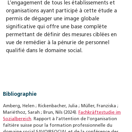
L’engagement de tous les établissements et
organisations ayant participé à cette étude a
permis de dégager une image globale
significative qui offre une base complète
permettant de définir des mesures ciblées en
vue de remédier à la pénurie de personnel
qualifié dans le domaine social.
Bibliographie
Amberg, Helen ; Rickenbacher, Julia ; Müller, Franziska ;
Mariéthoz, Sarah ; Brun, Nils (2024).
Fachkräftestudie im
Sozialbereich
. Rapport à l’attention de l’organisation
faîtière suisse pour la formation professionnelle du
domaine social SAVOIRSOCIAL et de la conférence des