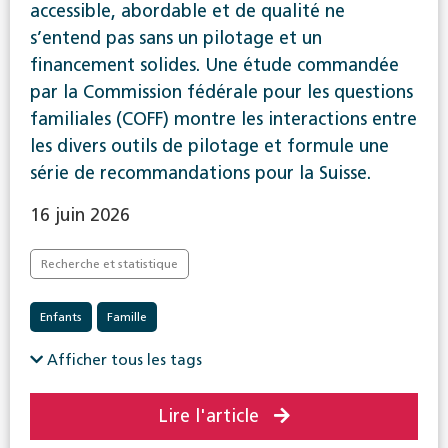
accessible, abordable et de qualité ne
s’entend pas sans un pilotage et un
financement solides. Une étude commandée
par la Commission fédérale pour les questions
familiales (COFF) montre les interactions entre
les divers outils de pilotage et formule une
série de recommandations pour la Suisse.
16 juin 2026
Recherche et statistique
Enfants
Famille
Afficher tous les tags
Lire l'article