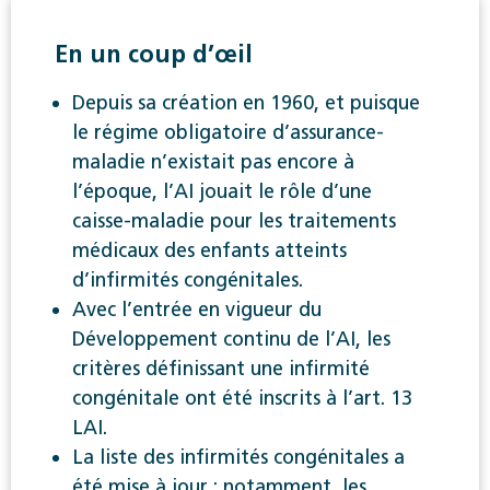
En un coup d’œil
Depuis sa création en 1960, et puisque
le régime obligatoire d’assurance-
maladie n’existait pas encore à
l’époque, l’AI jouait le rôle d’une
caisse-maladie pour les traitements
médicaux des enfants atteints
d’infirmités congénitales.
Avec l’entrée en vigueur du
Développement continu de l’AI, les
critères définissant une infirmité
congénitale ont été inscrits à l’art. 13
LAI.
La liste des infirmités congénitales a
été mise à jour : notamment, les