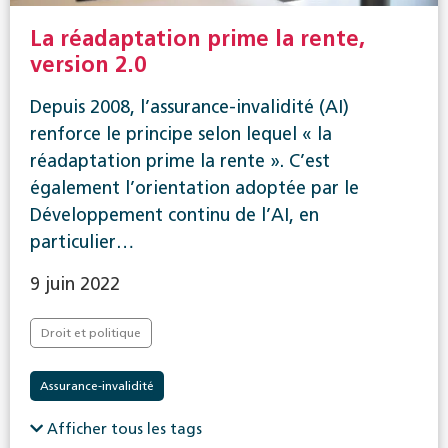
La réadaptation prime la rente,
version 2.0
Depuis 2008, l’assurance-invalidité (AI)
renforce le principe selon lequel « la
réadaptation prime la rente ». C’est
également l’orientation adoptée par le
Développement continu de l’AI, en
particulier…
9 juin 2022
Droit et politique
Assurance-invalidité
Afficher tous les tags