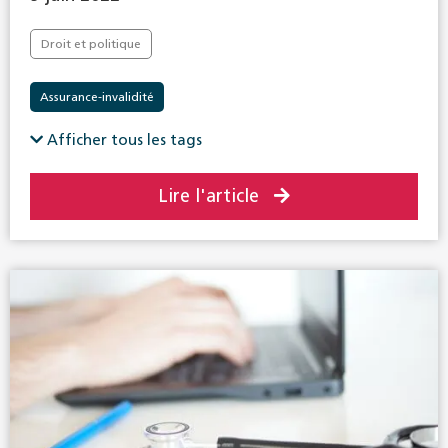
Droit et politique
Assurance-invalidité
Afficher tous les tags
Lire l'article