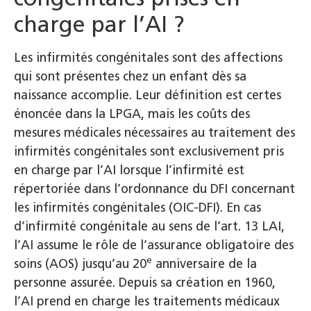
charge par l’AI ?
Les infirmités congénitales sont des affections
qui sont présentes chez un enfant dès sa
naissance accomplie. Leur définition est certes
énoncée dans la LPGA, mais les coûts des
mesures médicales nécessaires au traitement des
infirmités congénitales sont exclusivement pris
en charge par l’AI lorsque l’infirmité est
répertoriée dans l’ordonnance du DFI concernant
les infirmités congénitales (OIC-DFI). En cas
d’infirmité congénitale au sens de l’art. 13 LAI,
l’AI assume le rôle de l’assurance obligatoire des
e
soins (AOS) jusqu’au 20
anniversaire de la
personne assurée. Depuis sa création en 1960,
l’AI prend en charge les traitements médicaux