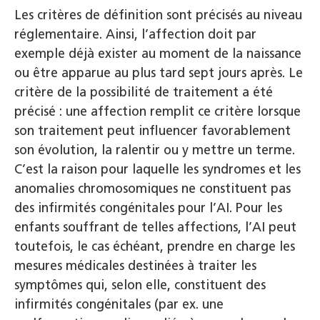
Les critères de définition sont précisés au niveau
réglementaire. Ainsi, l’affection doit par
exemple déjà exister au moment de la naissance
ou être apparue au plus tard sept jours après. Le
critère de la possibilité de traitement a été
précisé : une affection remplit ce critère lorsque
son traitement peut influencer favorablement
son évolution, la ralentir ou y mettre un terme.
C’est la raison pour laquelle les syndromes et les
anomalies chromosomiques ne constituent pas
des infirmités congénitales pour l’AI. Pour les
enfants souffrant de telles affections, l’AI peut
toutefois, le cas échéant, prendre en charge les
mesures médicales destinées à traiter les
symptômes qui, selon elle, constituent des
infirmités congénitales (par ex. une