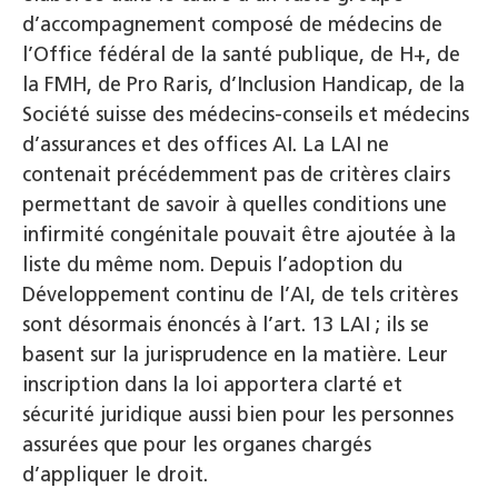
d’accompagnement composé de médecins de
l’Office fédéral de la santé publique, de H+, de
la FMH, de Pro Raris, d’Inclusion Handicap, de la
Société suisse des médecins-conseils et médecins
d’assurances et des offices AI. La LAI ne
contenait précédemment pas de critères clairs
permettant de savoir à quelles conditions une
infirmité congénitale pouvait être ajoutée à la
liste du même nom. Depuis l’adoption du
Développement continu de l’AI, de tels critères
sont désormais énoncés à l’art. 13 LAI ; ils se
basent sur la jurisprudence en la matière. Leur
inscription dans la loi apportera clarté et
sécurité juridique aussi bien pour les personnes
assurées que pour les organes chargés
d’appliquer le droit.