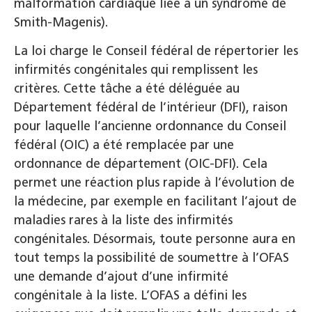
malformation cardiaque liée à un syndrome de
Smith-Magenis).
La loi charge le Conseil fédéral de répertorier les
infirmités congénitales qui remplissent les
critères. Cette tâche a été déléguée au
Département fédéral de l’intérieur (DFI), raison
pour laquelle l’ancienne ordonnance du Conseil
fédéral (OIC) a été remplacée par une
ordonnance de département (OIC-DFI). Cela
permet une réaction plus rapide à l’évolution de
la médecine, par exemple en facilitant l’ajout de
maladies rares à la liste des infirmités
congénitales. Désormais, toute personne aura en
tout temps la possibilité de soumettre à l’OFAS
une demande d’ajout d’une infirmité
congénitale à la liste. L’OFAS a défini les