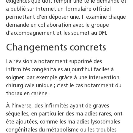
exigences que doit remplir une telle demande et
a publié sur Internet un formulaire officiel
permettant d’en déposer une. Il examine chaque
demande en collaboration avec le groupe
d’accompagnement et les soumet au DFI.
Changements concrets
La révision a notamment supprimé des
infirmités congénitales aujourd’hui faciles à
soigner, par exemple grâce à une intervention
chirurgicale unique ; c’est le cas notamment du
thorax en carène.
À l’inverse, des infirmités ayant de graves
séquelles, en particulier des maladies rares, ont
été ajoutées, comme les maladies lysosomales
congénitales du métabolisme ou les troubles