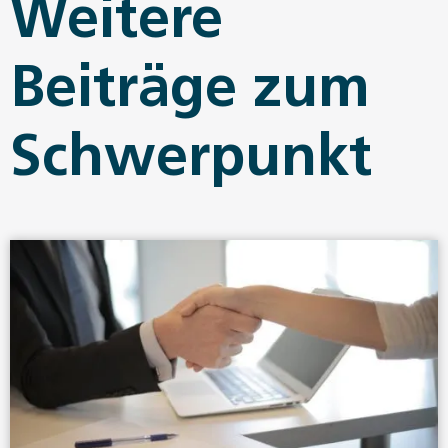
Weitere
Beiträge zum
Schwerpunkt