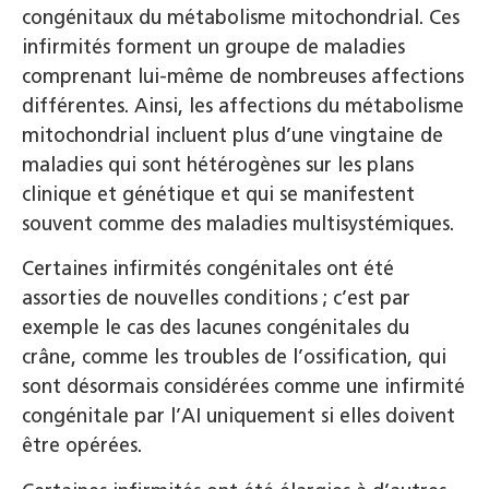
congénitaux du métabolisme mitochondrial. Ces
infirmités forment un groupe de maladies
comprenant lui-même de nombreuses affections
différentes. Ainsi, les affections du métabolisme
mitochondrial incluent plus d’une vingtaine de
maladies qui sont hétérogènes sur les plans
clinique et génétique et qui se manifestent
souvent comme des maladies multisystémiques.
Certaines infirmités congénitales ont été
assorties de nouvelles conditions ; c’est par
exemple le cas des lacunes congénitales du
crâne, comme les troubles de l’ossification, qui
sont désormais considérées comme une infirmité
congénitale par l’AI uniquement si elles doivent
être opérées.