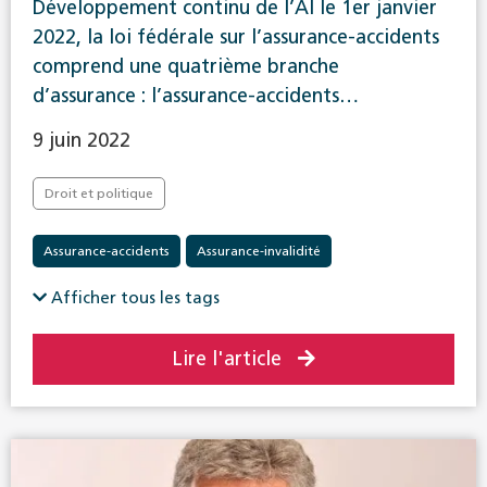
Développement continu de l’AI le 1er janvier
2022, la loi fédérale sur l’assurance-accidents
comprend une quatrième branche
d’assurance : l’assurance-accidents…
9 juin 2022
Droit et politique
Assurance-accidents
Assurance-invalidité
Afficher tous les tags
Lire l'article