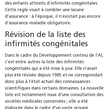
des enfants atteints d’infirmités congénitales.
Cette règle visait à combler une lacune
d’assurance : à l’époque, il n’existait pas encore
d’assurance-maladie obligatoire.
Révision de la liste des
infirmités congénitales
Dans le cadre du Développement continu de l’AI,
c’est entre autres la liste des infirmités
congénitales qui a été mise à jour. Elle n’avait
plus été révisée depuis 1985 et ne correspondait
donc plus à l’état actuel des connaissances
scientifiques dans certains domaines. La nouvelle
liste est notamment issue d’une consultation des
sociétés médicales concernées ; elle a été
élaborée dans le cadre d’un vaste groupe