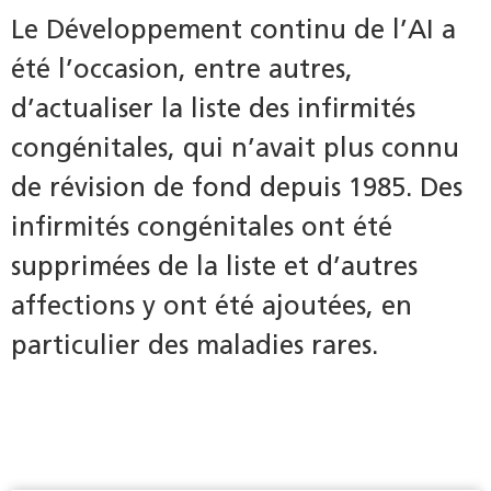
Le Développement continu de l’AI a
été l’occasion, entre autres,
d’actualiser la liste des infirmités
congénitales, qui n’avait plus connu
de révision de fond depuis 1985. Des
infirmités congénitales ont été
supprimées de la liste et d’autres
affections y ont été ajoutées, en
particulier des maladies rares.