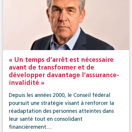
« Un temps d’arrêt est nécessaire
avant de transformer et de
développer davantage l’assurance-
invalidité »
Depuis les années 2000, le Conseil fédéral
poursuit une stratégie visant à renforcer la
réadaptation des personnes atteintes dans
leur santé tout en consolidant
financièrement…