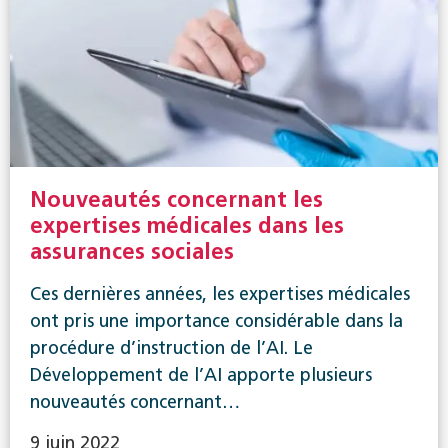
Nouveautés concernant les
expertises médicales dans les
assurances sociales
Ces dernières années, les expertises médicales
ont pris une importance considérable dans la
procédure d’instruction de l’AI. Le
Développement de l’AI apporte plusieurs
nouveautés concernant…
9 juin 2022