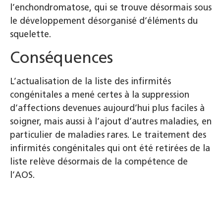
l’enchondromatose, qui se trouve désormais sous
le développement désorganisé d’éléments du
squelette.
Conséquences
L’actualisation de la liste des infirmités
congénitales a mené certes à la suppression
d’affections devenues aujourd’hui plus faciles à
soigner, mais aussi à l’ajout d’autres maladies, en
particulier de maladies rares. Le traitement des
infirmités congénitales qui ont été retirées de la
liste relève désormais de la compétence de
l’AOS.