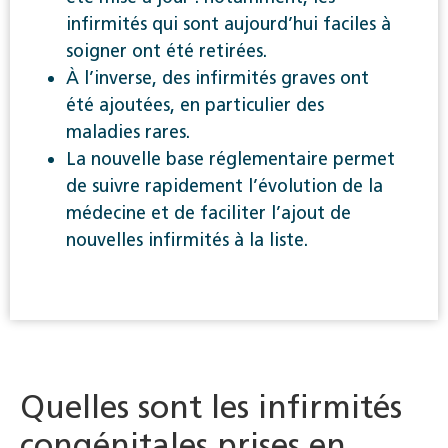
infirmités qui sont aujourd’hui faciles à
soigner ont été retirées.
À l’inverse, des infirmités graves ont
été ajoutées, en particulier des
maladies rares.
La nouvelle base réglementaire permet
de suivre rapidement l’évolution de la
médecine et de faciliter l’ajout de
nouvelles infirmités à la liste.
Quelles sont les infirmités
congénitales prises en