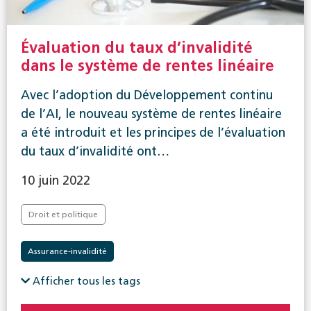
Évaluation du taux d’invalidité
dans le système de rentes linéaire
Avec l’adoption du Développement continu
de l’AI, le nouveau système de rentes linéaire
a été introduit et les principes de l’évaluation
du taux d’invalidité ont…
10 juin 2022
Droit et politique
Assurance-invalidité
Afficher tous les tags