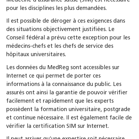
pour les disciplines les plus demandées.
Il est possible de déroger à ces exigences dans
des situations objectivement justifiées. Le
Conseil fédéral a prévu cette exception pour les
médecins-chefs et les chefs de service des
hôpitaux universitaires.
Les données du MedReg sont accessibles sur
Internet ce qui permet de porter ces
informations à la connaissance du public. Les
assurés ont ainsi la garantie de pouvoir vérifier
facilement et rapidement que les experts
possèdent la formation universitaire, postgrade
et continue nécessaire. Il est également facile de
vérifier la certification SIM sur Internet.
Il peut arriver qu’une expertise soit nécessaire