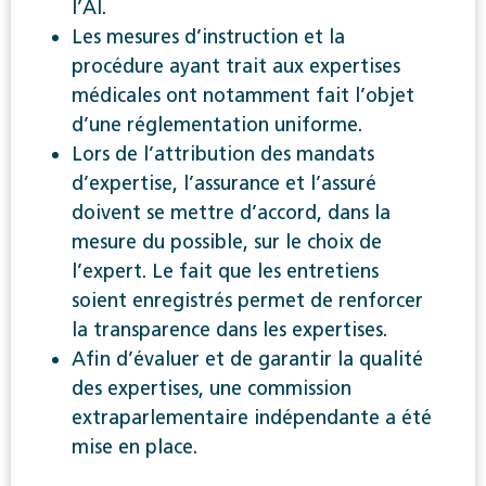
l’AI.
Les mesures d’instruction et la
procédure ayant trait aux expertises
médicales ont notamment fait l’objet
d’une réglementation uniforme.
Lors de l’attribution des mandats
d’expertise, l’assurance et l’assuré
doivent se mettre d’accord, dans la
mesure du possible, sur le choix de
l’expert. Le fait que les entretiens
soient enregistrés permet de renforcer
la transparence dans les expertises.
Afin d’évaluer et de garantir la qualité
des expertises, une commission
extraparlementaire indépendante a été
mise en place.