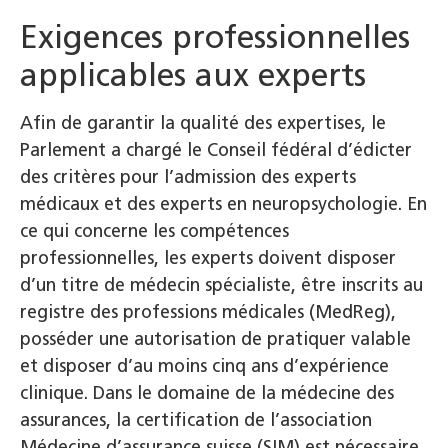
Exigences professionnelles
applicables aux experts
Afin de garantir la qualité des expertises, le
Parlement a chargé le Conseil fédéral d’édicter
des critères pour l’admission des experts
médicaux et des experts en neuropsychologie. En
ce qui concerne les compétences
professionnelles, les experts doivent disposer
d’un titre de médecin spécialiste, être inscrits au
registre des professions médicales (MedReg),
posséder une autorisation de pratiquer valable
et disposer d’au moins cinq ans d’expérience
clinique. Dans le domaine de la médecine des
assurances, la certification de l’association
Médecine d’assurance suisse (SIM) est nécessaire