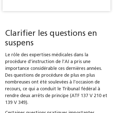
Clarifier les questions en
suspens
Le rôle des expertises médicales dans la
procédure d’instruction de l’AI a pris une
importance considérable ces dernières années.
Des questions de procédure de plus en plus
nombreuses ont été soulevées à l’occasion de
recours, ce qui a conduit le Tribunal fédéral à
rendre deux arrêts de principe (ATF 137 V 210 et
139 V 349).
Certaines questions pratiques importantes