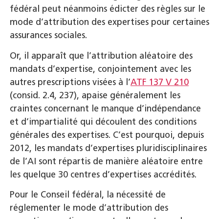
fédéral peut néanmoins édicter des règles sur le
mode d’attribution des expertises pour certaines
assurances sociales.
Or, il apparaît que l’attribution aléatoire des
mandats d’expertise, conjointement avec les
autres prescriptions visées à l’
ATF 137 V 210
(consid. 2.4, 237), apaise généralement les
craintes concernant le manque d’indépendance
et d’impartialité qui découlent des conditions
générales des expertises. C’est pourquoi, depuis
2012, les mandats d’expertises pluridisciplinaires
de l’AI sont répartis de manière aléatoire entre
les quelque 30 centres d’expertises accrédités.
Pour le Conseil fédéral, la nécessité de
réglementer le mode d’attribution des