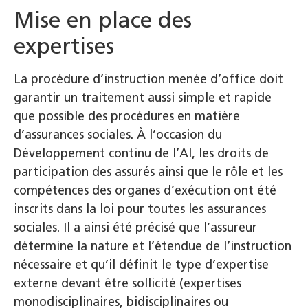
Mise en place des
expertises
La procédure d’instruction menée d’office doit
garantir un traitement aussi simple et rapide
que possible des procédures en matière
d’assurances sociales. À l’occasion du
Développement continu de l’AI, les droits de
participation des assurés ainsi que le rôle et les
compétences des organes d’exécution ont été
inscrits dans la loi pour toutes les assurances
sociales. Il a ainsi été précisé que l’assureur
détermine la nature et l’étendue de l’instruction
nécessaire et qu’il définit le type d’expertise
externe devant être sollicité (expertises
monodisciplinaires, bidisciplinaires ou