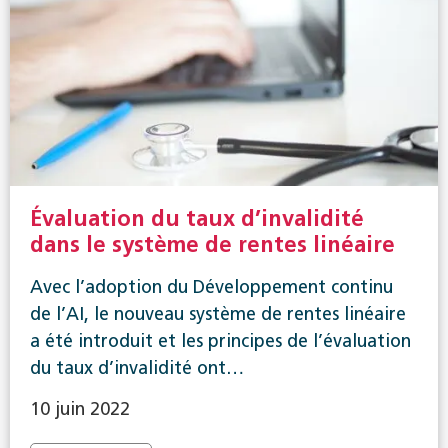
Évaluation du taux d’invalidité
dans le système de rentes linéaire
Avec l’adoption du Développement continu
de l’AI, le nouveau système de rentes linéaire
a été introduit et les principes de l’évaluation
du taux d’invalidité ont…
10 juin 2022