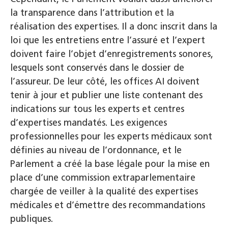
la transparence dans l’attribution et la
réalisation des expertises. Il a donc inscrit dans la
loi que les entretiens entre l’assuré et l’expert
doivent faire l’objet d’enregistrements sonores,
lesquels sont conservés dans le dossier de
l’assureur. De leur côté, les offices AI doivent
tenir à jour et publier une liste contenant des
indications sur tous les experts et centres
d’expertises mandatés. Les exigences
professionnelles pour les experts médicaux sont
définies au niveau de l’ordonnance, et le
Parlement a créé la base légale pour la mise en
place d’une commission extraparlementaire
chargée de veiller à la qualité des expertises
médicales et d’émettre des recommandations
publiques.