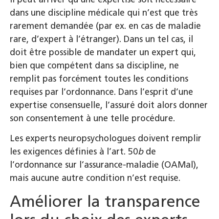
dans une discipline médicale qui n’est que très
rarement demandée (par ex. en cas de maladie
rare, d’expert à l’étranger). Dans un tel cas, il
doit être possible de mandater un expert qui,
bien que compétent dans sa discipline, ne
remplit pas forcément toutes les conditions
requises par l’ordonnance. Dans l’esprit d’une
expertise consensuelle, l’assuré doit alors donner
son consentement à une telle procédure.
Les experts neuropsychologues doivent remplir
les exigences définies à l’art. 50
b
de
l’ordonnance sur l’assurance-maladie (OAMal),
mais aucune autre condition n’est requise.
Améliorer la transparence