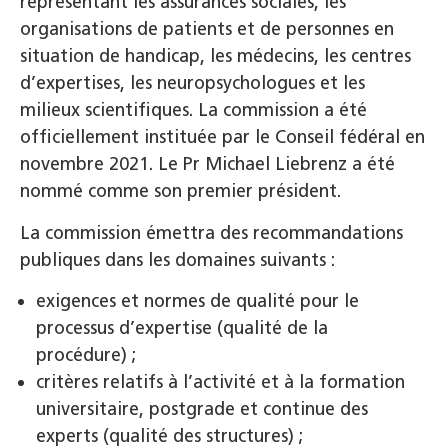
représentant les assurances sociales, les
organisations de patients et de personnes en
situation de handicap, les médecins, les centres
d’expertises, les neuropsychologues et les
milieux scientifiques. La commission a été
officiellement instituée par le Conseil fédéral en
novembre 2021. Le Pr Michael Liebrenz a été
nommé comme son premier président.
La commission émettra des recommandations
publiques dans les domaines suivants :
exigences et normes de qualité pour le
processus d’expertise (qualité de la
procédure) ;
critères relatifs à l’activité et à la formation
universitaire, postgrade et continue des
experts (qualité des structures) ;