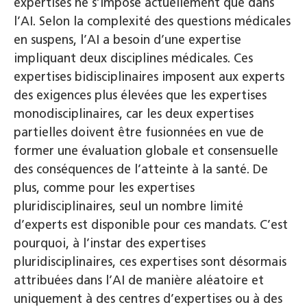
expertises ne s’impose actuellement que dans
l’AI. Selon la complexité des questions médicales
en suspens, l’AI a besoin d’une expertise
impliquant deux disciplines médicales. Ces
expertises bidisciplinaires imposent aux experts
des exigences plus élevées que les expertises
monodisciplinaires, car les deux expertises
partielles doivent être fusionnées en vue de
former une évaluation globale et consensuelle
des conséquences de l’atteinte à la santé. De
plus, comme pour les expertises
pluridisciplinaires, seul un nombre limité
d’experts est disponible pour ces mandats. C’est
pourquoi, à l’instar des expertises
pluridisciplinaires, ces expertises sont désormais
attribuées dans l’AI de manière aléatoire et
uniquement à des centres d’expertises ou à des