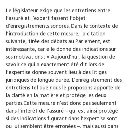
Le législateur exige que les entretiens entre
l’assuré et l’expert fassent l’objet
d’enregistrements sonores. Dans le contexte de
l’introduction de cette mesure, la citation
suivante, tirée des débats au Parlement, est
intéressante, car elle donne des indications sur
ses motivations : « Aujourd’hui, la question de
savoir ce qui a exactement été dit lors de
l’expertise donne souvent lieu à des litiges
juridiques de longue durée. L’enregistrement des
entretiens tel que nous le proposons apporte de
la clarté en la matière et protège les deux
parties.Cette mesure n’est donc pas seulement
dans l’intérêt de l’assuré – qui est ainsi protégé
si des indications figurant dans l’expertise sont
ou lui semblent être erronées –, mais aussi dans