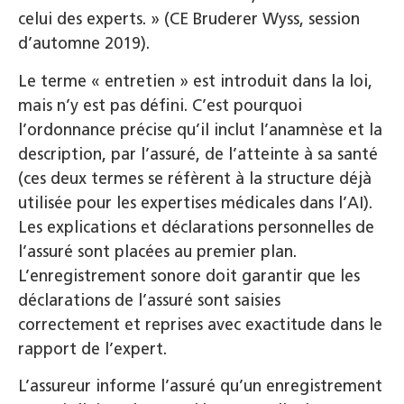
celui des experts. » (CE Bruderer Wyss, session
d’automne 2019).
Le terme « entretien » est introduit dans la loi,
mais n’y est pas défini. C’est pourquoi
l’ordonnance précise qu’il inclut l’anamnèse et la
description, par l’assuré, de l’atteinte à sa santé
(ces deux termes se réfèrent à la structure déjà
utilisée pour les expertises médicales dans l’AI).
Les explications et déclarations personnelles de
l’assuré sont placées au premier plan.
L’enregistrement sonore doit garantir que les
déclarations de l’assuré sont saisies
correctement et reprises avec exactitude dans le
rapport de l’expert.
L’assureur informe l’assuré qu’un enregistrement