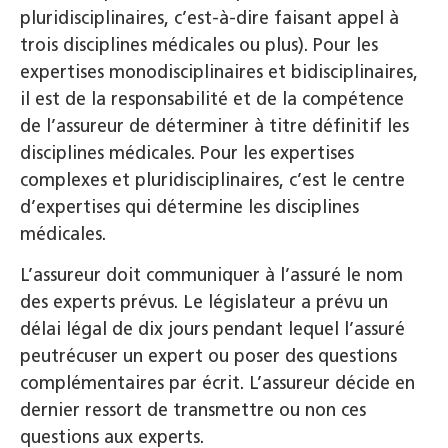
pluridisciplinaires, c’est-à-dire faisant appel à
trois disciplines médicales ou plus). Pour les
expertises monodisciplinaires et bidisciplinaires,
il est de la responsabilité et de la compétence
de l’assureur de déterminer à titre définitif les
disciplines médicales. Pour les expertises
complexes et pluridisciplinaires, c’est le centre
d’expertises qui détermine les disciplines
médicales.
L’assureur doit communiquer à l’assuré le nom
des experts prévus. Le législateur a prévu un
délai légal de dix jours pendant lequel l’assuré
peutrécuser un expert ou poser des questions
complémentaires par écrit. L’assureur décide en
dernier ressort de transmettre ou non ces
questions aux experts.