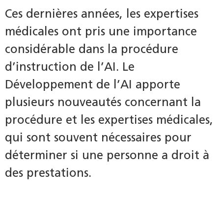
Ces dernières années, les expertises
médicales ont pris une importance
considérable dans la procédure
d’instruction de l’AI. Le
Développement de l’AI apporte
plusieurs nouveautés concernant la
procédure et les expertises médicales,
qui sont souvent nécessaires pour
déterminer si une personne a droit à
des prestations.