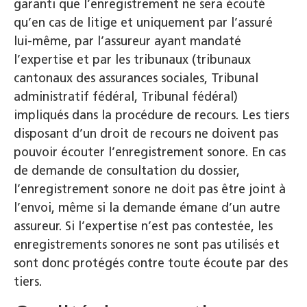
garanti que l’enregistrement ne sera écouté
qu’en cas de litige et uniquement par l’assuré
lui-même, par l’assureur ayant mandaté
l’expertise et par les tribunaux (tribunaux
cantonaux des assurances sociales, Tribunal
administratif fédéral, Tribunal fédéral)
impliqués dans la procédure de recours. Les tiers
disposant d’un droit de recours ne doivent pas
pouvoir écouter l’enregistrement sonore. En cas
de demande de consultation du dossier,
l’enregistrement sonore ne doit pas être joint à
l’envoi, même si la demande émane d’un autre
assureur. Si l’expertise n’est pas contestée, les
enregistrements sonores ne sont pas utilisés et
sont donc protégés contre toute écoute par des
tiers.