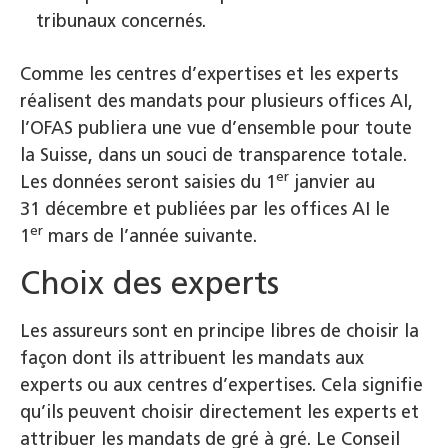
tribunaux concernés.
Comme les centres d’expertises et les experts
réalisent des mandats pour plusieurs offices AI,
l’OFAS publiera une vue d’ensemble pour toute
la Suisse, dans un souci de transparence totale.
er
Les données seront saisies du 1
janvier au
31 décembre et publiées par les offices AI le
er
1
mars de l’année suivante.
Choix des experts
Les assureurs sont en principe libres de choisir la
façon dont ils attribuent les mandats aux
experts ou aux centres d’expertises. Cela signifie
qu’ils peuvent choisir directement les experts et
attribuer les mandats de gré à gré. Le Conseil