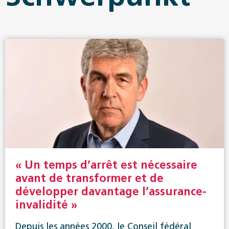
« Un temps d’arrêt est nécessaire
avant de transformer et de
développer davantage l’assurance-
invalidité »
Depuis les années 2000, le Conseil fédéral