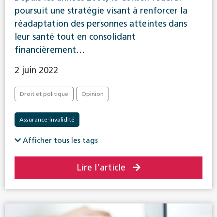
poursuit une stratégie visant à renforcer la
réadaptation des personnes atteintes dans
leur santé tout en consolidant
financièrement…
2 juin 2022
Droit et politique
Opinion
Assurance-invalidité
Afficher tous les tags
Lire l'article