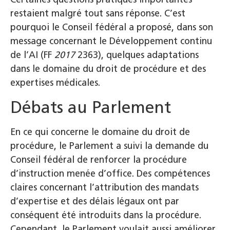
restaient malgré tout sans réponse. C’est
pourquoi le Conseil fédéral a proposé, dans son
message concernant le Développement continu
de l’AI (FF
2017
2363), quelques adaptations
dans le domaine du droit de procédure et des
expertises médicales.
Débats au Parlement
En ce qui concerne le domaine du droit de
procédure, le Parlement a suivi la demande du
Conseil fédéral de renforcer la procédure
d’instruction menée d’office. Des compétences
claires concernant l’attribution des mandats
d’expertise et des délais légaux ont par
conséquent été introduits dans la procédure.
Cependant, le Parlement voulait aussi améliorer