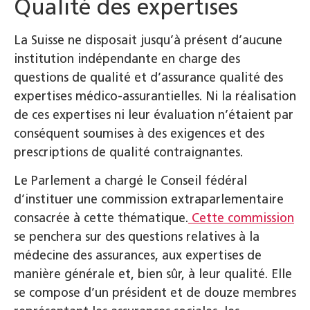
Qualité des expertises
La Suisse ne disposait jusqu’à présent d’aucune
institution indépendante en charge des
questions de qualité et d’assurance qualité des
expertises médico-assurantielles. Ni la réalisation
de ces expertises ni leur évaluation n’étaient par
conséquent soumises à des exigences et des
prescriptions de qualité contraignantes.
Le Parlement a chargé le Conseil fédéral
d’instituer une commission extraparlementaire
consacrée à cette thématique.
Cette commission
se penchera sur des questions relatives à la
médecine des assurances, aux expertises de
manière générale et, bien sûr, à leur qualité. Elle
se compose d’un président et de douze membres