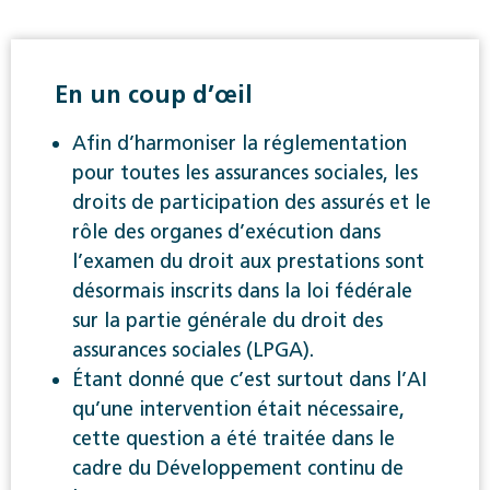
En un coup d’œil
Afin d’harmoniser la réglementation
pour toutes les assurances sociales, les
droits de participation des assurés et le
rôle des organes d’exécution dans
l’examen du droit aux prestations sont
désormais inscrits dans la loi fédérale
sur la partie générale du droit des
assurances sociales (LPGA).
Étant donné que c’est surtout dans l’AI
qu’une intervention était nécessaire,
cette question a été traitée dans le
cadre du Développement continu de