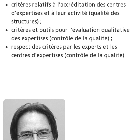
critères relatifs à l’accréditation des centres
d’expertises et à leur activité (qualité des
structures) ;
critères et outils pour l’évaluation qualitative
des expertises (contrôle de la qualité) ;
respect des critères par les experts et les
centres d’expertises (contrôle de la qualité).