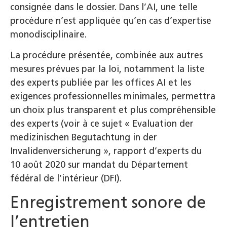
consignée dans le dossier. Dans l’AI, une telle
procédure n’est appliquée qu’en cas d’expertise
monodisciplinaire.
La procédure présentée, combinée aux autres
mesures prévues par la loi, notamment la liste
des experts publiée par les offices AI et les
exigences professionnelles minimales, permettra
un choix plus transparent et plus compréhensible
des experts (voir à ce sujet « Evaluation der
medizinischen Begutachtung in der
Invalidenversicherung », rapport d’experts du
10 août 2020 sur mandat du Département
fédéral de l’intérieur (DFI).
Enregistrement sonore de
l’entretien