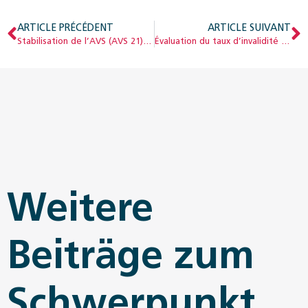
ARTICLE PRÉCÉDENT
ARTICLE SUIVANT
Stabilisation de l’AVS (AVS 21) : quels changements ?
Évaluation du taux d’invalidité dans le système de rentes linéaire
Weitere
Beiträge zum
Schwerpunkt