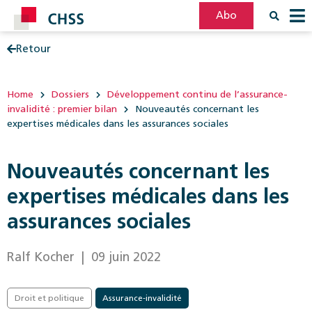
Abo
Retour
Filter
Post
Home
Dossiers
Développement continu de l’assurance-
invalidité : premier bilan
Nouveautés concernant les
expertises médicales dans les assurances sociales
Nouveautés concernant les
expertises médicales dans les
assurances sociales
Ralf Kocher
| 09 juin 2022
Droit et politique
Assurance-invalidité