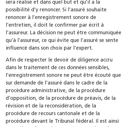
sera réalisé et dans quel but et qu’il a la
possibilité d’y renoncer. Si l’assuré souhaite
renoncer à l’enregistrement sonore de
l’entretien, il doit le confirmer par écrit à
l’assureur. La décision ne peut être communiquée
qu’à l’assureur, ce qui évite que l’assuré se sente
influencé dans son choix par l’expert.
Afin de respecter le devoir de diligence accru
dans le traitement de ces données sensibles,
l’enregistrement sonore ne peut être écouté que
sur demande de l’assuré dans le cadre de la
procédure administrative, de la procédure
d’opposition, de la procédure de préavis, de la
révision et de la reconsidération, de la
procédure de recours cantonale et de la
procédure devant le Tribunal fédéral. Il est ainsi