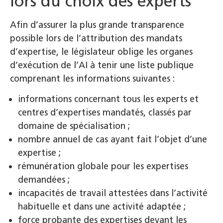
lors du choix des experts
Afin d’assurer la plus grande transparence
possible lors de l’attribution des mandats
d’expertise, le législateur oblige les organes
d’exécution de l’AI à tenir une liste publique
comprenant les informations suivantes :
informations concernant tous les experts et
centres d’expertises mandatés, classés par
domaine de spécialisation ;
nombre annuel de cas ayant fait l’objet d’une
expertise ;
rémunération globale pour les expertises
demandées ;
incapacités de travail attestées dans l’activité
habituelle et dans une activité adaptée ;
force probante des expertises devant les