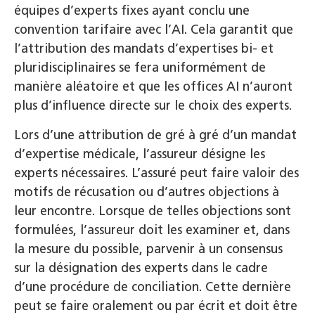
équipes d’experts fixes ayant conclu une
convention tarifaire avec l’AI. Cela garantit que
l’attribution des mandats d’expertises bi- et
pluridisciplinaires se fera uniformément de
manière aléatoire et que les offices AI n’auront
plus d’influence directe sur le choix des experts.
Lors d’une attribution de gré à gré d’un mandat
d’expertise médicale, l’assureur désigne les
experts nécessaires. L’assuré peut faire valoir des
motifs de récusation ou d’autres objections à
leur encontre. Lorsque de telles objections sont
formulées, l’assureur doit les examiner et, dans
la mesure du possible, parvenir à un consensus
sur la désignation des experts dans le cadre
d’une procédure de conciliation. Cette dernière
peut se faire oralement ou par écrit et doit être