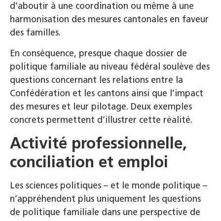
d’aboutir à une coordination ou même à une
harmonisation des mesures cantonales en faveur
des familles.
En conséquence, presque chaque dossier de
politique familiale au niveau fédéral soulève des
questions concernant les relations entre la
Confédération et les cantons ainsi que l’impact
des mesures et leur pilotage. Deux exemples
concrets permettent d’illustrer cette réalité.
Activité professionnelle,
conciliation et emploi
Les sciences politiques – et le monde politique –
n’appréhendent plus uniquement les questions
de politique familiale dans une perspective de