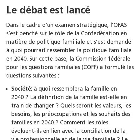
Le débat est lancé
Dans le cadre d’un examen stratégique, l’OFAS
s’est penché sur le rôle de la Confédération en
matière de politique familiale et s’est demandé
à quoi pourrait ressembler la politique familiale
en 2040. Sur cette base, la Commission fédérale
pour les questions familiales (COFF) a formulé les
questions suivantes :
Société
: à quoi ressemblera la famille en
2040 ? La définition de la famille est-elle en
train de changer ? Quels seront les valeurs, les
besoins, les préoccupations et les souhaits des
familles en 2040 ? Comment les rôles
évoluent-ils en lien avec la conciliation de la
vie professionnelle et de la vie familiale ? Le