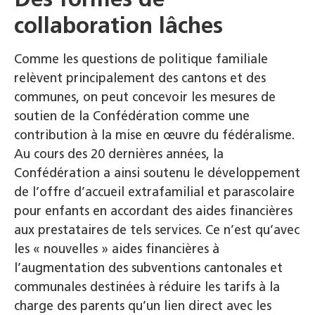
collaboration lâches
Comme les questions de politique familiale
relèvent principalement des cantons et des
communes, on peut concevoir les mesures de
soutien de la Confédération comme une
contribution à la mise en œuvre du fédéralisme.
Au cours des 20 dernières années, la
Confédération a ainsi soutenu le développement
de l’offre d’accueil extrafamilial et parascolaire
pour enfants en accordant des aides financières
aux prestataires de tels services. Ce n’est qu’avec
les « nouvelles » aides financières à
l’augmentation des subventions cantonales et
communales destinées à réduire les tarifs à la
charge des parents qu’un lien direct avec les