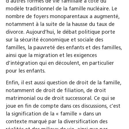
d’autres formes de vie familiale à côté du
modèle traditionnel de la famille nucléaire. Le
nombre de foyers monoparentaux a augmenté,
notamment à la suite de la hausse du taux de
divorce. Aujourd’hui, le débat politique porte
sur la sécurité économique et sociale des
familles, la pauvreté des enfants et des familles,
ainsi que la migration et les exigences
d’intégration qui en découlent, en particulier
pour les enfants.
Enfin, il est aussi question de droit de la famille,
notamment de droit de filiation, de droit
matrimonial ou de droit successoral. Ce qui se
joue en fin de compte dans ces discussions, c’est
la signification de la « famille » dans un
contexte marqué par la diversification des