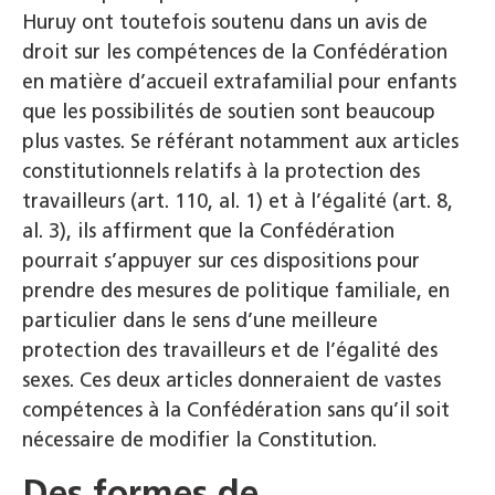
Huruy ont toutefois soutenu dans un avis de
droit sur les compétences de la Confédération
en matière d’accueil extrafamilial pour enfants
que les possibilités de soutien sont beaucoup
plus vastes. Se référant notamment aux articles
constitutionnels relatifs à la protection des
travailleurs (art. 110, al. 1) et à l’égalité (art. 8,
al. 3), ils affirment que la Confédération
pourrait s’appuyer sur ces dispositions pour
prendre des mesures de politique familiale, en
particulier dans le sens d’une meilleure
protection des travailleurs et de l’égalité des
sexes. Ces deux articles donneraient de vastes
compétences à la Confédération sans qu’il soit
nécessaire de modifier la Constitution.
Des formes de