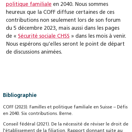
politique familiale
en 2040. Nous sommes
heureux que la COFF diffuse certaines de ces
contributions non seulement lors de son forum
du 5 décembre 2023, mais aussi dans les pages
de «
Sécurité sociale CHSS
» dans les mois à venir.
Nous espérons qu’elles seront le point de départ
de discussions animées.
Bibliographie
COFF (2023). Familles et politique familiale en Suisse – Défis
en 2040. Six contributions. Berne.
Conseil fédéral (2021). De la nécessité de réviser le droit de
l’établissement de la filiation. Rapport donnant suite au