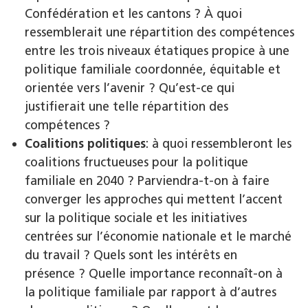
Confédération et les cantons ? À quoi
ressemblerait une répartition des compétences
entre les trois niveaux étatiques propice à une
politique familiale coordonnée, équitable et
orientée vers l’avenir ? Qu’est-ce qui
justifierait une telle répartition des
compétences ?
Coalitions politiques
: à quoi ressembleront les
coalitions fructueuses pour la politique
familiale en 2040 ? Parviendra-t-on à faire
converger les approches qui mettent l’accent
sur la politique sociale et les initiatives
centrées sur l’économie nationale et le marché
du travail ? Quels sont les intérêts en
présence ? Quelle importance reconnaît-on à
la politique familiale par rapport à d’autres