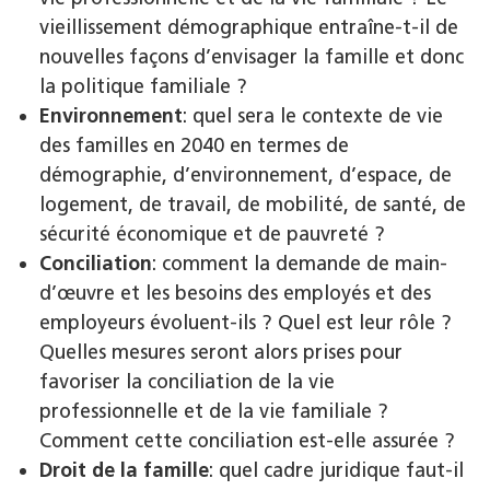
vieillissement démographique entraîne-t-il de
nouvelles façons d’envisager la famille et donc
la politique familiale ?
Environnement
: quel sera le contexte de vie
des familles en 2040 en termes de
démographie, d’environnement, d’espace, de
logement, de travail, de mobilité, de santé, de
sécurité économique et de pauvreté ?
Conciliation
: comment la demande de main-
d’œuvre et les besoins des employés et des
employeurs évoluent-ils ? Quel est leur rôle ?
Quelles mesures seront alors prises pour
favoriser la conciliation de la vie
professionnelle et de la vie familiale ?
Comment cette conciliation est-elle assurée ?
Droit de la famille
: quel cadre juridique faut-il