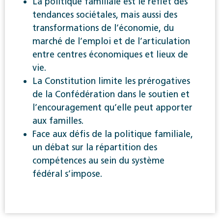
La politique familiale est le reflet des
tendances sociétales, mais aussi des
transformations de l’économie, du
marché de l’emploi et de l’articulation
entre centres économiques et lieux de
vie.
La Constitution limite les prérogatives
de la Confédération dans le soutien et
l’encouragement qu’elle peut apporter
aux familles.
Face aux défis de la politique familiale,
un débat sur la répartition des
compétences au sein du système
fédéral s’impose.