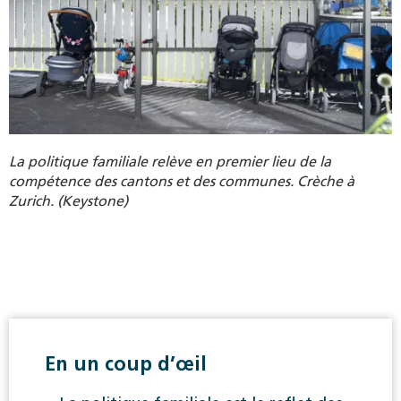
La politique familiale relève en premier lieu de la
compétence des cantons et des communes. Crèche à
Zurich. (Keystone)
En un coup d’œil