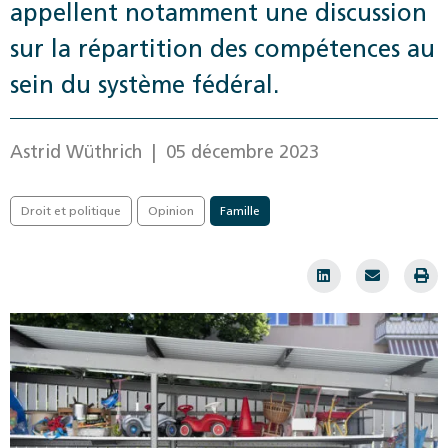
appellent notamment une discussion
sur la répartition des compétences au
sein du système fédéral.
Astrid Wüthrich
| 05 décembre 2023
Droit et politique
Opinion
Famille