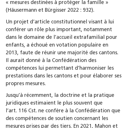
« mesures destinées à protéger la famille »
(Häusermann et Bürgisser 2022 : 932).
Un projet d’article constitutionnel visant à lui
conférer un rôle plus important, notamment
dans le domaine de l’accueil extrafamilial pour
enfants, a échoué en votation populaire en
2013, faute de réunir une majorité des cantons.
Il aurait donné à la Confédération des
compétences lui permettant d’harmoniser les
prestations dans les cantons et pour élaborer ses
propres mesures.
Jusqu’à récemment, la doctrine et la pratique
juridiques estimaient le plus souvent que
l’art. 116 Cst. ne confère à la Confédération que
des compétences de soutien concernant les
mesures prises par des tiers. En 2021, Mahon et