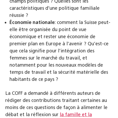
champs politiques ? Quelles sont les
caractéristiques d’une politique familiale
réussie ?
Économie nationale
: comment la Suisse peut-
elle être organisée du point de vue
économique et rester une économie de
premier plan en Europe à l’avenir ? Qu’est-ce
que cela signifie pour l’intégration des
femmes sur le marché du travail, et
notamment pour les nouveaux modèles de
temps de travail et la sécurité matérielle des
habitants de ce pays ?
La COFF a demandé à différents auteurs de
rédiger des contributions traitant certaines au
moins de ces questions de façon à alimenter le
débat et la réflexion sur
la famille et la