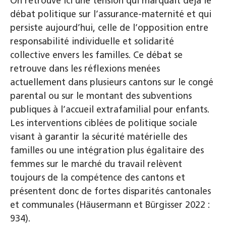
On retrouve ici une tension qui marquait déjà le
débat politique sur l’assurance-maternité et qui
persiste aujourd’hui, celle de l’opposition entre
responsabilité individuelle et solidarité
collective envers les familles. Ce débat se
retrouve dans les réflexions menées
actuellement dans plusieurs cantons sur le congé
parental ou sur le montant des subventions
publiques à l’accueil extrafamilial pour enfants.
Les interventions ciblées de politique sociale
visant à garantir la sécurité matérielle des
familles ou une intégration plus égalitaire des
femmes sur le marché du travail relèvent
toujours de la compétence des cantons et
présentent donc de fortes disparités cantonales
et communales (Häusermann et Bürgisser 2022 :
934).