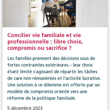
Concilier vie familiale et vie
professionnelle : libre choix,
compromis ou sacrifice ?
Les familles prennent des décisions sous de
fortes contraintes extérieures – leur choix
étant limité s’agissant de répartir les tâches
de care non rémunérées et l’activité lucrative.
Une solution à ce dilemme est offerte par un
modèle de compromis orienté vers une
réforme de la politique familiale.
5 décembre 2023