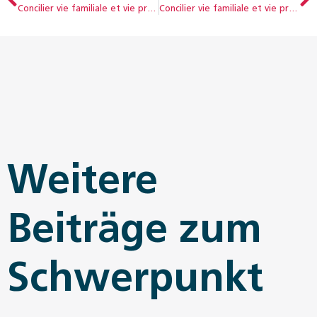
Concilier vie familiale et vie professionnelle : libre choix, compromis ou sacrifice ?
Concilier vie familiale et vie professionnelle : libre choix, compromis ou sacrifice ?
Weitere
Beiträge zum
Schwerpunkt