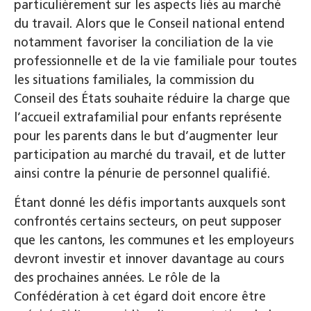
particulièrement sur les aspects liés au marché
du travail. Alors que le Conseil national entend
notamment favoriser la conciliation de la vie
professionnelle et de la vie familiale pour toutes
les situations familiales, la commission du
Conseil des États souhaite réduire la charge que
l’accueil extrafamilial pour enfants représente
pour les parents dans le but d’augmenter leur
participation au marché du travail, et de lutter
ainsi contre la pénurie de personnel qualifié.
Étant donné les défis importants auxquels sont
confrontés certains secteurs, on peut supposer
que les cantons, les communes et les employeurs
devront investir et innover davantage au cours
des prochaines années. Le rôle de la
Confédération à cet égard doit encore être