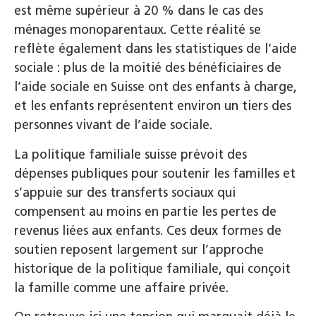
est même supérieur à 20 % dans le cas des
ménages monoparentaux. Cette réalité se
reflète également dans les statistiques de l’aide
sociale : plus de la moitié des bénéficiaires de
l’aide sociale en Suisse ont des enfants à charge,
et les enfants représentent environ un tiers des
personnes vivant de l’aide sociale.
La politique familiale suisse prévoit des
dépenses publiques pour soutenir les familles et
s’appuie sur des transferts sociaux qui
compensent au moins en partie les pertes de
revenus liées aux enfants. Ces deux formes de
soutien reposent largement sur l’approche
historique de la politique familiale, qui conçoit
la famille comme une affaire privée.