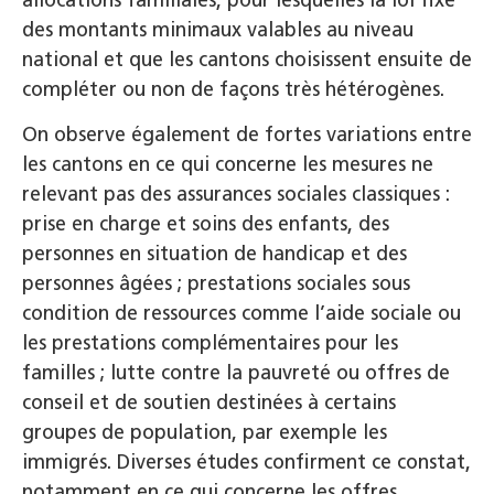
des montants minimaux valables au niveau
national et que les cantons choisissent ensuite de
compléter ou non de façons très hétérogènes.
On observe également de fortes variations entre
les cantons en ce qui concerne les mesures ne
relevant pas des assurances sociales classiques :
prise en charge et soins des enfants, des
personnes en situation de handicap et des
personnes âgées ; prestations sociales sous
condition de ressources comme l’aide sociale ou
les prestations complémentaires pour les
familles ; lutte contre la pauvreté ou offres de
conseil et de soutien destinées à certains
groupes de population, par exemple les
immigrés. Diverses études confirment ce constat,
notamment en ce qui concerne les offres