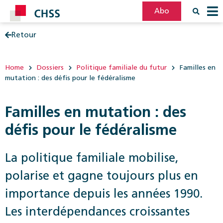
Abo
Retour
Filter
Post
Home
Dossiers
Politique familiale du futur
Familles en
mutation : des défis pour le fédéralisme
Familles en mutation : des
défis pour le fédéralisme
La politique familiale mobilise,
polarise et gagne toujours plus en
importance depuis les années 1990.
Les interdépendances croissantes