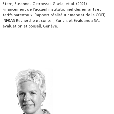
Stern, Susanne ; Ostrowski, Gisela, et al. (2021).
Financement de l’accueil institutionnel des enfants et
tarifs parentaux. Rapport réalisé sur mandat de la COFF,
INFRAS Recherche et conseil, Zurich, et Evaluanda SA,
évaluation et conseil, Genève.