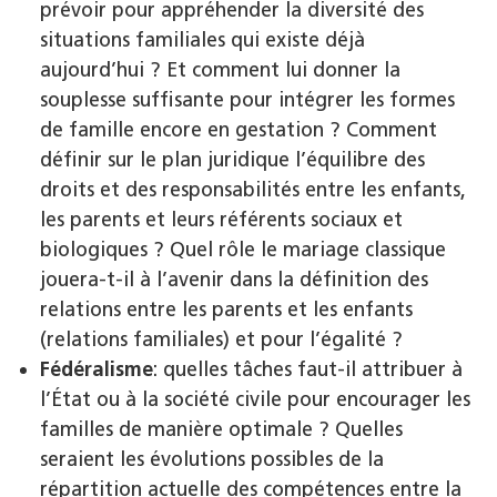
prévoir pour appréhender la diversité des
situations familiales qui existe déjà
aujourd’hui ? Et comment lui donner la
souplesse suffisante pour intégrer les formes
de famille encore en gestation ? Comment
définir sur le plan juridique l’équilibre des
droits et des responsabilités entre les enfants,
les parents et leurs référents sociaux et
biologiques ? Quel rôle le mariage classique
jouera-t-il à l’avenir dans la définition des
relations entre les parents et les enfants
(relations familiales) et pour l’égalité ?
Fédéralisme
: quelles tâches faut-il attribuer à
l’État ou à la société civile pour encourager les
familles de manière optimale ? Quelles
seraient les évolutions possibles de la
répartition actuelle des compétences entre la