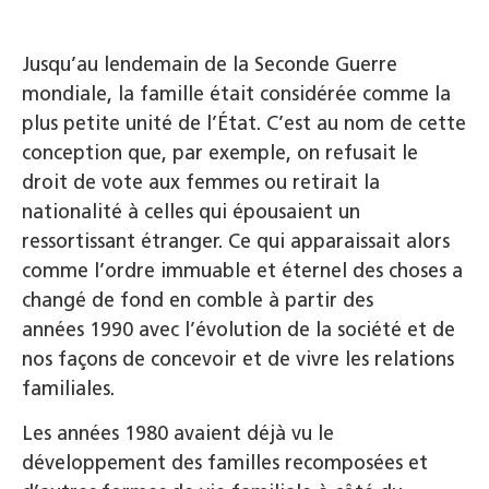
Jusqu’au lendemain de la Seconde Guerre
mondiale, la famille était considérée comme la
plus petite unité de l’État. C’est au nom de cette
conception que, par exemple, on refusait le
droit de vote aux femmes ou retirait la
nationalité à celles qui épousaient un
ressortissant étranger. Ce qui apparaissait alors
comme l’ordre immuable et éternel des choses a
changé de fond en comble à partir des
années 1990 avec l’évolution de la société et de
nos façons de concevoir et de vivre les relations
familiales.
Les années 1980 avaient déjà vu le
développement des familles recomposées et