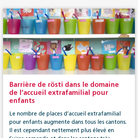
Barrière de rösti dans le domaine
de l’accueil extrafamilial pour
enfants
Le nombre de places d’accueil extrafamilial
pour enfants augmente dans tous les cantons.
Il est cependant nettement plus élevé en