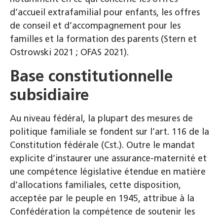
d’accueil extrafamilial pour enfants, les offres
de conseil et d’accompagnement pour les
familles et la formation des parents (Stern et
Ostrowski 2021 ; OFAS 2021).
Base constitutionnelle
subsidiaire
Au niveau fédéral, la plupart des mesures de
politique familiale se fondent sur l’art. 116 de la
Constitution fédérale (Cst.). Outre le mandat
explicite d’instaurer une assurance-maternité et
une compétence législative étendue en matière
d’allocations familiales, cette disposition,
acceptée par le peuple en 1945, attribue à la
Confédération la compétence de soutenir les