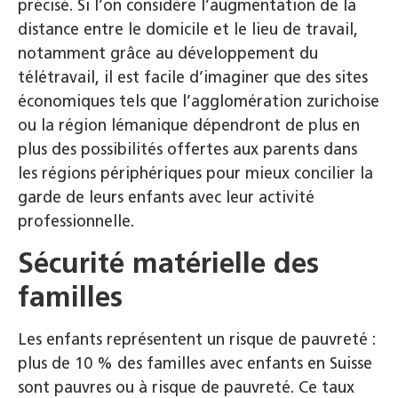
précisé. Si l’on considère l’augmentation de la
distance entre le domicile et le lieu de travail,
notamment grâce au développement du
télétravail, il est facile d’imaginer que des sites
économiques tels que l’agglomération zurichoise
ou la région lémanique dépendront de plus en
plus des possibilités offertes aux parents dans
les régions périphériques pour mieux concilier la
garde de leurs enfants avec leur activité
professionnelle.
Sécurité matérielle des
familles
Les enfants représentent un risque de pauvreté :
plus de 10 % des familles avec enfants en Suisse
sont pauvres ou à risque de pauvreté. Ce taux