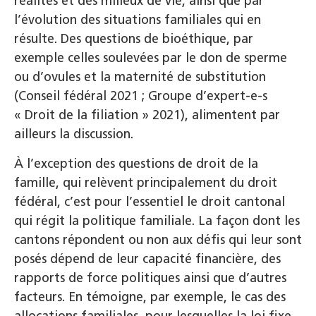
réalités et des milieux de vie, ainsi que par
l’évolution des situations familiales qui en
résulte. Des questions de bioéthique, par
exemple celles soulevées par le don de sperme
ou d’ovules et la maternité de substitution
(Conseil fédéral 2021 ; Groupe d’expert-e-s
« Droit de la filiation » 2021), alimentent par
ailleurs la discussion.
À l’exception des questions de droit de la
famille, qui relèvent principalement du droit
fédéral, c’est pour l’essentiel le droit cantonal
qui régit la politique familiale. La façon dont les
cantons répondent ou non aux défis qui leur sont
posés dépend de leur capacité financière, des
rapports de force politiques ainsi que d’autres
facteurs. En témoigne, par exemple, le cas des
allocations familiales, pour lesquelles la loi fixe