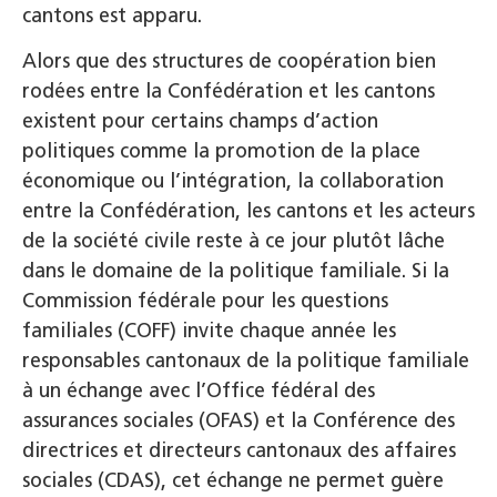
cantons est apparu.
Alors que des structures de coopération bien
rodées entre la Confédération et les cantons
existent pour certains champs d’action
politiques comme la promotion de la place
économique ou l’intégration, la collaboration
entre la Confédération, les cantons et les acteurs
de la société civile reste à ce jour plutôt lâche
dans le domaine de la politique familiale. Si la
Commission fédérale pour les questions
familiales (COFF) invite chaque année les
responsables cantonaux de la politique familiale
à un échange avec l’Office fédéral des
assurances sociales (OFAS) et la Conférence des
directrices et directeurs cantonaux des affaires
sociales (CDAS), cet échange ne permet guère