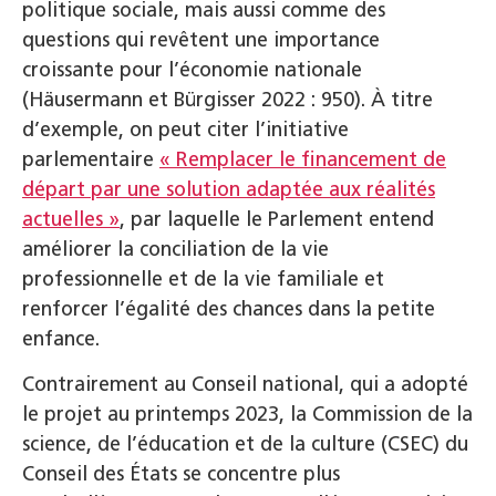
politique sociale, mais aussi comme des
questions qui revêtent une importance
croissante pour l’économie nationale
(Häusermann et Bürgisser 2022 : 950). À titre
d’exemple, on peut citer l’initiative
parlementaire
« Remplacer le financement de
départ par une solution adaptée aux réalités
actuelles »
, par laquelle le Parlement entend
améliorer la conciliation de la vie
professionnelle et de la vie familiale et
renforcer l’égalité des chances dans la petite
enfance.
Contrairement au Conseil national, qui a adopté
le projet au printemps 2023, la Commission de la
science, de l’éducation et de la culture (CSEC) du
Conseil des États se concentre plus