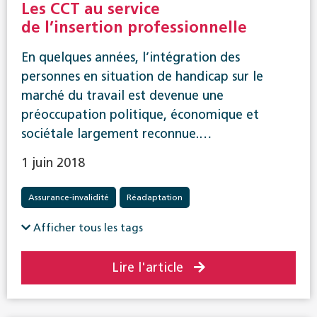
Les CCT au service
de l’insertion professionnelle
En quelques années, l’intégration des
personnes en situation de handicap sur le
marché du travail est devenue une
préoccupation politique, économique et
sociétale largement reconnue.…
1 juin 2018
Assurance-invalidité
Réadaptation
Afficher tous les tags
Lire l'article