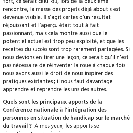
fort, ce serait celui où, lors de la deuxième
rencontre, la masse des projets déjà aboutis est
devenue visible. Il s’agit certes d’un résultat
réjouissant et l’aperçu était tout à fait
passionnant, mais cela montre aussi que le
potentiel actuel est trop peu exploité, et que les
recettes du succès sont trop rarement partagées. Si
nous devions en tirer une leçon, ce serait qu’il n’est
pas nécessaire de réinventer la roue à chaque fois :
nous avons aussi le droit de nous inspirer des
pratiques existantes ; il nous faut davantage
apprendre et reprendre les uns des autres.
Quels sont les principaux apports de la
Conférence nationale à l’intégration des
personnes en situation de handicap sur le marché
du travail ?
À mes yeux, les apports se