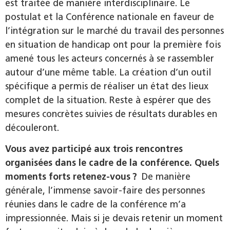
est traitée de manière interdisciplinaire. Le
postulat et la Conférence nationale en faveur de
l’intégration sur le marché du travail des personnes
en situation de handicap ont pour la première fois
amené tous les acteurs concernés à se rassembler
autour d’une même table. La création d’un outil
spécifique a permis de réaliser un état des lieux
complet de la situation. Reste à espérer que des
mesures concrètes suivies de résultats durables en
découleront.
Vous avez participé aux trois rencontres
organisées dans le cadre de la conférence. Quels
moments forts retenez-vous ?
De manière
générale, l’immense savoir-faire des personnes
réunies dans le cadre de la conférence m’a
impressionnée. Mais si je devais retenir un moment