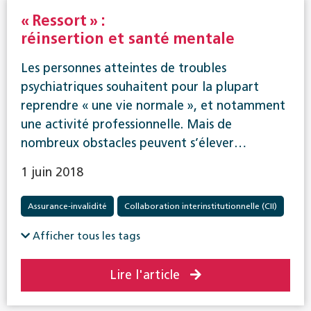
« Ressort » :
réinsertion et santé mentale
Les personnes atteintes de troubles
psychiatriques souhaitent pour la plupart
reprendre « une vie normale », et notamment
une activité professionnelle. Mais de
nombreux obstacles peuvent s’élever…
1 juin 2018
Assurance-invalidité
Collaboration interinstitutionnelle (CII)
Réadaptation
Afficher tous les tags
Lire l'article