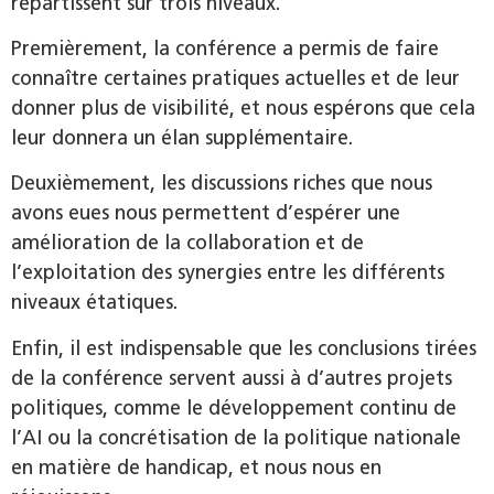
répartissent sur trois niveaux.
Premièrement, la conférence a permis de faire
connaître certaines pratiques actuelles et de leur
donner plus de visibilité, et nous espérons que cela
leur donnera un élan supplémentaire.
Deuxièmement, les discussions riches que nous
avons eues nous permettent d’espérer une
amélioration de la collaboration et de
l’exploitation des synergies entre les différents
niveaux étatiques.
Enfin, il est indispensable que les conclusions tirées
de la conférence servent aussi à d’autres projets
politiques, comme le développement continu de
l’AI ou la concrétisation de la politique nationale
en matière de handicap, et nous nous en