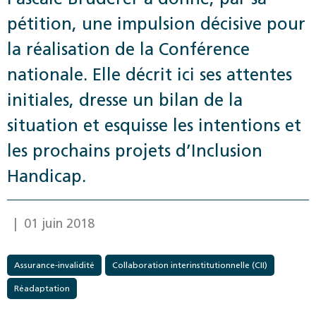
pétition, une impulsion décisive pour
la réalisation de la Conférence
nationale. Elle décrit ici ses attentes
initiales, dresse un bilan de la
situation et esquisse les intentions et
les prochains projets d’Inclusion
Handicap.
| 01 juin 2018
Assurance-invalidité
Collaboration interinstitutionnelle (CII)
Réadaptation