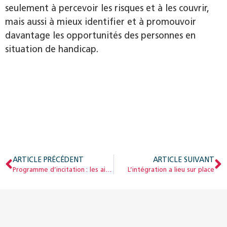
seulement à percevoir les risques et à les couvrir,
mais aussi à mieux identifier et à promouvoir
davantage les opportunités des personnes en
situation de handicap.
ARTICLE PRÉCÉDENT
ARTICLE SUIVANT
Programme d’incitation : les aides financières s’inscrivent bien dans la durée
L’intégration a lieu sur place