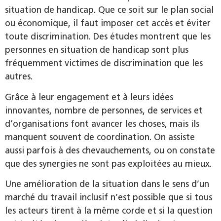
situation de handicap. Que ce soit sur le plan social
ou économique, il faut imposer cet accès et éviter
toute discrimination. Des études montrent que les
personnes en situation de handicap sont plus
fréquemment victimes de discrimination que les
autres.
Grâce à leur engagement et à leurs idées
innovantes, nombre de personnes, de services et
d’organisations font avancer les choses, mais ils
manquent souvent de coordination. On assiste
aussi parfois à des chevauchements, ou on constate
que des synergies ne sont pas exploitées au mieux.
Une amélioration de la situation dans le sens d’un
marché du travail inclusif n’est possible que si tous
les acteurs tirent à la même corde et si la question