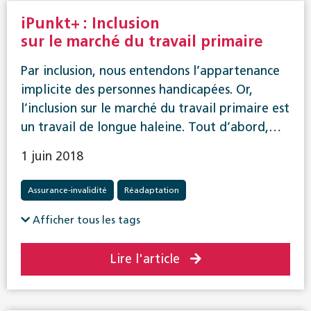
iPunkt+ : Inclusion
sur le marché du travail primaire
Par inclusion, nous entendons l’appartenance
implicite des personnes handicapées. Or,
l’inclusion sur le marché du travail primaire est
un travail de longue haleine. Tout d’abord,…
1 juin 2018
Assurance-invalidité
Réadaptation
Afficher tous les tags
Lire l'article