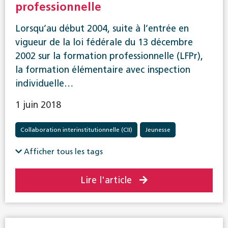
professionnelle
Lorsqu’au début 2004, suite à l’entrée en
vigueur de la loi fédérale du 13 décembre
2002 sur la formation professionnelle (LFPr),
la formation élémentaire avec inspection
individuelle…
1 juin 2018
Collaboration interinstitutionnelle (CII)
Jeunesse
Réadaptation
Afficher tous les tags
Lire l'article