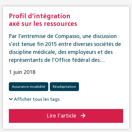
Profil d’intégration
axé sur les ressources
Par l’entremise de Compasso, une discussion
s’est tenue fin 2015 entre diverses sociétés de
discipline médicale, des employeurs et des
représentants de l’Office fédéral des…
1 juin 2018
Assurance-invalidité
Réadaptation
Afficher tous les tags
Lire l'article