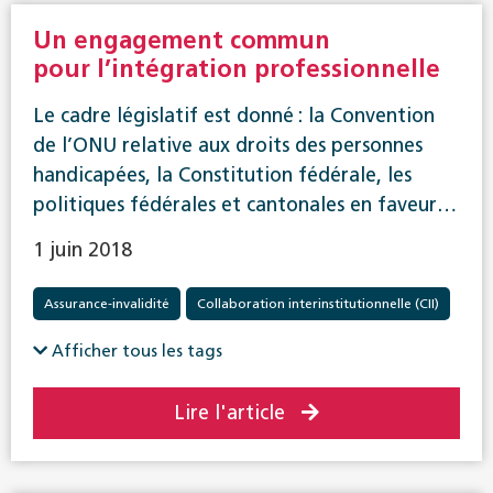
Un engagement commun
pour l’intégration professionnelle
Le cadre législatif est donné : la Convention
de l’ONU relative aux droits des personnes
handicapées, la Constitution fédérale, les
politiques fédérales et cantonales en faveur…
1 juin 2018
Assurance-invalidité
Collaboration interinstitutionnelle (CII)
Réadaptation
Afficher tous les tags
Lire l'article