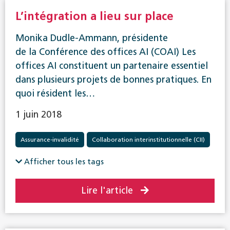
L’intégration a lieu sur place
Monika Dudle-Ammann, présidente
de la Conférence des offices AI (COAI) Les
offices AI constituent un partenaire essentiel
dans plusieurs projets de bonnes pratiques. En
quoi résident les…
1 juin 2018
Assurance-invalidité
Collaboration interinstitutionnelle (CII)
Réadaptation
Afficher tous les tags
Lire l'article