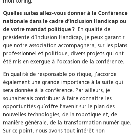
monitoring.
Quelles suites allez-vous donner à la Conférence
nationale dans le cadre d’Inclusion Handicap ou
de votre mandat politique ?
En qualité de
présidente d’Inclusion Handicap, je peux garantir
que notre association accompagnera, sur les plans
professionnel et politique, divers projets qui ont
été mis en exergue à l’occasion de la conférence.
En qualité de responsable politique, j’accorde
également une grande importance à la suite qui
sera donnée à la conférence. Par ailleurs, je
souhaiterais contribuer à faire connaître les
opportunités qu’offre l’avenir sur le plan des
nouvelles technologies, de la robotique et, de
manière générale, de la transformation numérique.
Sur ce point, nous avons tout intérêt non