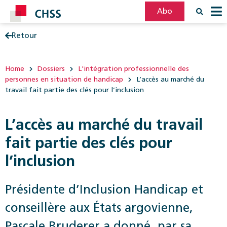
Abo
Retour
Filter
Post
Home
Dossiers
L'intégration professionnelle des
personnes en situation de handicap
L’accès au marché du
travail fait partie des clés pour l’inclusion
L’accès au marché du travail
fait partie des clés pour
l’inclusion
Présidente d’Inclusion Handicap et
conseillère aux États argovienne,
Pascale Bruderer a ­donné, par sa