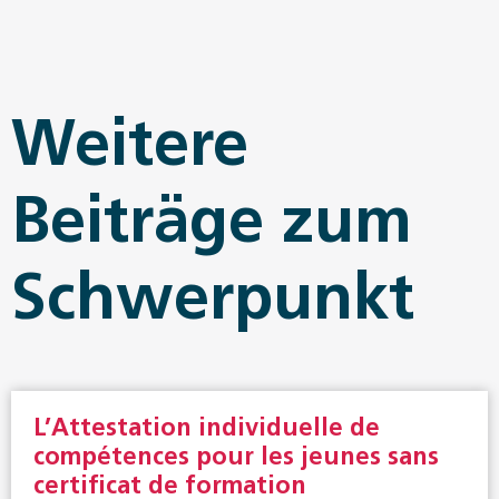
Weitere
Beiträge zum
Schwerpunkt
L’Attestation individuelle de
compétences pour les jeunes sans
certificat de formation