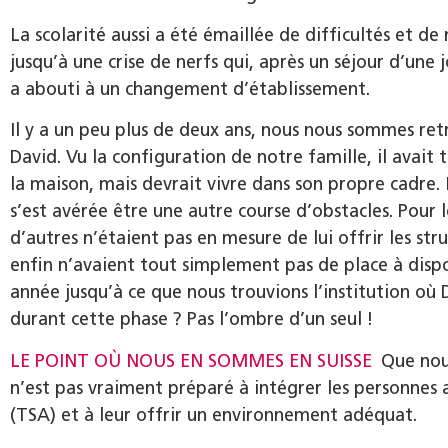
La scolarité aussi a été émaillée de difficultés et 
jusqu’à une crise de nerfs qui, après un séjour d’une 
a abouti à un changement d’établissement.
Il y a un peu plus de deux ans, nous nous sommes retr
David. Vu la configuration de notre famille, il avait 
la maison, mais devrait vivre dans son propre cadre. 
s’est avérée être une autre course d’obstacles. Pour 
d’autres n’étaient pas en mesure de lui offrir les str
enfin n’avaient tout simplement pas de place à dispos
année jusqu’à ce que nous trouvions l’institution où 
durant cette phase ? Pas l’ombre d’un seul !
LE POINT OÙ NOUS EN SOMMES EN SUISSE
Que nous
n’est pas vraiment préparé à intégrer les personnes 
(TSA) et à leur offrir un environnement adéquat.