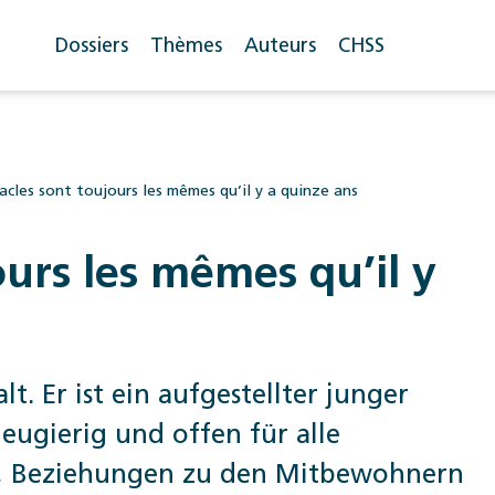
Dossiers
Thèmes
Auteurs
CHSS
acles sont toujours les mêmes qu’il y a quinze ans
ours les mêmes qu’il y
. Er ist ein aufgestellter junger
neugierig und offen für alle
g, Beziehungen zu den Mitbewohnern