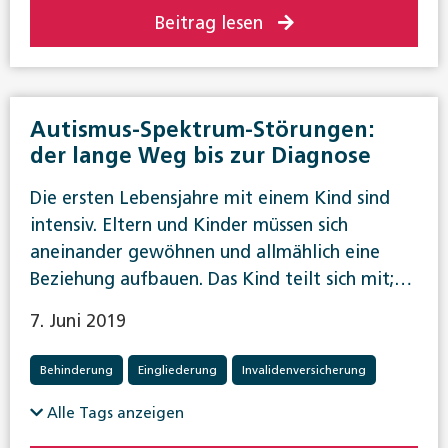
Beitrag lesen
Autismus-Spektrum-Störungen:
der lange Weg bis zur Diagnose
Die ersten Lebensjahre mit einem Kind sind
intensiv. Eltern und Kinder müssen sich
aneinander gewöhnen und allmählich eine
Beziehung aufbauen. Das Kind teilt sich mit;…
7. Juni 2019
Behinderung
Eingliederung
Invalidenversicherung
Alle Tags anzeigen