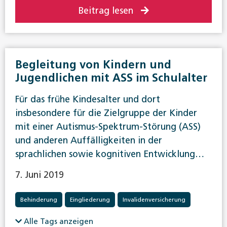
Beitrag lesen
Begleitung von Kindern und
Jugendlichen mit ASS im Schulalter
Für das frühe Kindesalter und dort
insbesondere für die Zielgruppe der Kinder
mit einer Autismus-Spektrum-Störung (ASS)
und anderen Auffälligkeiten in der
sprachlichen sowie kognitiven Entwicklung…
7. Juni 2019
Behinderung
Eingliederung
Invalidenversicherung
Alle Tags anzeigen