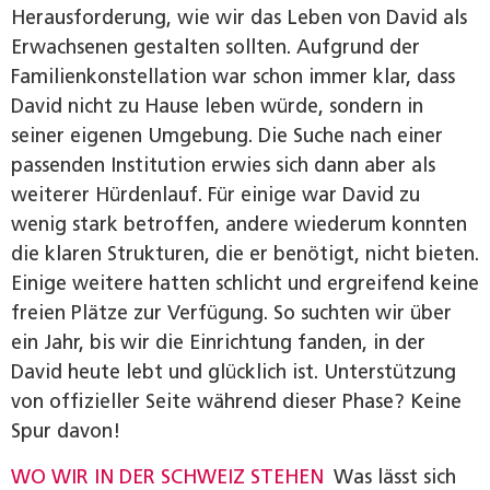
Herausforderung, wie wir das Leben von David als
Erwachsenen gestalten sollten. Aufgrund der
Familienkonstellation war schon immer klar, dass
David nicht zu Hause leben würde, sondern in
seiner eigenen Umgebung. Die Suche nach einer
passenden Institution erwies sich dann aber als
weiterer Hürdenlauf. Für einige war David zu
wenig stark betroffen, andere wiederum konnten
die klaren Strukturen, die er benötigt, nicht bieten.
Einige weitere hatten schlicht und ergreifend keine
freien Plätze zur Verfügung. So suchten wir über
ein Jahr, bis wir die Einrichtung fanden, in der
David heute lebt und glücklich ist. Unterstützung
von offizieller Seite während dieser Phase? Keine
Spur davon!
WO WIR IN DER SCHWEIZ STEHEN
Was lässt sich