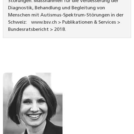
Störungen. Massnahmen für die Verbesserung der
Diagnostik, Behandlung und Begleitung von
Menschen mit Autismus-Spektrum-Störungen in der
Schweiz: www.bsv.ch > Publikationen & Services >
Bundesratsbericht > 2018.