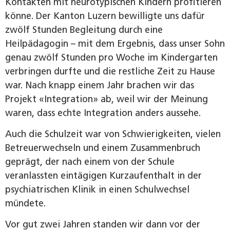
Kontakten mit neurotypischen Kindern profitieren
könne. Der Kanton Luzern bewilligte uns dafür
zwölf Stunden Begleitung durch eine
Heilpädagogin – mit dem Ergebnis, dass unser Sohn
genau zwölf Stunden pro Woche im Kindergarten
verbringen durfte und die restliche Zeit zu Hause
war. Nach knapp einem Jahr brachen wir das
Projekt «Integration» ab, weil wir der Meinung
waren, dass echte Integration anders aussehe.
Auch die Schulzeit war von Schwierigkeiten, vielen
Betreuerwechseln und einem Zusammenbruch
geprägt, der nach einem von der Schule
veranlassten eintägigen Kurzaufenthalt in der
psychiatrischen Klinik in einen Schulwechsel
mündete.
Vor gut zwei Jahren standen wir dann vor der