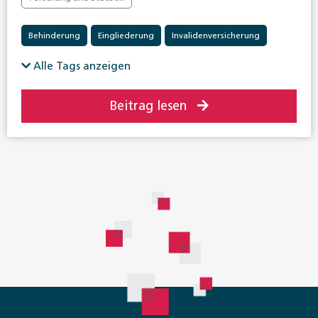
Behinderung
Eingliederung
Invalidenversicherung
Alle Tags anzeigen
Beitrag lesen