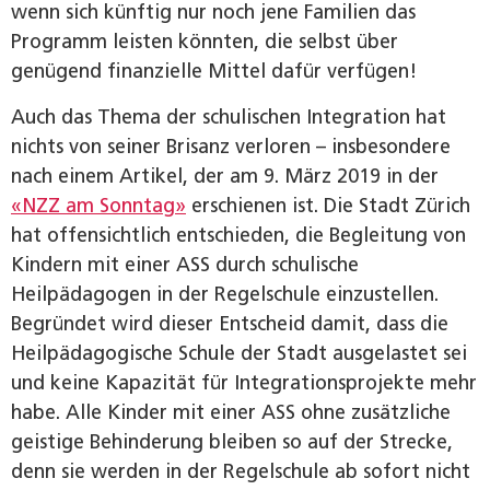
wenn sich künftig nur noch jene Familien das
Programm leisten könnten, die selbst über
genügend finanzielle Mittel dafür verfügen!
Auch das Thema der schulischen Integration hat
nichts von seiner Brisanz verloren – insbesondere
nach einem Artikel, der am 9. März 2019 in der
«NZZ am Sonntag»
erschienen ist. Die Stadt Zürich
hat offensichtlich entschieden, die Begleitung von
Kindern mit einer ASS durch schulische
Heilpädagogen in der Regelschule einzustellen.
Begründet wird dieser Entscheid damit, dass die
Heilpädagogische Schule der Stadt ausgelastet sei
und keine Kapazität für Integrationsprojekte mehr
habe. Alle Kinder mit einer ASS ohne zusätzliche
geistige Behinderung bleiben so auf der Strecke,
denn sie werden in der Regelschule ab sofort nicht