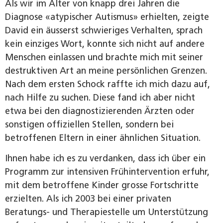
Als wir im Alter von knapp drei Jahren die
Diagnose «atypischer Autismus» erhielten, zeigte
David ein äusserst schwieriges Verhalten, sprach
kein einziges Wort, konnte sich nicht auf andere
Menschen einlassen und brachte mich mit seiner
destruktiven Art an meine persönlichen Grenzen.
Nach dem ersten Schock raffte ich mich dazu auf,
nach Hilfe zu suchen. Diese fand ich aber nicht
etwa bei den diagnostizierenden Ärzten oder
sonstigen offiziellen Stellen, sondern bei
betroffenen Eltern in einer ähnlichen Situation.
Ihnen habe ich es zu verdanken, dass ich über ein
Programm zur intensiven Frühintervention erfuhr,
mit dem betroffene Kinder grosse Fortschritte
erzielten. Als ich 2003 bei einer privaten
Beratungs- und Therapiestelle um Unterstützung