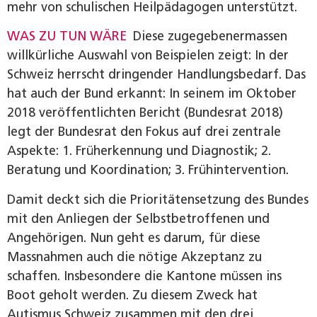
mehr von schulischen Heilpädagogen unterstützt.
WAS ZU TUN WÄRE
Diese zugegebenermassen
willkürliche Auswahl von Beispielen zeigt: In der
Schweiz herrscht dringender Handlungsbedarf. Das
hat auch der Bund erkannt: In seinem im Oktober
2018 veröffentlichten Bericht (Bundesrat 2018)
legt der Bundesrat den Fokus auf drei zentrale
Aspekte: 1. Früherkennung und Diagnostik; 2.
Beratung und Koordination; 3. Frühintervention.
Damit deckt sich die Prioritätensetzung des Bundes
mit den Anliegen der Selbstbetroffenen und
Angehörigen. Nun geht es darum, für diese
Massnahmen auch die nötige Akzeptanz zu
schaffen. Insbesondere die Kantone müssen ins
Boot geholt werden. Zu diesem Zweck hat
Autismus Schweiz zusammen mit den drei