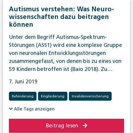
Autismus verstehen: Was Neuro­
wissen­schaften dazu beitragen
können
Unter dem Begriff Autismus-Spektrum-
Störungen (ASS1) wird eine komplexe Gruppe
von neuronalen Entwicklungsstörungen
zusammengefasst, von denen bis zu eines von
59 Kindern betroffen ist (Baio 2018). Zu…
7. Juni 2019
Behinderung
Eingliederung
Invalidenversicherung
Alle Tags anzeigen
Beitrag lesen