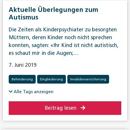
Aktuelle Überlegungen zum
Autismus
Die Zeiten als Kinderpsychiater zu besorgten
Müttern, deren Kinder noch nicht sprechen
konnten, sagten: «Ihr Kind ist nicht autistisch,
es schaut mir in die Augen;…
7. Juni 2019
Behinderung
Eingliederung
Invalidenversicherung
Alle Tags anzeigen
Beitrag lesen