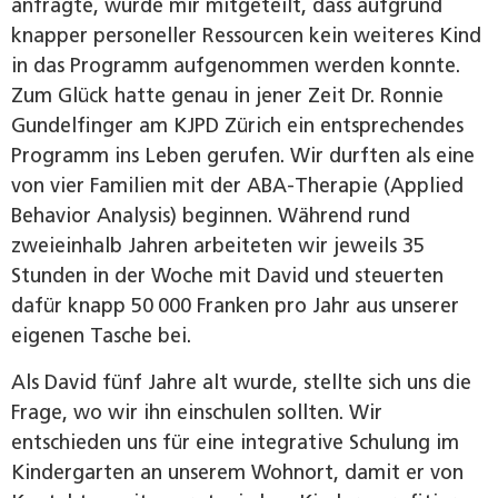
anfragte, wurde mir mitgeteilt, dass aufgrund
knapper personeller Ressourcen kein weiteres Kind
in das Programm aufgenommen werden konnte.
Zum Glück hatte genau in jener Zeit Dr. Ronnie
Gundelfinger am KJPD Zürich ein entsprechendes
Programm ins Leben gerufen. Wir durften als eine
von vier Familien mit der ABA-Therapie (Applied
Behavior Analysis) beginnen. Während rund
zweieinhalb Jahren arbeiteten wir jeweils 35
Stunden in der Woche mit David und steuerten
dafür knapp 50 000 Franken pro Jahr aus unserer
eigenen Tasche bei.
Als David fünf Jahre alt wurde, stellte sich uns die
Frage, wo wir ihn einschulen sollten. Wir
entschieden uns für eine integrative Schulung im
Kindergarten an unserem Wohnort, damit er von