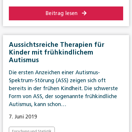
Beitrag lesen
Aussichtsreiche Therapien für
Kinder mit frühkindlichem
Autismus
Die ersten Anzeichen einer Autismus-
Spektrum-Störung (ASS) zeigen sich oft
bereits in der frühen Kindheit. Die schwerste
Form von ASS, der sogenannte frühkindliche
Autismus, kann schon…
7. Juni 2019
Forschung und Statistik