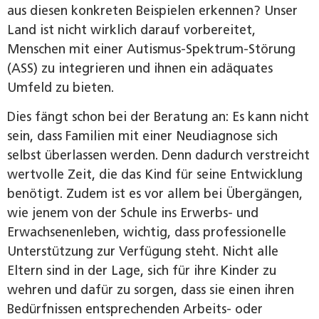
aus diesen konkreten Beispielen erkennen? Unser
Land ist nicht wirklich darauf vorbereitet,
Menschen mit einer Autismus-Spektrum-Störung
(ASS) zu integrieren und ihnen ein adäquates
Umfeld zu bieten.
Dies fängt schon bei der Beratung an: Es kann nicht
sein, dass Familien mit einer Neudiagnose sich
selbst überlassen werden. Denn dadurch verstreicht
wertvolle Zeit, die das Kind für seine Entwicklung
benötigt. Zudem ist es vor allem bei Übergängen,
wie jenem von der Schule ins Erwerbs- und
Erwachsenenleben, wichtig, dass professionelle
Unterstützung zur Verfügung steht. Nicht alle
Eltern sind in der Lage, sich für ihre Kinder zu
wehren und dafür zu sorgen, dass sie einen ihren
Bedürfnissen entsprechenden Arbeits- oder