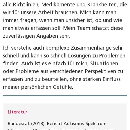
alle Richtlinien, Medikamente und Krankheiten, die
wir für unsere Arbeit brauchen. Mich kann man
immer fragen, wenn man unsicher ist, ob und wie
man etwas erfassen soll. Mein Team schätzt diese
zuverlässigen Angaben sehr.
Ich verstehe auch komplexe Zusammenhänge sehr
schnell und kann so schnell Lösungen zu Problemen
finden. Auch ist es einfach für mich, Situationen
oder Probleme aus verschiedenen Perspektiven zu
erfassen und zu beurteilen, ohne starken Einfluss
meiner persönlichen Gefühle.
Literatur
Bundesrat (2018): Bericht Autismus-Spektrum-