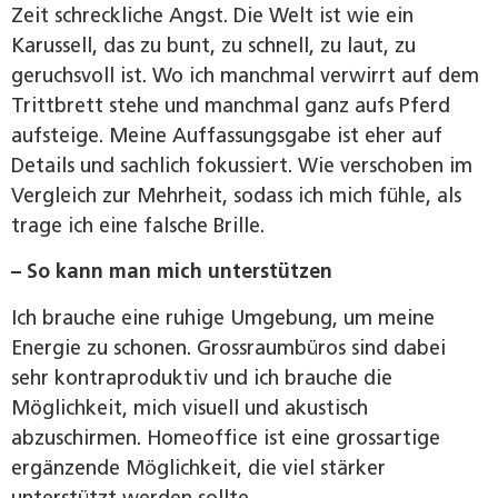
Zeit schreckliche Angst. Die Welt ist wie ein
Karussell, das zu bunt, zu schnell, zu laut, zu
geruchsvoll ist. Wo ich manchmal verwirrt auf dem
Trittbrett stehe und manchmal ganz aufs Pferd
aufsteige. Meine Auffassungsgabe ist eher auf
Details und sachlich fokussiert. Wie verschoben im
Vergleich zur Mehrheit, sodass ich mich fühle, als
trage ich eine falsche Brille.
– So kann man mich unterstützen
Ich brauche eine ruhige Umgebung, um meine
Energie zu schonen. Grossraumbüros sind dabei
sehr kontraproduktiv und ich brauche die
Möglichkeit, mich visuell und akustisch
abzuschirmen. Homeoffice ist eine grossartige
ergänzende Möglichkeit, die viel stärker
unterstützt werden sollte.