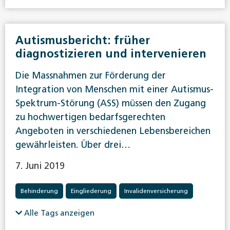
Autismusbericht: früher
diagnostizieren und intervenieren
Die Massnahmen zur Förderung der
Integration von Menschen mit einer Autismus-
Spektrum-Störung (ASS) müssen den Zugang
zu hochwertigen bedarfsgerechten
Angeboten in verschiedenen Lebensbereichen
gewährleisten. Über drei…
7. Juni 2019
Behinderung
Eingliederung
Invalidenversicherung
Alle Tags anzeigen