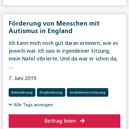
Förderung von Menschen mit
Autismus in England
Ich kann mich noch gut daran erinnern, wie es
jeweils war. Ich sass in irgendeiner Sitzung,
mein Natel vibrierte. Und da war er schon da,
…
7. Juni 2019
Behinderung
Eingliederung
Invalidenversicherung
Alle Tags anzeigen
Beitrag lesen