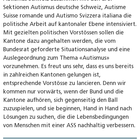
Sektionen Autismus deutsche Schweiz, Autisme
Suisse romande und Autismo Svizzera italiana die
politische Arbeit auf kantonaler Ebene intensiviert.
Mit gezielten politischen Vorstössen sollen die
Kantone dazu angehalten werden, die vom
Bundesrat geforderte Situa­tionsanalyse und eine
Auslegeordnung zum Thema «Autismus»
vorzunehmen. Es freut uns sehr, dass es uns bereits
in zahlreichen Kantonen gelungen ist,
entsprechende Vorstösse zu lancieren. Denn wir
kommen nur vorwärts, wenn der Bund und die
Kantone aufhören, sich gegenseitig den Ball
zuzuspielen, und sie beginnen, Hand in Hand nach
Lösungen zu suchen, die die Lebensbedingungen
von Menschen mit einer ASS nachhaltig verbessern.