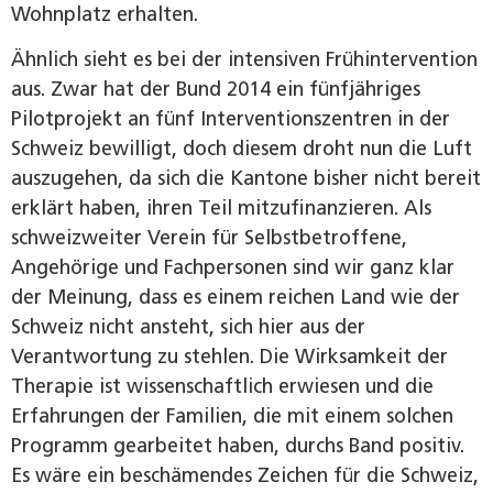
Wohnplatz erhalten.
Ähnlich sieht es bei der intensiven Frühintervention
aus. Zwar hat der Bund 2014 ein fünfjähriges
Pilotprojekt an fünf Interventionszentren in der
Schweiz bewilligt, doch diesem droht nun die Luft
auszugehen, da sich die Kantone bisher nicht bereit
erklärt haben, ihren Teil mitzufinanzieren. Als
schweizweiter Verein für Selbstbetroffene,
Angehörige und Fachpersonen sind wir ganz klar
der Meinung, dass es einem reichen Land wie der
Schweiz nicht ansteht, sich hier aus der
Verantwortung zu stehlen. Die Wirksamkeit der
Therapie ist wissenschaftlich erwiesen und die
Erfahrungen der Familien, die mit einem solchen
Programm gearbeitet haben, durchs Band positiv.
Es wäre ein beschämendes Zeichen für die Schweiz,