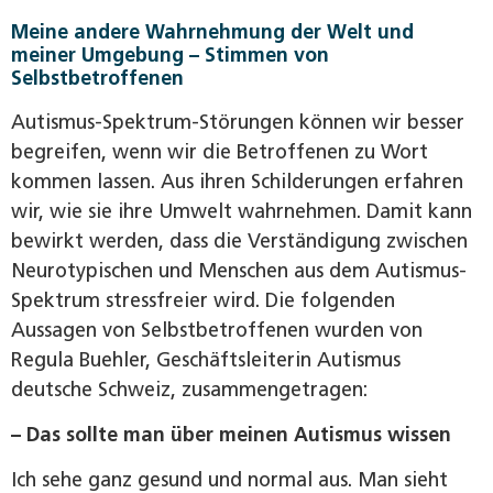
Meine andere Wahrnehmung der Welt und
meiner Umgebung – Stimmen von
Selbstbetroffenen
Autismus-Spektrum-Störungen können wir besser
begreifen, wenn wir die Betroffenen zu Wort
kommen lassen. Aus ihren Schilderungen erfahren
wir, wie sie ihre Umwelt wahrnehmen. Damit kann
bewirkt werden, dass die Verständigung zwischen
Neurotypischen und Menschen aus dem Autismus-
Spektrum stressfreier wird. Die folgenden
Aussagen von Selbstbetroffenen wurden von
Regula Buehler, Geschäftsleiterin Autismus
deutsche Schweiz, zusammengetragen:
– Das sollte man über meinen Autismus wissen
Ich sehe ganz gesund und normal aus. Man sieht