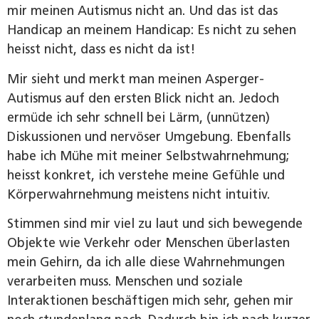
mir meinen Autismus nicht an. Und das ist das
Handicap an meinem Handicap: Es nicht zu sehen
heisst nicht, dass es nicht da ist!
Mir sieht und merkt man meinen Asperger-
Autismus auf den ersten Blick nicht an. Jedoch
ermüde ich sehr schnell bei Lärm, (unnützen)
Diskussionen und ­nervöser Umgebung. Ebenfalls
habe ich Mühe mit meiner Selbstwahrnehmung;
heisst konkret, ich verstehe meine Gefühle und
Körperwahrnehmung meistens nicht intuitiv.
Stimmen sind mir viel zu laut und sich bewegende
Objekte wie Verkehr oder Menschen überlasten
mein Gehirn, da ich alle diese Wahrnehmungen
verarbeiten muss. Menschen und soziale
Interaktionen beschäftigen mich sehr, gehen mir