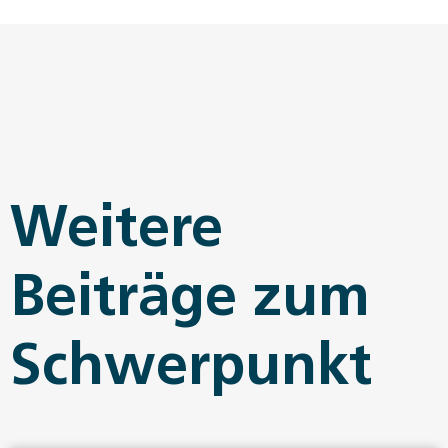
Weitere
Beiträge zum
Schwerpunkt