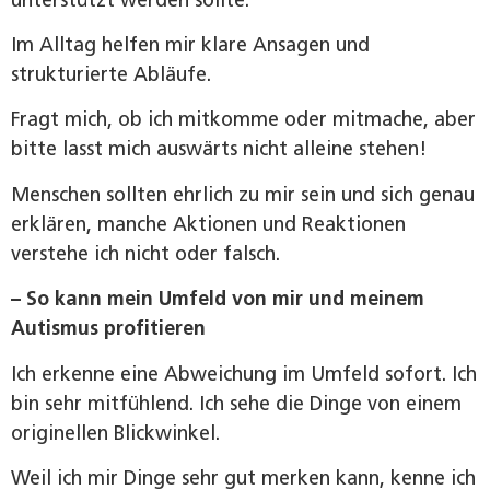
Im Alltag helfen mir klare Ansagen und
strukturierte Abläufe.
Fragt mich, ob ich mitkomme oder mitmache, aber
bitte lasst mich auswärts nicht alleine stehen!
Menschen sollten ehrlich zu mir sein und sich genau
erklären, manche Aktionen und Reaktionen
verstehe ich nicht oder falsch.
– So kann mein Umfeld von mir und meinem
Autismus profitieren
Ich erkenne eine Abweichung im Umfeld sofort. Ich
bin sehr mitfühlend. Ich sehe die Dinge von einem
originellen Blickwinkel.
Weil ich mir Dinge sehr gut merken kann, kenne ich