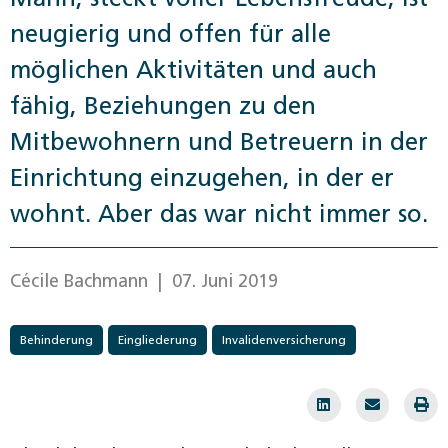
neugierig und offen für alle
möglichen Aktivitäten und auch
fähig, Beziehungen zu den
Mitbewohnern und Betreuern in der
Einrichtung einzugehen, in der er
wohnt. Aber das war nicht immer so.
Cécile Bachmann
| 07. Juni 2019
Behinderung
Eingliederung
Invalidenversicherung