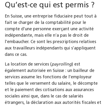
Qu’est-ce qui est permis ?
En Suisse, une entreprise fiduciaire peut tout à
fait se charger de la comptabilité pour le
compte d’une personne exerçant une activité
indépendante, mais elle n’a pas le droit de
l’embaucher. Ce sont les prescriptions relatives
aux travailleurs indépendants qui s’appliquent
dans ce cas.
La location de services (
payrolling
) est
également autorisée en Suisse : un bailleur de
services assume les fonctions de l’employeur
telles que le versement du salaire, le décompte
et le paiement des cotisations aux assurances
sociales ainsi que, dans le cas de salariés
étrangers, la déclaration aux autorités fiscales et