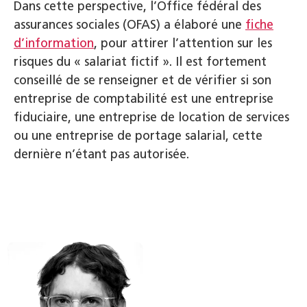
Dans cette perspective, l’Office fédéral des
assurances sociales (OFAS) a élaboré une
fiche
d’information
, pour attirer l’attention sur les
risques du « salariat fictif ». Il est fortement
conseillé de se renseigner et de vérifier si son
entreprise de comptabilité est une entreprise
fiduciaire, une entreprise de location de services
ou une entreprise de portage salarial, cette
dernière n’étant pas autorisée.