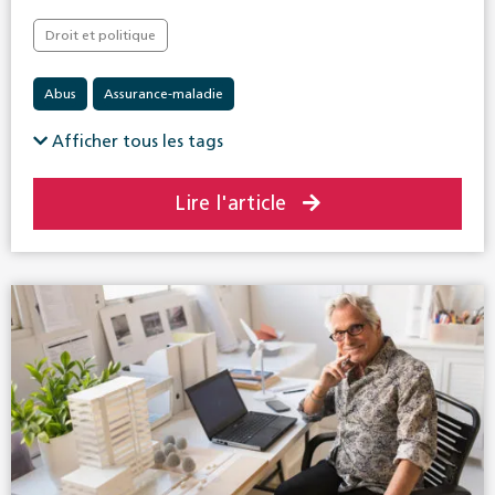
Droit et politique
Abus
Assurance-maladie
Afficher tous les tags
Lire l'article