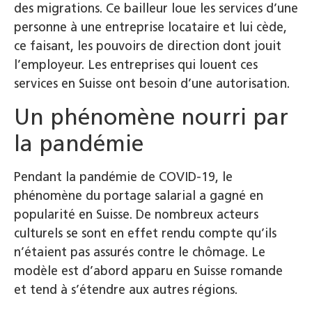
des migrations. Ce bailleur loue les services d’une
personne à une entreprise locataire et lui cède,
ce faisant, les pouvoirs de direction dont jouit
l’employeur. Les entreprises qui louent ces
services en Suisse ont besoin d’une autorisation.
Un phénomène nourri par
la pandémie
Pendant la pandémie de COVID-19, le
phénomène du portage salarial a gagné en
popularité en Suisse. De nombreux acteurs
culturels se sont en effet rendu compte qu’ils
n’étaient pas assurés contre le chômage. Le
modèle est d’abord apparu en Suisse romande
et tend à s’étendre aux autres régions.