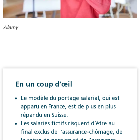
Alamy
En un coup d’œil
Le modèle du portage salarial, qui est
apparu en France, est de plus en plus
répandu en Suisse.
Les salariés fictifs risquent d’être au
final exclus de l’assurance-chômage, de