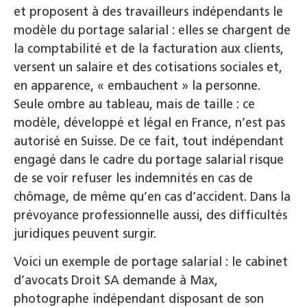
et proposent à des travailleurs indépendants le
modèle du portage salarial : elles se chargent de
la comptabilité et de la facturation aux clients,
versent un salaire et des cotisations sociales et,
en apparence, « embauchent » la personne.
Seule ombre au tableau, mais de taille : ce
modèle, développé et légal en France, n’est pas
autorisé en Suisse. De ce fait, tout indépendant
engagé dans le cadre du portage salarial risque
de se voir refuser les indemnités en cas de
chômage, de même qu’en cas d’accident. Dans la
prévoyance professionnelle aussi, des difficultés
juridiques peuvent surgir.
Voici un exemple de portage salarial : le cabinet
d’avocats Droit SA demande à Max,
photographe indépendant disposant de son