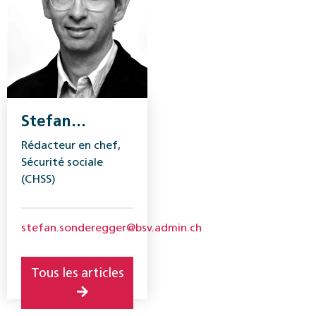
Stefan
Sonderegger
Rédacteur en chef,
Sécurité sociale
(CHSS)
stefan.sonderegger@bsv.admin.ch
Tous les articles