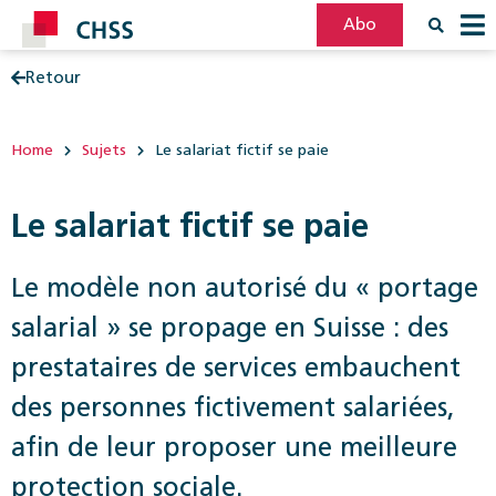
Abo
Retour
Filter
Post
Home
Sujets
Le salariat fictif se paie
Le salariat fictif se paie
Le modèle non autorisé du « portage
salarial » se propage en Suisse : des
prestataires de services embauchent
des personnes fictivement salariées,
afin de leur proposer une meilleure
protection sociale.