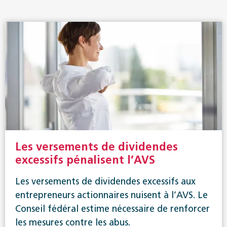
Les versements de dividendes
excessifs pénalisent l’AVS
Les versements de dividendes excessifs aux
entrepreneurs actionnaires nuisent à l’AVS. Le
Conseil fédéral estime nécessaire de renforcer
les mesures contre les abus.