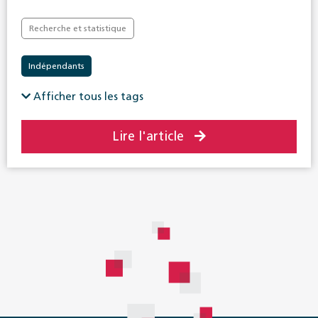
Recherche et statistique
Indépendants
Afficher tous les tags
Lire l'article