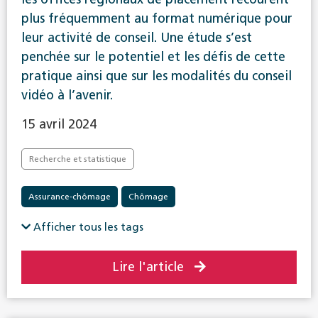
plus fréquemment au format numérique pour
leur activité de conseil. Une étude s’est
penchée sur le potentiel et les défis de cette
pratique ainsi que sur les modalités du conseil
vidéo à l’avenir.
15 avril 2024
Recherche et statistique
Assurance-chômage
Chômage
Afficher tous les tags
Lire l'article