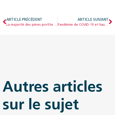
ARTICLE PRÉCÉDENT
ARTICLE SUIVANT
La majorité des pères profite du congé de paternité
Pandémie de COVID-19 et hausse du taux de prestations sociales
Autres articles
sur le sujet