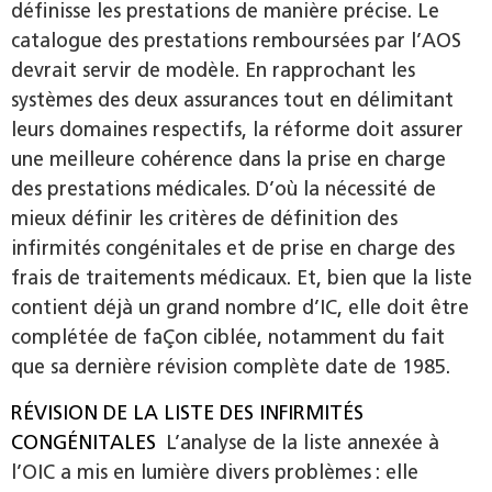
définisse les prestations de manière précise. Le
catalogue des prestations remboursées par l’AOS
devrait servir de modèle. En rapprochant les
systèmes des deux assurances tout en délimitant
leurs domaines respectifs, la réforme doit assurer
une meilleure cohérence dans la prise en charge
des prestations médicales. D’où la nécessité de
mieux définir les critères de définition des
infirmités congénitales et de prise en charge des
frais de traitements médicaux. Et, bien que la liste
contient déjà un grand nombre d’IC, elle doit être
complétée de faÇon ciblée, notamment du fait
que sa dernière révision complète date de 1985.
RÉVISION DE LA LISTE DES INFIRMITÉS
CONGÉNITALES
L’analyse de la liste annexée à
l’OIC a mis en lumière divers problèmes : elle