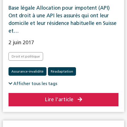
Base légale Allocation pour impotent (API)
Ont droit à une API les assurés qui ont leur
domicile et leur résidence habituelle en Suisse
et…
2 juin 2017
Droit et politique
Assurance-invalidité
Réadaptation
Afficher tous les tags
Lire l'article