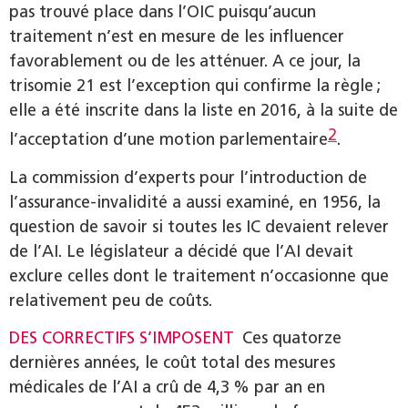
pas trouvé place dans l’OIC puisqu’aucun
traitement n’est en mesure de les influencer
favorablement ou de les atténuer. A ce jour, la
trisomie 21 est l’exception qui confirme la règle ;
elle a été inscrite dans la liste en 2016, à la suite de
2
l’acceptation d’une motion parlementaire
.
La commission d’experts pour l’introduction de
l’assurance-invalidité a aussi examiné, en 1956, la
question de savoir si toutes les IC devaient relever
de l’AI. Le législateur a décidé que l’AI devait
exclure celles dont le traitement n’occasionne que
relativement peu de coûts.
DES CORRECTIFS S’IMPOSENT
Ces quatorze
dernières années, le coût total des mesures
médicales de l’AI a crû de 4,3 % par an en