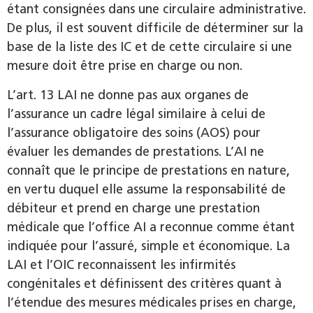
étant consignées dans une circulaire administrative.
De plus, il est souvent difficile de déterminer sur la
base de la liste des IC et de cette circulaire si une
mesure doit être prise en charge ou non.
L’art. 13 LAI ne donne pas aux organes de
l’assurance un cadre légal similaire à celui de
l’assurance obligatoire des soins (AOS) pour
évaluer les demandes de prestations. L’AI ne
connaît que le principe de prestations en nature,
en vertu duquel elle assume la responsabilité de
débiteur et prend en charge une prestation
médicale que l’office AI a reconnue comme étant
indiquée pour l’assuré, simple et économique. La
LAI et l’OIC reconnaissent les infirmités
congénitales et définissent des critères quant à
l’étendue des mesures médicales prises en charge,