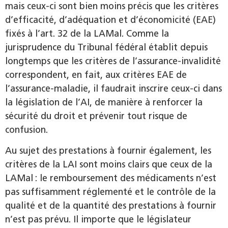
mais ceux-ci sont bien moins précis que les critères
d’efficacité, d’adéquation et d’économicité (EAE)
fixés à l’art. 32 de la LAMal. Comme la
jurisprudence du Tribunal fédéral établit depuis
longtemps que les critères de l’assurance-invalidité
correspondent, en fait, aux critères EAE de
l’assurance-maladie, il faudrait inscrire ceux-ci dans
la législation de l’AI, de manière à renforcer la
sécurité du droit et prévenir tout risque de
confusion.
Au sujet des prestations à fournir également, les
critères de la LAI sont moins clairs que ceux de la
LAMal : le remboursement des médicaments n’est
pas suffisamment réglementé et le contrôle de la
qualité et de la quantité des prestations à fournir
n’est pas prévu. Il importe que le législateur