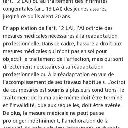
(art. 12 LAI) ou au traitement des infirmités
congénitales (art. 13 LAI) des jeunes assurés,
jusqu’à ce qu’ils aient 20 ans.
En application de l’art. 12 LAI, l’AI octroie des
mesures médicales nécessaires à la réadaptation
professionnelle. Dans ce cadre, l’assuré a droit aux
mesures médicales qui n’ont pas en soi pour
objectif le traitement de l’affection, mais qui sont
directement nécessaires à sa réadaptation
professionnelle ou à la réadaptation en vue de
l’accomplissement de ses travaux habituels. L’octroi
de ces mesures est soumis à plusieurs conditions : le
traitement de la maladie même doit être terminé
et l’invalidité, due aux séquelles, doit être avérée.
De plus, la mesure médicale ne peut pas se
prolonger indéfiniment, l’amélioration de la