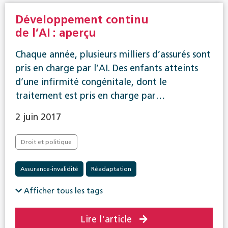
Développement continu
de l’AI : aperçu
Chaque année, plusieurs milliers d’assurés sont
pris en charge par l’AI. Des enfants atteints
d’une infirmité congénitale, dont le
traitement est pris en charge par…
2 juin 2017
Droit et politique
Assurance-invalidité
Réadaptation
Afficher tous les tags
Lire l'article