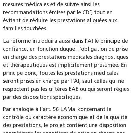
mesures médicales et de suivre ainsi les
recommandations émises par le CDF, tout en
évitant de réduire les prestations allouées aux
familles touchées.
La réforme introduira aussi dans l’AI le principe de
confiance, en fonction duquel l’obligation de prise
en charge des prestations médicales diagnostiques
et thérapeutiques est implicitement présumée. En
principe donc, toutes les prestations médicales
seront prises en charge par l’AI, sauf celles qui ne
respectent pas les critères EAE ou qui seront régies
par des dispositions spécifiques.
Par analogie à l’art. 56 LAMal concernant le
contrôle du caractère économique et de la qualité
des prestations, le projet contient une disposition