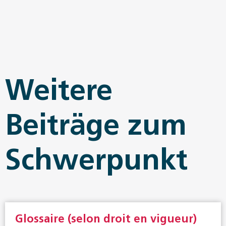
Weitere
Beiträge zum
Schwerpunkt
Glossaire (selon droit en vigueur)