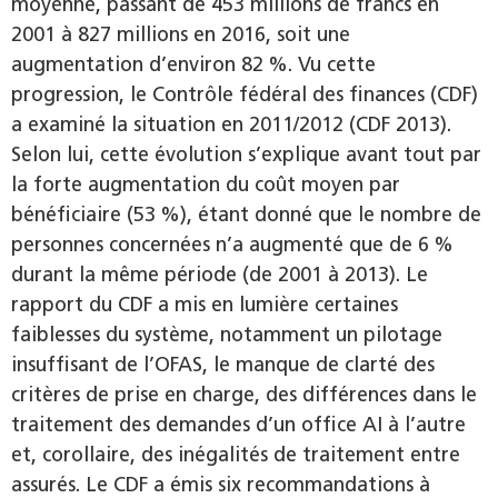
moyenne, passant de 453 millions de francs en
2001 à 827 millions en 2016, soit une
augmentation d’environ 82 %. Vu cette
progression, le Contrôle fédéral des finances (CDF)
a examiné la situation en 2011/2012 (CDF 2013).
Selon lui, cette évolution s’explique avant tout par
la forte augmentation du coût moyen par
bénéficiaire (53 %), étant donné que le nombre de
personnes concernées n’a augmenté que de 6 %
durant la même période (de 2001 à 2013). Le
rapport du CDF a mis en lumière certaines
faiblesses du système, notamment un pilotage
insuffisant de l’OFAS, le manque de clarté des
critères de prise en charge, des différences dans le
traitement des demandes d’un office AI à l’autre
et, corollaire, des inégalités de traitement entre
assurés. Le CDF a émis six recommandations à