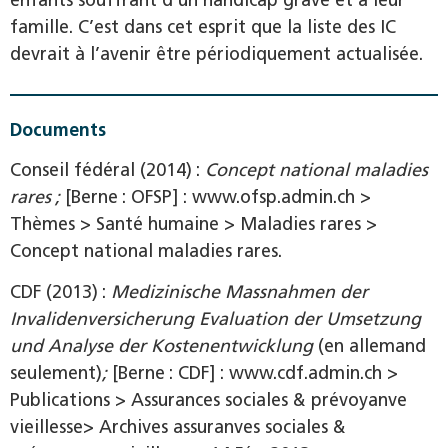
famille. C’est dans cet esprit que la liste des IC
devrait à l’avenir être périodiquement actualisée.
Documents
Conseil fédéral (2014) :
Concept national maladies
rares ;
[Berne : OFSP] : www.ofsp.admin.ch >
Thèmes > Santé humaine > Maladies rares >
Concept national maladies rares.
CDF (2013) :
Medizinische Massnahmen der
Invalidenversicherung Evaluation der Umsetzung
und Analyse der Kostenentwicklung
(en allemand
seulement)
;
[Berne : CDF] : www.cdf.admin.ch >
Publications > Assurances sociales & prévoyanve
vieillesse> Archives assuranves sociales &