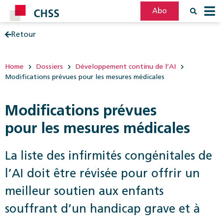
Abo
Retour
Filter
Post
Home
Dossiers
Développement continu de l’AI
Modifications prévues pour les mesures médicales
Modifications prévues
pour les mesures médicales
La liste des infirmités congénitales de
l’AI doit être révisée pour offrir un
meilleur ­soutien aux enfants
souffrant d’un handicap grave et à