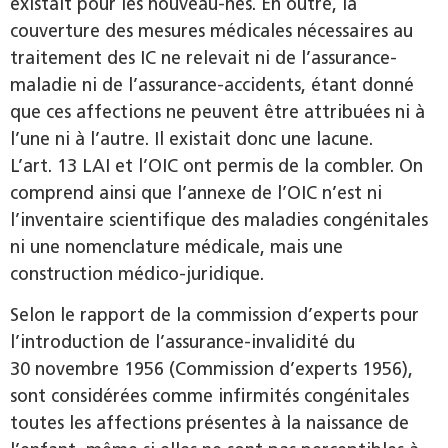
existait pour les nouveau-nés. En outre, la
couverture des mesures médicales nécessaires au
traitement des IC ne relevait ni de l’assurance-
maladie ni de l’assurance-accidents, étant donné
que ces affections ne peuvent être attribuées ni à
l’une ni à l’autre. Il existait donc une lacune.
L’art. 13 LAI et l’OIC ont permis de la combler. On
comprend ainsi que l’annexe de l’OIC n’est ni
l’inventaire scientifique des maladies congénitales
ni une nomenclature médicale, mais une
construction médico-juridique.
Selon le rapport de la commission d’experts pour
l’introduction de l’assurance-invalidité du
30 novembre 1956 (Commission d’experts 1956),
sont considérées comme infirmités congénitales
toutes les affections présentes à la naissance de