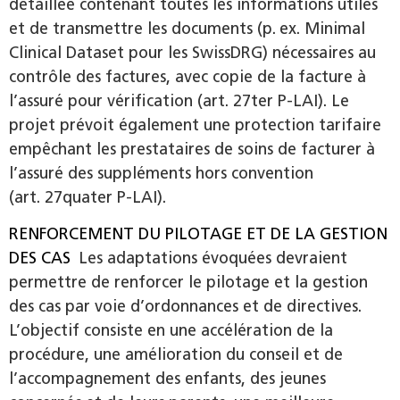
détaillée contenant toutes les informations utiles
et de transmettre les documents (p. ex. Minimal
Clinical Dataset pour les SwissDRG) nécessaires au
contrôle des factures, avec copie de la facture à
l’assuré pour vérification (art. 27ter P-LAI). Le
projet prévoit également une protection tarifaire
empêchant les prestataires de soins de facturer à
l’assuré des suppléments hors convention
(art. 27quater P-LAI).
RENFORCEMENT DU PILOTAGE ET DE LA GESTION
DES CAS
Les adaptations évoquées devraient
permettre de renforcer le pilotage et la gestion
des cas par voie d’ordonnances et de directives.
L’objectif consiste en une accélération de la
procédure, une amélioration du conseil et de
l’accompagnement des enfants, des jeunes