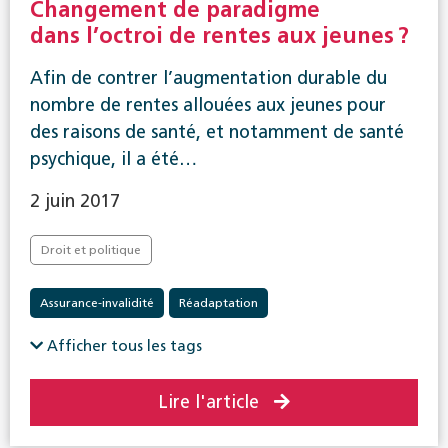
Changement de paradigme
dans l’octroi de rentes aux jeunes ?
Afin de contrer l’augmentation durable du
nombre de rentes allouées aux jeunes pour
des raisons de santé, et notamment de santé
psychique, il a été…
2 juin 2017
Droit et politique
Assurance-invalidité
Réadaptation
Afficher tous les tags
Lire l'article