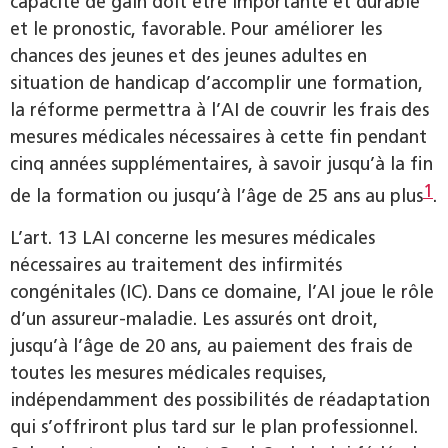
capacité de gain doit être importante et durable
et le pronostic, favorable. Pour améliorer les
chances des jeunes et des jeunes adultes en
situation de handicap d’accomplir une formation,
la réforme permettra à l’AI de couvrir les frais des
mesures médicales nécessaires à cette fin pendant
cinq années supplémentaires, à savoir jusqu’à la fin
1
de la formation ou jusqu’à l’âge de 25 ans au plus
.
L’art. 13 LAI concerne les mesures médicales
nécessaires au traitement des infirmités
congénitales (IC). Dans ce domaine, l’AI joue le rôle
d’un assureur-maladie. Les assurés ont droit,
jusqu’à l’âge de 20 ans, au paiement des frais de
toutes les mesures médicales requises,
indépendamment des possibilités de réadaptation
qui s’offriront plus tard sur le plan professionnel.