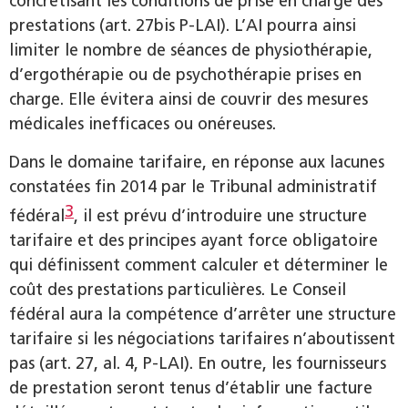
concrétisant les conditions de prise en charge des
prestations (art. 27bis P-LAI). L’AI pourra ainsi
limiter le nombre de séances de physiothérapie,
d’ergothérapie ou de psychothérapie prises en
charge. Elle évitera ainsi de couvrir des mesures
médicales inefficaces ou onéreuses.
Dans le domaine tarifaire, en réponse aux lacunes
constatées fin 2014 par le Tribunal administratif
3
fédéral
, il est prévu d’introduire une structure
tarifaire et des principes ayant force obligatoire
qui définissent comment calculer et déterminer le
coût des prestations particulières. Le Conseil
fédéral aura la compétence d’arrêter une structure
tarifaire si les négociations tarifaires n’aboutissent
pas (art. 27, al. 4, P-LAI). En outre, les fournisseurs
de prestation seront tenus d’établir une facture