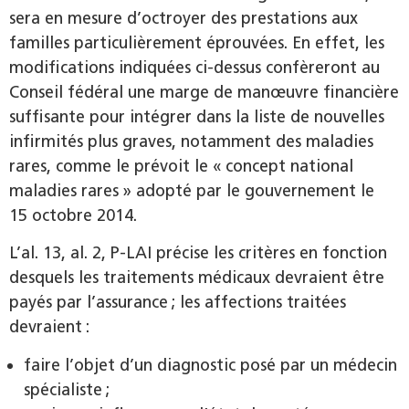
sera en mesure d’octroyer des prestations aux
familles particulièrement éprouvées. En effet, les
modifications indiquées ci-dessus confèreront au
Conseil fédéral une marge de manœuvre financière
suffisante pour intégrer dans la liste de nouvelles
infirmités plus graves, notamment des maladies
rares, comme le prévoit le « concept national
maladies rares » adopté par le gouvernement le
15 octobre 2014.
L’al. 13, al. 2, P-LAI précise les critères en fonction
desquels les traitements médicaux devraient être
payés par l’assurance ; les affections traitées
devraient :
faire l’objet d’un diagnostic posé par un médecin
spécialiste ;