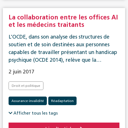
La collaboration entre les offices AI
et les médecins traitants
L’OCDE, dans son analyse des structures de
soutien et de soin destinées aux personnes
capables de travailler présentant un handicap
psychique (OCDE 2014), relève que la…
2 juin 2017
Droit et politique
Assurance-invalidité
Réadaptation
Afficher tous les tags