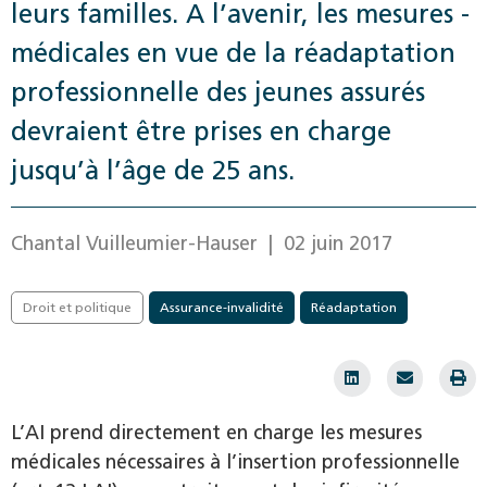
leurs familles. A l’avenir, les mesures ­
médicales en vue de la réadaptation
professionnelle des jeunes assurés
devraient être prises en charge
jusqu’à l’âge de 25 ans.
Chantal Vuilleumier-Hauser
| 02 juin 2017
Droit et politique
Assurance-invalidité
Réadaptation
L’AI prend directement en charge les mesures
médicales nécessaires à l’insertion professionnelle