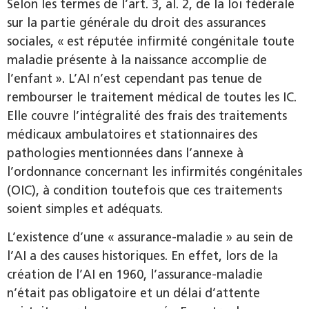
Selon les termes de l’art. 3, al. 2, de la loi fédérale
sur la partie générale du droit des assurances
sociales, « est réputée infirmité congénitale toute
maladie présente à la naissance accomplie de
l’enfant ». L’AI n’est cependant pas tenue de
rembourser le traitement médical de toutes les IC.
Elle couvre l’intégralité des frais des traitements
médicaux ambulatoires et stationnaires des
pathologies mentionnées dans l’annexe à
l’ordonnance concernant les infirmités congénitales
(OIC), à condition toutefois que ces traitements
soient simples et adéquats.
L’existence d’une « assurance-maladie » au sein de
l’AI a des causes historiques. En effet, lors de la
création de l’AI en 1960, l’assurance-maladie
n’était pas obligatoire et un délai d’attente