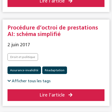
Lire l'article
Procédure d’octroi de prestations
AI: schéma simplifié
2 juin 2017
Droit et politique
Assurance-invalidité
Réadaptation
Afficher tous les tags
Lire l'article