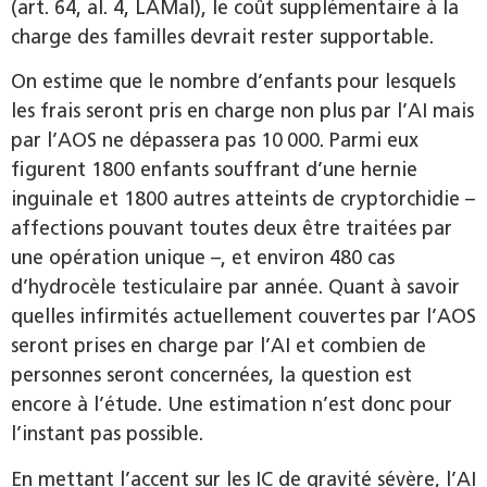
(art. 64, al. 4, LAMal), le coût supplémentaire à la
charge des familles devrait rester supportable.
On estime que le nombre d’enfants pour lesquels
les frais seront pris en charge non plus par l’AI mais
par l’AOS ne dépassera pas 10 000. Parmi eux
figurent 1800 enfants souffrant d’une hernie
inguinale et 1800 autres atteints de cryptorchidie –
affections pouvant toutes deux être traitées par
une opération unique –, et environ 480 cas
d’hydrocèle testiculaire par année. Quant à savoir
quelles infirmités actuellement couvertes par l’AOS
seront prises en charge par l’AI et combien de
personnes seront concernées, la question est
encore à l’étude. Une estimation n’est donc pour
l’instant pas possible.
En mettant l’accent sur les IC de gravité sévère, l’AI