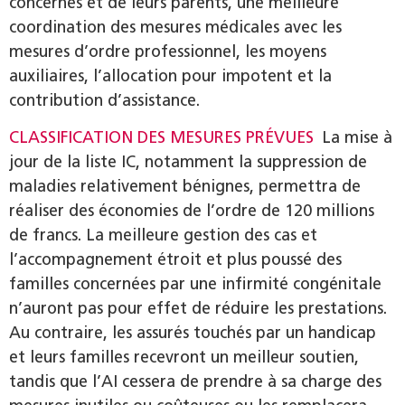
concernés et de leurs parents, une meilleure
coordination des mesures médicales avec les
mesures d’ordre professionnel, les moyens
auxiliaires, l’allocation pour impotent et la
contribution d’assistance.
CLASSIFICATION DES MESURES PRÉVUES
La mise à
jour de la liste IC, notamment la suppression de
maladies relativement bénignes, permettra de
réaliser des économies de l’ordre de 120 millions
de francs. La meilleure gestion des cas et
l’accompagnement étroit et plus poussé des
familles concernées par une infirmité congénitale
n’auront pas pour effet de réduire les prestations.
Au contraire, les assurés touchés par un handicap
et leurs familles recevront un meilleur soutien,
tandis que l’AI cessera de prendre à sa charge des