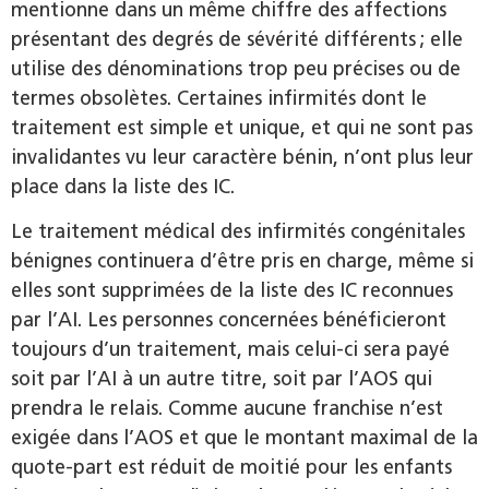
mentionne dans un même chiffre des affections
présentant des degrés de sévérité différents ; elle
utilise des dénominations trop peu précises ou de
termes obsolètes. Certaines infirmités dont le
traitement est simple et unique, et qui ne sont pas
invalidantes vu leur caractère bénin, n’ont plus leur
place dans la liste des IC.
Le traitement médical des infirmités congénitales
bénignes continuera d’être pris en charge, même si
elles sont supprimées de la liste des IC reconnues
par l’AI. Les personnes concernées bénéficieront
toujours d’un traitement, mais celui-ci sera payé
soit par l’AI à un autre titre, soit par l’AOS qui
prendra le relais. Comme aucune franchise n’est
exigée dans l’AOS et que le montant maximal de la
quote-part est réduit de moitié pour les enfants