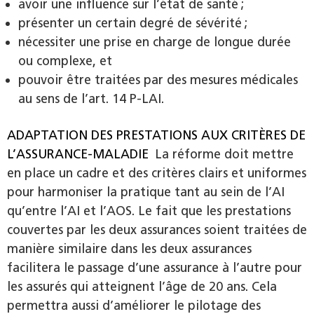
avoir une influence sur l’état de santé ;
présenter un certain degré de sévérité ;
nécessiter une prise en charge de longue durée
ou complexe, et
pouvoir être traitées par des mesures médicales
au sens de l’art. 14 P-LAI.
ADAPTATION DES PRESTATIONS AUX CRITÈRES DE
L’ASSURANCE-MALADIE
La réforme doit mettre
en place un cadre et des critères clairs et uniformes
pour harmoniser la pratique tant au sein de l’AI
qu’entre l’AI et l’AOS. Le fait que les prestations
couvertes par les deux assurances soient traitées de
manière similaire dans les deux assurances
facilitera le passage d’une assurance à l’autre pour
les assurés qui atteignent l’âge de 20 ans. Cela
permettra aussi d’améliorer le pilotage des