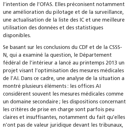
l’intention de l’OFAS. Elles préconisent notamment
une amélioration du pilotage et de la surveillance,
une actualisation de la liste des IC et une meilleure
utilisation des données et des statistiques
disponibles.
Se basant sur les conclusions du CDF et de la CSSS-
N, qui a examiné la question, le Département
fédéral de l’intérieur a lancé au printemps 2013 un
projet visant l’optimisation des mesures médicales
de l’AI. Dans ce cadre, une analyse de la situation a
montré plusieurs éléments : les offices AI
considèrent souvent les mesures médicales comme
un domaine secondaire ; les dispositions concernant
les critères de prise en charge sont parfois peu
claires et insuffisantes, notamment du fait qu’elles
n’ont pas de valeur juridique devant les tribunaux,