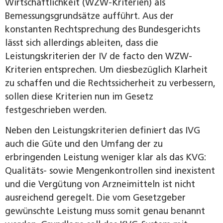
Wirtschaftlichkeit (WZW-Kriterien) als
Bemessungsgrundsätze aufführt. Aus der
konstanten Rechtsprechung des Bundesgerichts
lässt sich allerdings ableiten, dass die
Leistungskriterien der IV de facto den WZW-
Kriterien entsprechen. Um diesbezüglich Klarheit
zu schaffen und die Rechtssicherheit zu verbessern,
sollen diese Kriterien nun im Gesetz
festgeschrieben werden.
Neben den Leistungskriterien definiert das IVG
auch die Güte und den Umfang der zu
erbringenden Leistung weniger klar als das KVG:
Qualitäts- sowie Mengenkontrollen sind inexistent
und die Vergütung von Arzneimitteln ist nicht
ausreichend geregelt. Die vom Gesetzgeber
gewünschte Leistung muss somit genau benannt