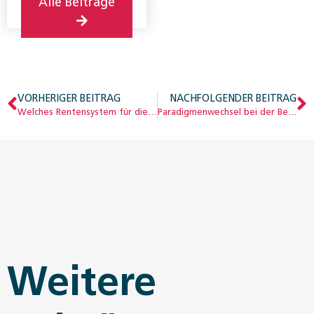
Alle Beiträge
VORHERIGER BEITRAG
NACHFOLGENDER BEITRAG
Welches Rentensystem für die IV?
Paradigmenwechsel bei der Berentung junger Personen?
Weitere