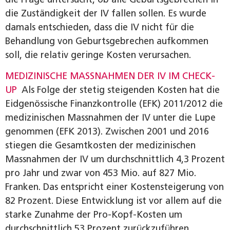
die Zuständigkeit der IV fallen sollen. Es wurde
damals entschieden, dass die IV nicht für die
Behandlung von Geburtsgebrechen aufkommen
soll, die relativ geringe Kosten verursachen.
MEDIZINISCHE MASSNAHMEN DER IV IM CHECK-
UP
Als Folge der stetig steigenden Kosten hat die
Eidgenössische Finanzkontrolle (EFK) 2011/2012 die
medizinischen Massnahmen der IV unter die Lupe
genommen (EFK 2013). Zwischen 2001 und 2016
stiegen die Gesamtkosten der medizinischen
Massnahmen der IV um durchschnittlich 4,3 Prozent
pro Jahr und zwar von 453 Mio. auf 827 Mio.
Franken. Das entspricht einer Kostensteigerung von
82 Prozent. Diese Entwicklung ist vor allem auf die
starke Zunahme der Pro-Kopf-Kosten um
durchschnittlich 53 Prozent zurückzuführen,