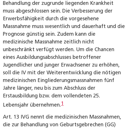
Behandlung der zugrunde liegenden Krankheit
muss abgeschlossen sein. Die Verbesserung der
Erwerbsfähigkeit durch die vorgesehene
Massnahme muss wesentlich und dauerhaft und die
Prognose günstig sein. Zudem kann die
medizinische Massnahme zeitlich nicht
unbeschränkt verfügt werden. Um die Chancen
eines Ausbildungsabschlusses betroffener
Jugendlicher und junger Erwachsener zu erhöhen,
soll die IV mit der Weiterentwicklung die nötigen
medizinischen Eingliederungsmassnahmen fünf
Jahre länger, neu bis zum Abschluss der
Erstausbildung bzw. dem vollendeten 25.
1
Lebensjahr übernehmen.
Art. 13 IVG nennt die medizinischen Massnahmen,
die zur Behandlung von Geburtsgebrechen (GG)