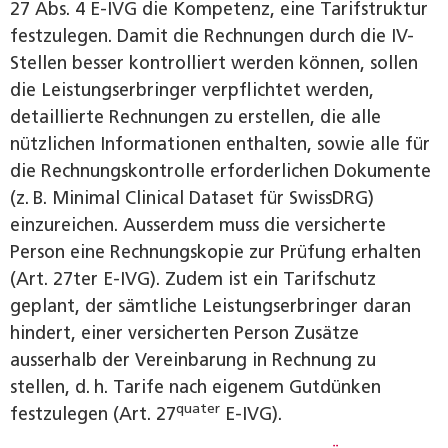
27 Abs. 4 E-IVG die Kompetenz, eine Tarifstruktur
festzulegen. Damit die Rechnungen durch die IV-
Stellen besser kontrolliert werden können, sollen
die Leistungserbringer verpflichtet werden,
detaillierte Rechnungen zu erstellen, die alle
nützlichen Informationen enthalten, sowie alle für
die Rechnungskontrolle erforderlichen Dokumente
(z. B. Minimal Clinical Dataset für SwissDRG)
einzureichen. Ausserdem muss die versicherte
Person eine Rechnungskopie zur Prüfung erhalten
(Art. 27ter E-IVG). Zudem ist ein Tarifschutz
geplant, der sämtliche Leistungserbringer daran
hindert, einer versicherten Person Zusätze
ausserhalb der Vereinbarung in Rechnung zu
stellen, d. h. Tarife nach eigenem Gutdünken
quater
festzulegen (Art. 27
E-IVG).