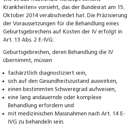
Krankheiten» vorsieht, das der Bundesrat am 15.
Oktober 2014 verabschiedet hat. Die Präzisierung
der Voraussetzungen für die Behandlung eines
Geburtsgebrechens auf Kosten der IV erfolgt in
Art. 13 Abs. 2 E-IVG:
Geburtsgebrechen, deren Behandlung die IV
übernimmt, müssen
fachärztlich diagnostiziert sein,
sich auf den Gesundheitszustand auswirken,
einen bestimmten Schweregrad aufweisen,
eine lang andauernde oder komplexe
Behandlung ­erfordern und
mit medizinischen Massnahmen nach Art. 14 E-
IVG zu ­behandeln sein.