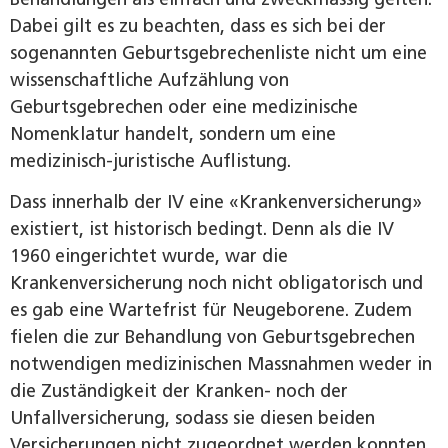
Dabei gilt es zu beachten, dass es sich bei der
sogenannten Geburtsgebrechenliste nicht um eine
wissenschaftliche Aufzählung von
Geburtsgebrechen oder eine medizinische
Nomenklatur handelt, sondern um eine
medizinisch-juristische Auflistung.
Dass innerhalb der IV eine «Krankenversicherung»
existiert, ist historisch bedingt. Denn als die IV
1960 eingerichtet wurde, war die
Krankenversicherung noch nicht obligatorisch und
es gab eine Wartefrist für Neugeborene. Zudem
fielen die zur Behandlung von Geburtsgebrechen
notwendigen medizinischen Massnahmen weder in
die Zuständigkeit der Kranken- noch der
Unfallversicherung, sodass sie diesen beiden
Versicherungen nicht zugeordnet werden konnten.