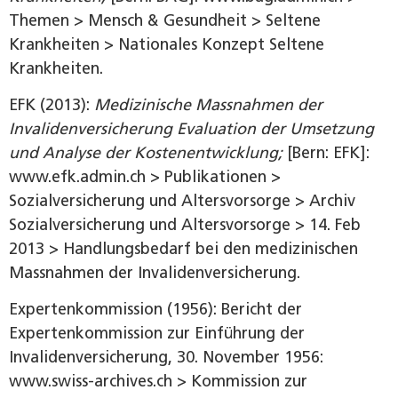
Themen > Mensch & Gesundheit > Seltene
Krankheiten > Nationales Konzept Seltene
Krankheiten.
EFK (2013):
Medizinische Massnahmen der
Invalidenversicherung Evaluation der Umsetzung
und Analyse der Kostenentwicklung;
[Bern: EFK]:
www.efk.admin.ch > Publikationen >
Sozialversicherung und Altersvorsorge > Archiv
Sozialversicherung und Altersvorsorge > 14. Feb
2013 > Handlungsbedarf bei den medizinischen
Massnahmen der Invalidenversicherung.
Expertenkommission (1956): Bericht der
Expertenkommission zur Einführung der
Invalidenversicherung, 30. November 1956:
www.swiss-archives.ch > Kommission zur