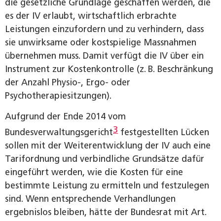
die gesetzliche Grundlage geschaffen werden, die
es der IV erlaubt, wirtschaftlich erbrachte
Leistungen einzufordern und zu verhindern, dass
sie unwirksame oder kostspielige Massnahmen
übernehmen muss. Damit verfügt die IV über ein
Instrument zur Kostenkontrolle (z. B. Beschränkung
der Anzahl Physio-, Ergo- oder
Psychotherapiesitzungen).
Aufgrund der Ende 2014 vom
3
Bundesverwaltungsgericht
festgestellten Lücken
sollen mit der Weiterentwicklung der IV auch eine
Tarifordnung und verbindliche Grundsätze dafür
eingeführt werden, wie die Kosten für eine
bestimmte Leistung zu ermitteln und festzulegen
sind. Wenn entsprechende Verhandlungen
ergebnislos bleiben, hätte der Bundesrat mit Art.