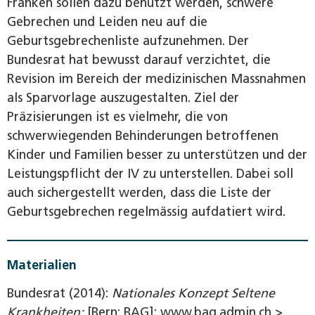
Franken sollen dazu benutzt werden, schwere
Gebrechen und Leiden neu auf die
Geburtsgebrechenliste aufzunehmen. Der
Bundesrat hat bewusst darauf verzichtet, die
Revision im Bereich der medizinischen Massnahmen
als Sparvorlage auszugestalten. Ziel der
Präzisierungen ist es vielmehr, die von
schwerwiegenden Behinderungen betroffenen
Kinder und Familien besser zu unterstützen und der
Leistungspflicht der IV zu unterstellen. Dabei soll
auch sichergestellt werden, dass die Liste der
Geburtsgebrechen regelmässig aufdatiert wird.
Materialien
Bundesrat (2014):
Nationales Konzept Seltene
Krankheiten;
[Bern: BAG]: www.bag.admin.ch >