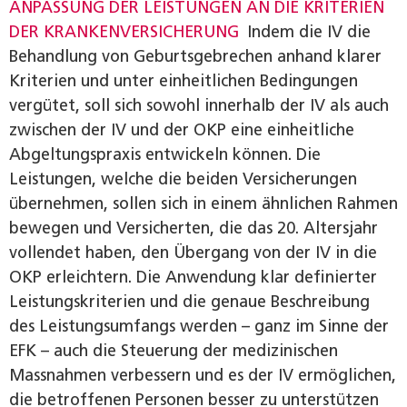
ANPASSUNG DER LEISTUNGEN AN DIE KRITERIEN
DER KRANKENVERSICHERUNG
Indem die IV die
Behandlung von Geburtsgebrechen anhand klarer
Kriterien und unter einheitlichen Bedingungen
vergütet, soll sich sowohl innerhalb der IV als auch
zwischen der IV und der OKP eine einheitliche
Abgeltungspraxis entwickeln können. Die
Leistungen, welche die beiden Versicherungen
übernehmen, sollen sich in einem ähnlichen Rahmen
bewegen und Versicherten, die das 20. Altersjahr
vollendet haben, den Übergang von der IV in die
OKP erleichtern. Die Anwendung klar definierter
Leistungskriterien und die genaue Beschreibung
des Leistungsumfangs werden – ganz im Sinne der
EFK – auch die Steuerung der medizinischen
Massnahmen verbessern und es der IV ermöglichen,
die betroffenen Personen besser zu unterstützen