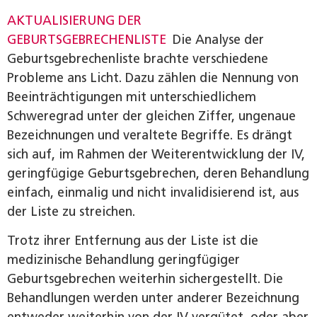
AKTUALISIERUNG DER
GEBURTSGEBRECHENLISTE
Die Analyse der
Geburtsgebrechenliste brachte verschiedene
Probleme ans Licht. Dazu zählen die Nennung von
Beeinträchtigungen mit unterschiedlichem
Schweregrad unter der gleichen Ziffer, ungenaue
Bezeichnungen und veraltete Begriffe. Es drängt
sich auf, im Rahmen der Weiterentwicklung der IV,
geringfügige Geburtsgebrechen, deren Behandlung
einfach, einmalig und nicht invalidisierend ist, aus
der Liste zu streichen.
Trotz ihrer Entfernung aus der Liste ist die
medizinische Behandlung geringfügiger
Geburtsgebrechen weiterhin sichergestellt. Die
Behandlungen werden unter anderer Bezeichnung