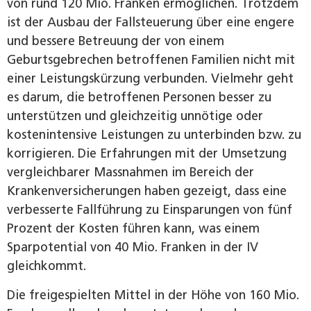
von rund 120 Mio. Franken ermöglichen. Trotzdem
ist der Ausbau der Fallsteuerung über eine engere
und bessere Betreuung der von einem
Geburtsgebrechen betroffenen Familien nicht mit
einer Leistungskürzung verbunden. Vielmehr geht
es darum, die betroffenen Personen besser zu
unterstützen und gleichzeitig unnötige oder
kostenintensive Leistungen zu unterbinden bzw. zu
korrigieren. Die Erfahrungen mit der Umsetzung
vergleichbarer Massnahmen im Bereich der
Krankenversicherungen haben gezeigt, dass eine
verbesserte Fallführung zu Einsparungen von fünf
Prozent der Kosten führen kann, was einem
Sparpotential von 40 Mio. Franken in der IV
gleichkommt.
Die freigespielten Mittel in der Höhe von 160 Mio.