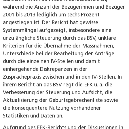
während die Anzahl der Bezügerinnen und Bezüger
2001 bis 2013 lediglich um sechs Prozent
angestiegen ist. Der Bericht hat gewisse
Systemmängel aufgezeigt, insbesondere eine
unzulängliche Steuerung durch das BSV, unklare
Kriterien für die Übernahme der Massnahmen,
Unterschiede bei der Bearbeitung der Anträge
durch die einzelnen IV-Stellen und damit
einhergehende Diskrepanzen in der
Zusprachepraxis zwischen und in den IV-Stellen. In
ihrem Bericht an das BSV regt die EFK u. a. die
Verbesserung der Steuerung und Aufsicht, die
Aktualisierung der Geburtsgebrechenliste sowie
die konsequentere Nutzung vorhandener
Statistiken und Daten an.
Aufgrund des EFK-Berichts und der Diskussionen in