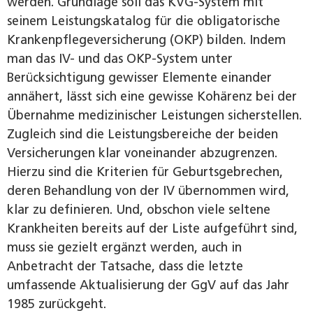
werden. Grundlage soll das KVG-System mit
seinem Leistungskatalog für die obligatorische
Krankenpflegeversicherung (OKP) bilden. Indem
man das IV- und das OKP-System unter
Berücksichtigung gewisser Elemente einander
annähert, lässt sich eine gewisse Kohärenz bei der
Übernahme medizinischer Leistungen sicherstellen.
Zugleich sind die Leistungsbereiche der beiden
Versicherungen klar voneinander abzugrenzen.
Hierzu sind die Kriterien für Geburtsgebrechen,
deren Behandlung von der IV übernommen wird,
klar zu definieren. Und, obschon viele seltene
Krankheiten bereits auf der Liste aufgeführt sind,
muss sie gezielt ergänzt werden, auch in
Anbetracht der Tatsache, dass die letzte
umfassende Aktualisierung der GgV auf das Jahr
1985 zurückgeht.