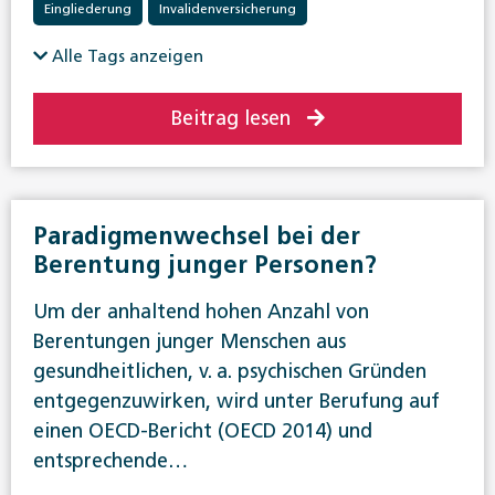
Eingliederung
Invalidenversicherung
Alle Tags anzeigen
Beitrag lesen
Paradigmenwechsel bei der
Berentung junger Personen?
Um der anhaltend hohen Anzahl von
Berentungen junger Menschen aus
gesundheitlichen, v. a. psychischen Gründen
entgegenzuwirken, wird unter Berufung auf
einen OECD-Bericht (OECD 2014) und
entsprechende…