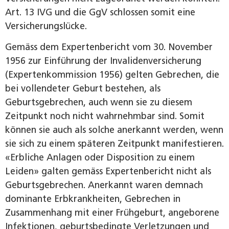
Art. 13 IVG und die GgV schlossen somit eine
Versicherungslücke.
Gemäss dem Expertenbericht vom 30. November
1956 zur Einführung der Invalidenversicherung
(Expertenkommission 1956) gelten Gebrechen, die
bei vollendeter Geburt bestehen, als
Geburtsgebrechen, auch wenn sie zu diesem
Zeitpunkt noch nicht wahrnehmbar sind. Somit
können sie auch als solche anerkannt werden, wenn
sie sich zu einem späteren Zeitpunkt manifestieren.
«Erbliche Anlagen oder Disposition zu einem
Leiden» galten gemäss Expertenbericht nicht als
Geburtsgebrechen. Anerkannt waren demnach
dominante Erbkrankheiten, Gebrechen in
Zusammenhang mit einer Frühgeburt, angeborene
Infektionen, geburtsbedingte Verletzungen und