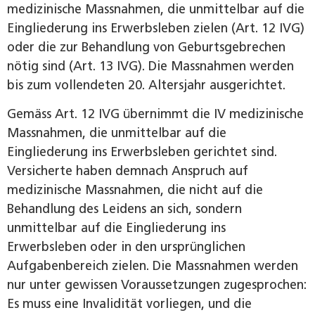
medizinische Massnahmen, die unmittelbar auf die
Eingliederung ins Erwerbsleben zielen (Art. 12 IVG)
oder die zur Behandlung von Geburtsgebrechen
nötig sind (Art. 13 IVG). Die Massnahmen werden
bis zum vollendeten 20. Altersjahr ausgerichtet.
Gemäss Art. 12 IVG übernimmt die IV medizinische
Massnahmen, die unmittelbar auf die
Eingliederung ins Erwerbsleben gerichtet sind.
Versicherte haben demnach Anspruch auf
medizinische Massnahmen, die nicht auf die
Behandlung des Leidens an sich, sondern
unmittelbar auf die Eingliederung ins
Erwerbsleben oder in den ursprünglichen
Aufgabenbereich zielen. Die Massnahmen werden
nur unter gewissen Voraussetzungen zugesprochen:
Es muss eine Invalidität vorliegen, und die