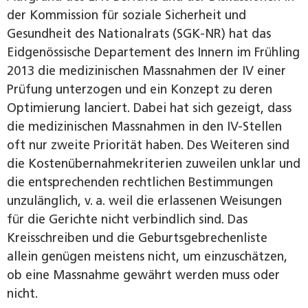
der Kommission für soziale Sicherheit und
Gesundheit des Nationalrats (SGK-NR) hat das
Eidgenössische Departement des Innern im Frühling
2013 die medizinischen Massnahmen der IV einer
Prüfung unterzogen und ein Konzept zu deren
Optimierung lanciert. Dabei hat sich gezeigt, dass
die medizinischen Massnahmen in den IV-Stellen
oft nur zweite Priorität haben. Des Weiteren sind
die Kostenübernahmekriterien zuweilen unklar und
die entsprechenden rechtlichen Bestimmungen
unzulänglich, v. a. weil die erlassenen Weisungen
für die Gerichte nicht verbindlich sind. Das
Kreisschreiben und die Geburtsgebrechenliste
allein genügen meistens nicht, um einzuschätzen,
ob eine Massnahme gewährt werden muss oder
nicht.