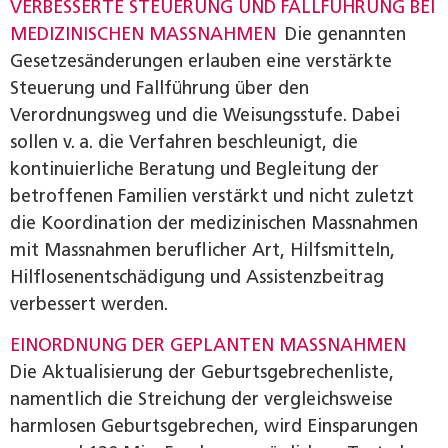
VERBESSERTE STEUERUNG UND FALLFÜHRUNG BEI
MEDIZINISCHEN MASSNAHMEN
Die genannten
Gesetzes­änderungen erlauben eine verstärkte
Steuerung und Fallführung über den
Verordnungsweg und die Weisungsstufe. Dabei
sollen v. a. die Verfahren beschleunigt, die
kontinuierliche Beratung und Begleitung der
betroffenen Familien verstärkt und nicht zuletzt
die Koordination der medizinischen Massnahmen
mit Massnahmen beruflicher Art, Hilfsmitteln,
Hilflosenentschädigung und Assistenz­beitrag
verbessert werden.
EINORDNUNG DER GEPLANTEN MASSNAHMEN
Die Aktualisierung der Geburtsgebrechenliste,
namentlich die Streichung der vergleichsweise
harmlosen Geburtsgebrechen, wird Einsparungen