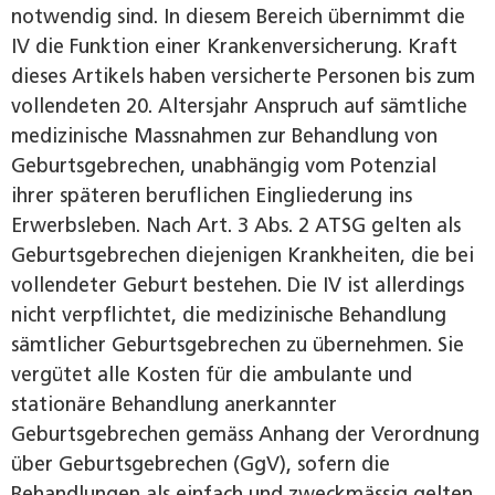
notwendig sind. In diesem Bereich übernimmt die
IV die Funktion einer Krankenversicherung. Kraft
dieses Artikels haben versicherte Personen bis zum
vollendeten 20. Altersjahr Anspruch auf sämtliche
medizinische Massnahmen zur Behandlung von
Geburtsgebrechen, unabhängig vom Potenzial
ihrer späteren beruflichen Eingliederung ins
Erwerbsleben. Nach Art. 3 Abs. 2 ATSG gelten als
Geburtsgebrechen diejenigen Krankheiten, die bei
vollendeter Geburt bestehen. Die IV ist allerdings
nicht verpflichtet, die medizinische Behandlung
sämtlicher Geburtsgebrechen zu übernehmen. Sie
vergütet alle Kosten für die ambulante und
stationäre Behandlung anerkannter
Geburtsgebrechen gemäss Anhang der Verordnung
über Geburtsgebrechen (GgV), sofern die
Behandlungen als einfach und zweckmässig gelten.