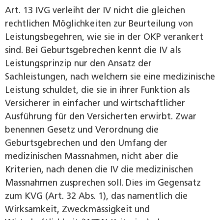
Art. 13 IVG verleiht der IV nicht die gleichen
rechtlichen Möglichkeiten zur Beurteilung von
Leistungsbegehren, wie sie in der OKP verankert
sind. Bei Geburtsgebrechen kennt die IV als
Leistungsprinzip nur den Ansatz der
Sachleistungen, nach welchem sie eine medizinische
Leistung schuldet, die sie in ihrer Funktion als
Versicherer in einfacher und wirtschaftlicher
Ausführung für den Versicherten erwirbt. Zwar
benennen Gesetz und Verordnung die
Geburtsgebrechen und den Umfang der
medizinischen Massnahmen, nicht aber die
Kriterien, nach denen die IV die medizinischen
Massnahmen zusprechen soll. Dies im Gegensatz
zum KVG (Art. 32 Abs. 1), das namentlich die
Wirksamkeit, Zweckmässigkeit und