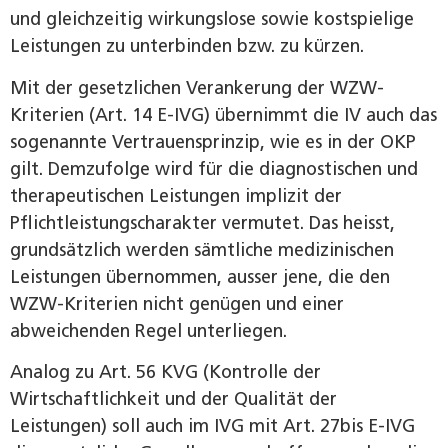
und gleichzeitig wirkungslose sowie kostspielige
Leistungen zu unterbinden bzw. zu kürzen.
Mit der gesetzlichen Verankerung der WZW-
Kriterien (Art. 14 E-IVG) übernimmt die IV auch das
sogenannte Vertrauensprinzip, wie es in der OKP
gilt. Demzufolge wird für die diagnostischen und
therapeutischen Leistungen implizit der
Pflichtleistungscharakter vermutet. Das heisst,
grundsätzlich werden sämtliche medizinischen
Leistungen übernommen, ausser jene, die den
WZW-Kriterien nicht genügen und einer
abweichenden Regel unterliegen.
Analog zu Art. 56 KVG (Kontrolle der
Wirtschaftlichkeit und der Qualität der
Leistungen) soll auch im IVG mit Art. 27bis E-IVG