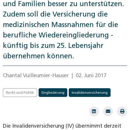
und Familien besser zu unterstützen.
Zudem soll die Versicherung die
medizinischen Massnahmen für die
berufliche Wiedereingliederung ­
künftig bis zum 25. Lebensjahr
übernehmen können.
Chantal Vuilleumier-Hauser
| 02. Juni 2017
Recht und Politik
Eingliederung
Invalidenversicherung
Die Invalidenversicherung (IV) übernimmt derzeit