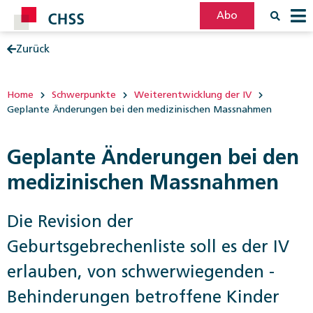
Abo
Zurück
Filter
Post
Home
Schwerpunkte
Weiterentwicklung der IV
Geplante Änderungen bei den medizinischen Massnahmen
Geplante Änderungen bei den
medizinischen Massnahmen
Die Revision der
Geburtsgebrechenliste soll es der IV
erlauben, von schwerwiegenden ­
Behinderungen betroffene Kinder