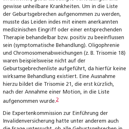
gewisse unheilbare Krankheiten. Um in die Liste
der Geburtsgebrechen aufgenommen zu werden,
musste das Leiden indes mit einem anerkannten
medizinischen Eingriff oder einer entsprechenden
Therapie behandelbar bzw. positiv zu beeinflussen
sein (symptomatische Behandlung). Oligophrenie
und Chromosomenabweichungen (z. B. Trisomie 18)
waren beispielsweise nicht auf der
Geburtsgebrechenliste aufgeführt, da hierfür keine
wirksame Behandlung existiert. Eine Ausnahme
hierzu bildet die Trisomie 21, die erst kürzlich,
nach der Annahme einer Motion, in die Liste
2
aufgenommen wurde.
Die Expertenkommission zur Einführung der
Invalidenversicherung hatte unter anderem auch
die Frage untersucht, ob alle Geburtsgebrechen in