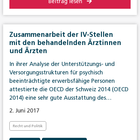
Beitrag lesen
Zusammenarbeit der IV-Stellen
mit den behandelnden Ärztinnen
und Ärzten
In ihrer Analyse der Unterstützungs- und
Versorgungsstrukturen für psychisch
beeinträchtigte erwerbsfähige Personen
attestierte die OECD der Schweiz 2014 (OECD
2014) eine sehr gute Ausstattung des…
2. Juni 2017
Recht und Politik