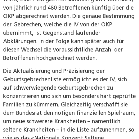
von jährlich rund 480 Betroffenen künftig über die
OKP abgerechnet werden. Die genaue Bestimmung
der Gebrechen, welche die IV von der OKP
übernimmt, ist Gegenstand laufender
Abklärungen. In der Folge kann später auch für
diesen Wechsel die voraussichtliche Anzahl der
Betroffenen hochgerechnet werden.
Die Aktualisierung und Präzisierung der
Geburtsgebrechenliste ermöglicht es der IV, sich
auf schwerwiegende Geburtsgebrechen zu
konzentrieren und sich um besonders hart geprüfte
Familien zu kümmern. Gleichzeitig verschafft sie
dem Bundesrat den nötigen finanziellen Spielraum,
um neue schwerere Krankheiten – namentlich
seltene Krankheiten – in die Liste aufzunehmen, so
wie es das «Nationale ­Konzept Seltene