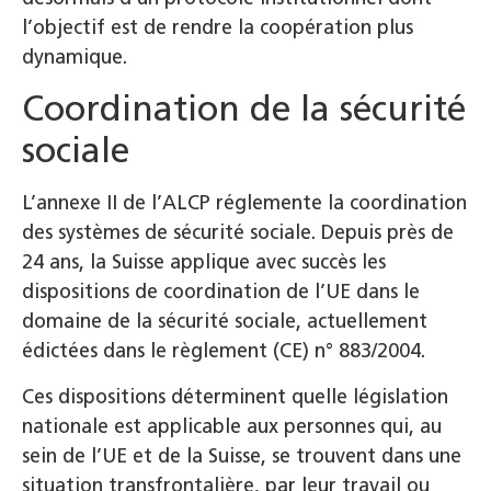
l’objectif est de rendre la coopération plus
dynamique.
Coordination de la sécurité
sociale
L’annexe II de l’ALCP réglemente la coordination
des systèmes de sécurité sociale. Depuis près de
24 ans, la Suisse applique avec succès les
dispositions de coordination de l’UE dans le
domaine de la sécurité sociale, actuellement
édictées dans le règlement (CE) n° 883/2004.
Ces dispositions déterminent quelle législation
nationale est applicable aux personnes qui, au
sein de l’UE et de la Suisse, se trouvent dans une
situation transfrontalière, par leur travail ou