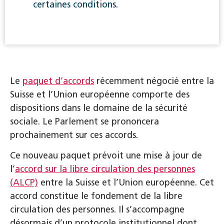
certaines conditions.
Le
paquet d’accords
récemment négocié entre la
Suisse et l’Union européenne comporte des
dispositions dans le domaine de la sécurité
sociale. Le Parlement se prononcera
prochainement sur ces accords.
Ce nouveau paquet prévoit une mise à jour de
l’
accord sur la libre circulation des personnes
(ALCP)
entre la Suisse et l’Union européenne. Cet
accord constitue le fondement de la libre
circulation des personnes. Il s’accompagne
désormais d’un protocole institutionnel dont