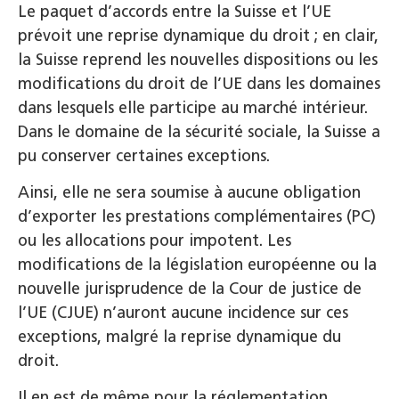
Le paquet d’accords entre la Suisse et l’UE
prévoit une reprise dynamique du droit ; en clair,
la Suisse reprend les nouvelles dispositions ou les
modifications du droit de l’UE dans les domaines
dans lesquels elle participe au marché intérieur.
Dans le domaine de la sécurité sociale, la Suisse a
pu conserver certaines exceptions.
Ainsi, elle ne sera soumise à aucune obligation
d’exporter les prestations complémentaires (PC)
ou les allocations pour impotent. Les
modifications de la législation européenne ou la
nouvelle jurisprudence de la Cour de justice de
l’UE (CJUE) n’auront aucune incidence sur ces
exceptions, malgré la reprise dynamique du
droit.
Il en est de même pour la réglementation