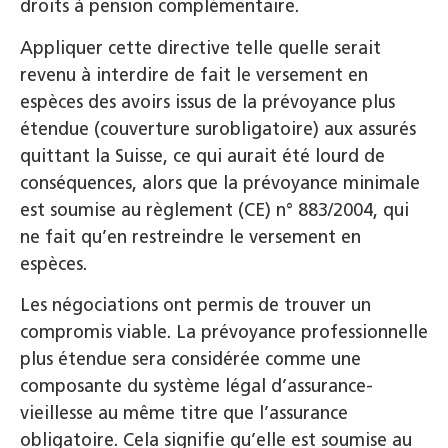
droits à pension complémentaire.
Appliquer cette directive telle quelle serait
revenu à interdire de fait le versement en
espèces des avoirs issus de la prévoyance plus
étendue (couverture surobligatoire) aux assurés
quittant la Suisse, ce qui aurait été lourd de
conséquences, alors que la prévoyance minimale
est soumise au règlement (CE) n° 883/2004, qui
ne fait qu’en restreindre le versement en
espèces.
Les négociations ont permis de trouver un
compromis viable. La prévoyance professionnelle
plus étendue sera considérée comme une
composante du système légal d’assurance-
vieillesse au même titre que l’assurance
obligatoire. Cela signifie qu’elle est soumise au