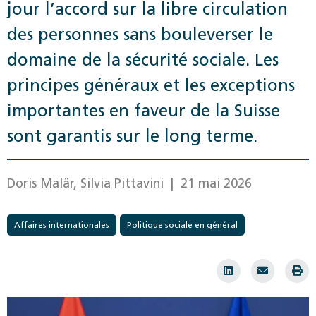
jour l’accord sur la libre circulation
des personnes sans bouleverser le
domaine de la sécurité sociale. Les
principes généraux et les exceptions
importantes en faveur de la Suisse
sont garantis sur le long terme.
Doris Malär, Silvia Pittavini
| 21 mai 2026
Affaires internationales
Politique sociale en général