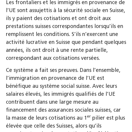
Les frontaliers et les immigrés en provenance de
l’UE sont assujettis à la sécurité sociale en Suisse,
ils y paient des cotisations et ont droit aux
prestations suisses correspondantes lorsqu’ils en
remplissent les conditions. S’ils n’exercent une
activité lucrative en Suisse que pendant quelques
années, ils ont droit à une rente partielle,
correspondant aux cotisations versées.
Ce système a fait ses preuves. Dans l’ensemble,
l’immigration en provenance de l’UE est
bénéfique au système social suisse. Avec leurs
salaires élevés, les immigrés qualifiés de l’UE
contribuent dans une large mesure au
financement des assurances sociales suisses, car
er
la masse de leurs cotisations au 1
pilier est plus
élevée que celle des Suisses, alors qu’ils