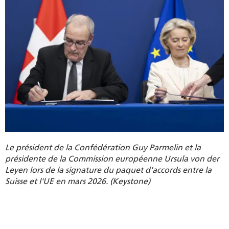
Le président de la Confédération Guy Parmelin et la
présidente de la Commission européenne Ursula von der
Leyen lors de la signature du paquet d'accords entre la
Suisse et l'UE en mars 2026. (Keystone)