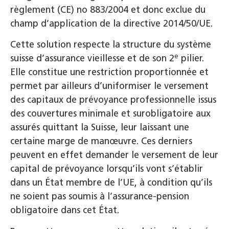
règlement (CE) no 883/2004 et donc exclue du
champ d’application de la directive 2014/50/UE.
Cette solution respecte la structure du système
e
suisse d’assurance vieillesse et de son 2
pilier.
Elle constitue une restriction proportionnée et
permet par ailleurs d’uniformiser le versement
des capitaux de prévoyance professionnelle issus
des couvertures minimale et surobligatoire aux
assurés quittant la Suisse, leur laissant une
certaine marge de manœuvre. Ces derniers
peuvent en effet demander le versement de leur
capital de prévoyance lorsqu’ils vont s’établir
dans un État membre de l’UE, à condition qu’ils
ne soient pas soumis à l’assurance-pension
obligatoire dans cet État.