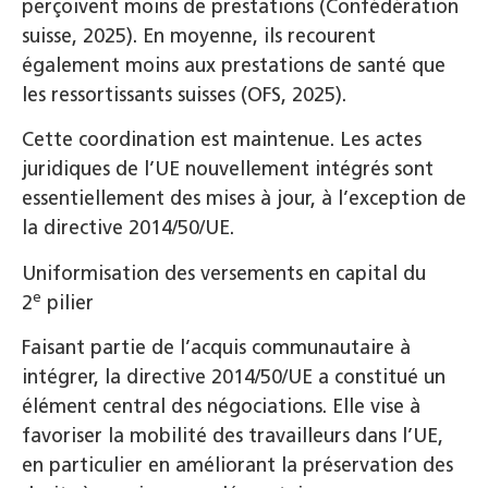
perçoivent moins de prestations (Confédération
suisse, 2025). En moyenne, ils recourent
également moins aux prestations de santé que
les ressortissants suisses (OFS, 2025).
Cette coordination est maintenue. Les actes
juridiques de l’UE nouvellement intégrés sont
essentiellement des mises à jour, à l’exception de
la directive 2014/50/UE.
Uniformisation des versements en capital du
e
2
pilier
Faisant partie de l’acquis communautaire à
intégrer, la directive 2014/50/UE a constitué un
élément central des négociations. Elle vise à
favoriser la mobilité des travailleurs dans l’UE,
en particulier en améliorant la préservation des