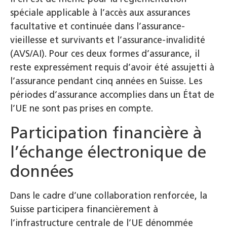
spéciale applicable à l’accès aux assurances
facultative et continuée dans l’assurance-
vieillesse et survivants et l’assurance-invalidité
(AVS/AI). Pour ces deux formes d’assurance, il
reste expressément requis d’avoir été assujetti à
l’assurance pendant cinq années en Suisse. Les
périodes d’assurance accomplies dans un État de
l’UE ne sont pas prises en compte.
Participation financière à
l’échange électronique de
données
Dans le cadre d’une collaboration renforcée, la
Suisse participera financièrement à
l’infrastructure centrale de l’UE dénommée