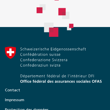
Contact
Impressum
Protection des données