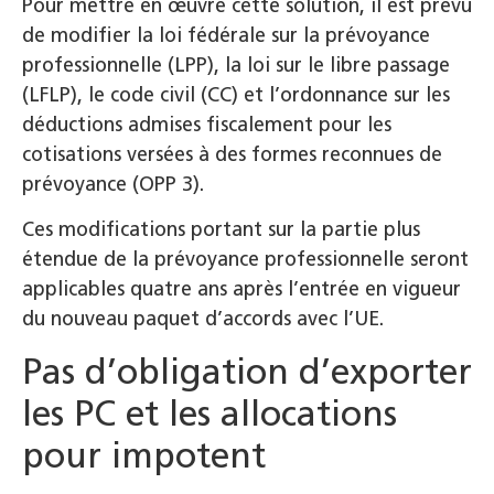
Pour mettre en œuvre cette solution, il est prévu
de modifier la loi fédérale sur la prévoyance
professionnelle (LPP), la loi sur le libre passage
(LFLP), le code civil (CC) et l’ordonnance sur les
déductions admises fiscalement pour les
cotisations versées à des formes reconnues de
prévoyance (OPP 3).
Ces modifications portant sur la partie plus
étendue de la prévoyance professionnelle seront
applicables quatre ans après l’entrée en vigueur
du nouveau paquet d’accords avec l’UE.
Pas d’obligation d’exporter
les PC et les allocations
pour impotent