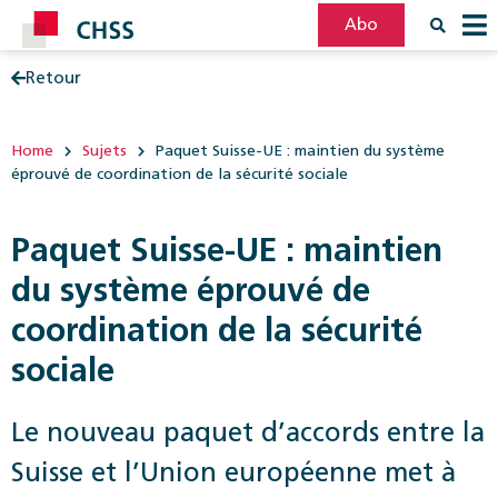
Abo
Retour
Filter
Post
Home
Sujets
Paquet Suisse-UE : maintien du système
éprouvé de coordination de la sécurité sociale
Paquet Suisse-UE : maintien
du système éprouvé de
coordination de la sécurité
sociale
Le nouveau paquet d’accords entre la
Suisse et l’Union européenne met à