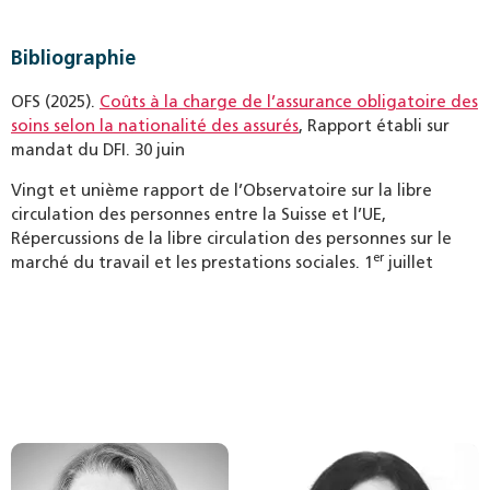
Bibliographie
OFS (2025).
Coûts à la charge de l’assurance obligatoire des
soins selon la nationalité des assurés
, Rapport établi sur
mandat du DFI. 30 juin
Vingt et unième rapport de l’Observatoire sur la libre
circulation des personnes entre la Suisse et l’UE,
Répercussions de la libre circulation des personnes sur le
er
marché du travail et les prestations sociales. 1
juillet