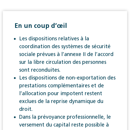
En un coup d’œil
Les dispositions relatives à la
coordination des systèmes de sécurité
sociale prévues à l’annexe II de l’accord
sur la libre circulation des personnes
sont reconduites.
Les dispositions de non-exportation des
prestations complémentaires et de
l’allocation pour impotent restent
exclues de la reprise dynamique du
droit.
Dans la prévoyance professionnelle, le
versement du capital reste possible à