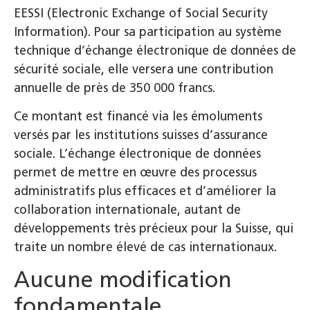
EESSI (Electronic Exchange of Social Security
Information). Pour sa participation au système
technique d’échange électronique de données de
sécurité sociale, elle versera une contribution
annuelle de près de 350 000 francs.
Ce montant est financé via les émoluments
versés par les institutions suisses d’assurance
sociale. L’échange électronique de données
permet de mettre en œuvre des processus
administratifs plus efficaces et d’améliorer la
collaboration internationale, autant de
développements très précieux pour la Suisse, qui
traite un nombre élevé de cas internationaux.
Aucune modification
fondamentale