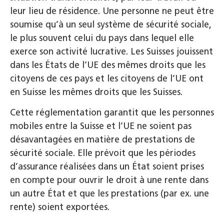
leur lieu de résidence. Une personne ne peut être
soumise qu’à un seul système de sécurité sociale,
le plus souvent celui du pays dans lequel elle
exerce son activité lucrative. Les Suisses jouissent
dans les États de l’UE des mêmes droits que les
citoyens de ces pays et les citoyens de l’UE ont
en Suisse les mêmes droits que les Suisses.
Cette réglementation garantit que les personnes
mobiles entre la Suisse et l’UE ne soient pas
désavantagées en matière de prestations de
sécurité sociale. Elle prévoit que les périodes
d’assurance réalisées dans un État soient prises
en compte pour ouvrir le droit à une rente dans
un autre État et que les prestations (par ex. une
rente) soient exportées.