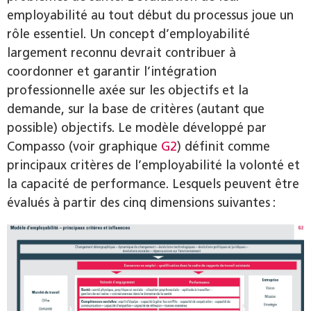
employabilité au tout début du processus joue un
rôle essentiel. Un concept d’employabilité
largement reconnu devrait contribuer à
coordonner et garantir l’intégration
professionnelle axée sur les objectifs et la
demande, sur la base de critères (autant que
possible) objectifs. Le modèle développé par
Compasso (voir graphique
G2
) définit comme
principaux critères de l’employabilité la volonté et
la capacité de performance. Lesquels peuvent être
évalués à partir des cinq dimensions suivantes :