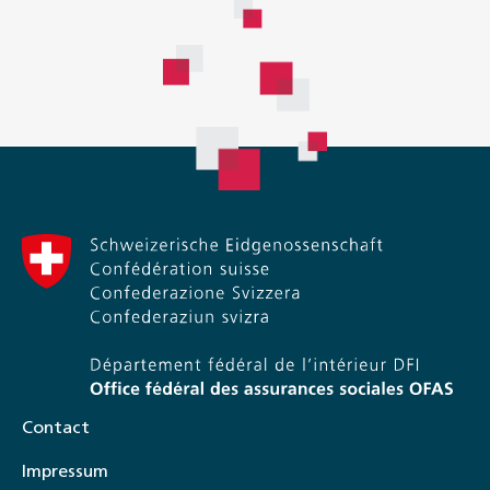
Contact
Impressum