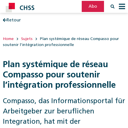
Abo
Retour
Filter
Post
Home
Sujets
Plan systémique de réseau Compasso pour
soutenir l’intégration professionnelle
Plan systémique de réseau
Compasso pour soutenir
l’intégration professionnelle
Compasso, das Informationsportal für
Arbeitgeber zur beruflichen
Integration, hat mit der