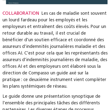
COLLABORATION
Les cas de maladie sont souvent
un lourd fardeau pour les employés et les
employeurs et entraînent des coûts élevés. Pour un
retour durable au travail, il est crucial de
bénéficier d’un soutien efficace et coordonné des
assureurs d’indemnités journalières maladie et des
offices AI. C’est pour cela que les représentants des
assureurs d’indemnités journalières de maladie, des
offices AI et des employeurs ont élaboré sous la
direction de Compasso un guide axé sur la
pratique : ce deuxième instrument vient compléter
les plans systémiques de réseau.
Le guide donne une présentation synoptique de
l’ensemble des principales tâches des différents
partenaires. Les diverses étapes de processus