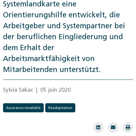
Systemlandkarte eine
Orientierungshilfe entwickelt, die
Arbeitgeber und Systempartner bei
der beruflichen Eingliederung und
dem Erhalt der
Arbeitsmarktfähigkeit von
Mitarbeitenden unterstützt.
Sylvia Sakac
| 05 juin 2020
Assurance-invalidité
Réadaptation