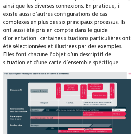
ainsi que les diverses connexions. En pratique, il
existe aussi d’autres configurations de cas
complexes en plus des six principaux processus. Ils
ont aussi été pris en compte dans le guide
d’orientation : certaines situations particulières ont
été sélectionnées et illustrées par des exemples.
Elles font chacune l’objet d’un descriptif de
situation et d’une carte d’ensemble spécifique.