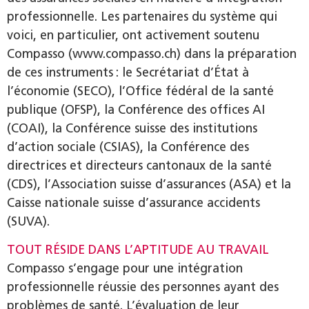
professionnelle. Les partenaires du système qui
voici, en particulier, ont activement soutenu
Compasso (www.compasso.ch) dans la préparation
de ces instruments : le Secrétariat d’État à
l’économie (SECO), l’Office fédéral de la santé
publique (OFSP), la Conférence des offices AI
(COAI), la Conférence suisse des institutions
d’action sociale (CSIAS), la Conférence des
directrices et directeurs cantonaux de la santé
(CDS), l’Association suisse d’assurances (ASA) et la
Caisse nationale suisse d’assurance accidents
(SUVA).
TOUT RÉSIDE DANS L’APTITUDE AU TRAVAIL
Compasso s’engage pour une intégration
professionnelle réussie des personnes ayant des
problèmes de santé. L’évaluation de leur