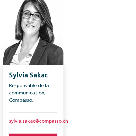
Sylvia Sakac
Responsable de la
communication,
Compasso.
sylvia.sakac@compasso.ch