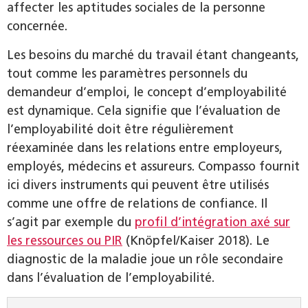
affecter les aptitudes sociales de la personne
concernée.
Les besoins du marché du travail étant changeants,
tout comme les paramètres personnels du
demandeur d’emploi, le concept d’employabilité
est dynamique. Cela signifie que l’évaluation de
l’employabilité doit être régulièrement
réexaminée dans les relations entre employeurs,
employés, médecins et assureurs. Compasso fournit
ici divers instruments qui peuvent être utilisés
comme une offre de relations de confiance. Il
s’agit par exemple du
profil d’intégration axé sur
les ressources ou PIR
(Knöpfel/Kaiser 2018). Le
diagnostic de la maladie joue un rôle secondaire
dans l’évaluation de l’employabilité.