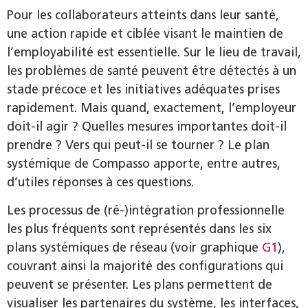
Pour les collaborateurs atteints dans leur santé,
une action rapide et ciblée visant le maintien de
l’employabilité est essentielle. Sur le lieu de travail,
les problèmes de santé peuvent être détectés à un
stade précoce et les initiatives adéquates prises
rapidement. Mais quand, exactement, l’employeur
doit-il agir ? Quelles mesures importantes doit-il
prendre ? Vers qui peut-il se tourner ? Le plan
systémique de Compasso apporte, entre autres,
d’utiles réponses à ces questions.
Les processus de (ré-)intégration professionnelle
les plus fréquents sont représentés dans les six
plans systémiques de réseau (voir graphique
G1
),
couvrant ainsi la majorité des configurations qui
peuvent se présenter. Les plans permettent de
visualiser les partenaires du système, les interfaces,