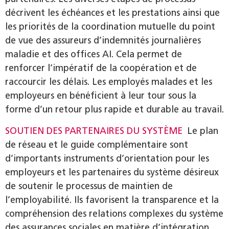
décrivent les échéances et les prestations ainsi que
les priorités de la coordination mutuelle du point
de vue des assureurs d’indemnités journalières
maladie et des offices AI. Cela permet de
renforcer l’impératif de la coopération et de
raccourcir les délais. Les employés malades et les
employeurs en bénéficient à leur tour sous la
forme d’un retour plus rapide et durable au travail.
SOUTIEN DES PARTENAIRES DU SYSTÈME
Le plan
de réseau et le guide complémentaire sont
d’importants instruments d’orientation pour les
employeurs et les partenaires du système désireux
de soutenir le processus de maintien de
l’employabilité. Ils favorisent la transparence et la
compréhension des relations complexes du système
des assurances sociales en matière d’intégration