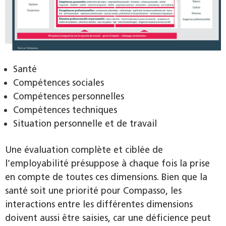
Santé
Compétences sociales
Compétences personnelles
Compétences techniques
Situation personnelle et de travail
Une évaluation complète et ciblée de
l’employabilité présuppose à chaque fois la prise
en compte de toutes ces dimensions. Bien que la
santé soit une priorité pour Compasso, les
interactions entre les différentes dimensions
doivent aussi être saisies, car une déficience peut