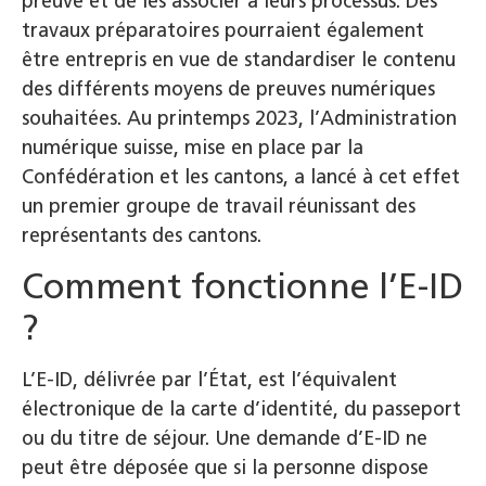
preuve et de les associer à leurs processus. Des
travaux préparatoires pourraient également
être entrepris en vue de standardiser le contenu
des différents moyens de preuves numériques
souhaitées. Au printemps 2023, l’Administration
numérique suisse, mise en place par la
Confédération et les cantons, a lancé à cet effet
un premier groupe de travail réunissant des
représentants des cantons.
Comment fonctionne l’E-ID
?
L’E-ID, délivrée par l’État, est l’équivalent
électronique de la carte d’identité, du passeport
ou du titre de séjour. Une demande d’E-ID ne
peut être déposée que si la personne dispose