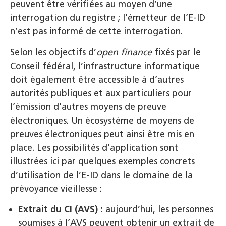
peuvent être vérifiées au moyen d’une
interrogation du registre ; l’émetteur de l’E-ID
n’est pas informé de cette interrogation.
Selon les objectifs d’
open finance
fixés par le
Conseil fédéral, l’infrastructure informatique
doit également être accessible à d’autres
autorités publiques et aux particuliers pour
l’émission d’autres moyens de preuve
électroniques. Un écosystème de moyens de
preuves électroniques peut ainsi être mis en
place. Les possibilités d’application sont
illustrées ici par quelques exemples concrets
d’utilisation de l’E-ID dans le domaine de la
prévoyance vieillesse :
Extrait du CI (AVS) :
aujourd’hui, les personnes
soumises à l’AVS peuvent obtenir un extrait de