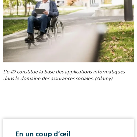
L’e-ID constitue la base des applications informatiques
dans le domaine des assurances sociales. (Alamy)
En un coup d’œil