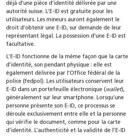
déjà d’une pièce d’identité délivrée par une
autorité suisse. L’E-ID est gratuite pour les
utilisateurs. Les mineurs auront également le
droit d’obtenir une E-ID, sur demande de leur
représentant légal. La possession d’une E-ID est
facultative.
L’E-ID fonctionne de la même façon que la carte
d’identité, son pendant physique : elle est
également délivrée par l’Office fédéral de la
police (Fedpol). Les utilisateurs conservent leur
E-ID dans un portefeuille électronique (
wallet
),
généralement sur leur smartphone. Lorsqu’une
personne présente son E-ID, ce processus se
déroule exclusivement entre elle et la personne
qui vérifie le document, comme pour la carte
d’identité. L’authenticité et la validité de l’E-ID