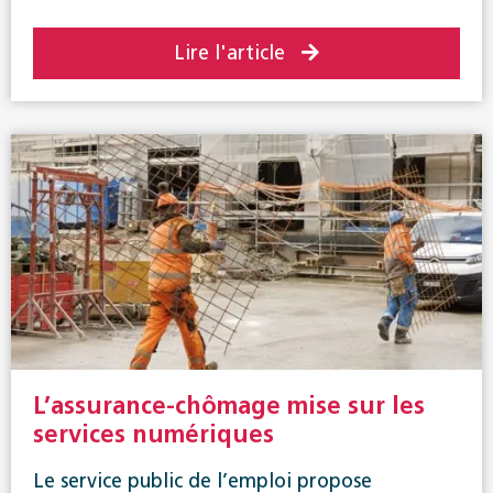
Lire l'article
L’assurance-chômage mise sur les
services numériques
Le service public de l’emploi propose