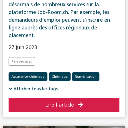
désormais de nombreux services sur la
plateforme Job-Room.ch. Par exemple, les
demandeurs d’emploi peuvent s’inscrire en
ligne auprès des offices régionaux de
placement.
27 juin 2023
Perspectives
Assurance-chômage
Chômage
Numérisation
Afficher tous les tags
Lire l'article