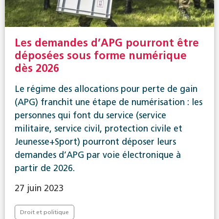
Les demandes d’APG pourront être
déposées sous forme numérique
dès 2026
Le régime des allocations pour perte de gain
(APG) franchit une étape de numérisation : les
personnes qui font du service (service
militaire, service civil, protection civile et
Jeunesse+Sport) pourront déposer leurs
demandes d’APG par voie électronique à
partir de 2026.
27 juin 2023
Droit et politique