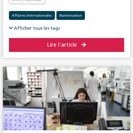
Affaires internationales
Numérisation
Afficher tous les tags
Lire l'article