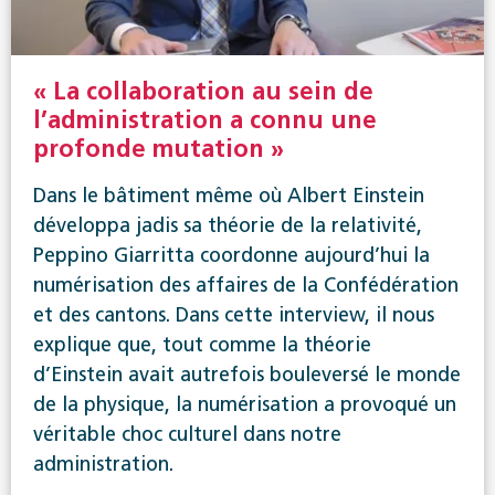
« La collaboration au sein de
l’administration a connu une
profonde mutation »
Dans le bâtiment même où Albert Einstein
développa jadis sa théorie de la relativité,
Peppino Giarritta coordonne aujourd’hui la
numérisation des affaires de la Confédération
et des cantons. Dans cette interview, il nous
explique que, tout comme la théorie
d’Einstein avait autrefois bouleversé le monde
de la physique, la numérisation a provoqué un
véritable choc culturel dans notre
administration.