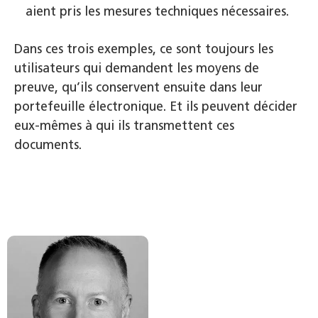
aient pris les mesures techniques nécessaires.
Dans ces trois exemples, ce sont toujours les
utilisateurs qui demandent les moyens de
preuve, qu’ils conservent ensuite dans leur
portefeuille électronique. Et ils peuvent décider
eux-mêmes à qui ils transmettent ces
documents.