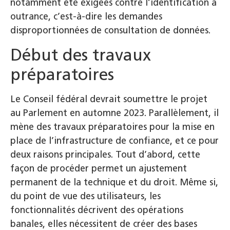
notamment été exigées contre l’identification à
outrance, c’est-à-dire les demandes
disproportionnées de consultation de données.
Début des travaux
préparatoires
Le Conseil fédéral devrait soumettre le projet
au Parlement en automne 2023. Parallèlement, il
mène des travaux préparatoires pour la mise en
place de l’infrastructure de confiance, et ce pour
deux raisons principales. Tout d’abord, cette
façon de procéder permet un ajustement
permanent de la technique et du droit. Même si,
du point de vue des utilisateurs, les
fonctionnalités décrivent des opérations
banales, elles nécessitent de créer des bases