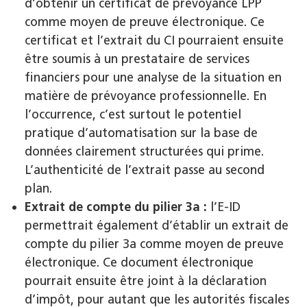
d’obtenir un certificat de prévoyance LPP
comme moyen de preuve électronique. Ce
certificat et l’extrait du CI pourraient ensuite
être soumis à un prestataire de services
financiers pour une analyse de la situation en
matière de prévoyance professionnelle. En
l’occurrence, c’est surtout le potentiel
pratique d’automatisation sur la base de
données clairement structurées qui prime.
L’authenticité de l’extrait passe au second
plan.
Extrait de compte du pilier 3a :
l’E-ID
permettrait également d’établir un extrait de
compte du pilier 3a comme moyen de preuve
électronique. Ce document électronique
pourrait ensuite être joint à la déclaration
d’impôt, pour autant que les autorités fiscales