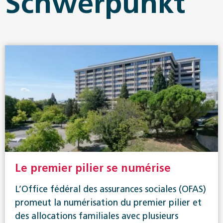
Schwerpunkt
Le premier pilier se numérise
L’Office fédéral des assurances sociales (OFAS)
promeut la numérisation du premier pilier et
des allocations familiales avec plusieurs