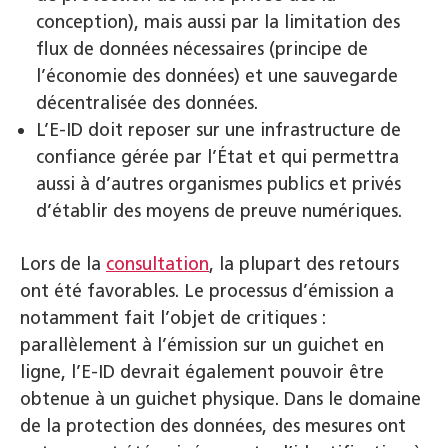
conception), mais aussi par la limitation des
flux de données nécessaires (principe de
l’économie des données) et une sauvegarde
décentralisée des données.
L’E-ID doit reposer sur une infrastructure de
confiance gérée par l’État et qui permettra
aussi à d’autres organismes publics et privés
d’établir des moyens de preuve numériques.
Lors de la
consultation
, la plupart des retours
ont été favorables. Le processus d’émission a
notamment fait l’objet de critiques :
parallèlement à l’émission sur un guichet en
ligne, l’E-ID devrait également pouvoir être
obtenue à un guichet physique. Dans le domaine
de la protection des données, des mesures ont