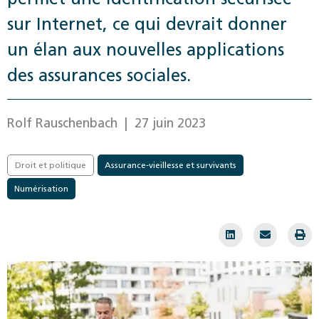
sur Internet, ce qui devrait donner
un élan aux nouvelles applications
des assurances sociales.
Rolf Rauschenbach
| 27 juin 2023
Droit et politique
Assurance-vieillesse et survivants
Numérisation