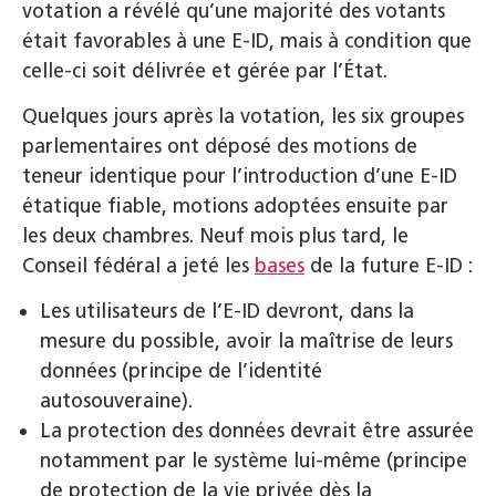
votation a révélé qu’une majorité des votants
était favorables à une E-ID, mais à condition que
celle-ci soit délivrée et gérée par l’État.
Quelques jours après la votation, les six groupes
parlementaires ont déposé des motions de
teneur identique pour l’introduction d’une E-ID
étatique fiable, motions adoptées ensuite par
les deux chambres. Neuf mois plus tard, le
Conseil fédéral a jeté les
bases
de la future E‑ID :
Les utilisateurs de l’E‑ID devront, dans la
mesure du possible, avoir la maîtrise de leurs
données (principe de l’identité
autosouveraine).
La protection des données devrait être assurée
notamment par le système lui-même (principe
de protection de la vie privée dès la