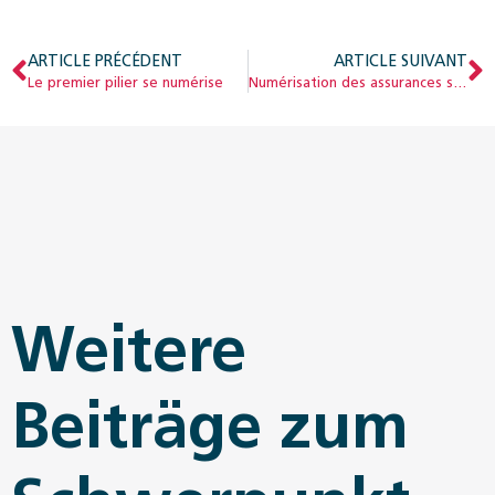
ARTICLE PRÉCÉDENT
ARTICLE SUIVANT
Le premier pilier se numérise
Numérisation des assurances sociales : l’échange de données au sein de l’Europe passe la vitesse supérieure
Weitere
Beiträge zum