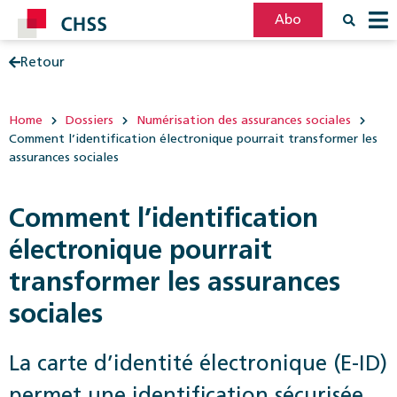
Abo
Retour
Filter
Post
Home
Dossiers
Numérisation des assurances sociales
Comment l’identification électronique pourrait transformer les
assurances sociales
Comment l’identification
électronique pourrait
transformer les assurances
sociales
La carte d’identité électronique (E-ID)
permet une identification sécurisée