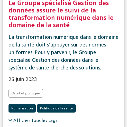
Le Groupe spécialisé Gestion des
données assure le suivi de la
transformation numérique dans le
domaine de la santé
La transformation numérique dans le domaine
de la santé doit s’appuyer sur des normes
uniformes. Pour y parvenir, le Groupe
spécialisé Gestion des données dans le
système de santé cherche des solutions.
26 juin 2023
Droit et politique
Numérisation
Politique de la santé
Afficher tous les tags