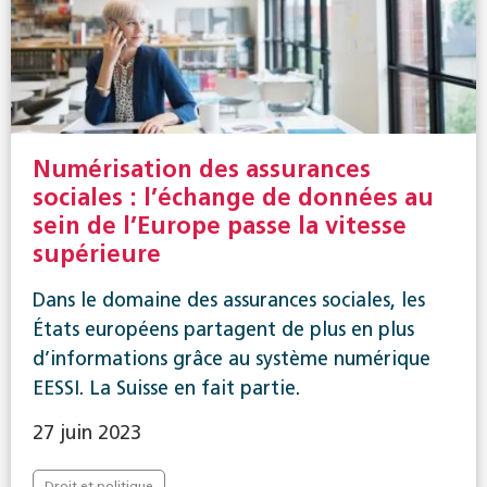
Numérisation des assurances
sociales : l’échange de données au
sein de l’Europe passe la vitesse
supérieure
Dans le domaine des assurances sociales, les
États européens partagent de plus en plus
d’informations grâce au système numérique
EESSI. La Suisse en fait partie.
27 juin 2023
Droit et politique