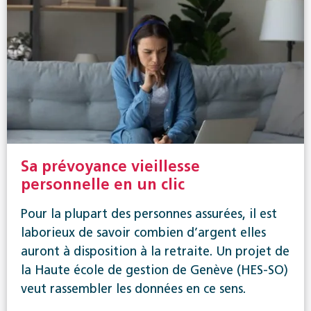
Sa prévoyance vieillesse
personnelle en un clic
Pour la plupart des personnes assurées, il est
laborieux de savoir combien d’argent elles
auront à disposition à la retraite. Un projet de
la Haute école de gestion de Genève (HES-SO)
veut rassembler les données en ce sens.