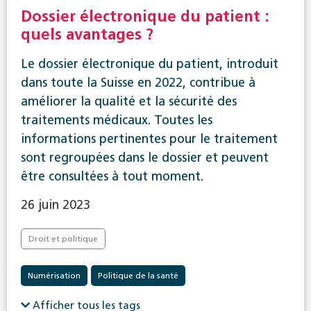
Dossier électronique du patient :
quels avantages ?
Le dossier électronique du patient, introduit
dans toute la Suisse en 2022, contribue à
améliorer la qualité et la sécurité des
traitements médicaux. Toutes les
informations pertinentes pour le traitement
sont regroupées dans le dossier et peuvent
être consultées à tout moment.
26 juin 2023
Droit et politique
Numérisation
Politique de la santé
Afficher tous les tags