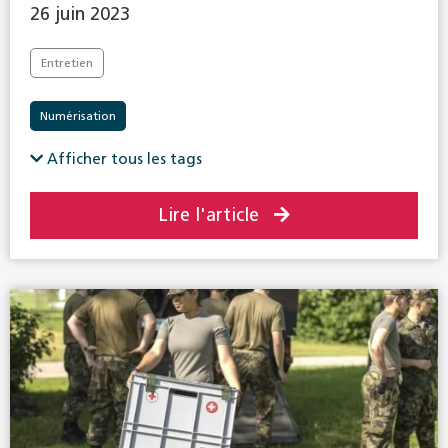
26 juin 2023
Entretien
Numérisation
Afficher tous les tags
Lire l'article