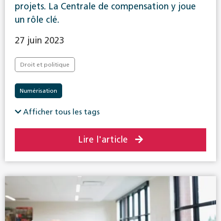
projets. La Centrale de compensation y joue
un rôle clé.
27 juin 2023
Droit et politique
Numérisation
Afficher tous les tags
Lire l'article