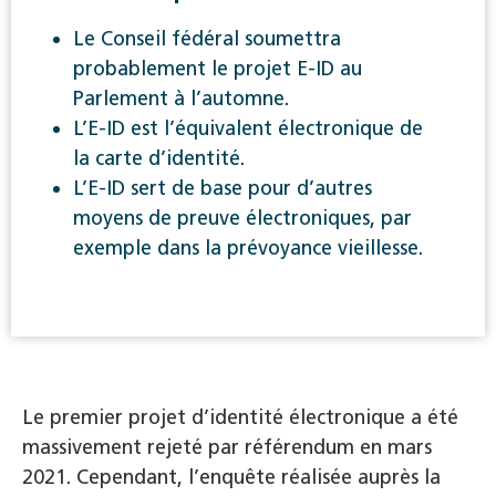
Le Conseil fédéral soumettra
probablement le projet E-ID au
Parlement à l’automne.
L’E-ID est l’équivalent électronique de
la carte d’identité.
L’E-ID sert de base pour d’autres
moyens de preuve électroniques, par
exemple dans la prévoyance vieillesse.
Le premier projet d’identité électronique a été
massivement rejeté par référendum en mars
2021. Cependant, l’enquête réalisée auprès la