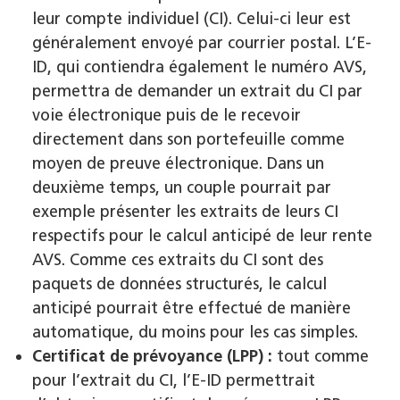
leur compte individuel (CI). Celui-ci leur est
généralement envoyé par courrier postal. L’E-
ID, qui contiendra également le numéro AVS,
permettra de demander un extrait du CI par
voie électronique puis de le recevoir
directement dans son portefeuille comme
moyen de preuve électronique. Dans un
deuxième temps, un couple pourrait par
exemple présenter les extraits de leurs CI
respectifs pour le calcul anticipé de leur rente
AVS. Comme ces extraits du CI sont des
paquets de données structurés, le calcul
anticipé pourrait être effectué de manière
automatique, du moins pour les cas simples.
Certificat de prévoyance (LPP) :
tout comme
pour l’extrait du CI, l’E-ID permettrait