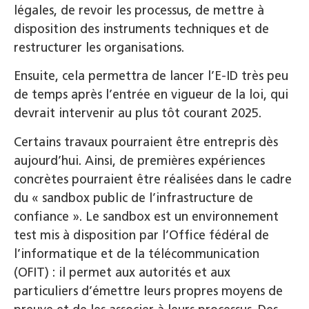
légales, de revoir les processus, de mettre à
disposition des instruments techniques et de
restructurer les organisations.
Ensuite, cela permettra de lancer l’E-ID très peu
de temps après l’entrée en vigueur de la loi, qui
devrait intervenir au plus tôt courant 2025.
Certains travaux pourraient être entrepris dès
aujourd’hui. Ainsi, de premières expériences
concrètes pourraient être réalisées dans le cadre
du « sandbox public de l’infrastructure de
confiance ». Le sandbox est un environnement
test mis à disposition par l’Office fédéral de
l’informatique et de la télécommunication
(OFIT) : il permet aux autorités et aux
particuliers d’émettre leurs propres moyens de