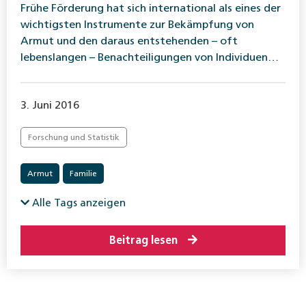
Frühe Förderung hat sich international als eines der
wichtigsten Instrumente zur Bekämpfung von
Armut und den daraus entstehenden – oft
lebenslangen – Benachteiligungen von Individuen…
3. Juni 2016
Forschung und Statistik
Armut
Familie
Alle Tags anzeigen
Beitrag lesen