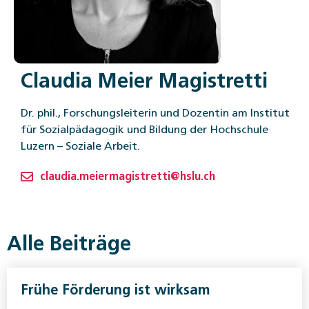
Claudia Meier Magistretti
Dr. phil., Forschungsleiterin und Dozentin am Institut
für Sozialpädagogik und Bildung der Hochschule
Luzern – Soziale Arbeit.
claudia.meiermagistretti@hslu.ch
Alle Beiträge
Frühe Förderung ist wirksam