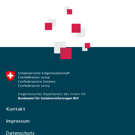
Kontakt
Impressum
Datenschutz