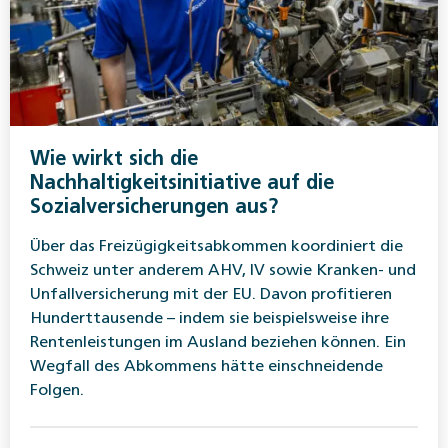
Wie wirkt sich die
Nachhaltigkeitsinitiative auf die
Sozialversicherungen aus?
Über das Freizügigkeitsabkommen koordiniert die
Schweiz unter anderem AHV, IV sowie Kranken- und
Unfallversicherung mit der EU. Davon profitieren
Hunderttausende – indem sie beispielsweise ihre
Rentenleistungen im Ausland beziehen können. Ein
Wegfall des Abkommens hätte einschneidende
Folgen.