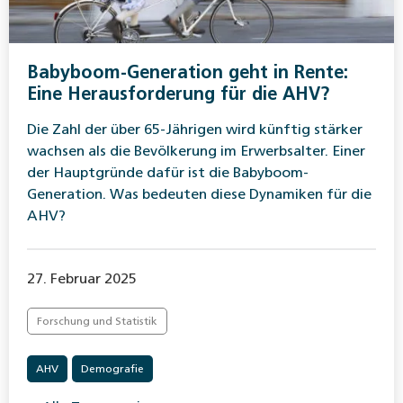
Babyboom-Generation geht in Rente:
Eine Herausforderung für die AHV?
Die Zahl der über 65-Jährigen wird künftig stärker
wachsen als die Bevölkerung im Erwerbsalter. Einer
der Hauptgründe dafür ist die Babyboom-
Generation. Was bedeuten diese Dynamiken für die
AHV?
27. Februar 2025
Forschung und Statistik
AHV
Demografie