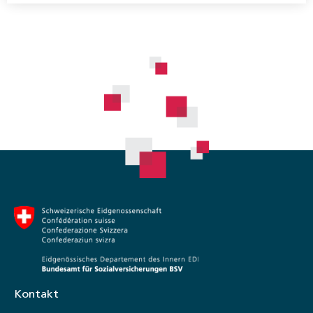
Kontakt