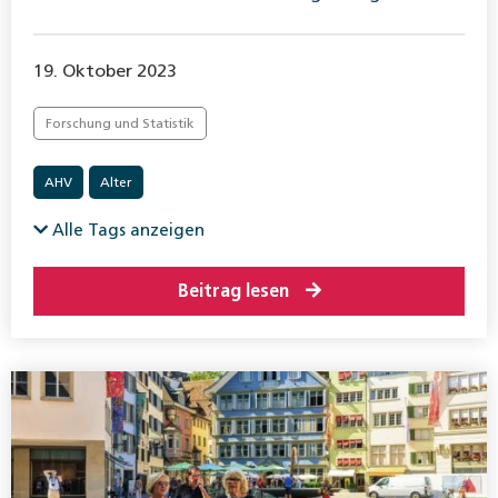
19. Oktober 2023
Forschung und Statistik
AHV
Alter
Alle Tags anzeigen
Beitrag lesen