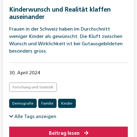
Kinderwunsch und Realität klaffen
auseinander
Frauen in der Schweiz haben im Durchschnitt
weniger Kinder als gewünscht. Die Kluft zwischen
Wunsch und Wirklichkeit ist bei Gutausgebildeten
besonders gross.
30. April 2024
Forschung und Statistik
Demografie
Familie
Kinder
Alle Tags anzeigen
Beitrag lesen