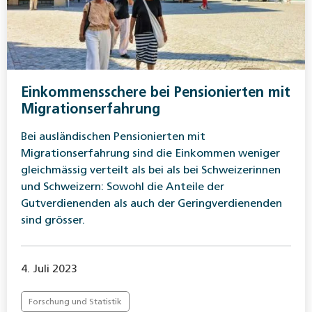
Einkommensschere bei Pensionierten mit
Migrationserfahrung
Bei ausländischen Pensionierten mit
Migrationserfahrung sind die Einkommen weniger
gleichmässig verteilt als bei als bei Schweizerinnen
und Schweizern: Sowohl die Anteile der
Gutverdienenden als auch der Geringverdienenden
sind grösser.
4. Juli 2023
Forschung und Statistik