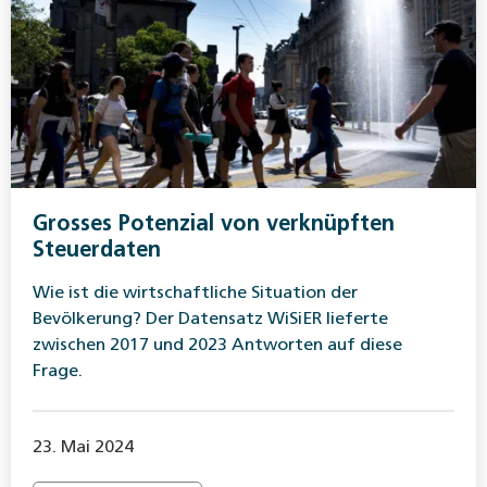
Grosses Potenzial von verknüpften
Steuerdaten
Wie ist die wirtschaftliche Situation der
Bevölkerung? Der Datensatz WiSiER lieferte
zwischen 2017 und 2023 Antworten auf diese
Frage.
23. Mai 2024