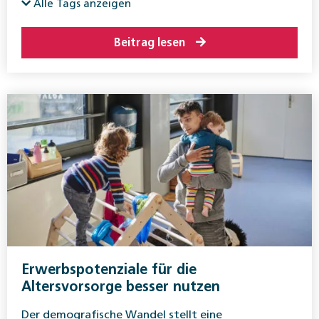
Alle Tags anzeigen
Beitrag lesen
Erwerbspotenziale für die
Altersvorsorge besser nutzen
Der demografische Wandel stellt eine