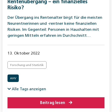
Rentenübergang – ein finanzielles
Risiko?
Der Übergang ins Rentenalter birgt für die meisten
Neurentnerinnen und -rentner keine finanziellen
Risiken. Im Gegenteil: Personen in Haushalten mit
geringen Mitteln erfahren im Durchschnitt…
13. Oktober 2022
Forschung und Statistik
AHV
Alle Tags anzeigen
Beitrag lesen