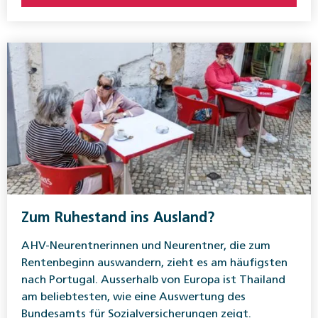
Zum Ruhestand ins Ausland?
AHV-Neurentnerinnen und Neurentner, die zum
Rentenbeginn auswandern, zieht es am häufigsten
nach Portugal. Ausserhalb von Europa ist Thailand
am beliebtesten, wie eine Auswertung des
Bundesamts für Sozialversicherungen zeigt.