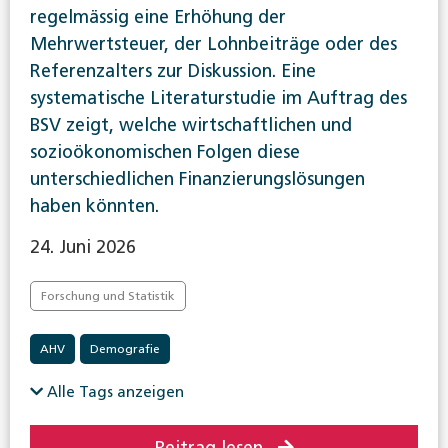
regelmässig eine Erhöhung der
Mehrwertsteuer, der Lohnbeiträge oder des
Referenzalters zur Diskussion. Eine
systematische Literaturstudie im Auftrag des
BSV zeigt, welche wirtschaftlichen und
sozioökonomischen Folgen diese
unterschiedlichen Finanzierungslösungen
haben könnten.
24. Juni 2026
Forschung und Statistik
AHV
Demografie
Alle Tags anzeigen