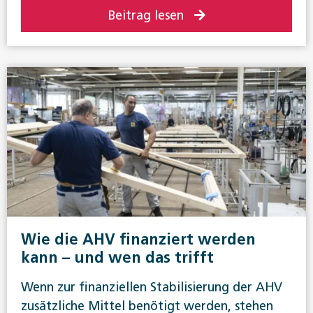
Beitrag lesen
Wie die AHV finanziert werden
kann – und wen das trifft
Wenn zur finanziellen Stabilisierung der AHV
zusätzliche Mittel benötigt werden, stehen