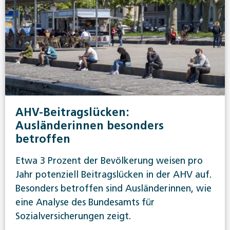
AHV-Beitragslücken:
Ausländerinnen besonders
betroffen
Etwa 3 Prozent der Bevölkerung weisen pro
Jahr potenziell Beitragslücken in der AHV auf.
Besonders betroffen sind Ausländerinnen, wie
eine Analyse des Bundesamts für
Sozialversicherungen zeigt.