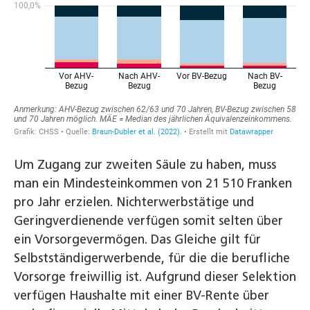
Um Zugang zur zweiten Säule zu haben, muss
man ein Mindesteinkommen von 21 510 Franken
pro Jahr erzielen. Nichterwerbstätige und
Geringverdienende verfügen somit selten über
ein Vorsorgevermögen. Das Gleiche gilt für
Selbstständigerwerbende, für die die berufliche
Vorsorge freiwillig ist. Aufgrund dieser Selektion
verfügen Haushalte mit einer BV-Rente über