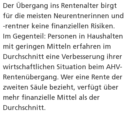
Der Übergang ins Rentenalter birgt
für die meisten Neurentnerinnen und
-rentner keine finanziellen Risiken.
Im Gegenteil: Personen in Haushalten
mit geringen Mitteln erfahren im
Durchschnitt eine Verbesserung ihrer
wirtschaftlichen Situation beim AHV-
Rentenübergang. Wer eine Rente der
zweiten Säule bezieht, verfügt über
mehr finanzielle Mittel als der
Durchschnitt.