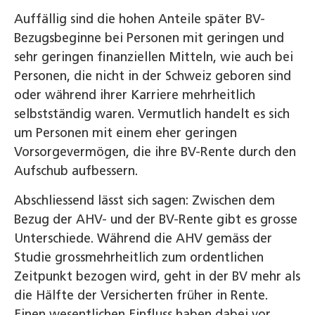
Auffällig sind die hohen Anteile später BV-
Bezugsbeginne bei Personen mit geringen und
sehr geringen finanziellen Mitteln, wie auch bei
Personen, die nicht in der Schweiz geboren sind
oder während ihrer Karriere mehrheitlich
selbstständig waren. Vermutlich handelt es sich
um Personen mit einem eher geringen
Vorsorgevermögen, die ihre BV-Rente durch den
Aufschub aufbessern.
Abschliessend lässt sich sagen: Zwischen dem
Bezug der AHV- und der BV-Rente gibt es grosse
Unterschiede. Während die AHV gemäss der
Studie grossmehrheitlich zum ordentlichen
Zeitpunkt bezogen wird, geht in der BV mehr als
die Hälfte der Versicherten früher in Rente.
Einen wesentlichen Einfluss haben dabei vor