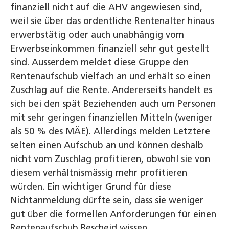
finanziell nicht auf die AHV angewiesen sind,
weil sie über das ordentliche Rentenalter hinaus
erwerbstätig oder auch unabhängig vom
Erwerbseinkommen finanziell sehr gut gestellt
sind. Ausserdem meldet diese Gruppe den
Rentenaufschub vielfach an und erhält so einen
Zuschlag auf die Rente. Andererseits handelt es
sich bei den spät Beziehenden auch um Personen
mit sehr geringen finanziellen Mitteln (weniger
als 50 % des MÄE). Allerdings melden Letztere
selten einen Aufschub an und können deshalb
nicht vom Zuschlag profitieren, obwohl sie von
diesem verhältnismässig mehr profitieren
würden. Ein wichtiger Grund für diese
Nichtanmeldung dürfte sein, dass sie weniger
gut über die formellen Anforderungen für einen
Rentenaufschub Bescheid wissen.