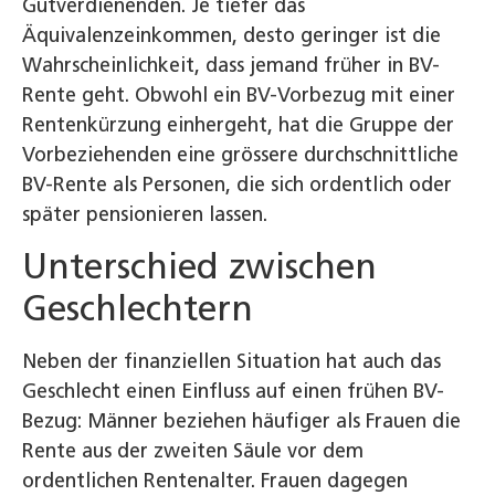
Gutverdienenden. Je tiefer das
Äquivalenzeinkommen, desto geringer ist die
Wahrscheinlichkeit, dass jemand früher in BV-
Rente geht. Obwohl ein BV-Vorbezug mit einer
Rentenkürzung einhergeht, hat die Gruppe der
Vorbeziehenden eine grössere durchschnittliche
BV-Rente als Personen, die sich ordentlich oder
später pensionieren lassen.
Unterschied zwischen
Geschlechtern
Neben der finanziellen Situation hat auch das
Geschlecht einen Einfluss auf einen frühen BV-
Bezug: Männer beziehen häufiger als Frauen die
Rente aus der zweiten Säule vor dem
ordentlichen Rentenalter. Frauen dagegen