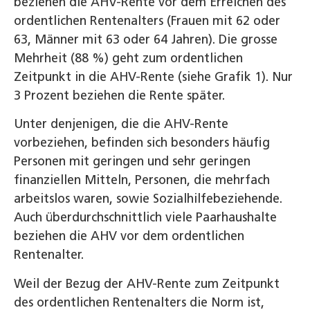
beziehen die AHV-Rente vor dem Erreichen des
ordentlichen Rentenalters (Frauen mit 62 oder
63, Männer mit 63 oder 64 Jahren). Die grosse
Mehrheit (88 %) geht zum ordentlichen
Zeitpunkt in die AHV-Rente (siehe Grafik 1). Nur
3 Prozent beziehen die Rente später.
Unter denjenigen, die die AHV-Rente
vorbeziehen, befinden sich besonders häufig
Personen mit geringen und sehr geringen
finanziellen Mitteln, Personen, die mehrfach
arbeitslos waren, sowie Sozialhilfebeziehende.
Auch überdurchschnittlich viele Paarhaushalte
beziehen die AHV vor dem ordentlichen
Rentenalter.
Weil der Bezug der AHV-Rente zum Zeitpunkt
des ordentlichen Rentenalters die Norm ist,