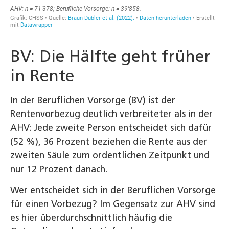
BV: Die Hälfte geht früher
in Rente
In der Beruflichen Vorsorge (BV) ist der
Rentenvorbezug deutlich verbreiteter als in der
AHV: Jede zweite Person entscheidet sich dafür
(52 %), 36 Prozent beziehen die Rente aus der
zweiten Säule zum ordentlichen Zeitpunkt und
nur 12 Prozent danach.
Wer entscheidet sich in der Beruflichen Vorsorge
für einen Vorbezug? Im Gegensatz zur AHV sind
es hier überdurchschnittlich häufig die