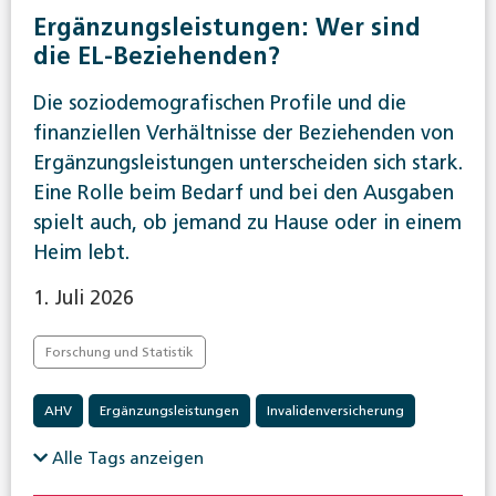
Ergänzungsleistungen: Wer sind
die EL-Beziehenden?
Die soziodemografischen Profile und die
finanziellen Verhältnisse der Beziehenden von
Ergänzungsleistungen unterscheiden sich stark.
Eine Rolle beim Bedarf und bei den Ausgaben
spielt auch, ob jemand zu Hause oder in einem
Heim lebt.
1. Juli 2026
Forschung und Statistik
AHV
Ergänzungsleistungen
Invalidenversicherung
Alle Tags anzeigen