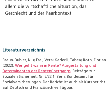
allem die wirtschaftliche Situation, das
Geschlecht und der Paarkontext.
Literaturverzeichnis
Braun-Dubler, Nils; Frei, Vera; Kaderli, Tabea; Roth, Florian
(2022).
Wer geht wann in Rente? Ausgestaltung und
Determinanten des Rentenübergangs
. Beiträge zur
Sozialen Sicherheit. Nr. 5/22.1. Bern: Bundesamt für
Sozialversicherungen. Der Bericht ist auch als Kurzbericht
auf Deutsch und Französisch verfügbar.