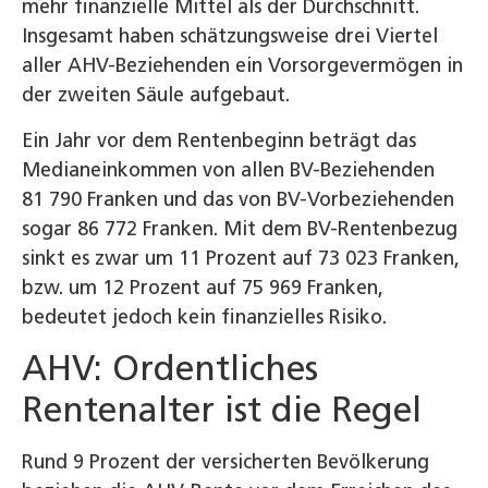
mehr finanzielle Mittel als der Durchschnitt.
Insgesamt haben schätzungsweise drei Viertel
aller AHV-Beziehenden ein Vorsorgevermögen in
der zweiten Säule aufgebaut.
Ein Jahr vor dem Rentenbeginn beträgt das
Medianeinkommen von allen BV-Beziehenden
81 790 Franken und das von BV-Vorbeziehenden
sogar 86 772 Franken. Mit dem BV-Rentenbezug
sinkt es zwar um 11 Prozent auf 73 023 Franken,
bzw. um 12 Prozent auf 75 969 Franken,
bedeutet jedoch kein finanzielles Risiko.
AHV: Ordentliches
Rentenalter ist die Regel
Rund 9 Prozent der versicherten Bevölkerung