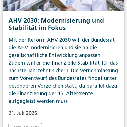
AHV 2030: Modernisierung und
Stabilität im Fokus
Mit der Reform AHV 2030 will der Bundesrat
die AHV modernisieren und sie an die
gesellschaftliche Entwicklung anpassen.
Zudem will er die finanzielle Stabilität für das
nächste Jahrzehnt sichern. Die Vernehmlassung
zum Vorentwurf des Bundesrates findet unter
besonderen Vorzeichen statt, da parallel dazu
die Finanzierung der 13. Altersrente
aufgegleist werden muss.
21. Juli 2026
Recht und Politik