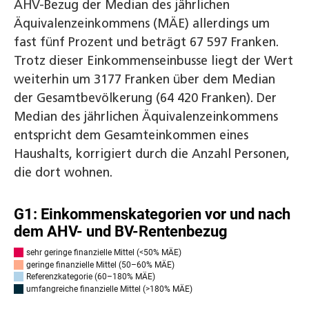
AHV-Bezug der Median des jährlichen
Äquivalenzeinkommens (MÄE) allerdings um
fast fünf Prozent und beträgt 67 597 Franken.
Trotz dieser Einkommenseinbusse liegt der Wert
weiterhin um 3177 Franken über dem Median
der Gesamtbevölkerung (64 420 Franken). Der
Median des jährlichen Äquivalenzeinkommens
entspricht dem Gesamteinkommen eines
Haushalts, korrigiert durch die Anzahl Personen,
die dort wohnen.