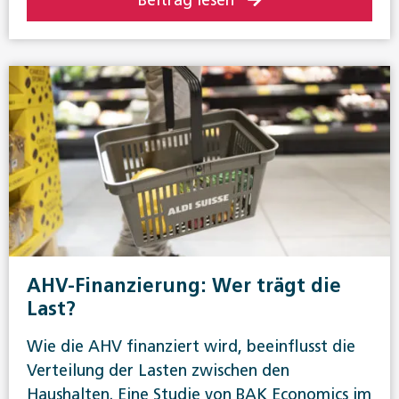
Beitrag lesen
AHV-Finanzierung: Wer trägt die
Last?
Wie die AHV finanziert wird, beeinflusst die
Verteilung der Lasten zwischen den
Haushalten. Eine Studie von BAK Economics im