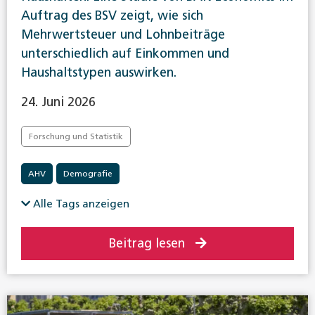
Auftrag des BSV zeigt, wie sich
Mehrwertsteuer und Lohnbeiträge
unterschiedlich auf Einkommen und
Haushaltstypen auswirken.
24. Juni 2026
Forschung und Statistik
AHV
Demografie
Alle Tags anzeigen
Beitrag lesen