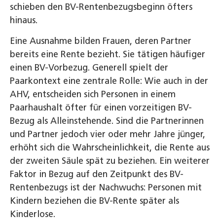
schieben den BV-Rentenbezugsbeginn öfters
hinaus.
Eine Ausnahme bilden Frauen, deren Partner
bereits eine Rente bezieht. Sie tätigen häufiger
einen BV-Vorbezug. Generell spielt der
Paarkontext eine zentrale Rolle: Wie auch in der
AHV, entscheiden sich Personen in einem
Paarhaushalt öfter für einen vorzeitigen BV-
Bezug als Alleinstehende. Sind die Partnerinnen
und Partner jedoch vier oder mehr Jahre jünger,
erhöht sich die Wahrscheinlichkeit, die Rente aus
der zweiten Säule spät zu beziehen. Ein weiterer
Faktor in Bezug auf den Zeitpunkt des BV-
Rentenbezugs ist der Nachwuchs: Personen mit
Kindern beziehen die BV-Rente später als
Kinderlose.