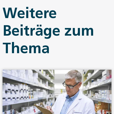
Weitere
Beiträge zum
Thema