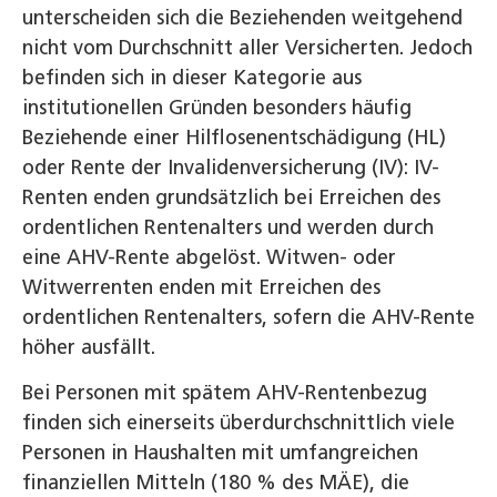
unterscheiden sich die Beziehenden weitgehend
nicht vom Durchschnitt aller Versicherten. Jedoch
befinden sich in dieser Kategorie aus
institutionellen Gründen besonders häufig
Beziehende einer Hilflosenentschädigung (HL)
oder Rente der Invalidenversicherung (IV): IV-
Renten enden grundsätzlich bei Erreichen des
ordentlichen Rentenalters und werden durch
eine AHV-Rente abgelöst. Witwen- oder
Witwerrenten enden mit Erreichen des
ordentlichen Rentenalters, sofern die AHV-Rente
höher ausfällt.
Bei Personen mit spätem AHV-Rentenbezug
finden sich einerseits überdurchschnittlich viele
Personen in Haushalten mit umfangreichen
finanziellen Mitteln (180 % des MÄE), die