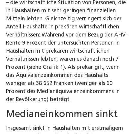
– die wirtschaftliche Situation von Personen, die
in Haushalten mit sehr geringen finanziellen
Mitteln lebten. Gleichzeitig verringert sich der
Anteil Haushalte in prekären wirtschaftlichen
Verhältnissen: Während vor dem Bezug der AHV-
Rente 9 Prozent der untersuchten Personen in
Haushalten mit prekären wirtschaftlichen
Verhältnissen lebten, waren es danach noch 7
Prozent (siehe Grafik 1). Als prekär gilt, wenn
das Äquivalenzeinkommen des Haushalts
weniger als 38 652 Franken (weniger als 60
Prozent des Medianäquivalenzeinkommens in
der Bevölkerung) beträgt.
Medianeinkommen sinkt
Insgesamt sinkt in Haushalten mit erstmaligem