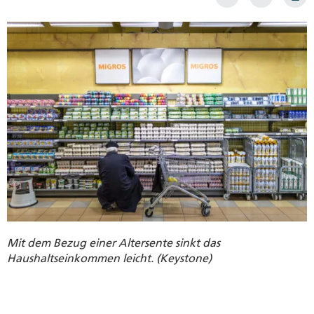
Mit dem Bezug einer Altersente sinkt das
Haushaltseinkommen leicht. (Keystone)