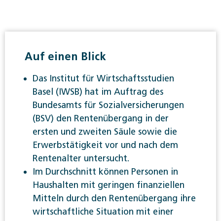
Auf einen Blick
Das Institut für Wirtschaftsstudien
Basel (IWSB) hat im Auftrag des
Bundesamts für Sozialversicherungen
(BSV) den Rentenübergang in der
ersten und zweiten Säule sowie die
Erwerbstätigkeit vor und nach dem
Rentenalter untersucht.
Im Durchschnitt können Personen in
Haushalten mit geringen finanziellen
Mitteln durch den Rentenübergang ihre
wirtschaftliche Situation mit einer