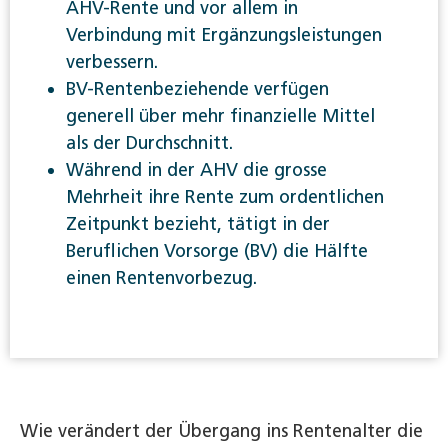
AHV-Rente und vor allem in
Verbindung mit Ergänzungsleistungen
verbessern.
BV-Rentenbeziehende verfügen
generell über mehr finanzielle Mittel
als der Durchschnitt.
Während in der AHV die grosse
Mehrheit ihre Rente zum ordentlichen
Zeitpunkt bezieht, tätigt in der
Beruflichen Vorsorge (BV) die Hälfte
einen Rentenvorbezug.
Wie verändert der Übergang ins Rentenalter die