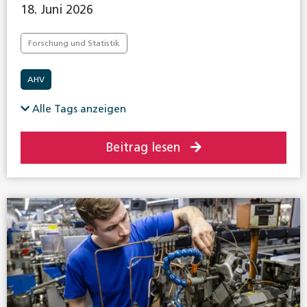
18. Juni 2026
Forschung und Statistik
AHV
Alle Tags anzeigen
Beitrag lesen