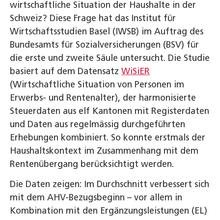
wirtschaftliche Situation der Haushalte in der
Schweiz? Diese Frage hat das Institut für
Wirtschaftsstudien Basel (IWSB) im Auftrag des
Bundesamts für Sozialversicherungen (BSV) für
die erste und zweite Säule untersucht. Die Studie
basiert auf dem Datensatz
WiSiER
(Wirtschaftliche Situation von Personen im
Erwerbs- und Rentenalter), der harmonisierte
Steuerdaten aus elf Kantonen mit Registerdaten
und Daten aus regelmässig durchgeführten
Erhebungen kombiniert. So konnte erstmals der
Haushaltskontext im Zusammenhang mit dem
Rentenübergang berücksichtigt werden.
Die Daten zeigen: Im Durchschnitt verbessert sich
mit dem AHV-Bezugsbeginn – vor allem in
Kombination mit den Ergänzungsleistungen (EL)