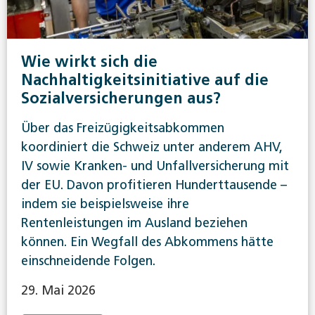
Wie wirkt sich die
Nachhaltigkeitsinitiative auf die
Sozialversicherungen aus?
Über das Freizügigkeitsabkommen
koordiniert die Schweiz unter anderem AHV,
IV sowie Kranken- und Unfallversicherung mit
der EU. Davon profitieren Hunderttausende –
indem sie beispielsweise ihre
Rentenleistungen im Ausland beziehen
können. Ein Wegfall des Abkommens hätte
einschneidende Folgen.
29. Mai 2026