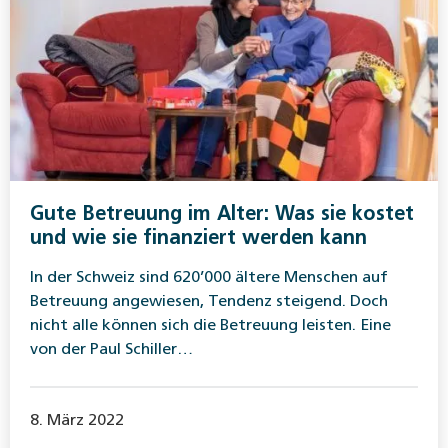
Gute Betreuung im Alter: Was sie kostet
und wie sie finanziert werden kann
In der Schweiz sind 620’000 ältere Menschen auf
Betreuung angewiesen, Tendenz steigend. Doch
nicht alle können sich die Betreuung leisten. Eine
von der Paul Schiller…
8. März 2022