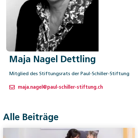
Maja Nagel Dettling
Mitglied des Stiftungsrats der Paul-Schiller-Stiftung
maja.nagel@paul-schiller-stiftung.ch
Alle Beiträge