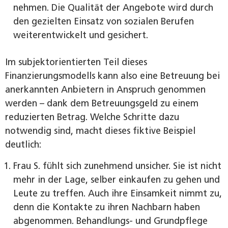
nehmen. Die Qualität der Angebote wird durch
den gezielten Einsatz von sozialen Berufen
weiterentwickelt und gesichert.
Im subjektorientierten Teil dieses
Finanzierungsmodells kann also eine Betreuung bei
anerkannten Anbietern in Anspruch genommen
werden – dank dem Betreuungsgeld zu einem
reduzierten Betrag. Welche Schritte dazu
notwendig sind, macht dieses fiktive Beispiel
deutlich:
Frau S. fühlt sich zunehmend unsicher. Sie ist nicht
mehr in der Lage, selber einkaufen zu gehen und
Leute zu treffen. Auch ihre Einsamkeit nimmt zu,
denn die Kontakte zu ihren Nachbarn haben
abgenommen. Behandlungs- und Grundpflege