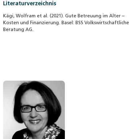
Literaturverzeichnis
Kägi, Wolfram et al. (2021). Gute Betreuung im Alter –
Kosten und Finanzierung. Basel: BSS Volkswirtschaftliche
Beratung AG.