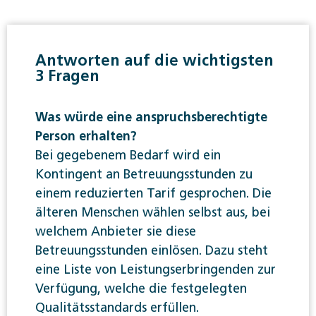
Antworten auf die wichtigsten
3 Fragen
Was würde eine anspruchsberechtigte
Person erhalten?
Bei gegebenem Bedarf wird ein
Kontingent an Betreuungsstunden zu
einem reduzierten Tarif gesprochen. Die
älteren Menschen wählen selbst aus, bei
welchem Anbieter sie diese
Betreuungsstunden einlösen. Dazu steht
eine Liste von Leistungserbringenden zur
Verfügung, welche die festgelegten
Qualitätsstandards erfüllen.