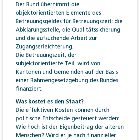
Der Bund übernimmt die
objektorientierten Elemente des
Betreuungsgeldes für Betreuungszeit: die
Abklärungsstelle, die Qualitätssicherung
und die aufsuchende Arbeit zur
Zugangserleichterung.
Die Betreuungszeit, der
subjektorientierte Teil, wird von
Kantonen und Gemeinden auf der Basis
einer Rahmengesetzgebung des Bundes
finanziert.
Was kostet es den Staat?
Die effektiven Kosten können durch
politische Entscheide gesteuert werden:
Wie hoch ist der Eigenbeitrag der älteren
Menschen? Wird er je nach finanzieller