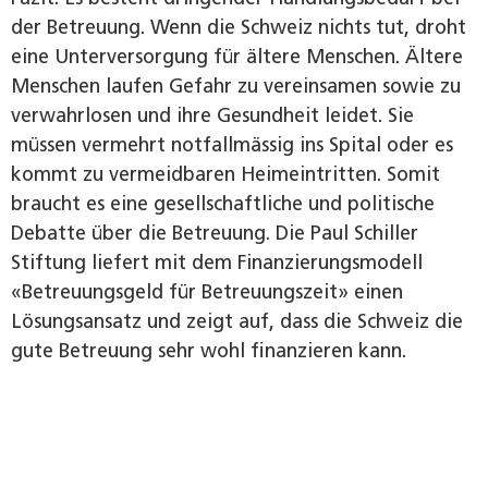
der Betreuung. Wenn die Schweiz nichts tut, droht
eine Unterversorgung für ältere Menschen. Ältere
Menschen laufen Gefahr zu vereinsamen sowie zu
verwahrlosen und ihre Gesundheit leidet. Sie
müssen vermehrt notfallmässig ins Spital oder es
kommt zu vermeidbaren Heimeintritten. Somit
braucht es eine gesellschaftliche und politische
Debatte über die Betreuung. Die Paul Schiller
Stiftung liefert mit dem Finanzierungsmodell
«Betreuungsgeld für Betreuungszeit» einen
Lösungsansatz und zeigt auf, dass die Schweiz die
gute Betreuung sehr wohl finanzieren kann.