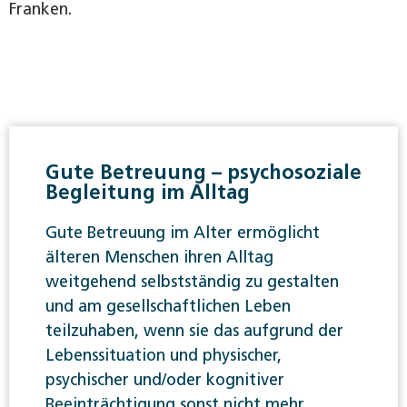
Franken.
Gute Betreuung – psychosoziale
Begleitung im Alltag
Gute Betreuung im Alter ermöglicht
älteren Menschen ihren Alltag
weitgehend selbstständig zu gestalten
und am gesellschaftlichen Leben
teilzuhaben, wenn sie das aufgrund der
Lebenssituation und physischer,
psychischer und/oder kognitiver
Beeinträchtigung sonst nicht mehr