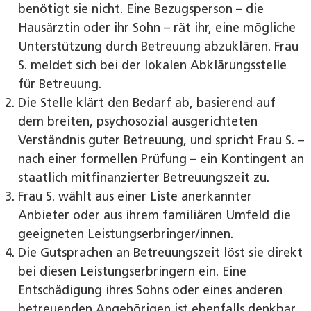
benötigt sie nicht. Eine Bezugsperson – die
Hausärztin oder ihr Sohn – rät ihr, eine mögliche
Unterstützung durch Betreuung abzuklären. Frau
S. meldet sich bei der lokalen Abklärungsstelle
für Betreuung.
Die Stelle klärt den Bedarf ab, basierend auf
dem breiten, psychosozial ausgerichteten
Verständnis guter Betreuung, und spricht Frau S. –
nach einer formellen Prüfung – ein Kontingent an
staatlich mitfinanzierter Betreuungszeit zu.
Frau S. wählt aus einer Liste anerkannter
Anbieter oder aus ihrem familiären Umfeld die
geeigneten Leistungserbringer/innen.
Die Gutsprachen an Betreuungszeit löst sie direkt
bei diesen Leistungserbringern ein. Eine
Entschädigung ihres Sohns oder eines anderen
betreuenden Angehörigen ist ebenfalls denkbar.