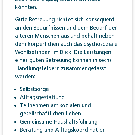
könnten.
Gute Betreuung richtet sich konsequent
an den Bedürfnissen und dem Bedarf der
älteren Menschen aus und behält neben
dem körperlichen auch das psychosoziale
Wohlbefinden im Blick. Die Leistungen
einer guten Betreuung können in sechs
Handlungsfeldern zusammengefasst
werden:
Selbstsorge
Alltagsgestaltung
Teilnehmen am sozialen und
gesellschaftlichen Leben
Gemeinsame Haushaltsführung
Beratung und Alltagskoordination