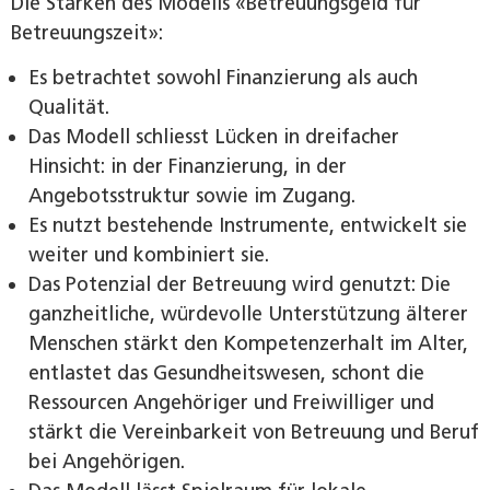
Die Stärken des Modells «Betreuungsgeld für
Betreuungszeit»:
Es betrachtet sowohl Finanzierung als auch
Qualität.
Das Modell schliesst Lücken in dreifacher
Hinsicht: in der Finanzierung, in der
Angebotsstruktur sowie im Zugang.
Es nutzt bestehende Instrumente, entwickelt sie
weiter und kombiniert sie.
Das Potenzial der Betreuung wird genutzt: Die
ganzheitliche, würdevolle Unterstützung älterer
Menschen stärkt den Kompetenzerhalt im Alter,
entlastet das Gesundheitswesen, schont die
Ressourcen Angehöriger und Freiwilliger und
stärkt die Vereinbarkeit von Betreuung und Beruf
bei Angehörigen.