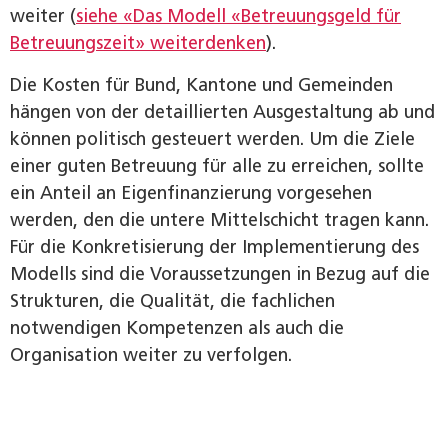
weiter (
siehe «Das Modell «Betreuungsgeld für
Betreuungszeit» weiterdenken
).
Die Kosten für Bund, Kantone und Gemeinden
hängen von der detaillierten Ausgestaltung ab und
können politisch gesteuert werden. Um die Ziele
einer guten Betreuung für alle zu erreichen, sollte
ein Anteil an Eigenfinanzierung vorgesehen
werden, den die untere Mittelschicht tragen kann.
Für die Konkretisierung der Implementierung des
Modells sind die Voraussetzungen in Bezug auf die
Strukturen, die Qualität, die fachlichen
notwendigen Kompetenzen als auch die
Organisation weiter zu verfolgen.