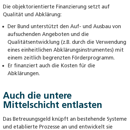
Die objektorientierte Finanzierung setzt auf
Qualität und Abklärung:
Der Bund unterstützt den Auf- und Ausbau von
aufsuchenden Angeboten und die
Qualitätsentwicklung (z.B. durch die Verwendung
eines einheitlichen Abklärungsinstrumentes) mit
einem zeitlich begrenzten Förderprogramm.
Er finanziert auch die Kosten für die
Abklärungen.
Auch die untere
Mittelschicht entlasten
Das Betreuungsgeld knüpft an bestehende Systeme
und etablierte Prozesse an und entwickelt sie