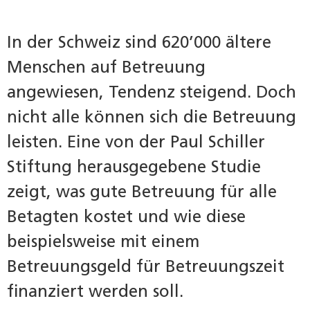
In der Schweiz sind 620’000 ältere
Menschen auf Betreuung
angewiesen, Tendenz steigend. Doch
nicht alle können sich die Betreuung
leisten. Eine von der Paul Schiller
Stiftung herausgegebene Studie
zeigt, was gute Betreuung für alle
Betagten kostet und wie diese
beispielsweise mit einem
Betreuungsgeld für Betreuungszeit
finanziert werden soll.