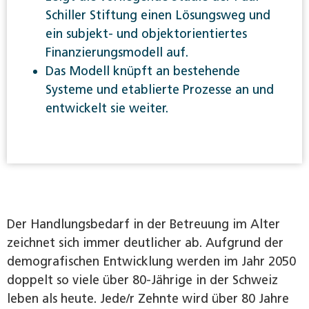
Schiller Stiftung einen Lösungsweg und
ein subjekt- und objektorientiertes
Finanzierungsmodell auf.
Das Modell knüpft an bestehende
Systeme und etablierte Prozesse an und
entwickelt sie weiter.
Der Handlungsbedarf in der Betreuung im Alter
zeichnet sich immer deutlicher ab. Aufgrund der
demografischen Entwicklung werden im Jahr 2050
doppelt so viele über 80-Jährige in der Schweiz
leben als heute. Jede/r Zehnte wird über 80 Jahre