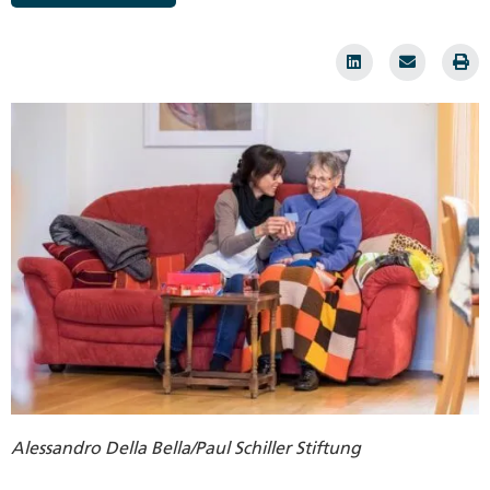
Alessandro Della Bella/Paul Schiller Stiftung