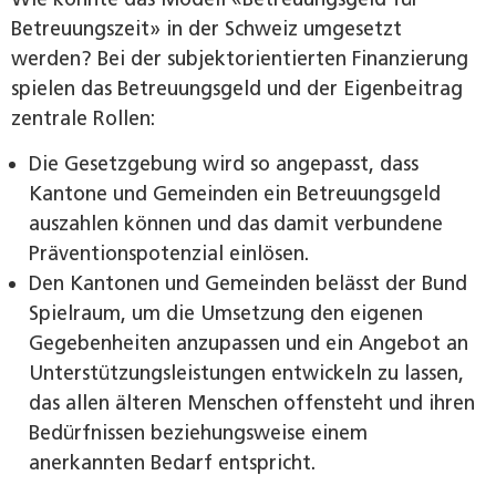
Betreuungszeit» in der Schweiz umgesetzt
werden? Bei der subjektorientierten Finanzierung
spielen das Betreuungsgeld und der Eigenbeitrag
zentrale Rollen:
Die Gesetzgebung wird so angepasst, dass
Kantone und Gemeinden ein Betreuungsgeld
auszahlen können und das damit verbundene
Präventionspotenzial einlösen.
Den Kantonen und Gemeinden belässt der Bund
Spielraum, um die Umsetzung den eigenen
Gegebenheiten anzupassen und ein Angebot an
Unterstützungsleistungen entwickeln zu lassen,
das allen älteren Menschen offensteht und ihren
Bedürfnissen beziehungsweise einem
anerkannten Bedarf entspricht.