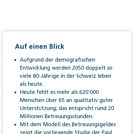
Auf einen Blick
Aufgrund der demografischen
Entwicklung werden 2050 doppelt so
viele 80-Jährige in der Schweiz leben
als heute.
Heute fehlt es mehr als 620’000
Menschen über 65 an qualitativ guter
Unterstützung; das entspricht rund 20
Millionen Betreuungsstunden.
Mit dem Modell des Betreuungsgeldes
zeigt die vorliegende Studie der Paul