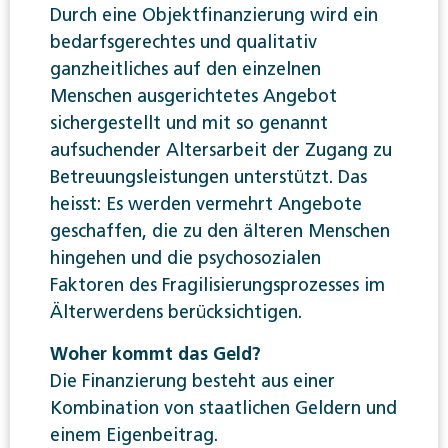
Durch eine Objektfinanzierung wird ein
bedarfsgerechtes und qualitativ
ganzheitliches auf den einzelnen
Menschen ausgerichtetes Angebot
sichergestellt und mit so genannt
aufsuchender Altersarbeit der Zugang zu
Betreuungsleistungen unterstützt. Das
heisst: Es werden vermehrt Angebote
geschaffen, die zu den älteren Menschen
hingehen und die psychosozialen
Faktoren des Fragilisierungsprozesses im
Älterwerdens berücksichtigen.
Woher kommt das Geld?
Die Finanzierung besteht aus einer
Kombination von staatlichen Geldern und
einem Eigenbeitrag.