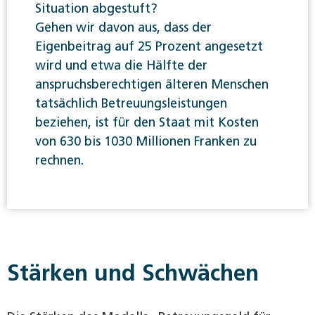
Situation abgestuft?
Gehen wir davon aus, dass der
Eigenbeitrag auf 25 Prozent angesetzt
wird und etwa die Hälfte der
anspruchsberechtigen älteren Menschen
tatsächlich Betreuungsleistungen
beziehen, ist für den Staat mit Kosten
von 630 bis 1030 Millionen Franken zu
rechnen.
Stärken und Schwächen