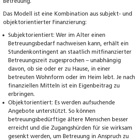
Betreuung.
Das Modell ist eine Kombination aus subjekt- und
objektorientierter Finanzierung:
Subjektorientiert: Wer im Alter einen
Betreuungsbedarf nachweisen kann, erhält ein
Stundenkontingent an staatlich mitfinanzierter
Betreuungszeit zugesprochen – unabhängig
davon, ob sie oder er zu Hause, in einer
betreuten Wohnform oder im Heim lebt. Je nach
finanziellen Mitteln ist ein Eigenbeitrag zu
erbringen.
Objektorientiert: Es werden aufsuchende
Angebote unterstützt. So können
betreuungsbedürftige ältere Menschen besser
erreicht und die Zugangshürden für sie wirksam
gesenkt werden, um Betreuung in Anspruch zu