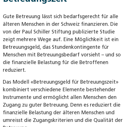
Gute Betreuung lässt sich bedarfsgerecht für alle
älteren Menschen in der Schweiz finanzieren. Die
von der Paul Schiller Stiftung publizierte Studie
zeigt mehrere Wege auf. Eine Möglichkeit ist ein
Betreuungsgeld, das Stundenkontingente für
Menschen mit Betreuungsbedarf vorsieht – und so
die finanzielle Belastung für die Betroffenen
reduziert.
Das Modell «Betreuungsgeld für Betreuungszeit»
kombiniert verschiedene Elemente bestehender
Instrumente und ermöglicht allen Menschen den
Zugang zu guter Betreuung. Denn es reduziert die
finanzielle Belastung der älteren Menschen und
umreisst die Zugangskriterien und die Qualität der