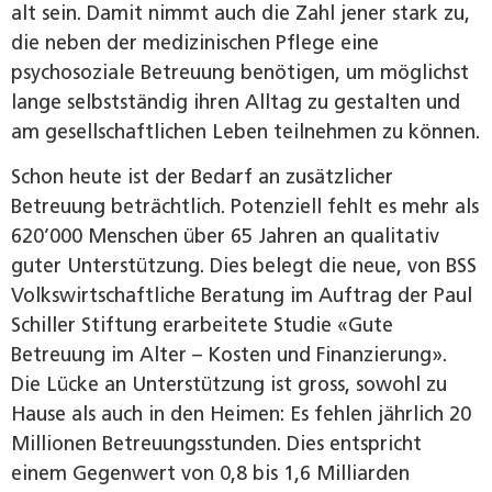
alt sein. Damit nimmt auch die Zahl jener stark zu,
die neben der medizinischen Pflege eine
psychosoziale Betreuung benötigen, um möglichst
lange selbstständig ihren Alltag zu gestalten und
am gesellschaftlichen Leben teilnehmen zu können.
Schon heute ist der Bedarf an zusätzlicher
Betreuung beträchtlich. Potenziell fehlt es mehr als
620’000 Menschen über 65 Jahren an qualitativ
guter Unterstützung. Dies belegt die neue, von BSS
Volkswirtschaftliche Beratung im Auftrag der Paul
Schiller Stiftung erarbeitete Studie «Gute
Betreuung im Alter – Kosten und Finanzierung».
Die Lücke an Unterstützung ist gross, sowohl zu
Hause als auch in den Heimen: Es fehlen jährlich 20
Millionen Betreuungsstunden. Dies entspricht
einem Gegenwert von 0,8 bis 1,6 Milliarden