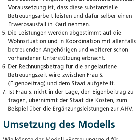
Voraussetzung ist, dass diese substanzielle
Betreuungsarbeit leisten und dafür selber einen
Erwerbsausfall in Kauf nehmen.
Die Leistungen werden abgestimmt auf die
Wohnsituation und in Koordination mit allenfalls
betreuenden Angehörigen und weiterer schon
vorhandener Unterstützung erbracht.
Der Rechnungsbetrag für die angelaufene
Betreuungszeit wird zwischen Frau S.
(Eigenbeitrag) und dem Staat aufgeteilt.
Ist Frau S. nicht in der Lage, den Eigenbeitrag zu
tragen, übernimmt der Staat die Kosten, zum
Beispiel über die Ergänzungsleistungen zur AHV.
Umsetzung des Modells
Wie könnte das Modell «Betreuungsgeld für