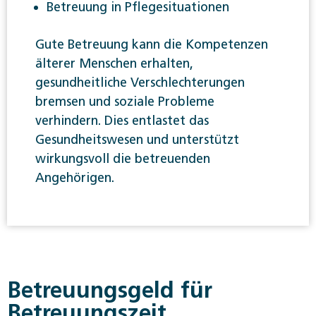
Betreuung in Pflegesituationen
Gute Betreuung kann die Kompetenzen
älterer Menschen erhalten,
gesundheitliche Verschlechterungen
bremsen und soziale Probleme
verhindern. Dies entlastet das
Gesundheitswesen und unterstützt
wirkungsvoll die betreuenden
Angehörigen.
Betreuungsgeld für
Betreuungszeit