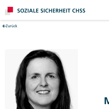
Zurück
Post