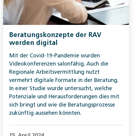
Beratungskonzepte der RAV
werden digital
Mit der Covid-19-Pandemie wurden
Videokonferenzen salonfähig. Auch die
Regionale Arbeitsvermittlung nutzt
vermehrt digitale Formate in der Beratung.
In einer Studie wurde untersucht, welche
Potenziale und Herausforderungen dies mit
sich bringt und wie die Beratungsprozesse
zukünftig aussehen könnten.
15. April 2024