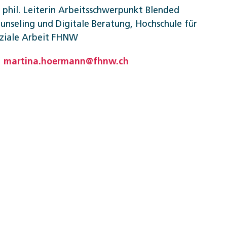
. phil. Leiterin Arbeitsschwerpunkt Blended
unseling und Digitale Beratung, Hochschule für
ziale Arbeit FHNW
martina.hoermann@fhnw.ch