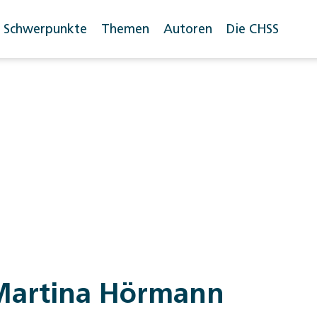
Schwerpunkte
Themen
Autoren
Die CHSS
Martina Hörmann