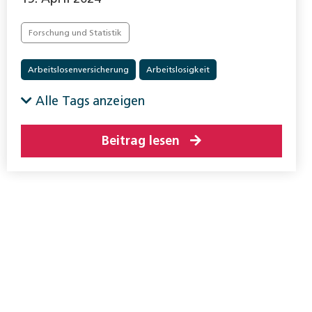
Forschung und Statistik
Arbeitslosenversicherung
Arbeitslosigkeit
Alle Tags anzeigen
Beitrag lesen