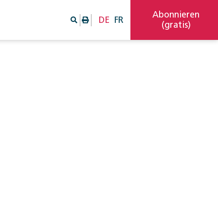
Abonnieren
DE
FR
(gratis)