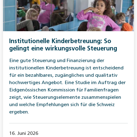
Institutionelle Kinderbetreuung: So
gelingt eine wirkungsvolle Steuerung
Eine gute Steuerung und Finanzierung der
institutionellen Kinderbetreuung ist entscheidend
für ein bezahlbares, zugängliches und qualitativ
hochwertiges Angebot. Eine Studie im Auftrag der
Eidgenössischen Kommission für Familienfragen
zeigt, wie Steuerungselemente zusammenspielen
und welche Empfehlungen sich für die Schweiz
ergeben.
16. Juni 2026