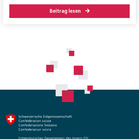
Beitrag lesen