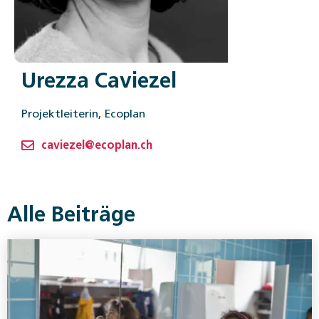
Urezza Caviezel
Projektleiterin, Ecoplan
caviezel@ecoplan.ch
Alle Beiträge