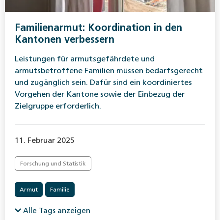
Familienarmut: Koordination in den
Kantonen verbessern
Leistungen für armutsgefährdete und
armutsbetroffene Familien müssen bedarfsgerecht
und zugänglich sein. Dafür sind ein koordiniertes
Vorgehen der Kantone sowie der Einbezug der
Zielgruppe erforderlich.
11. Februar 2025
Forschung und Statistik
Armut
Familie
Alle Tags anzeigen