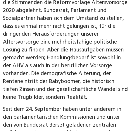
die Stimmenden die Reformvorlage Altersvorsorge
2020 abgelehnt. Bundesrat, Parlament und
Sozialpartner haben sich dem Umstand zu stellen,
dass es einmal mehr nicht gelungen ist, für die
dringenden Herausforderungen unserer
Altersvorsorge eine mehrheitsfähige politische
Lösung zu finden. Aber die Hausaufgaben müssen
gemacht werden; Handlungsbedarf ist sowohl in
der AHV als auch in der beruf­lichen Vorsorge
vorhanden. Die demografische Alterung, der
Renten­eintritt der Babyboomer, die historisch
tiefen Zinsen und der gesellschaftliche Wandel sind
keine Trugbilder, sondern ­Realität.
Seit dem 24. September haben unter anderem in
den parlamentarischen Kommissionen und unter
den von Bundesrat Berset geladenen zentralen