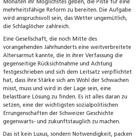
Monaten ihr Möglichstes geben, die Piste für eine
mehrheitsfähige Reform zu bereiten. Die Aufgabe
wird anspruchsvoll sein, das Wetter ungemütlich,
die Schlaglöcher zahlreich.
Eine Gesellschaft, die noch Mitte des
vorangehenden Jahrhunderts eine weitverbreitete
Altersarmut kannte, die in ihrer Verfassung die
gegenseitige Rücksichtnahme und Achtung
festgeschrieben und sich dem Leitsatz verpflichtet
hat, dass ihre Stärke sich am Wohl der Schwachen
misst, muss und wird in der Lage sein, eine
belastbare Lösung zu finden. Es ist alles daran zu
setzen, eine der wichtigsten sozialpolitischen
Errungenschaften der Schweizer Geschichte
gegenwarts- und zukunftstauglich zu machen.
Das ist kein Luxus, sondern Notwendigkeit, packen