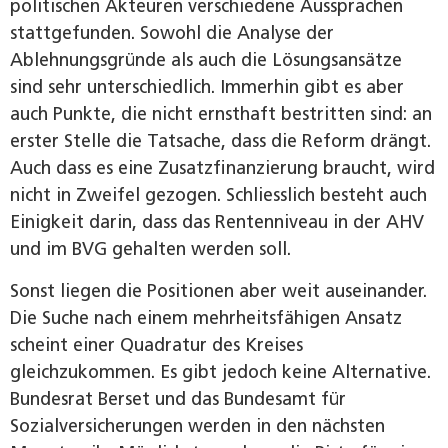
politischen Akteuren verschiedene Aussprachen
stattgefunden. Sowohl die Analyse der
Ablehnungsgründe als auch die Lösungsansätze
sind sehr unterschiedlich. Immerhin gibt es aber
auch Punkte, die nicht ernsthaft bestritten sind: an
erster Stelle die Tatsache, dass die Reform drängt.
Auch dass es eine Zusatzfinanzierung braucht, wird
nicht in Zweifel gezogen. Schliesslich besteht auch
Einigkeit darin, dass das Rentenniveau in der AHV
und im BVG gehalten werden soll.
Sonst liegen die Positionen aber weit auseinander.
Die Suche nach einem mehrheitsfähigen Ansatz
scheint einer Quadratur des Kreises
gleichzukommen. Es gibt jedoch keine Alternative.
Bundesrat Berset und das Bundesamt für
Sozialversicherungen werden in den nächsten