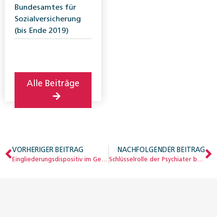
Bundesamtes für
Sozialversicherung
(bis Ende 2019)
Alle Beiträge
VORHERIGER BEITRAG
NACHFOLGENDER BEITRAG
Eingliederungsdispositiv im Genfer Baugewerbe
Schlüsselrolle der Psychiater bei der beruflichen Eingliederung