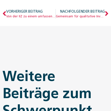
VORHERIGER BEITRAG
NACHFOLGENDER BEITRAG
Von der IIZ zu einem umfassenden Arbeitsintegrationsprojekt
Gemeinsam für qualitative Investitionen in die frühe Kindheit
Weitere
Beiträge zum
Schwerpunkt