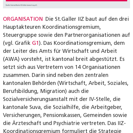
ORGANISATION
Die St. Galler IIZ baut auf den drei
Hauptakteuren Koordinationsgremium,
Steuergruppe sowie den Partnerorganisationen auf
(vgl. Grafik
G1
). Das Koordinationsgremium, dem
der Leiter des Amts für Wirtschaft und Arbeit
(AWA) vorsteht, ist kantonal breit abgestützt. Es
setzt sich aus Vertretern von 14 Organisationen
zusammen. Darin sind neben den zentralen
kantonalen Behörden (Wirtschaft, Arbeit, Soziales,
Berufsbildung, Migration) auch die
Sozialversicherungsanstalt mit der IV-Stelle, die
kantonale Suva, die Sozial­hilfe, die Arbeitgeber,
Versicherungen, Pensionskassen, Gemeinden sowie
die Ärzteschaft und Psychiatrie vertreten. Das IIZ-
Koordinationsgremium formuliert die Strategie