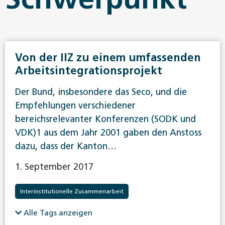
Von der IIZ zu einem umfassenden
Arbeitsintegrationsprojekt
Der Bund, insbesondere das Seco, und die
Empfehlungen verschiedener
bereichsrelevanter Konferenzen (SODK und
VDK)1 aus dem Jahr 2001 gaben den Anstoss
dazu, dass der Kanton…
1. September 2017
Interinstitutionelle Zusammenarbeit
Alle Tags anzeigen