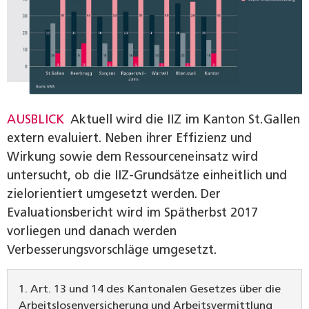
AUSBLICK
Aktuell wird die IIZ im Kanton St. Gallen
extern evaluiert. Neben ihrer Effizienz und
Wirkung sowie dem Ressourceneinsatz wird
untersucht, ob die IIZ-Grundsätze einheitlich und
zielorientiert umgesetzt werden. Der
Evaluationsbericht wird im Spätherbst 2017
vorliegen und danach werden
Verbesserungsvorschläge umgesetzt.
1. Art. 13 und 14 des Kantonalen Gesetzes über die
Arbeitslosenversicherung und Arbeitsvermittlung