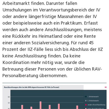
Arbeitsmarkt finden. Darunter fallen
Umschulungen im Verantwortungsbereich der IV
oder andere längerfristige Massnahmen der IV
oder beispielsweise auch ein Praktikum. Erfasst
werden auch andere Anschlusslösungen, meistens
eine Rückkehr ins Heimatland oder eine Rente
einer anderen Sozialversicherung. Für rund 45
Prozent der IIZ-Fälle liess sich bis Abschluss der IIZ
keine Anschlusslösung finden. Da keine
Koordination mehr nötig war, wurde die
Betreuung dieser Personen von der üblichen RAV-
Personalberatung übernommen.