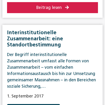
Beitrag lesen
Interinstitutionelle
Zusammenarbeit: eine
Standortbestimmung
Der Begriff interinstitutionelle
Zusammenarbeit umfasst alle Formen von
Zusammenarbeit – vom einfachen
Informationsaustausch bis hin zur Umsetzung
gemeinsamer Massnahmen – in den Bereichen
soziale Sicherung,…
1. September 2017