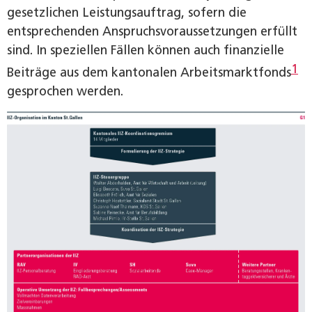
gesetzlichen Leistungsauftrag, sofern die
entsprechenden Anspruchsvoraussetzungen erfüllt
sind. In speziellen Fällen können auch finanzielle
1
Beiträge aus dem kantonalen Arbeitsmarktfonds
gesprochen werden.