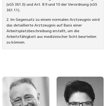
(sGS 361.0) und Art. 8.9 und 10 der Verordnung (sGS
361.11).
2. Im Gegensatz zu einem normalen Arztzeugnis wird
das detaillierte Arztzeugnis auf Basis einer
Arbeitsplatzbeschreibung erstellt, um die
Arbeitsfähigkeit aus medizinischer Sicht beurteilen
zu können.