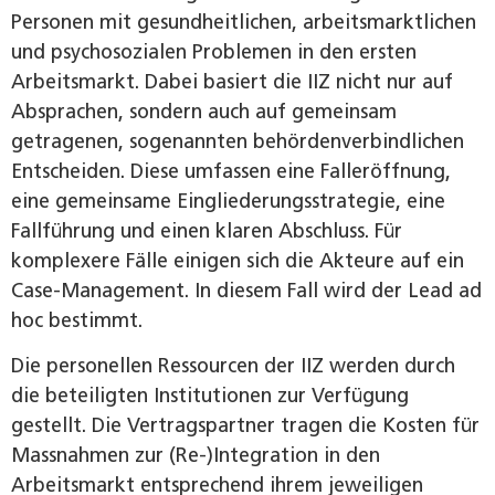
Personen mit gesundheitlichen, arbeitsmarktlichen
und psychosozialen Problemen in den ersten
Arbeitsmarkt. Dabei basiert die IIZ nicht nur auf
Absprachen, sondern auch auf gemeinsam
getragenen, sogenannten behördenverbindlichen
Entscheiden. Diese umfassen eine Falleröffnung,
eine gemeinsame Eingliederungsstrategie, eine
Fallführung und einen klaren Abschluss. Für
komplexere Fälle einigen sich die Akteure auf ein
Case-Management. In diesem Fall wird der Lead ad
hoc bestimmt.
Die personellen Ressourcen der IIZ werden durch
die beteiligten Institutionen zur Verfügung
gestellt. Die Vertragspartner tragen die Kosten für
Massnahmen zur (Re-)Integration in den
Arbeitsmarkt entsprechend ihrem jeweiligen