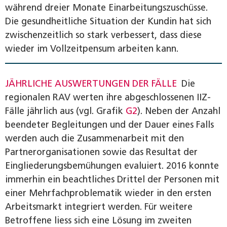
während dreier Monate Einarbeitungszuschüsse.
Die gesundheitliche Situation der Kundin hat sich
zwischenzeitlich so stark verbessert, dass diese
wieder im Vollzeitpensum arbeiten kann.
JÄHRLICHE AUSWERTUNGEN DER FÄLLE
Die
regionalen RAV werten ihre abgeschlossenen IIZ-
Fälle jährlich aus (vgl. Grafik
G2
). Neben der Anzahl
beendeter Begleitungen und der Dauer eines Falls
werden auch die Zusammenarbeit mit den
Partnerorganisationen sowie das Resultat der
Eingliederungsbemühungen evaluiert. 2016 konnte
immerhin ein beachtliches Drittel der Personen mit
einer Mehrfachproblematik wieder in den ersten
Arbeitsmarkt integriert werden. Für weitere
Betroffene liess sich eine Lösung im zweiten