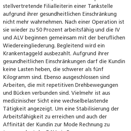
stellvertretende Filialleiterin einer Tankstelle
aufgrund ihrer gesundheitlichen Einschränkung
nicht mehr wahrnehmen. Nach einer Operation ist
sie wieder zu 50 Prozent arbeitsfähig und die IV
und ALV beginnen gemeinsam mit der beruflichen
Wiedereingliederung. Begleitend wird ein
Krankentaggeld ausbezahlt. Aufgrund ihrer
gesundheitlichen Einschränkungen darf die Kundin
keine Lasten heben, die schwerer als fünf
Kilogramm sind. Ebenso ausgeschlossen sind
Arbeiten, die mit repetitiven Drehbewegungen
und Bücken verbunden sind. Vielmehr ist aus
medizinischer Sicht eine wechselbelastende
Tätigkeit angezeigt. Um eine Stabilisierung der
Arbeitsfähigkeit zu erreichen und auch der
Affinität der Kundin zur Mode Rechnung zu