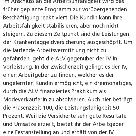
Im Anschluss an die Arbeitsunfähigkeit wird das
früher geplante Programm zur vorübergehenden
Beschäftigung reaktiviert. Die Kundin kann ihre
Arbeitsfähigkeit stabilisieren, aber noch nicht
steigern. Zu diesem Zeitpunkt sind die Leistungen
der Krankentaggeldversicherung ausgeschöpft. Um
die laufende Arbeitsvermittlung nicht zu
gefährden, geht die ALV gegenüber der IV in
Vorleistung. In der Zwischenzeit gelingt es der IV,
einen Arbeitgeber zu finden, welcher es der
ungelernten Kundin ermöglicht, ein dreimonatiges,
durch die ALV finanziertes Praktikum als
Modeverkäuferin zu absolvieren. Auch hier beträgt
die Präsenzzeit 100, die Leistungsfähigkeit 50
Prozent. Weil die Versicherte sehr gute Resultate
und Umsätze erzielt, bietet ihr der Arbeitgeber
eine Festanstellung an und erhält von der IV