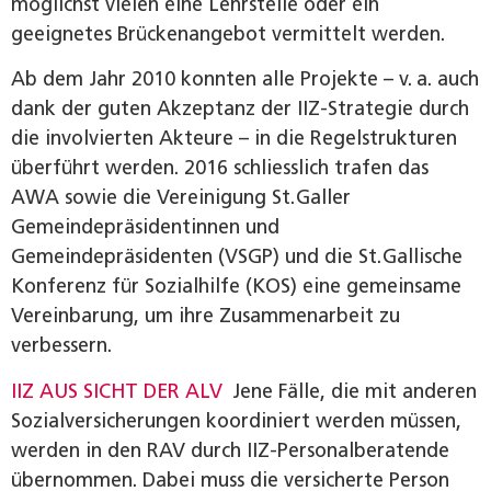
möglichst vielen eine Lehrstelle oder ein
geeignetes Brückenangebot vermittelt werden.
Ab dem Jahr 2010 konnten alle Projekte – v. a. auch
dank der guten Akzeptanz der IIZ-Strategie durch
die involvierten Akteure – in die Regelstrukturen
überführt werden. 2016 schliesslich trafen das
AWA sowie die Vereinigung St. Galler
Gemeindepräsidentinnen und
Gemeindepräsidenten (VSGP) und die St. Gallische
Konferenz für Sozialhilfe (KOS) eine gemeinsame
Vereinbarung, um ihre Zusammenarbeit zu
verbessern.
IIZ AUS SICHT DER ALV
Jene Fälle, die mit anderen
Sozial­versicherungen koordiniert werden müssen,
werden in den RAV durch IIZ-Personalberatende
übernommen. Dabei muss die versicherte Person