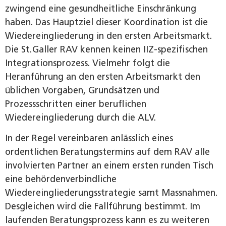
zwingend eine gesundheitliche Einschränkung
haben. Das Hauptziel dieser Koordination ist die
Wiedereingliederung in den ersten Arbeitsmarkt.
Die St. Galler RAV kennen keinen IIZ-spezifischen
Integrationsprozess. Vielmehr folgt die
Heranführung an den ersten Arbeitsmarkt den
üblichen Vorgaben, Grundsätzen und
Prozessschritten einer beruflichen
Wiedereingliederung durch die ALV.
In der Regel vereinbaren anlässlich eines
ordentlichen Beratungstermins auf dem RAV alle
involvierten Partner an einem ersten runden Tisch
eine behördenverbindliche
Wiedereingliederungsstrategie samt Massnahmen.
Desgleichen wird die Fallführung bestimmt. Im
laufenden Beratungsprozess kann es zu weiteren