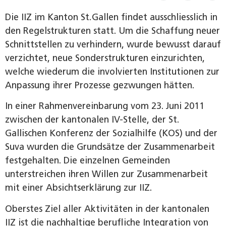
Die IIZ im Kanton St. Gallen findet ausschliesslich in
den Regelstrukturen statt. Um die Schaffung neuer
Schnittstellen zu verhindern, wurde bewusst darauf
verzichtet, neue Sonderstrukturen einzurichten,
welche wiederum die involvierten Institutionen zur
Anpassung ihrer Prozesse gezwungen hätten.
In einer Rahmenvereinbarung vom 23. Juni 2011
zwischen der kantonalen IV-Stelle, der St.
Gallischen Konferenz der Sozialhilfe (KOS) und der
Suva wurden die Grundsätze der Zusammenarbeit
festgehalten. Die einzelnen Gemeinden
unterstreichen ihren Willen zur Zusammenarbeit
mit einer Absichtserklärung zur IIZ.
Oberstes Ziel aller Aktivitäten in der kantonalen
IIZ ist die nachhaltige berufliche Integration von