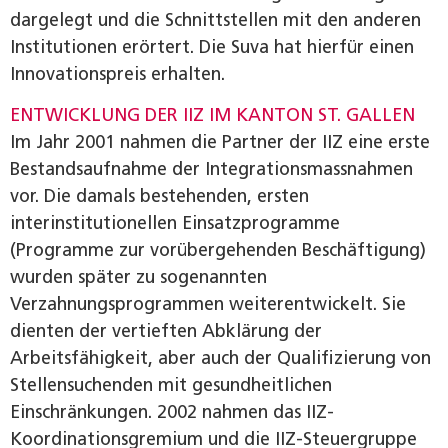
dargelegt und die Schnittstellen mit den anderen
Institutionen erörtert. Die Suva hat hierfür einen
Innovationspreis erhalten.
ENTWICKLUNG DER IIZ IM KANTON ST. GALLEN
Im Jahr 2001 nahmen die Partner der IIZ eine erste
Bestandsaufnahme der Integrationsmassnahmen
vor. Die damals bestehenden, ersten
interinstitutionellen Einsatzprogramme
(Programme zur vorübergehenden Beschäftigung)
wurden später zu sogenannten
Verzahnungsprogrammen weiterentwickelt. Sie
dienten der vertieften Abklärung der
Arbeitsfähigkeit, aber auch der Qualifizierung von
Stellensuchenden mit gesundheitlichen
Einschränkungen. 2002 nahmen das IIZ-
Koordinationsgremium und die IIZ-Steuergruppe