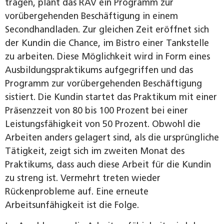
tragen, plant das RAV ein Programm zur
vorübergehenden Beschäftigung in einem
Secondhandladen. Zur gleichen Zeit eröffnet sich
der Kundin die Chance, im Bistro einer Tankstelle
zu arbeiten. Diese Möglichkeit wird in Form eines
Ausbildungspraktikums aufgegriffen und das
Programm zur vorübergehenden Beschäftigung
sistiert. Die Kundin startet das Praktikum mit einer
Präsenzzeit von 80 bis 100 Prozent bei einer
Leistungsfähigkeit von 50 Prozent. Obwohl die
Arbeiten anders gelagert sind, als die ursprüngliche
Tätigkeit, zeigt sich im zweiten Monat des
Praktikums, dass auch diese Arbeit für die Kundin
zu streng ist. Vermehrt treten wieder
Rückenprobleme auf. Eine erneute
Arbeitsunfähigkeit ist die Folge.