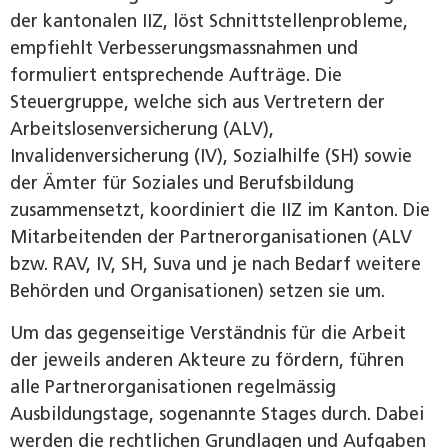
der kantonalen IIZ, löst Schnittstellenprobleme,
empfiehlt Verbesserungsmassnahmen und
formuliert entsprechende Aufträge. Die
Steuergruppe, welche sich aus Vertretern der
Arbeitslosenversicherung (ALV),
Invalidenversicherung (IV), Sozialhilfe (SH) sowie
der Ämter für Soziales und Berufsbildung
zusammensetzt, koordiniert die IIZ im Kanton. Die
Mitarbeitenden der Partnerorganisationen (ALV
bzw. RAV, IV, SH, Suva und je nach Bedarf weitere
Behörden und Organisationen) setzen sie um.
Um das gegenseitige Verständnis für die Arbeit
der jeweils anderen Akteure zu fördern, führen
alle Partnerorganisationen regelmässig
Ausbildungstage, sogenannte Stages durch. Dabei
werden die rechtlichen Grundlagen und Aufgaben