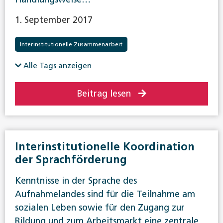
1. September 2017
Interinstitutionelle Zusammenarbeit
Alle Tags anzeigen
Beitrag lesen
Interinstitutionelle Koordination
der Sprachförderung
Kenntnisse in der Sprache des
Aufnahmelandes sind für die Teilnahme am
sozialen Leben sowie für den Zugang zur
Bildung und zum Arbeitsmarkt eine zentrale