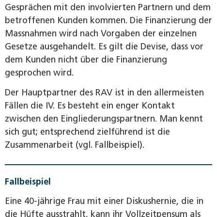
Gesprächen mit den involvierten Partnern und dem
betroffenen Kunden kommen. Die Finanzierung der
Massnahmen wird nach Vorgaben der einzelnen
Gesetze ausgehandelt. Es gilt die Devise, dass vor
dem Kunden nicht über die Finanzierung
gesprochen wird.
Der Hauptpartner des RAV ist in den allermeisten
Fällen die IV. Es besteht ein enger Kontakt
zwischen den Eingliederungspartnern. Man kennt
sich gut; entsprechend zielführend ist die
Zusammenarbeit (vgl. Fallbeispiel).
Fallbeispiel
Eine 40-jährige Frau mit einer Diskushernie, die in
die Hüfte ausstrahlt, kann ihr Vollzeitpensum als