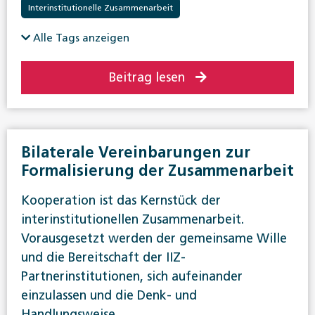
Interinstitutionelle Zusammenarbeit
Alle Tags anzeigen
Beitrag lesen
Bilaterale Vereinbarungen zur
Formalisierung der Zusammenarbeit
Kooperation ist das Kernstück der
interinstitutionellen Zusammenarbeit.
Vorausgesetzt werden der gemeinsame Wille
und die Bereitschaft der IIZ-
Partnerinstitutionen, sich aufeinander
einzulassen und die Denk- und
Handlungsweise…