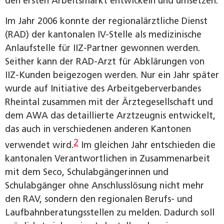
den ersten Arbeitsmarkt entwickeln und umsetzen.
Im Jahr 2006 konnte der regionalärztliche Dienst
(RAD) der kantonalen IV-Stelle als medizinische
Anlaufstelle für IIZ-Partner gewonnen werden.
Seither kann der RAD-Arzt für Abklärungen von
IIZ-Kunden beigezogen werden. Nur ein Jahr später
wurde auf Initiative des Arbeitgeberverbandes
Rheintal zusammen mit der Ärztegesellschaft und
dem AWA das detaillierte Arztzeugnis entwickelt,
das auch in verschiedenen anderen Kantonen
2
verwendet wird.
Im gleichen Jahr entschieden die
kantonalen Verantwortlichen in Zusammenarbeit
mit dem Seco, Schulabgängerinnen und
Schulabgänger ohne Anschlusslösung nicht mehr
den RAV, sondern den regionalen Berufs- und
Laufbahnberatungsstellen zu melden. Dadurch soll