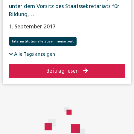
unter dem Vorsitz des Staatssekretariats für
Bildung,…
1. September 2017
Interinstitutionelle Zusammenarbeit
Alle Tags anzeigen
Beitrag lesen