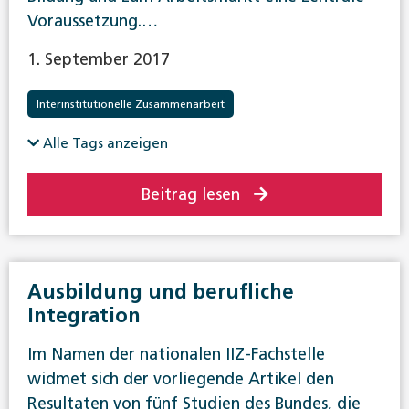
Voraussetzung.…
1. September 2017
Interinstitutionelle Zusammenarbeit
Alle Tags anzeigen
Beitrag lesen
Ausbildung und berufliche
Integration
Im Namen der nationalen IIZ-Fachstelle
widmet sich der vorliegende Artikel den
Resultaten von fünf Studien des Bundes, die