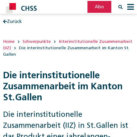
Abo
Zurück
Filter
Post
Home
Schwerpunkte
Interinstitutionelle Zusammenarbeit
(IIZ)
Die interinstitutionelle Zusammenarbeit im Kanton St.
Gallen
Die interinstitutionelle
Zusammenarbeit im Kanton
St. Gallen
Die interinstitutionelle
Zusammenarbeit (IIZ) in St. Gallen ist
das Produkt eines ­jahrelangen­