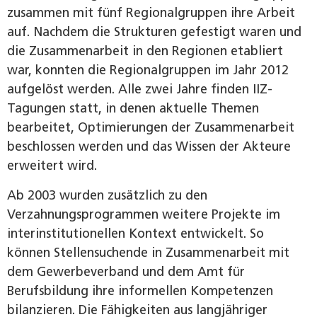
zusammen mit fünf Regionalgruppen ihre Arbeit
auf. Nachdem die Strukturen gefestigt waren und
die Zusammenarbeit in den Regionen etabliert
war, konnten die Regionalgruppen im Jahr 2012
aufgelöst werden. Alle zwei Jahre finden IIZ-
Tagungen statt, in denen aktuelle Themen
bearbeitet, Optimierungen der Zusammenarbeit
beschlossen werden und das Wissen der Akteure
erweitert wird.
Ab 2003 wurden zusätzlich zu den
Verzahnungsprogrammen weitere Projekte im
interinstitutionellen Kontext entwickelt. So
können Stellensuchende in Zusammenarbeit mit
dem Gewerbeverband und dem Amt für
Berufsbildung ihre informellen Kompetenzen
bilanzieren. Die Fähigkeiten aus langjähriger