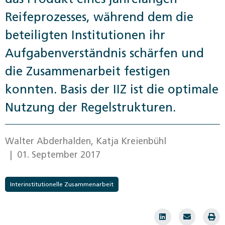
Reifeprozesses, während dem die
beteiligten Institutionen ihr
Aufgabenverständnis ­schärfen und
die Zusammenarbeit festigen
konnten. Basis der IIZ ist die optimale
Nutzung der Regelstrukturen.
Walter Abderhalden, Katja Kreienbühl
| 01. September 2017
Interinstitutionelle Zusammenarbeit