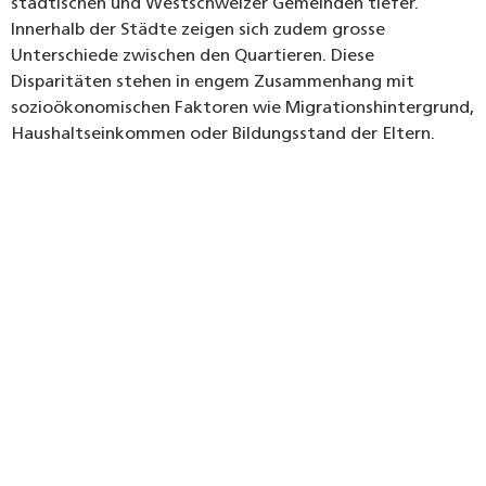
städtischen und Westschweizer Gemeinden tiefer.
Innerhalb der Städte zeigen sich zudem grosse
Unterschiede zwischen den Quartieren. Diese
Disparitäten stehen in engem Zusammenhang mit
sozioökonomischen Faktoren wie Migrationshintergrund,
Haushaltseinkommen oder Bildungsstand der Eltern.